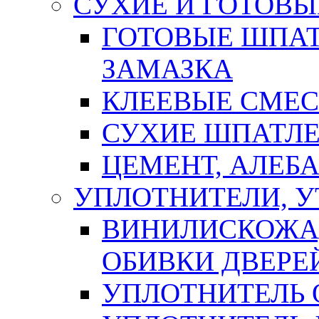
СУХИЕ И ГОТОВЫ
ГОТОВЫЕ ШПАТ
ЗАМАЗКА
КЛЕЕВЫЕ СМЕС
СУХИЕ ШПАТЛЕ
ЦЕМЕНТ, АЛЕБ
УПЛОТНИТЕЛИ, 
ВИНИЛИСКОЖА
ОБИВКИ ДВЕРЕ
УПЛОТНИТЕЛЬ 