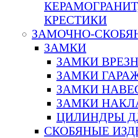
КЕРАМОГРАНИТ,
КРЕСТИКИ
ЗАМОЧНО-СКОБЯ
ЗАМКИ
ЗАМКИ ВРЕЗ
ЗАМКИ ГАРА
ЗАМКИ НАВЕ
ЗАМКИ НАКЛ
ЦИЛИНДРЫ Д
СКОБЯНЫЕ ИЗД