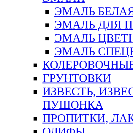
ЭМАЛЬ БЕЛА
ЭМАЛЬ ДЛЯ 
ЭМАЛЬ ЦВЕТ
ЭМАЛЬ СПЕЦ
КОЛЕРОВОЧНЫ
ГРУНТОВКИ
ИЗВЕСТЬ, ИЗВЕ
ПУШОНКА
ПРОПИТКИ, ЛА
ОЛИФЫ