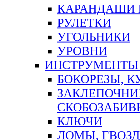
КАРАНДАШИ 
РУЛЕТКИ
УГОЛЬНИКИ
УРОВНИ
ИНСТРУМЕНТЫ
БОКОРЕЗЫ, К
ЗАКЛЕПОЧНИ
СКОБОЗАБИВ
КЛЮЧИ
ЛОМЫ, ГВОЗ