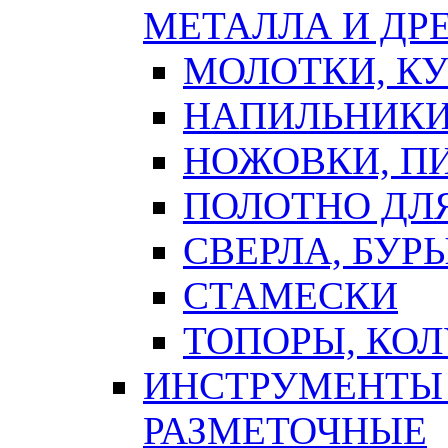
МЕТАЛЛА И ДР
МОЛОТКИ, К
НАПИЛЬНИКИ
НОЖОВКИ, П
ПОЛОТНО ДЛ
СВЕРЛА, БУР
СТАМЕСКИ
ТОПОРЫ, КО
ИНСТРУМЕНТЫ 
РАЗМЕТОЧНЫЕ