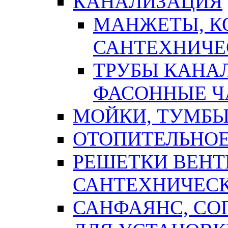
КАНАЛИЗАЦИЯ
МАНЖЕТЫ, К
САНТЕХНИЧЕ
ТРУБЫ КАНА
ФАСОННЫЕ Ч
МОЙКИ, ТУМБЫ
ОТОПИТЕЛЬНОЕ
РЕШЕТКИ ВЕН
САНТЕХНИЧЕС
САНФАЯНС, С