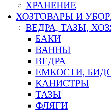
ХРАНЕНИЕ
ХОЗТОВАРЫ И УБО
ВЕДРА, ТАЗЫ, Х
БАКИ
ВАННЫ
ВЕДРА
ЕМКОСТИ, БИД
КАНИСТРЫ
ТАЗЫ
ФЛЯГИ