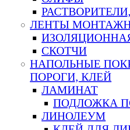
РАСТВОРИТЕЛИ
ЛЕНТЫ МОНТАЖ
ИЗОЛЯЦИОННА
СКОТЧИ
НАПОЛЬНЫЕ ПОКР
ПОРОГИ, КЛЕЙ
ЛАМИНАТ
ПОДЛОЖКА П
ЛИНОЛЕУМ
КЛЕЙ ДЛЯ Л