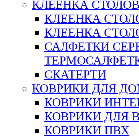
КЛЕЕНКА СТОЛОВ
КЛЕЕНКА СТОЛ
КЛЕЕНКА СТОЛО
САЛФЕТКИ СЕР
ТЕРМОСАЛФЕТ
СКАТЕРТИ
КОВРИКИ ДЛЯ Д
КОВРИКИ ИНТЕ
КОВРИКИ ДЛЯ 
КОВРИКИ ПВХ