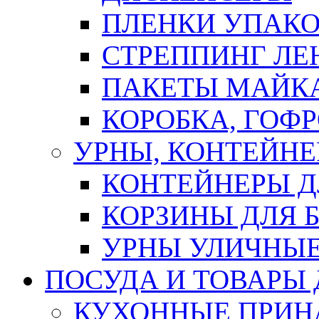
ПЛЕНКИ УПАК
СТРЕППИНГ ЛЕ
ПАКЕТЫ МАЙК
КОРОБКА, ГОФ
УРНЫ, КОНТЕЙНЕ
КОНТЕЙНЕРЫ Д
КОРЗИНЫ ДЛЯ 
УРНЫ УЛИЧНЫ
ПОСУДА И ТОВАРЫ
КУХОННЫЕ ПРИН