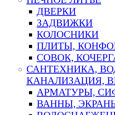
ДВЕРКИ
ЗАДВИЖКИ
КОЛОСНИКИ
ПЛИТЫ, КОНФО
СОВОК, КОЧЕРГ
САНТЕХНИКА, В
КАНАЛИЗАЦИЯ, В
АРМАТУРЫ, СИ
ВАННЫ, ЭКРАН