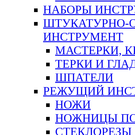
НАБОРЫ ИНСТ
ШТУКАТУРНО-
ИНСТРУМЕНТ
МАСТЕРКИ, 
ТЕРКИ И ГЛ
ШПАТЕЛИ
РЕЖУЩИЙ ИНС
НОЖИ
НОЖНИЦЫ ПО
СТЕКЛОРЕЗЫ