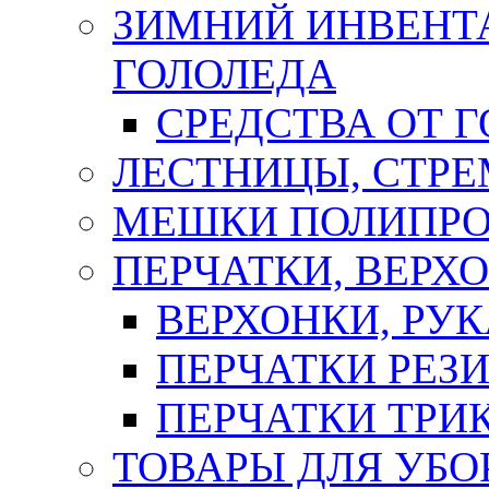
ЗИМНИЙ ИНВЕНТА
ГОЛОЛЕДА
СРЕДСТВА ОТ 
ЛЕСТНИЦЫ, СТР
МЕШКИ ПОЛИПР
ПЕРЧАТКИ, ВЕРХ
ВЕРХОНКИ, РУК
ПЕРЧАТКИ РЕЗ
ПЕРЧАТКИ ТР
ТОВАРЫ ДЛЯ УБО