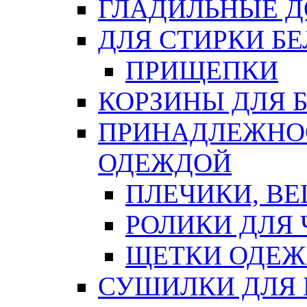
ГЛАДИЛЬНЫЕ 
ДЛЯ СТИРКИ БЕ
ПРИЩЕПКИ
КОРЗИНЫ ДЛЯ 
ПРИНАДЛЕЖНОС
ОДЕЖДОЙ
ПЛЕЧИКИ, В
РОЛИКИ ДЛЯ
ЩЕТКИ ОДЕ
СУШИЛКИ ДЛЯ 