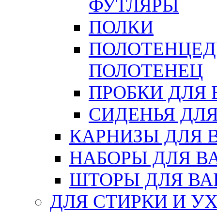
ФУТЛЯРЫ
ПОЛКИ
ПОЛОТЕНЦЕД
ПОЛОТЕНЕЦ
ПРОБКИ ДЛЯ
СИДЕНЬЯ ДЛ
КАРНИЗЫ ДЛЯ 
НАБОРЫ ДЛЯ В
ШТОРЫ ДЛЯ В
ДЛЯ СТИРКИ И У