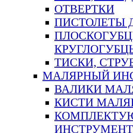
ОТВЕРТКИ
ПИСТОЛЕТЫ Д
ПЛОСКОГУБЦ
КРУГЛОГУБЦ
ТИСКИ, СТР
МАЛЯРНЫЙ ИН
ВАЛИКИ МАЛ
КИСТИ МАЛЯ
КОМПЛЕКТУ
ИНСТРУМЕН