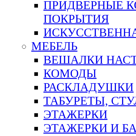
ПРИДВЕРНЫЕ К
ПОКРЫТИЯ
ИСКУССТВЕННА
МЕБЕЛЬ
ВЕШАЛКИ НАС
КОМОДЫ
РАСКЛАДУШКИ
ТАБУРЕТЫ, СТУ
ЭТАЖЕРКИ
ЭТАЖЕРКИ И Б