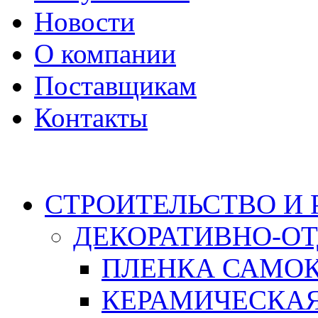
Новости
О компании
Поставщикам
Контакты
Каталог
СТРОИТЕЛЬСТВО И
ДЕКОРАТИВНО-О
ПЛЕНКА САМО
КЕРАМИЧЕСКАЯ