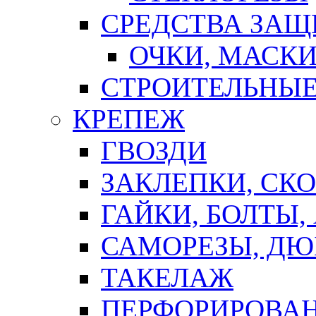
СРЕДСТВА ЗА
ОЧКИ, МАСК
СТРОИТЕЛЬНЫЕ
КРЕПЕЖ
ГВОЗДИ
ЗАКЛЕПКИ, СК
ГАЙКИ, БОЛТЫ,
САМОРЕЗЫ, ДЮ
ТАКЕЛАЖ
ПЕРФОРИРОВА