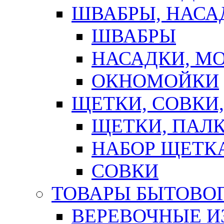
ШВАБРЫ, НАСА
ШВАБРЫ
НАСАДКИ, М
ОКНОМОЙКИ
ЩЕТКИ, СОВКИ
ЩЕТКИ, ПАЛ
НАБОР ЩЕТК
СОВКИ
ТОВАРЫ БЫТОВО
ВЕРЕВОЧНЫЕ И