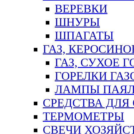
ВЕРЕВКИ
ШНУРЫ
ШПАГАТЫ
ГАЗ, КЕРОСИНО
ГАЗ, СУХОЕ 
ГОРЕЛКИ ГА
ЛАМПЫ ПАЯ
СРЕДСТВА ДЛЯ
ТЕРМОМЕТРЫ
СВЕЧИ ХОЗЯЙС