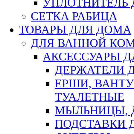
УПЛОТНИТЕЛЬ
СЕТКА РАБИЦА
ТОВАРЫ ДЛЯ ДОМА
ДЛЯ ВАННОЙ КОМ
АКСЕССУАРЫ Д
ДЕРЖАТЕЛИ 
ЕРШИ, ВАНТ
ТУАЛЕТНЫЕ
МЫЛЬНИЦЫ, 
ПОДСТАВКИ 