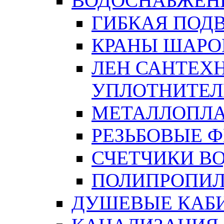
ВОДОСНАБЖЕН
ГИБКАЯ ПОД
КРАНЫ ШАРО
ЛЕН САНТЕХН
УПЛОТНИТЕЛ
МЕТАЛЛОПЛА
РЕЗЬБОВЫЕ 
СЧЕТЧИКИ В
ПОЛИПРОПИЛ
ДУШЕВЫЕ КАБ