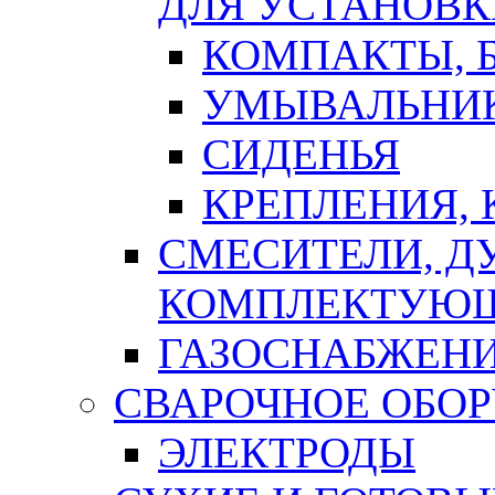
ДЛЯ УСТАНОВК
КОМПАКТЫ, Б
УМЫВАЛЬНИ
СИДЕНЬЯ
КРЕПЛЕНИЯ,
СМЕСИТЕЛИ, Д
КОМПЛЕКТУЮ
ГАЗОСНАБЖЕН
СВАРОЧНОЕ ОБО
ЭЛЕКТРОДЫ