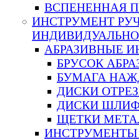
ВСПЕНЕННАЯ 
ИНСТРУМЕНТ РУЧ
ИНДИВИДУАЛЬНО
АБРАЗИВНЫЕ 
БРУСОК АБР
БУМАГА НАЖ
ДИСКИ ОТРЕ
ДИСКИ ШЛИ
ЩЕТКИ МЕТА
ИНСТРУМЕНТЫ 