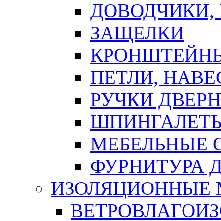
ДОВОДЧИКИ,
ЗАЩЕЛКИ
КРОНШТЕЙНЫ
ПЕТЛИ, НАВ
РУЧКИ ДВЕР
ШПИНГАЛЕТЫ
МЕБЕЛЬНЫЕ 
ФУРНИТУРА 
ИЗОЛЯЦИОННЫЕ 
ВЕТРОВЛАГОИ