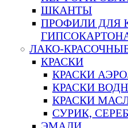
ШКАНТЫ
ПРОФИЛИ ДЛЯ 
ГИПСОКАРТОН
ЛАКО-КРАСОЧНЫ
КРАСКИ
КРАСКИ АЭР
КРАСКИ ВОД
КРАСКИ МАС
СУРИК, СЕРЕ
ЭМАЛИ