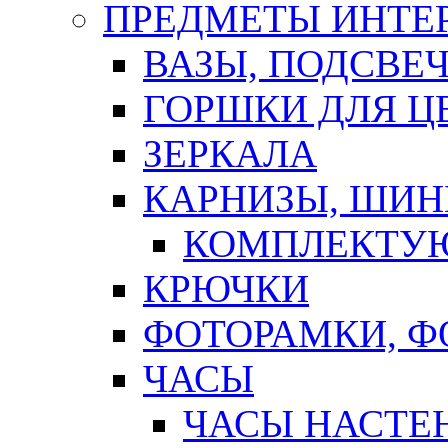
ПРЕДМЕТЫ ИНТЕР
ВАЗЫ, ПОДСВЕ
ГОРШКИ ДЛЯ Ц
ЗЕРКАЛА
КАРНИЗЫ, ШИ
КОМПЛЕКТУЮ
КРЮЧКИ
ФОТОРАМКИ, 
ЧАСЫ
ЧАСЫ НАСТЕ