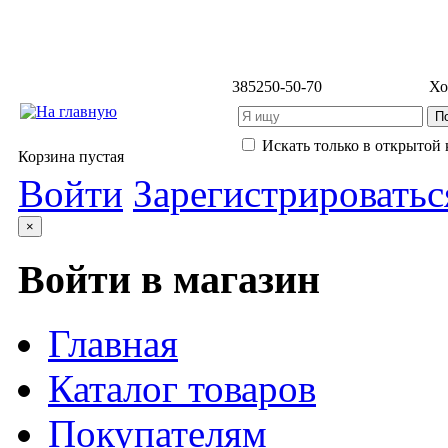
3852
50-50-70
Хо
Искать только в открытой 
Корзина пустая
Войти
Зарегистрироватьс
×
Войти в магазин
Главная
Каталог товаров
Покупателям