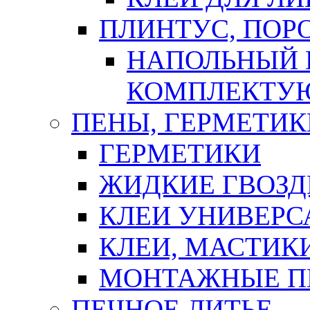
ПЛИНТУС, ПОР
НАПОЛЬНЫЙ 
КОМПЛЕКТУ
ПЕНЫ, ГЕРМЕТИК
ГЕРМЕТИКИ
ЖИДКИЕ ГВОЗД
КЛЕИ УНИВЕРС
КЛЕИ, МАСТИК
МОНТАЖНЫЕ П
ПЕЧНОЕ ЛИТЬЕ