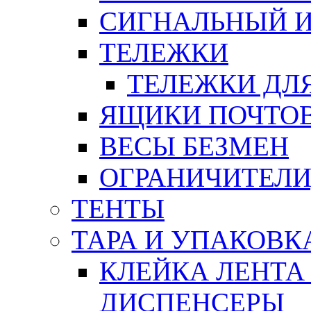
СИГНАЛЬНЫЙ 
ТЕЛЕЖКИ
ТЕЛЕЖКИ ДЛЯ
ЯЩИКИ ПОЧТО
ВЕСЫ БЕЗМЕН
ОГРАНИЧИТЕЛИ
ТЕНТЫ
ТАРА И УПАКОВК
КЛЕЙКА ЛЕНТА
ДИСПЕНСЕРЫ