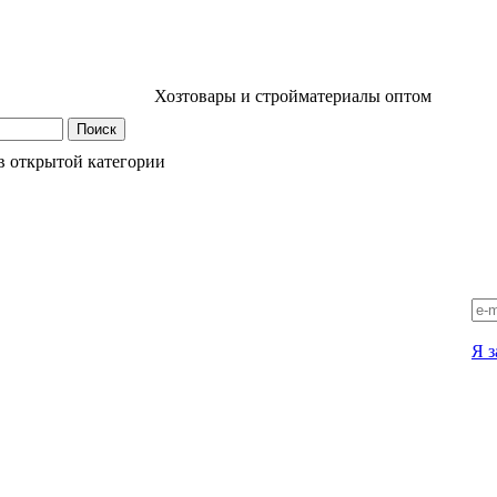
Хозтовары и стройматериалы оптом
в открытой категории
Я з