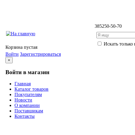
3852
50-50-70
Искать только 
Корзина пустая
Войти
Зарегистрироваться
×
Войти в магазин
Главная
Каталог товаров
Покупателям
Новости
О компании
Поставщикам
Контакты
Каталог