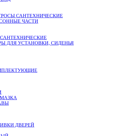
ТРОСЫ САНТЕХНИЧЕСКИЕ
СОННЫЕ ЧАСТИ
 САНТЕХНИЧЕСКИЕ
Ы ДЛЯ УСТАНОВКИ, СИДЕНЬЯ
ОМПЛЕКТУЮЩИЕ
И
АМАЗКА
АВЫ
ИВКИ ДВЕРЕЙ
НЫЙ