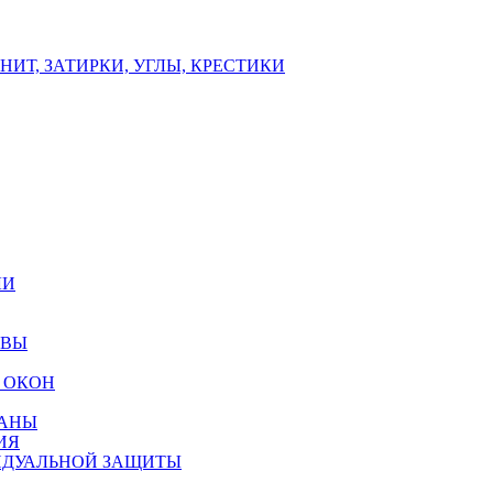
ИТ, ЗАТИРКИ, УГЛЫ, КРЕСТИКИ
ЛИ
ОВЫ
 ОКОН
РАНЫ
ИЯ
ИДУАЛЬНОЙ ЗАЩИТЫ