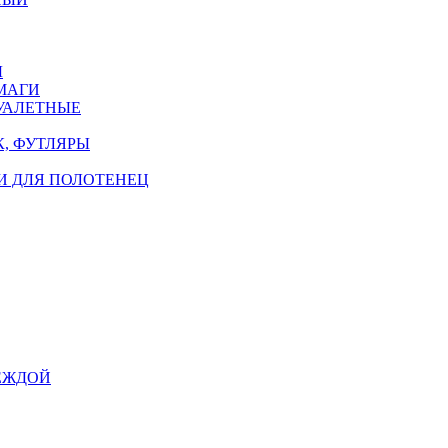
Ы
МАГИ
УАЛЕТНЫЕ
, ФУТЛЯРЫ
И ДЛЯ ПОЛОТЕНЕЦ
ЕЖДОЙ