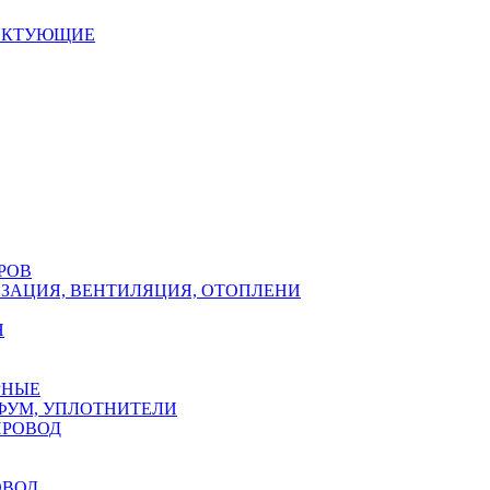
ЕКТУЮЩИЕ
РОВ
ЗАЦИЯ, ВЕНТИЛЯЦИЯ, ОТОПЛЕНИ
Н
РНЫЕ
ФУМ, УПЛОТНИТЕЛИ
ПРОВОД
ОВОД