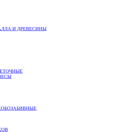
АЛЛА И ДРЕВЕСИНЫ
МЕТОЧНЫЕ
ВЕСЫ
КОБОЗАБИВНЫЕ
КОВ