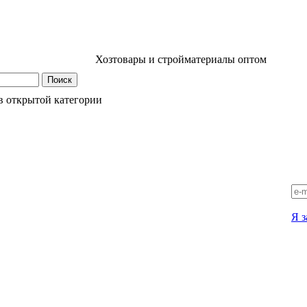
Хозтовары и стройматериалы оптом
в открытой категории
Я з