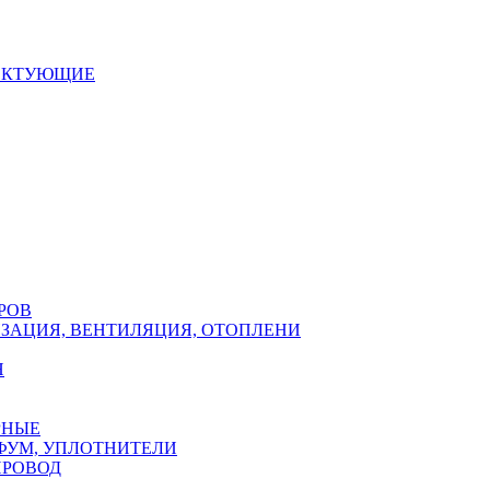
ЕКТУЮЩИЕ
РОВ
ЗАЦИЯ, ВЕНТИЛЯЦИЯ, ОТОПЛЕНИ
Н
РНЫЕ
ФУМ, УПЛОТНИТЕЛИ
ПРОВОД