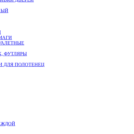
НЫЙ
Ы
МАГИ
УАЛЕТНЫЕ
, ФУТЛЯРЫ
И ДЛЯ ПОЛОТЕНЕЦ
ЕЖДОЙ