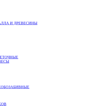
АЛЛА И ДРЕВЕСИНЫ
МЕТОЧНЫЕ
ВЕСЫ
КОБОЗАБИВНЫЕ
КОВ