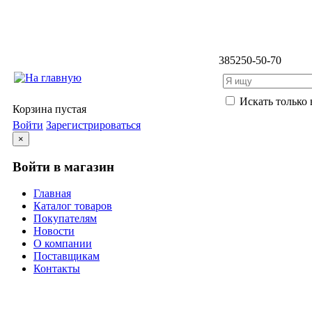
3852
50-50-70
Искать только 
Корзина пустая
Войти
Зарегистрироваться
×
Войти в магазин
Главная
Каталог товаров
Покупателям
Новости
О компании
Поставщикам
Контакты
Каталог