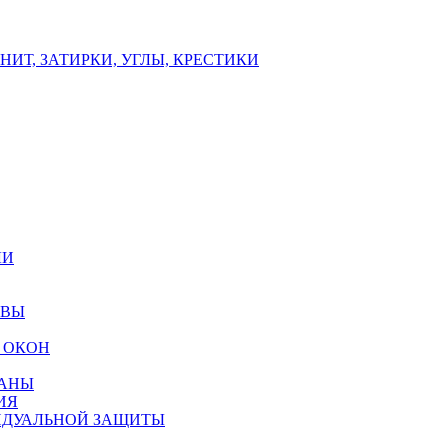
ИТ, ЗАТИРКИ, УГЛЫ, КРЕСТИКИ
ЛИ
ОВЫ
 ОКОН
РАНЫ
ИЯ
ИДУАЛЬНОЙ ЗАЩИТЫ