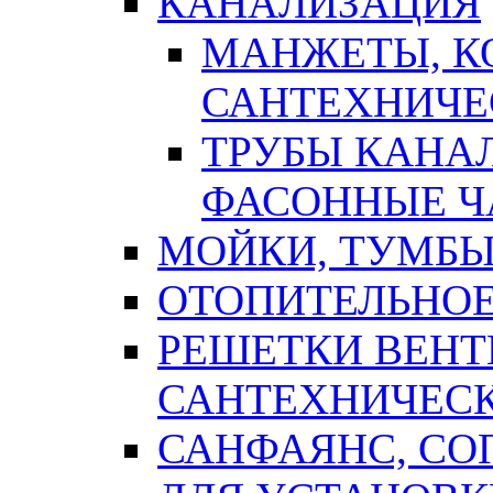
КАНАЛИЗАЦИЯ
МАНЖЕТЫ, К
САНТЕХНИЧЕ
ТРУБЫ КАНА
ФАСОННЫЕ Ч
МОЙКИ, ТУМБЫ
ОТОПИТЕЛЬНОЕ
РЕШЕТКИ ВЕН
САНТЕХНИЧЕС
САНФАЯНС, С