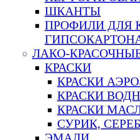
ШКАНТЫ
ПРОФИЛИ ДЛЯ 
ГИПСОКАРТОН
ЛАКО-КРАСОЧНЫ
КРАСКИ
КРАСКИ АЭР
КРАСКИ ВОД
КРАСКИ МАС
СУРИК, СЕРЕ
ЭМАЛИ