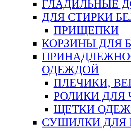
ГЛАДИЛЬНЫЕ 
ДЛЯ СТИРКИ БЕ
ПРИЩЕПКИ
КОРЗИНЫ ДЛЯ 
ПРИНАДЛЕЖНОС
ОДЕЖДОЙ
ПЛЕЧИКИ, В
РОЛИКИ ДЛЯ
ЩЕТКИ ОДЕ
СУШИЛКИ ДЛЯ 