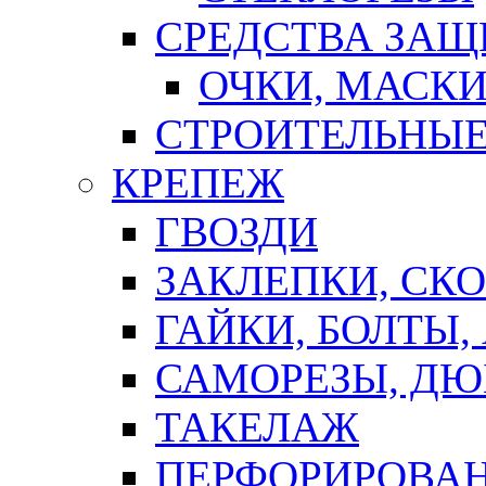
СРЕДСТВА ЗА
ОЧКИ, МАСК
СТРОИТЕЛЬНЫЕ
КРЕПЕЖ
ГВОЗДИ
ЗАКЛЕПКИ, СК
ГАЙКИ, БОЛТЫ,
САМОРЕЗЫ, ДЮ
ТАКЕЛАЖ
ПЕРФОРИРОВА