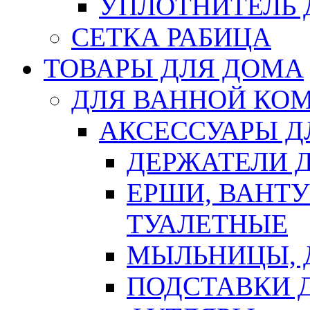
УПЛОТНИТЕЛЬ
СЕТКА РАБИЦА
ТОВАРЫ ДЛЯ ДОМА
ДЛЯ ВАННОЙ КОМ
АКСЕССУАРЫ Д
ДЕРЖАТЕЛИ 
ЕРШИ, ВАНТ
ТУАЛЕТНЫЕ
МЫЛЬНИЦЫ, 
ПОДСТАВКИ 