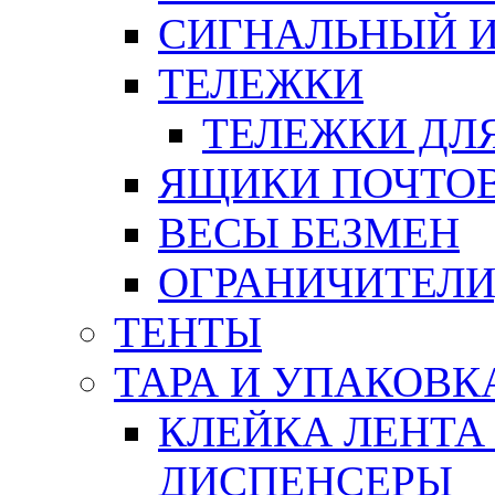
СИГНАЛЬНЫЙ 
ТЕЛЕЖКИ
ТЕЛЕЖКИ ДЛЯ
ЯЩИКИ ПОЧТО
ВЕСЫ БЕЗМЕН
ОГРАНИЧИТЕЛИ
ТЕНТЫ
ТАРА И УПАКОВК
КЛЕЙКА ЛЕНТА
ДИСПЕНСЕРЫ