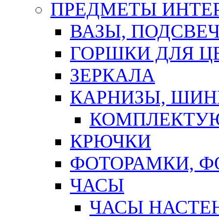
ПРЕДМЕТЫ ИНТЕР
ВАЗЫ, ПОДСВЕ
ГОРШКИ ДЛЯ Ц
ЗЕРКАЛА
КАРНИЗЫ, ШИ
КОМПЛЕКТУЮ
КРЮЧКИ
ФОТОРАМКИ, 
ЧАСЫ
ЧАСЫ НАСТЕ