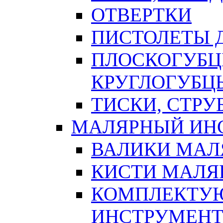
ОТВЕРТКИ
ПИСТОЛЕТЫ Д
ПЛОСКОГУБЦ
КРУГЛОГУБЦ
ТИСКИ, СТР
МАЛЯРНЫЙ ИН
ВАЛИКИ МАЛ
КИСТИ МАЛЯ
КОМПЛЕКТУ
ИНСТРУМЕН