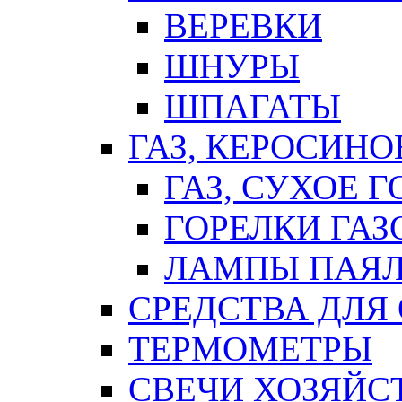
ВЕРЕВКИ
ШНУРЫ
ШПАГАТЫ
ГАЗ, КЕРОСИНО
ГАЗ, СУХОЕ 
ГОРЕЛКИ ГА
ЛАМПЫ ПАЯ
СРЕДСТВА ДЛЯ
ТЕРМОМЕТРЫ
СВЕЧИ ХОЗЯЙС