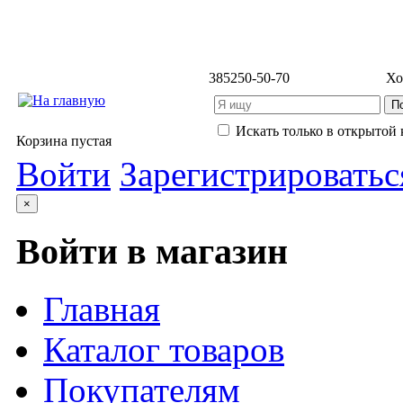
3852
50-50-70
Хо
Искать только в открытой 
Корзина пустая
Войти
Зарегистрироватьс
×
Войти в магазин
Главная
Каталог товаров
Покупателям