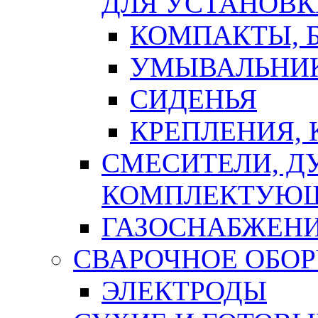
ДЛЯ УСТАНОВК
КОМПАКТЫ, Б
УМЫВАЛЬНИ
СИДЕНЬЯ
КРЕПЛЕНИЯ,
СМЕСИТЕЛИ, Д
КОМПЛЕКТУЮ
ГАЗОСНАБЖЕН
СВАРОЧНОЕ ОБО
ЭЛЕКТРОДЫ