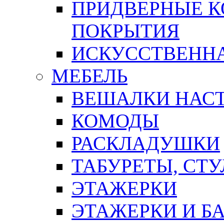
ПРИДВЕРНЫЕ К
ПОКРЫТИЯ
ИСКУССТВЕННА
МЕБЕЛЬ
ВЕШАЛКИ НАС
КОМОДЫ
РАСКЛАДУШКИ
ТАБУРЕТЫ, СТУ
ЭТАЖЕРКИ
ЭТАЖЕРКИ И Б