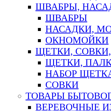
ШВАБРЫ, НАСА
ШВАБРЫ
НАСАДКИ, М
ОКНОМОЙКИ
ЩЕТКИ, СОВКИ
ЩЕТКИ, ПАЛ
НАБОР ЩЕТК
СОВКИ
ТОВАРЫ БЫТОВО
ВЕРЕВОЧНЫЕ И