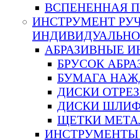
ВСПЕНЕННАЯ 
ИНСТРУМЕНТ РУЧ
ИНДИВИДУАЛЬНО
АБРАЗИВНЫЕ 
БРУСОК АБР
БУМАГА НАЖ
ДИСКИ ОТРЕ
ДИСКИ ШЛИ
ЩЕТКИ МЕТА
ИНСТРУМЕНТЫ 