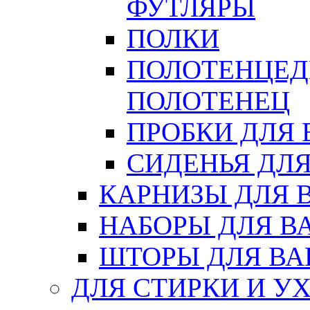
ФУТЛЯРЫ
ПОЛКИ
ПОЛОТЕНЦЕД
ПОЛОТЕНЕЦ
ПРОБКИ ДЛЯ
СИДЕНЬЯ ДЛ
КАРНИЗЫ ДЛЯ 
НАБОРЫ ДЛЯ В
ШТОРЫ ДЛЯ В
ДЛЯ СТИРКИ И У