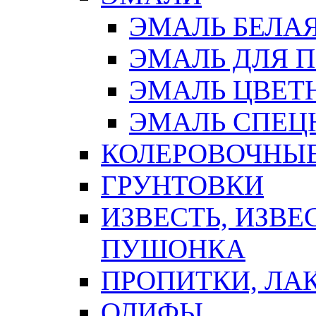
ЭМАЛЬ БЕЛА
ЭМАЛЬ ДЛЯ 
ЭМАЛЬ ЦВЕТ
ЭМАЛЬ СПЕЦ
КОЛЕРОВОЧНЫ
ГРУНТОВКИ
ИЗВЕСТЬ, ИЗВЕ
ПУШОНКА
ПРОПИТКИ, ЛА
ОЛИФЫ