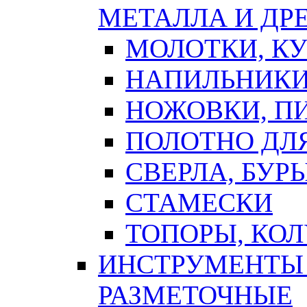
МЕТАЛЛА И ДР
МОЛОТКИ, К
НАПИЛЬНИКИ
НОЖОВКИ, П
ПОЛОТНО ДЛ
СВЕРЛА, БУР
СТАМЕСКИ
ТОПОРЫ, КО
ИНСТРУМЕНТЫ 
РАЗМЕТОЧНЫЕ