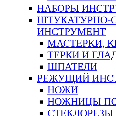
НАБОРЫ ИНСТ
ШТУКАТУРНО-
ИНСТРУМЕНТ
МАСТЕРКИ, 
ТЕРКИ И ГЛ
ШПАТЕЛИ
РЕЖУЩИЙ ИНС
НОЖИ
НОЖНИЦЫ ПО
СТЕКЛОРЕЗЫ