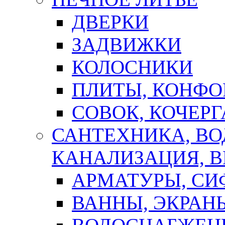
ДВЕРКИ
ЗАДВИЖКИ
КОЛОСНИКИ
ПЛИТЫ, КОНФО
СОВОК, КОЧЕРГ
САНТЕХНИКА, В
КАНАЛИЗАЦИЯ, В
АРМАТУРЫ, СИ
ВАННЫ, ЭКРАН