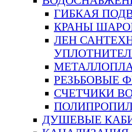
ВОДОСНАБЖЕН
ГИБКАЯ ПОД
КРАНЫ ШАРО
ЛЕН САНТЕХН
УПЛОТНИТЕЛ
МЕТАЛЛОПЛА
РЕЗЬБОВЫЕ 
СЧЕТЧИКИ В
ПОЛИПРОПИЛ
ДУШЕВЫЕ КАБ