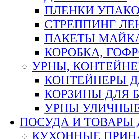
ПЛЕНКИ УПАК
СТРЕППИНГ ЛЕ
ПАКЕТЫ МАЙК
КОРОБКА, ГОФ
УРНЫ, КОНТЕЙНЕ
КОНТЕЙНЕРЫ Д
КОРЗИНЫ ДЛЯ 
УРНЫ УЛИЧНЫ
ПОСУДА И ТОВАРЫ
КУХОННЫЕ ПРИН