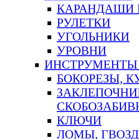
КАРАНДАШИ 
РУЛЕТКИ
УГОЛЬНИКИ
УРОВНИ
ИНСТРУМЕНТЫ
БОКОРЕЗЫ, К
ЗАКЛЕПОЧНИ
СКОБОЗАБИВ
КЛЮЧИ
ЛОМЫ, ГВОЗ