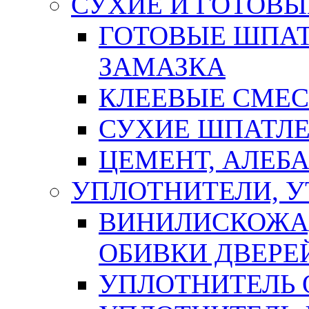
СУХИЕ И ГОТОВЫ
ГОТОВЫЕ ШПАТ
ЗАМАЗКА
КЛЕЕВЫЕ СМЕС
СУХИЕ ШПАТЛЕ
ЦЕМЕНТ, АЛЕБ
УПЛОТНИТЕЛИ, 
ВИНИЛИСКОЖА
ОБИВКИ ДВЕРЕ
УПЛОТНИТЕЛЬ 