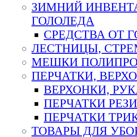
ЗИМНИЙ ИНВЕНТА
ГОЛОЛЕДА
СРЕДСТВА ОТ 
ЛЕСТНИЦЫ, СТР
МЕШКИ ПОЛИПР
ПЕРЧАТКИ, ВЕРХ
ВЕРХОНКИ, РУК
ПЕРЧАТКИ РЕЗ
ПЕРЧАТКИ ТР
ТОВАРЫ ДЛЯ УБО