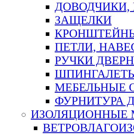
ДОВОДЧИКИ,
ЗАЩЕЛКИ
КРОНШТЕЙНЫ
ПЕТЛИ, НАВ
РУЧКИ ДВЕР
ШПИНГАЛЕТЫ
МЕБЕЛЬНЫЕ 
ФУРНИТУРА 
ИЗОЛЯЦИОННЫЕ 
ВЕТРОВЛАГОИ