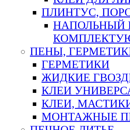
ПЛИНТУС, ПОР
НАПОЛЬНЫЙ 
КОМПЛЕКТУ
ПЕНЫ, ГЕРМЕТИК
ГЕРМЕТИКИ
ЖИДКИЕ ГВОЗД
КЛЕИ УНИВЕРС
КЛЕИ, МАСТИК
МОНТАЖНЫЕ П
ПЕЧНОЕ ЛИТЬЕ