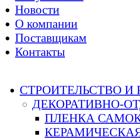
Новости
О компании
Поставщикам
Контакты
Каталог
СТРОИТЕЛЬСТВО И
ДЕКОРАТИВНО-О
ПЛЕНКА САМО
КЕРАМИЧЕСКАЯ