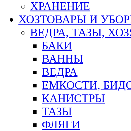
ХРАНЕНИЕ
ХОЗТОВАРЫ И УБО
ВЕДРА, ТАЗЫ, Х
БАКИ
ВАННЫ
ВЕДРА
ЕМКОСТИ, БИД
КАНИСТРЫ
ТАЗЫ
ФЛЯГИ