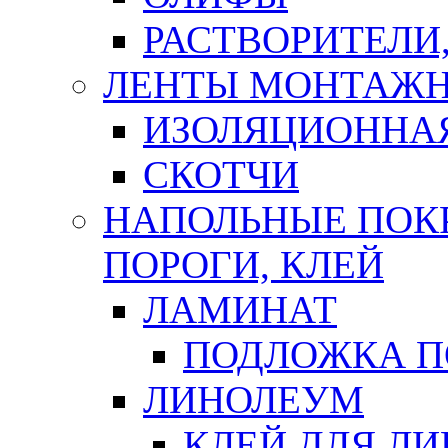
РАСТВОРИТЕЛИ
ЛЕНТЫ МОНТАЖ
ИЗОЛЯЦИОННА
СКОТЧИ
НАПОЛЬНЫЕ ПОКР
ПОРОГИ, КЛЕЙ
ЛАМИНАТ
ПОДЛОЖКА П
ЛИНОЛЕУМ
КЛЕЙ ДЛЯ Л