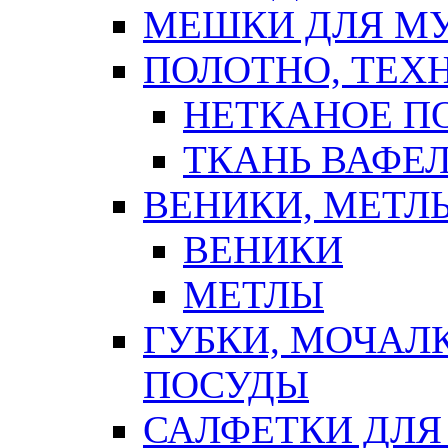
МЕШКИ ДЛЯ М
ПОЛОТНО, ТЕХ
НЕТКАНОЕ П
ТКАНЬ ВАФЕ
ВЕНИКИ, МЕТЛ
ВЕНИКИ
МЕТЛЫ
ГУБКИ, МОЧАЛ
ПОСУДЫ
САЛФЕТКИ ДЛЯ