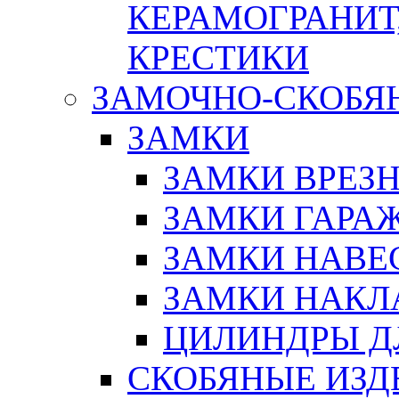
КЕРАМОГРАНИТ,
КРЕСТИКИ
ЗАМОЧНО-СКОБЯ
ЗАМКИ
ЗАМКИ ВРЕЗ
ЗАМКИ ГАРА
ЗАМКИ НАВЕ
ЗАМКИ НАКЛ
ЦИЛИНДРЫ Д
СКОБЯНЫЕ ИЗД