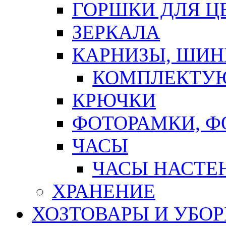
ГОРШКИ ДЛЯ Ц
ЗЕРКАЛА
КАРНИЗЫ, ШИ
КОМПЛЕКТУЮ
КРЮЧКИ
ФОТОРАМКИ, 
ЧАСЫ
ЧАСЫ НАСТЕ
ХРАНЕНИЕ
ХОЗТОВАРЫ И УБО