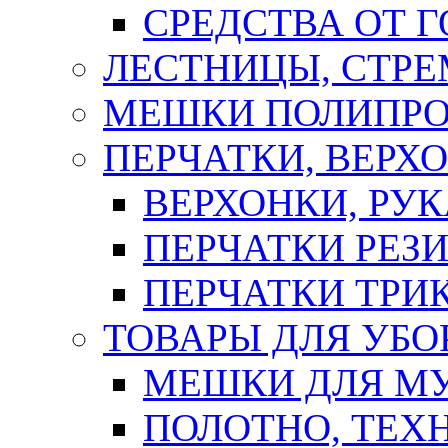
СРЕДСТВА ОТ 
ЛЕСТНИЦЫ, СТР
МЕШКИ ПОЛИПР
ПЕРЧАТКИ, ВЕРХ
ВЕРХОНКИ, РУК
ПЕРЧАТКИ РЕЗ
ПЕРЧАТКИ ТР
ТОВАРЫ ДЛЯ УБО
МЕШКИ ДЛЯ М
ПОЛОТНО, ТЕХ