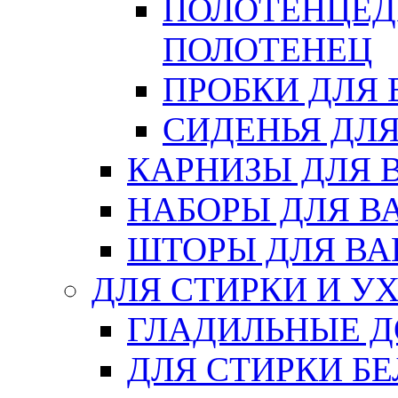
ПОЛОТЕНЦЕД
ПОЛОТЕНЕЦ
ПРОБКИ ДЛЯ
СИДЕНЬЯ ДЛ
КАРНИЗЫ ДЛЯ 
НАБОРЫ ДЛЯ В
ШТОРЫ ДЛЯ В
ДЛЯ СТИРКИ И У
ГЛАДИЛЬНЫЕ 
ДЛЯ СТИРКИ БЕ