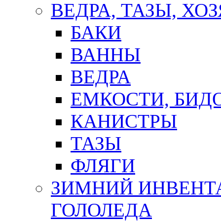
ВЕДРА, ТАЗЫ, Х
БАКИ
ВАННЫ
ВЕДРА
ЕМКОСТИ, БИД
КАНИСТРЫ
ТАЗЫ
ФЛЯГИ
ЗИМНИЙ ИНВЕНТА
ГОЛОЛЕДА