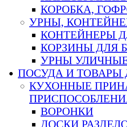
КОРОБКА, ГОФ
УРНЫ, КОНТЕЙНЕ
КОНТЕЙНЕРЫ Д
КОРЗИНЫ ДЛЯ 
УРНЫ УЛИЧНЫ
ПОСУДА И ТОВАРЫ
КУХОННЫЕ ПРИН
ПРИСПОСОБЛЕНИ
ВОРОНКИ
ДОСКИ РАЗДЕЛ