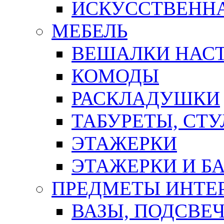
ИСКУССТВЕННА
МЕБЕЛЬ
ВЕШАЛКИ НАС
КОМОДЫ
РАСКЛАДУШКИ
ТАБУРЕТЫ, СТУ
ЭТАЖЕРКИ
ЭТАЖЕРКИ И Б
ПРЕДМЕТЫ ИНТЕР
ВАЗЫ, ПОДСВЕ