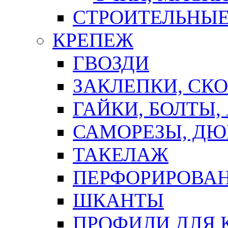
СТРОИТЕЛЬНЫЕ
КРЕПЕЖ
ГВОЗДИ
ЗАКЛЕПКИ, СК
ГАЙКИ, БОЛТЫ,
САМОРЕЗЫ, ДЮ
ТАКЕЛАЖ
ПЕРФОРИРОВА
ШКАНТЫ
ПРОФИЛИ ДЛЯ 