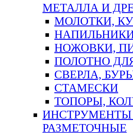
МЕТАЛЛА И ДР
МОЛОТКИ, К
НАПИЛЬНИКИ
НОЖОВКИ, П
ПОЛОТНО ДЛ
СВЕРЛА, БУР
СТАМЕСКИ
ТОПОРЫ, КО
ИНСТРУМЕНТЫ 
РАЗМЕТОЧНЫЕ