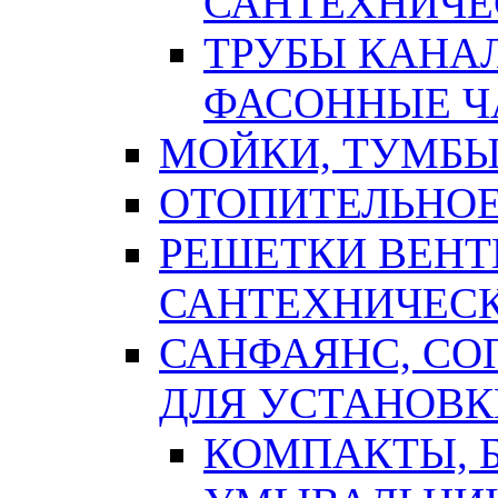
САНТЕХНИЧЕ
ТРУБЫ КАНА
ФАСОННЫЕ Ч
МОЙКИ, ТУМБЫ
ОТОПИТЕЛЬНОЕ
РЕШЕТКИ ВЕН
САНТЕХНИЧЕС
САНФАЯНС, С
ДЛЯ УСТАНОВК
КОМПАКТЫ, Б