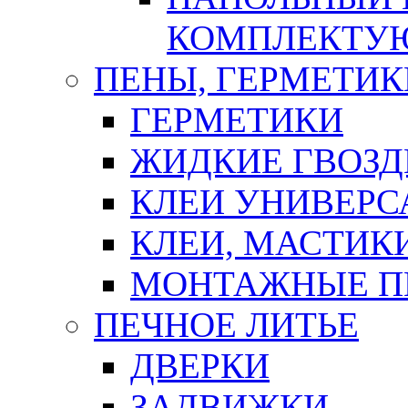
КОМПЛЕКТУ
ПЕНЫ, ГЕРМЕТИК
ГЕРМЕТИКИ
ЖИДКИЕ ГВОЗД
КЛЕИ УНИВЕРС
КЛЕИ, МАСТИК
МОНТАЖНЫЕ П
ПЕЧНОЕ ЛИТЬЕ
ДВЕРКИ
ЗАДВИЖКИ