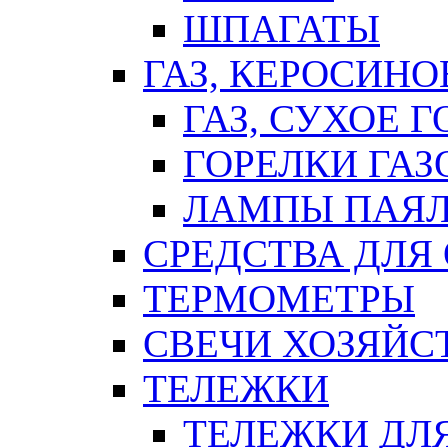
ШПАГАТЫ
ГАЗ, КЕРОСИНО
ГАЗ, СУХОЕ 
ГОРЕЛКИ ГА
ЛАМПЫ ПАЯ
СРЕДСТВА ДЛЯ
ТЕРМОМЕТРЫ
СВЕЧИ ХОЗЯЙС
ТЕЛЕЖКИ
ТЕЛЕЖКИ ДЛЯ