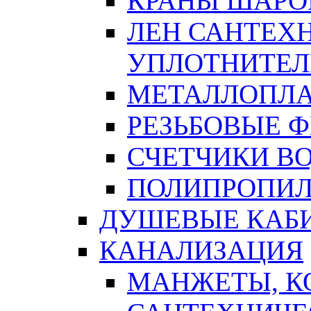
КРАНЫ ШАРО
ЛЕН САНТЕХН
УПЛОТНИТЕЛ
МЕТАЛЛОПЛА
РЕЗЬБОВЫЕ 
СЧЕТЧИКИ В
ПОЛИПРОПИЛ
ДУШЕВЫЕ КАБ
КАНАЛИЗАЦИЯ
МАНЖЕТЫ, К