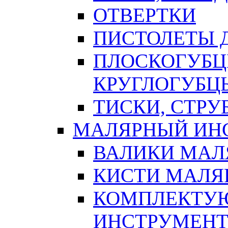
ОТВЕРТКИ
ПИСТОЛЕТЫ Д
ПЛОСКОГУБЦ
КРУГЛОГУБЦ
ТИСКИ, СТР
МАЛЯРНЫЙ ИН
ВАЛИКИ МАЛ
КИСТИ МАЛЯ
КОМПЛЕКТУ
ИНСТРУМЕН