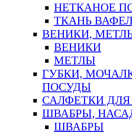
НЕТКАНОЕ П
ТКАНЬ ВАФЕ
ВЕНИКИ, МЕТЛ
ВЕНИКИ
МЕТЛЫ
ГУБКИ, МОЧАЛ
ПОСУДЫ
САЛФЕТКИ ДЛЯ
ШВАБРЫ, НАСА
ШВАБРЫ