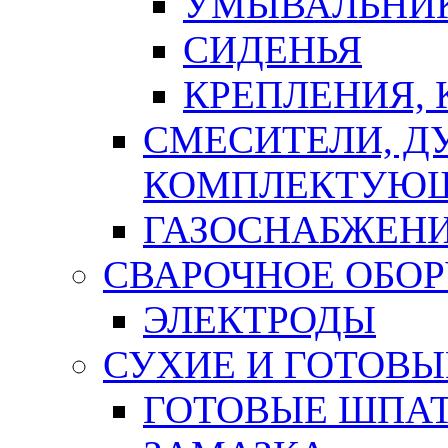
УМЫВАЛЬНИ
СИДЕНЬЯ
КРЕПЛЕНИЯ,
СМЕСИТЕЛИ, Д
КОМПЛЕКТУЮ
ГАЗОСНАБЖЕН
СВАРОЧНОЕ ОБО
ЭЛЕКТРОДЫ
СУХИЕ И ГОТОВЫ
ГОТОВЫЕ ШПАТ