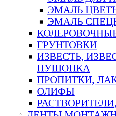
ЭМАЛЬ ЦВЕТ
ЭМАЛЬ СПЕЦ
КОЛЕРОВОЧНЫ
ГРУНТОВКИ
ИЗВЕСТЬ, ИЗВЕ
ПУШОНКА
ПРОПИТКИ, ЛА
ОЛИФЫ
РАСТВОРИТЕЛИ
ЛЕНТЫ МОНТАЖ