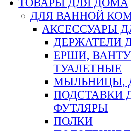
ТОВАРЫ ДЛЯ ДОМА
ДЛЯ ВАННОЙ КОМ
АКСЕССУАРЫ Д
ДЕРЖАТЕЛИ 
ЕРШИ, ВАНТ
ТУАЛЕТНЫЕ
МЫЛЬНИЦЫ, 
ПОДСТАВКИ 
ФУТЛЯРЫ
ПОЛКИ