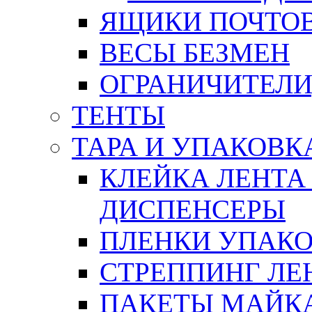
ЯЩИКИ ПОЧТО
ВЕСЫ БЕЗМЕН
ОГРАНИЧИТЕЛИ
ТЕНТЫ
ТАРА И УПАКОВК
КЛЕЙКА ЛЕНТА
ДИСПЕНСЕРЫ
ПЛЕНКИ УПАК
СТРЕППИНГ ЛЕ
ПАКЕТЫ МАЙК