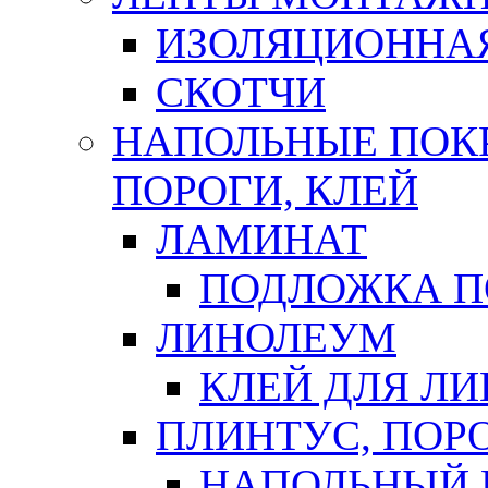
ИЗОЛЯЦИОННА
СКОТЧИ
НАПОЛЬНЫЕ ПОКР
ПОРОГИ, КЛЕЙ
ЛАМИНАТ
ПОДЛОЖКА П
ЛИНОЛЕУМ
КЛЕЙ ДЛЯ Л
ПЛИНТУС, ПОР
НАПОЛЬНЫЙ 