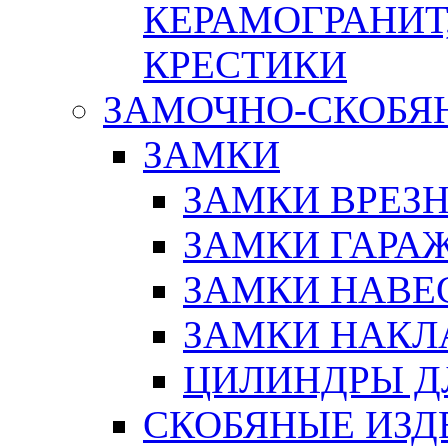
КЕРАМОГРАНИТ,
КРЕСТИКИ
ЗАМОЧНО-СКОБЯ
ЗАМКИ
ЗАМКИ ВРЕЗ
ЗАМКИ ГАРА
ЗАМКИ НАВЕ
ЗАМКИ НАКЛ
ЦИЛИНДРЫ Д
СКОБЯНЫЕ ИЗД