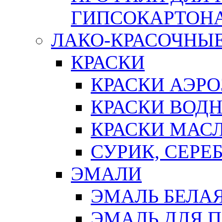
ГИПСОКАРТОН
ЛАКО-КРАСОЧНЫ
КРАСКИ
КРАСКИ АЭР
КРАСКИ ВОД
КРАСКИ МАС
СУРИК, СЕРЕ
ЭМАЛИ
ЭМАЛЬ БЕЛА
ЭМАЛЬ ДЛЯ 