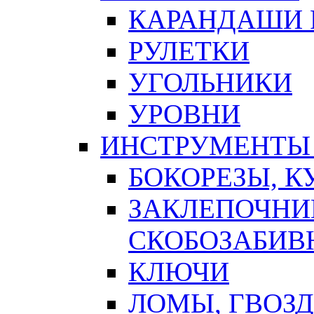
КАРАНДАШИ 
РУЛЕТКИ
УГОЛЬНИКИ
УРОВНИ
ИНСТРУМЕНТЫ
БОКОРЕЗЫ, К
ЗАКЛЕПОЧНИ
СКОБОЗАБИВ
КЛЮЧИ
ЛОМЫ, ГВОЗ