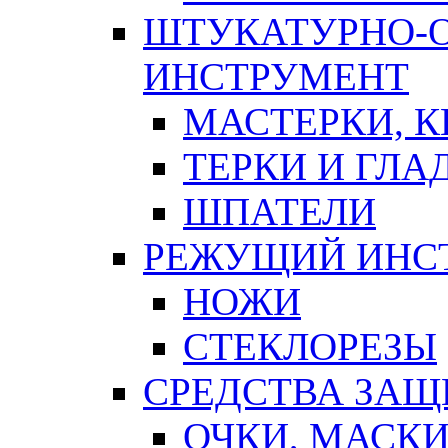
ШТУКАТУРНО-
ИНСТРУМЕНТ
МАСТЕРКИ, 
ТЕРКИ И ГЛ
ШПАТЕЛИ
РЕЖУЩИЙ ИНС
НОЖИ
СТЕКЛОРЕЗЫ
СРЕДСТВА ЗА
ОЧКИ, МАСК