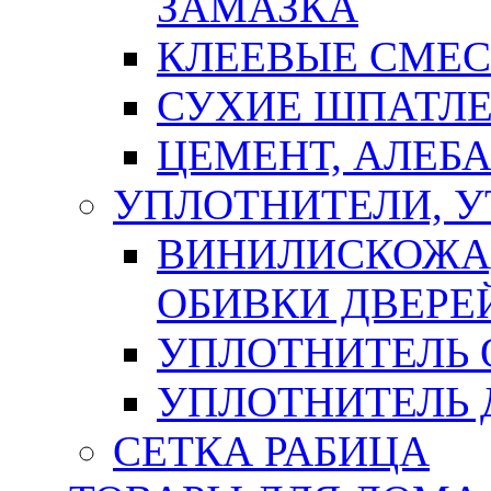
ЗАМАЗКА
КЛЕЕВЫЕ СМЕС
СУХИЕ ШПАТЛЕ
ЦЕМЕНТ, АЛЕБ
УПЛОТНИТЕЛИ, 
ВИНИЛИСКОЖА
ОБИВКИ ДВЕРЕ
УПЛОТНИТЕЛЬ 
УПЛОТНИТЕЛЬ
СЕТКА РАБИЦА