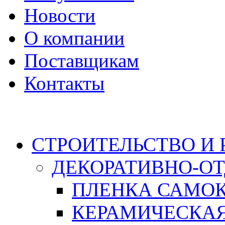
Новости
О компании
Поставщикам
Контакты
Каталог
СТРОИТЕЛЬСТВО И
ДЕКОРАТИВНО-О
ПЛЕНКА САМО
КЕРАМИЧЕСКАЯ