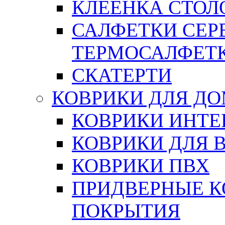
КЛЕЕНКА СТОЛО
САЛФЕТКИ СЕР
ТЕРМОСАЛФЕТ
СКАТЕРТИ
КОВРИКИ ДЛЯ Д
КОВРИКИ ИНТЕ
КОВРИКИ ДЛЯ 
КОВРИКИ ПВХ
ПРИДВЕРНЫЕ К
ПОКРЫТИЯ