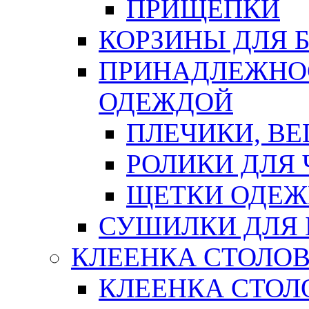
ПРИЩЕПКИ
КОРЗИНЫ ДЛЯ 
ПРИНАДЛЕЖНОС
ОДЕЖДОЙ
ПЛЕЧИКИ, В
РОЛИКИ ДЛЯ
ЩЕТКИ ОДЕ
СУШИЛКИ ДЛЯ 
КЛЕЕНКА СТОЛОВ
КЛЕЕНКА СТОЛ