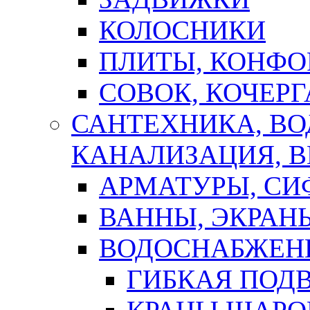
КОЛОСНИКИ
ПЛИТЫ, КОНФО
СОВОК, КОЧЕРГ
САНТЕХНИКА, В
КАНАЛИЗАЦИЯ, В
АРМАТУРЫ, СИ
ВАННЫ, ЭКРАН
ВОДОСНАБЖЕН
ГИБКАЯ ПОД