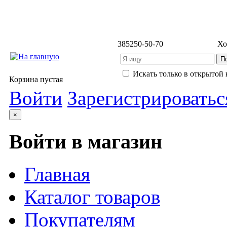
3852
50-50-70
Хо
Искать только в открытой 
Корзина пустая
Войти
Зарегистрироватьс
×
Войти в магазин
Главная
Каталог товаров
Покупателям