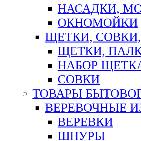
НАСАДКИ, М
ОКНОМОЙКИ
ЩЕТКИ, СОВКИ
ЩЕТКИ, ПАЛ
НАБОР ЩЕТК
СОВКИ
ТОВАРЫ БЫТОВО
ВЕРЕВОЧНЫЕ И
ВЕРЕВКИ
ШНУРЫ