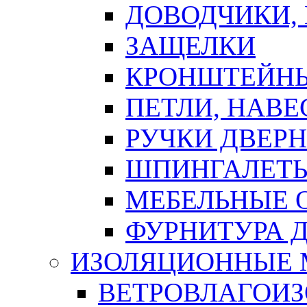
ДОВОДЧИКИ,
ЗАЩЕЛКИ
КРОНШТЕЙНЫ
ПЕТЛИ, НАВ
РУЧКИ ДВЕР
ШПИНГАЛЕТЫ
МЕБЕЛЬНЫЕ 
ФУРНИТУРА 
ИЗОЛЯЦИОННЫЕ 
ВЕТРОВЛАГОИ