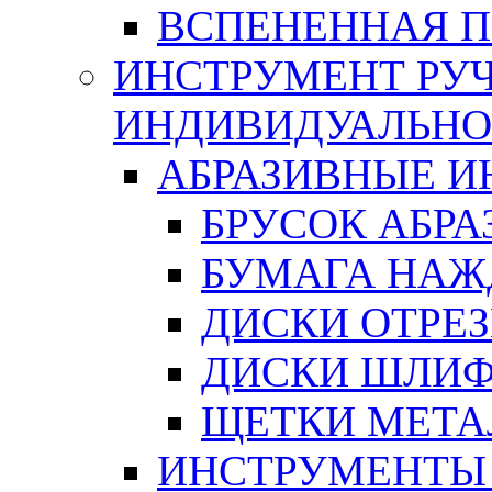
ВСПЕНЕННАЯ 
ИНСТРУМЕНТ РУЧ
ИНДИВИДУАЛЬНО
АБРАЗИВНЫЕ 
БРУСОК АБР
БУМАГА НАЖ
ДИСКИ ОТРЕ
ДИСКИ ШЛИ
ЩЕТКИ МЕТА
ИНСТРУМЕНТЫ 