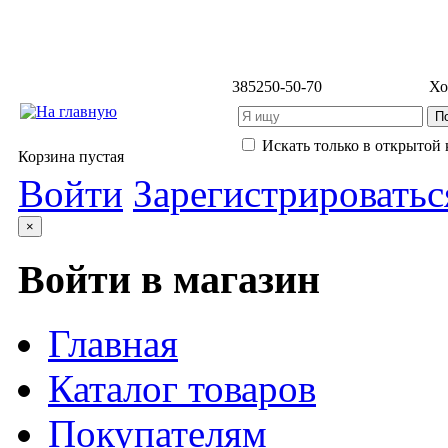
3852
50-50-70
Хо
Искать только в открытой 
Корзина пустая
Войти
Зарегистрироватьс
×
Войти в магазин
Главная
Каталог товаров
Покупателям