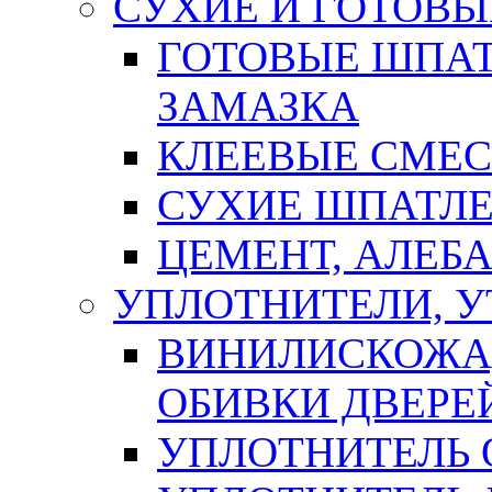
СУХИЕ И ГОТОВЫ
ГОТОВЫЕ ШПАТ
ЗАМАЗКА
КЛЕЕВЫЕ СМЕС
СУХИЕ ШПАТЛЕ
ЦЕМЕНТ, АЛЕБ
УПЛОТНИТЕЛИ, 
ВИНИЛИСКОЖА
ОБИВКИ ДВЕРЕ
УПЛОТНИТЕЛЬ 