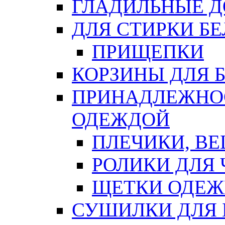
ГЛАДИЛЬНЫЕ 
ДЛЯ СТИРКИ БЕ
ПРИЩЕПКИ
КОРЗИНЫ ДЛЯ 
ПРИНАДЛЕЖНОС
ОДЕЖДОЙ
ПЛЕЧИКИ, В
РОЛИКИ ДЛЯ
ЩЕТКИ ОДЕ
СУШИЛКИ ДЛЯ 