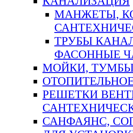
КАНАЛИЗАЦИЯ
МАНЖЕТЫ, К
САНТЕХНИЧЕ
ТРУБЫ КАНА
ФАСОННЫЕ Ч
МОЙКИ, ТУМБЫ
ОТОПИТЕЛЬНОЕ
РЕШЕТКИ ВЕН
САНТЕХНИЧЕС
САНФАЯНС, С