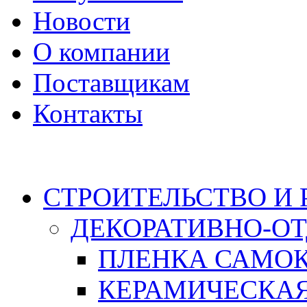
Новости
О компании
Поставщикам
Контакты
Каталог
СТРОИТЕЛЬСТВО И
ДЕКОРАТИВНО-О
ПЛЕНКА САМО
КЕРАМИЧЕСКАЯ