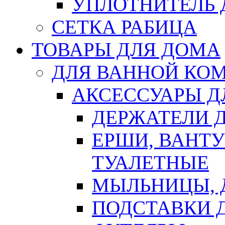
УПЛОТНИТЕЛЬ
СЕТКА РАБИЦА
ТОВАРЫ ДЛЯ ДОМА
ДЛЯ ВАННОЙ КОМ
АКСЕССУАРЫ Д
ДЕРЖАТЕЛИ 
ЕРШИ, ВАНТ
ТУАЛЕТНЫЕ
МЫЛЬНИЦЫ, 
ПОДСТАВКИ 