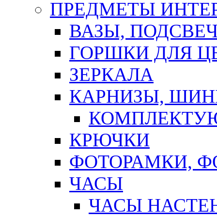
ПРЕДМЕТЫ ИНТЕР
ВАЗЫ, ПОДСВЕ
ГОРШКИ ДЛЯ Ц
ЗЕРКАЛА
КАРНИЗЫ, ШИ
КОМПЛЕКТУЮ
КРЮЧКИ
ФОТОРАМКИ, 
ЧАСЫ
ЧАСЫ НАСТЕ