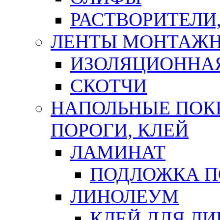
РАСТВОРИТЕЛИ
ЛЕНТЫ МОНТАЖ
ИЗОЛЯЦИОННА
СКОТЧИ
НАПОЛЬНЫЕ ПОКР
ПОРОГИ, КЛЕЙ
ЛАМИНАТ
ПОДЛОЖКА П
ЛИНОЛЕУМ
КЛЕЙ ДЛЯ Л