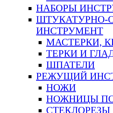
НАБОРЫ ИНСТ
ШТУКАТУРНО-
ИНСТРУМЕНТ
МАСТЕРКИ, 
ТЕРКИ И ГЛ
ШПАТЕЛИ
РЕЖУЩИЙ ИНС
НОЖИ
НОЖНИЦЫ ПО
СТЕКЛОРЕЗЫ