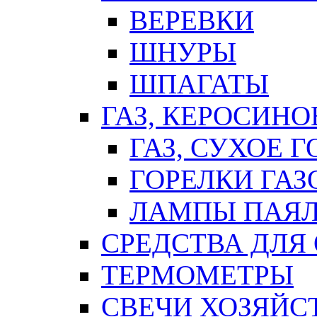
ВЕРЕВКИ
ШНУРЫ
ШПАГАТЫ
ГАЗ, КЕРОСИНО
ГАЗ, СУХОЕ 
ГОРЕЛКИ ГА
ЛАМПЫ ПАЯ
СРЕДСТВА ДЛЯ
ТЕРМОМЕТРЫ
СВЕЧИ ХОЗЯЙС