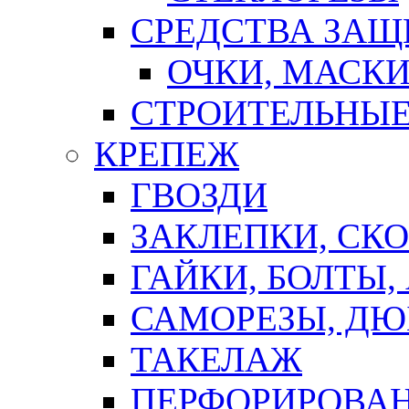
СРЕДСТВА ЗА
ОЧКИ, МАСК
СТРОИТЕЛЬНЫЕ
КРЕПЕЖ
ГВОЗДИ
ЗАКЛЕПКИ, СК
ГАЙКИ, БОЛТЫ,
САМОРЕЗЫ, ДЮ
ТАКЕЛАЖ
ПЕРФОРИРОВА