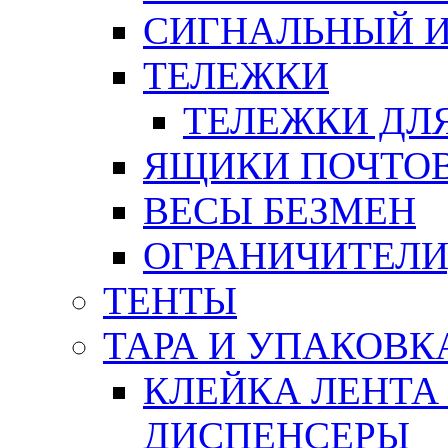
СИГНАЛЬНЫЙ 
ТЕЛЕЖКИ
ТЕЛЕЖКИ ДЛЯ
ЯЩИКИ ПОЧТО
ВЕСЫ БЕЗМЕН
ОГРАНИЧИТЕЛИ
ТЕНТЫ
ТАРА И УПАКОВК
КЛЕЙКА ЛЕНТА
ДИСПЕНСЕРЫ