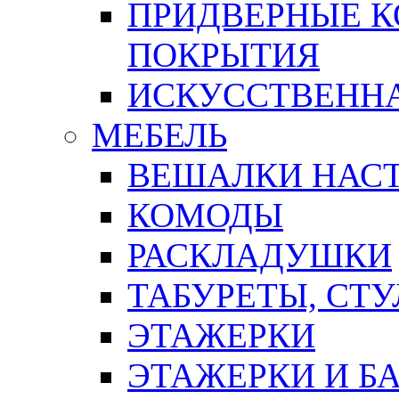
ПРИДВЕРНЫЕ К
ПОКРЫТИЯ
ИСКУССТВЕННА
МЕБЕЛЬ
ВЕШАЛКИ НАС
КОМОДЫ
РАСКЛАДУШКИ
ТАБУРЕТЫ, СТУ
ЭТАЖЕРКИ
ЭТАЖЕРКИ И Б