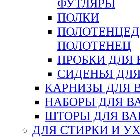
ФУТЛЯРЫ
ПОЛКИ
ПОЛОТЕНЦЕД
ПОЛОТЕНЕЦ
ПРОБКИ ДЛЯ
СИДЕНЬЯ ДЛ
КАРНИЗЫ ДЛЯ 
НАБОРЫ ДЛЯ В
ШТОРЫ ДЛЯ В
ДЛЯ СТИРКИ И У