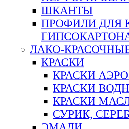
ШКАНТЫ
ПРОФИЛИ ДЛЯ 
ГИПСОКАРТОН
ЛАКО-КРАСОЧНЫ
КРАСКИ
КРАСКИ АЭР
КРАСКИ ВОД
КРАСКИ МАС
СУРИК, СЕРЕ
ЭМАЛИ