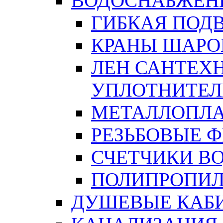
ВОДОСНАБЖЕН
ГИБКАЯ ПОД
КРАНЫ ШАРО
ЛЕН САНТЕХН
УПЛОТНИТЕЛ
МЕТАЛЛОПЛА
РЕЗЬБОВЫЕ 
СЧЕТЧИКИ В
ПОЛИПРОПИЛ
ДУШЕВЫЕ КАБ