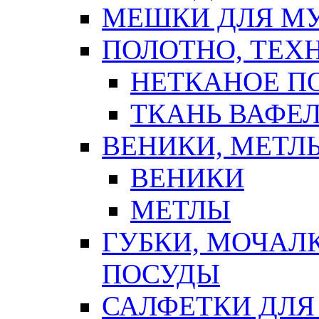
МЕШКИ ДЛЯ М
ПОЛОТНО, ТЕХ
НЕТКАНОЕ П
ТКАНЬ ВАФЕ
ВЕНИКИ, МЕТЛ
ВЕНИКИ
МЕТЛЫ
ГУБКИ, МОЧАЛ
ПОСУДЫ
САЛФЕТКИ ДЛЯ