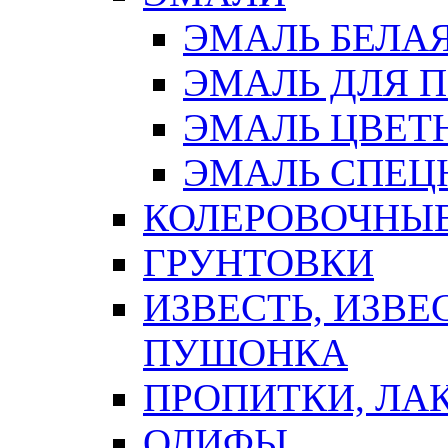
ЭМАЛЬ БЕЛА
ЭМАЛЬ ДЛЯ 
ЭМАЛЬ ЦВЕТ
ЭМАЛЬ СПЕЦ
КОЛЕРОВОЧНЫ
ГРУНТОВКИ
ИЗВЕСТЬ, ИЗВЕ
ПУШОНКА
ПРОПИТКИ, ЛА
ОЛИФЫ