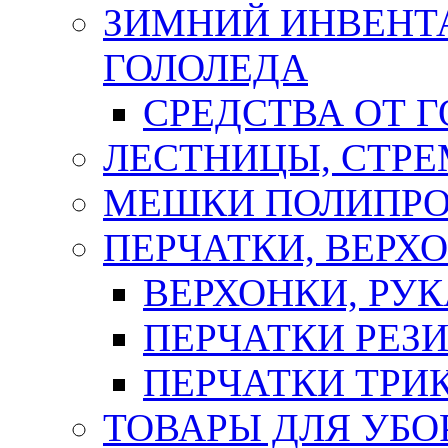
ЗИМНИЙ ИНВЕНТА
ГОЛОЛЕДА
СРЕДСТВА ОТ 
ЛЕСТНИЦЫ, СТР
МЕШКИ ПОЛИПР
ПЕРЧАТКИ, ВЕРХ
ВЕРХОНКИ, РУК
ПЕРЧАТКИ РЕЗ
ПЕРЧАТКИ ТР
ТОВАРЫ ДЛЯ УБО