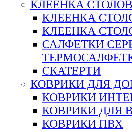
КЛЕЕНКА СТОЛОВ
КЛЕЕНКА СТОЛ
КЛЕЕНКА СТОЛО
САЛФЕТКИ СЕР
ТЕРМОСАЛФЕТ
СКАТЕРТИ
КОВРИКИ ДЛЯ Д
КОВРИКИ ИНТЕ
КОВРИКИ ДЛЯ 
КОВРИКИ ПВХ