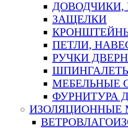
ДОВОДЧИКИ,
ЗАЩЕЛКИ
КРОНШТЕЙНЫ
ПЕТЛИ, НАВ
РУЧКИ ДВЕР
ШПИНГАЛЕТЫ
МЕБЕЛЬНЫЕ 
ФУРНИТУРА 
ИЗОЛЯЦИОННЫЕ 
ВЕТРОВЛАГОИ