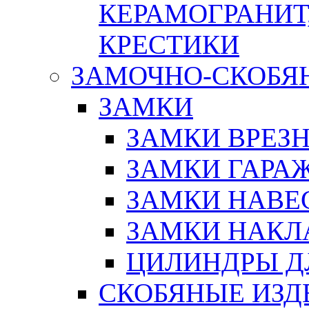
КЕРАМОГРАНИТ,
КРЕСТИКИ
ЗАМОЧНО-СКОБЯ
ЗАМКИ
ЗАМКИ ВРЕЗ
ЗАМКИ ГАРА
ЗАМКИ НАВЕ
ЗАМКИ НАКЛ
ЦИЛИНДРЫ Д
СКОБЯНЫЕ ИЗД