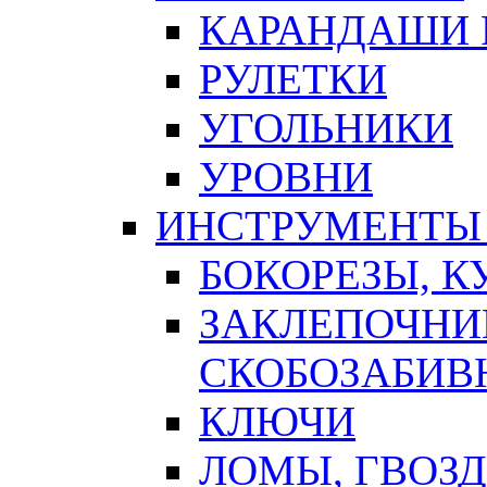
КАРАНДАШИ 
РУЛЕТКИ
УГОЛЬНИКИ
УРОВНИ
ИНСТРУМЕНТЫ
БОКОРЕЗЫ, К
ЗАКЛЕПОЧНИ
СКОБОЗАБИВ
КЛЮЧИ
ЛОМЫ, ГВОЗ