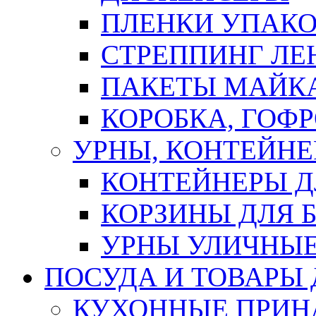
ПЛЕНКИ УПАК
СТРЕППИНГ ЛЕ
ПАКЕТЫ МАЙК
КОРОБКА, ГОФ
УРНЫ, КОНТЕЙНЕ
КОНТЕЙНЕРЫ Д
КОРЗИНЫ ДЛЯ 
УРНЫ УЛИЧНЫ
ПОСУДА И ТОВАРЫ
КУХОННЫЕ ПРИН