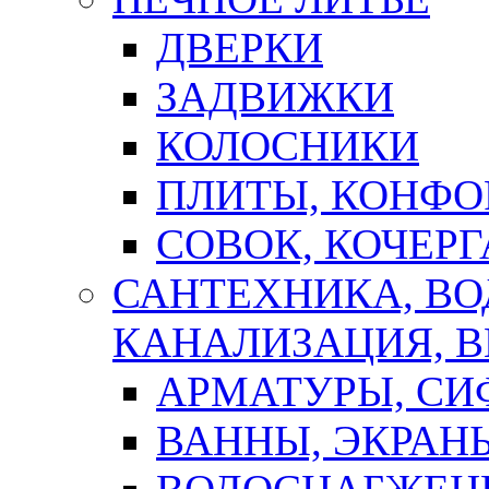
ДВЕРКИ
ЗАДВИЖКИ
КОЛОСНИКИ
ПЛИТЫ, КОНФО
СОВОК, КОЧЕРГ
САНТЕХНИКА, В
КАНАЛИЗАЦИЯ, В
АРМАТУРЫ, СИ
ВАННЫ, ЭКРАН