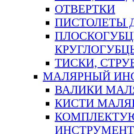
ОТВЕРТКИ
ПИСТОЛЕТЫ Д
ПЛОСКОГУБЦ
КРУГЛОГУБЦ
ТИСКИ, СТР
МАЛЯРНЫЙ ИН
ВАЛИКИ МАЛ
КИСТИ МАЛЯ
КОМПЛЕКТУ
ИНСТРУМЕН