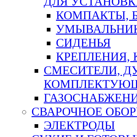
ДЛЯ УСТАНОВК
КОМПАКТЫ, Б
УМЫВАЛЬНИ
СИДЕНЬЯ
КРЕПЛЕНИЯ,
СМЕСИТЕЛИ, Д
КОМПЛЕКТУЮ
ГАЗОСНАБЖЕН
СВАРОЧНОЕ ОБО
ЭЛЕКТРОДЫ