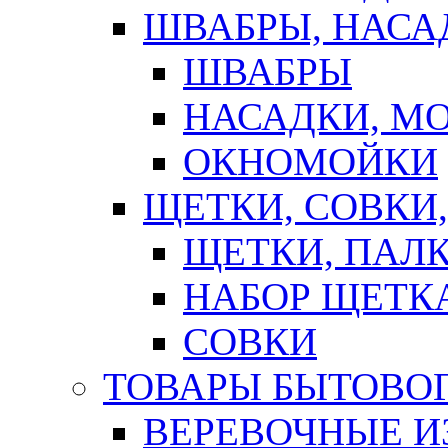
ШВАБРЫ, НАСА
ШВАБРЫ
НАСАДКИ, М
ОКНОМОЙКИ
ЩЕТКИ, СОВКИ
ЩЕТКИ, ПАЛ
НАБОР ЩЕТК
СОВКИ
ТОВАРЫ БЫТОВО
ВЕРЕВОЧНЫЕ И