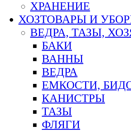
ХРАНЕНИЕ
ХОЗТОВАРЫ И УБО
ВЕДРА, ТАЗЫ, Х
БАКИ
ВАННЫ
ВЕДРА
ЕМКОСТИ, БИД
КАНИСТРЫ
ТАЗЫ
ФЛЯГИ