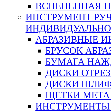
ВСПЕНЕННАЯ 
ИНСТРУМЕНТ РУЧ
ИНДИВИДУАЛЬНО
АБРАЗИВНЫЕ 
БРУСОК АБР
БУМАГА НАЖ
ДИСКИ ОТРЕ
ДИСКИ ШЛИ
ЩЕТКИ МЕТА
ИНСТРУМЕНТЫ 