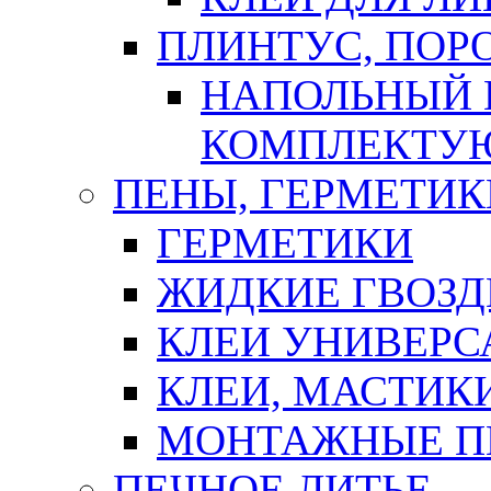
ПЛИНТУС, ПОР
НАПОЛЬНЫЙ 
КОМПЛЕКТУ
ПЕНЫ, ГЕРМЕТИК
ГЕРМЕТИКИ
ЖИДКИЕ ГВОЗД
КЛЕИ УНИВЕРС
КЛЕИ, МАСТИК
МОНТАЖНЫЕ П
ПЕЧНОЕ ЛИТЬЕ