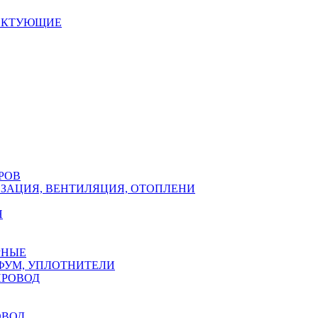
ЕКТУЮЩИЕ
РОВ
ЗАЦИЯ, ВЕНТИЛЯЦИЯ, ОТОПЛЕНИ
Н
РНЫЕ
ФУМ, УПЛОТНИТЕЛИ
ПРОВОД
ОВОД