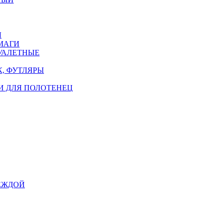
Ы
МАГИ
УАЛЕТНЫЕ
, ФУТЛЯРЫ
И ДЛЯ ПОЛОТЕНЕЦ
ЕЖДОЙ