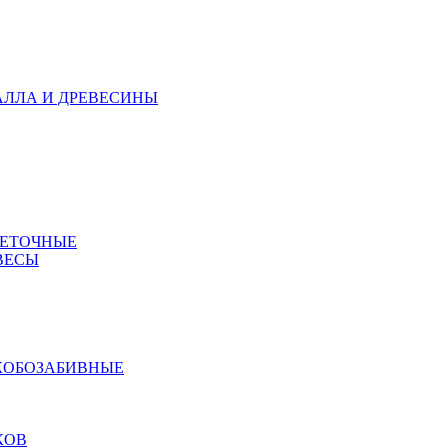
АЛЛА И ДРЕВЕСИНЫ
МЕТОЧНЫЕ
ВЕСЫ
КОБОЗАБИВНЫЕ
КОВ