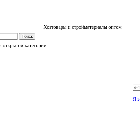
Хозтовары и стройматериалы оптом
в открытой категории
Я з