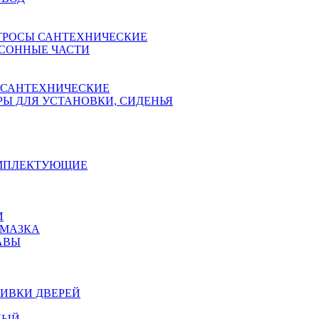
ТРОСЫ САНТЕХНИЧЕСКИЕ
СОННЫЕ ЧАСТИ
 САНТЕХНИЧЕСКИЕ
Ы ДЛЯ УСТАНОВКИ, СИДЕНЬЯ
ОМПЛЕКТУЮЩИЕ
И
АМАЗКА
АВЫ
ИВКИ ДВЕРЕЙ
НЫЙ