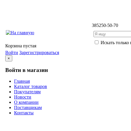
3852
50-50-70
Искать только 
Корзина пустая
Войти
Зарегистрироваться
×
Войти в магазин
Главная
Каталог товаров
Покупателям
Новости
О компании
Поставщикам
Контакты
Каталог