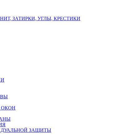
ИТ, ЗАТИРКИ, УГЛЫ, КРЕСТИКИ
ЛИ
ОВЫ
 ОКОН
РАНЫ
ИЯ
ИДУАЛЬНОЙ ЗАЩИТЫ