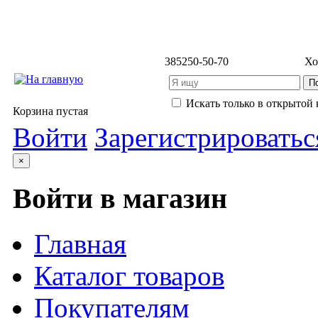
3852
50-50-70
Хо
Искать только в открытой 
Корзина пустая
Войти
Зарегистрироватьс
×
Войти в магазин
Главная
Каталог товаров
Покупателям