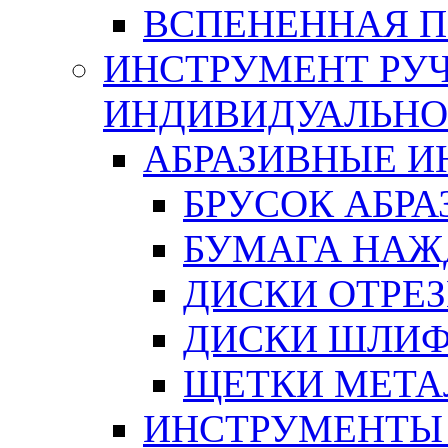
ВСПЕНЕННАЯ 
ИНСТРУМЕНТ РУЧ
ИНДИВИДУАЛЬНО
АБРАЗИВНЫЕ 
БРУСОК АБР
БУМАГА НАЖ
ДИСКИ ОТРЕ
ДИСКИ ШЛИ
ЩЕТКИ МЕТА
ИНСТРУМЕНТЫ 