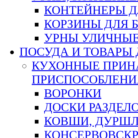
КОНТЕЙНЕРЫ Д
КОРЗИНЫ ДЛЯ 
УРНЫ УЛИЧНЫ
ПОСУДА И ТОВАРЫ
КУХОННЫЕ ПРИН
ПРИСПОСОБЛЕНИ
ВОРОНКИ
ДОСКИ РАЗДЕЛ
КОВШИ, ДУРШЛ
КОНСЕРВОВСК