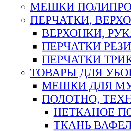
МЕШКИ ПОЛИПР
ПЕРЧАТКИ, ВЕРХ
ВЕРХОНКИ, РУК
ПЕРЧАТКИ РЕЗ
ПЕРЧАТКИ ТР
ТОВАРЫ ДЛЯ УБО
МЕШКИ ДЛЯ М
ПОЛОТНО, ТЕХ
НЕТКАНОЕ П
ТКАНЬ ВАФЕ