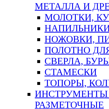
МЕТАЛЛА И ДР
МОЛОТКИ, К
НАПИЛЬНИКИ
НОЖОВКИ, П
ПОЛОТНО ДЛ
СВЕРЛА, БУР
СТАМЕСКИ
ТОПОРЫ, КО
ИНСТРУМЕНТЫ 
РАЗМЕТОЧНЫЕ