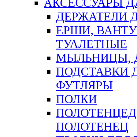
АКСЕССУАРЫ Д
ДЕРЖАТЕЛИ 
ЕРШИ, ВАНТ
ТУАЛЕТНЫЕ
МЫЛЬНИЦЫ, 
ПОДСТАВКИ 
ФУТЛЯРЫ
ПОЛКИ
ПОЛОТЕНЦЕД
ПОЛОТЕНЕЦ