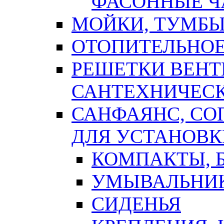
ФАСОННЫЕ Ч
МОЙКИ, ТУМБЫ
ОТОПИТЕЛЬНОЕ
РЕШЕТКИ ВЕН
САНТЕХНИЧЕС
САНФАЯНС, С
ДЛЯ УСТАНОВК
КОМПАКТЫ, Б
УМЫВАЛЬНИ
СИДЕНЬЯ