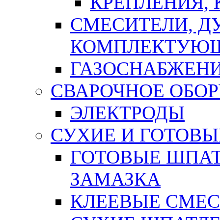
КРЕПЛЕНИЯ,
СМЕСИТЕЛИ, Д
КОМПЛЕКТУЮ
ГАЗОСНАБЖЕН
СВАРОЧНОЕ ОБО
ЭЛЕКТРОДЫ
СУХИЕ И ГОТОВЫ
ГОТОВЫЕ ШПАТ
ЗАМАЗКА
КЛЕЕВЫЕ СМЕС