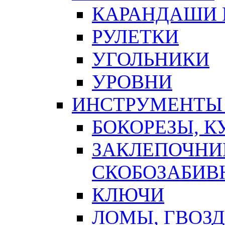
КАРАНДАШИ 
РУЛЕТКИ
УГОЛЬНИКИ
УРОВНИ
ИНСТРУМЕНТЫ
БОКОРЕЗЫ, К
ЗАКЛЕПОЧНИ
СКОБОЗАБИВ
КЛЮЧИ
ЛОМЫ, ГВОЗ