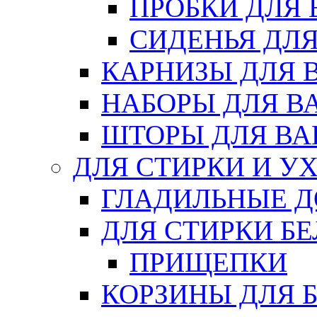
ПРОБКИ ДЛЯ
СИДЕНЬЯ ДЛ
КАРНИЗЫ ДЛЯ 
НАБОРЫ ДЛЯ В
ШТОРЫ ДЛЯ В
ДЛЯ СТИРКИ И У
ГЛАДИЛЬНЫЕ 
ДЛЯ СТИРКИ БЕ
ПРИЩЕПКИ
КОРЗИНЫ ДЛЯ 