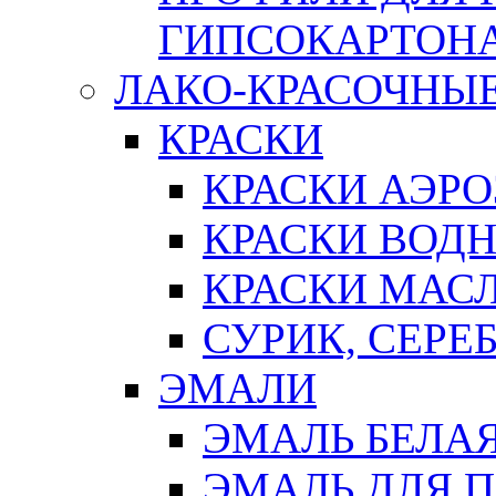
ГИПСОКАРТОН
ЛАКО-КРАСОЧНЫ
КРАСКИ
КРАСКИ АЭР
КРАСКИ ВОД
КРАСКИ МАС
СУРИК, СЕРЕ
ЭМАЛИ
ЭМАЛЬ БЕЛА
ЭМАЛЬ ДЛЯ 