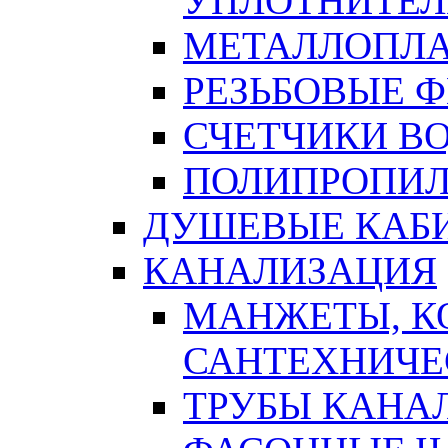
УПЛОТНИТЕЛ
МЕТАЛЛОПЛА
РЕЗЬБОВЫЕ 
СЧЕТЧИКИ В
ПОЛИПРОПИЛ
ДУШЕВЫЕ КАБ
КАНАЛИЗАЦИЯ
МАНЖЕТЫ, К
САНТЕХНИЧЕ
ТРУБЫ КАНА