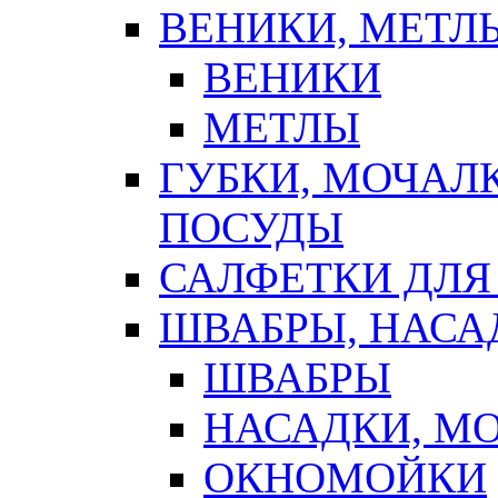
ВЕНИКИ, МЕТЛ
ВЕНИКИ
МЕТЛЫ
ГУБКИ, МОЧАЛ
ПОСУДЫ
САЛФЕТКИ ДЛЯ
ШВАБРЫ, НАСА
ШВАБРЫ
НАСАДКИ, М
ОКНОМОЙКИ