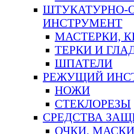
ШТУКАТУРНО-
ИНСТРУМЕНТ
МАСТЕРКИ, 
ТЕРКИ И ГЛ
ШПАТЕЛИ
РЕЖУЩИЙ ИНС
НОЖИ
СТЕКЛОРЕЗЫ
СРЕДСТВА ЗА
ОЧКИ, МАСК