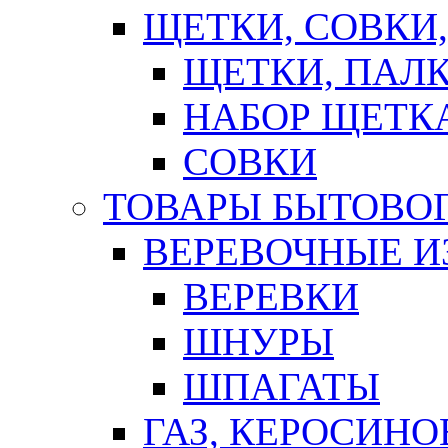
ЩЕТКИ, СОВКИ
ЩЕТКИ, ПАЛ
НАБОР ЩЕТК
СОВКИ
ТОВАРЫ БЫТОВО
ВЕРЕВОЧНЫЕ И
ВЕРЕВКИ
ШНУРЫ
ШПАГАТЫ
ГАЗ, КЕРОСИНО