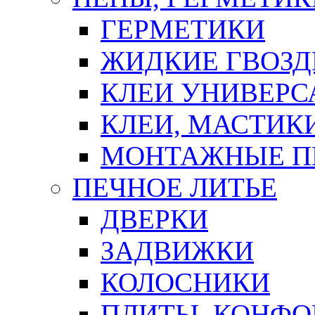
ГЕРМЕТИКИ
ЖИДКИЕ ГВОЗД
КЛЕИ УНИВЕРС
КЛЕИ, МАСТИК
МОНТАЖНЫЕ П
ПЕЧНОЕ ЛИТЬЕ
ДВЕРКИ
ЗАДВИЖКИ
КОЛОСНИКИ
ПЛИТЫ, КОНФО