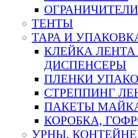
ОГРАНИЧИТЕЛИ
ТЕНТЫ
ТАРА И УПАКОВК
КЛЕЙКА ЛЕНТА
ДИСПЕНСЕРЫ
ПЛЕНКИ УПАК
СТРЕППИНГ ЛЕ
ПАКЕТЫ МАЙК
КОРОБКА, ГОФ
УРНЫ, КОНТЕЙНЕ