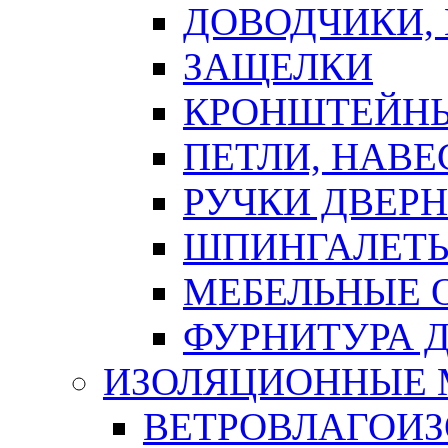
ДОВОДЧИКИ,
ЗАЩЕЛКИ
КРОНШТЕЙНЫ
ПЕТЛИ, НАВ
РУЧКИ ДВЕР
ШПИНГАЛЕТЫ
МЕБЕЛЬНЫЕ 
ФУРНИТУРА 
ИЗОЛЯЦИОННЫЕ 
ВЕТРОВЛАГОИ