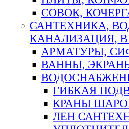
СОВОК, КОЧЕРГ
САНТЕХНИКА, В
КАНАЛИЗАЦИЯ, В
АРМАТУРЫ, СИ
ВАННЫ, ЭКРАН
ВОДОСНАБЖЕН
ГИБКАЯ ПОД
КРАНЫ ШАРО
ЛЕН САНТЕХН