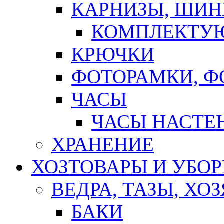
КАРНИЗЫ, ШИ
КОМПЛЕКТУЮ
КРЮЧКИ
ФОТОРАМКИ, 
ЧАСЫ
ЧАСЫ НАСТЕ
ХРАНЕНИЕ
ХОЗТОВАРЫ И УБО
ВЕДРА, ТАЗЫ, Х
БАКИ