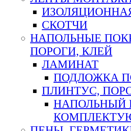
ИЗОЛЯЦИОННА
СКОТЧИ
НАПОЛЬНЫЕ ПОКР
ПОРОГИ, КЛЕЙ
ЛАМИНАТ
ПОДЛОЖКА П
ПЛИНТУС, ПОР
НАПОЛЬНЫЙ 
КОМПЛЕКТУ
ПЕНЫ, ГЕРМЕТИК