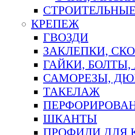
СТРОИТЕЛЬНЫЕ
КРЕПЕЖ
ГВОЗДИ
ЗАКЛЕПКИ, СК
ГАЙКИ, БОЛТЫ,
САМОРЕЗЫ, ДЮ
ТАКЕЛАЖ
ПЕРФОРИРОВА
ШКАНТЫ
ПРОФИЛИ ДЛЯ 