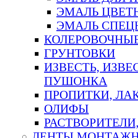
ЭМАЛЬ ЦВЕТ
ЭМАЛЬ СПЕЦ
КОЛЕРОВОЧНЫ
ГРУНТОВКИ
ИЗВЕСТЬ, ИЗВЕ
ПУШОНКА
ПРОПИТКИ, ЛА
ОЛИФЫ
РАСТВОРИТЕЛИ
ЛЕНТЫ МОНТАЖ