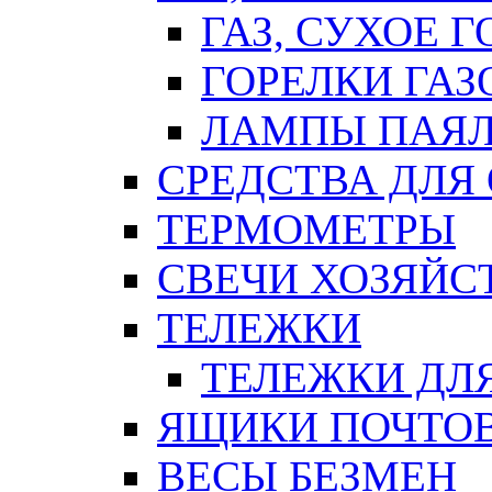
ГАЗ, СУХОЕ 
ГОРЕЛКИ ГА
ЛАМПЫ ПАЯ
СРЕДСТВА ДЛЯ
ТЕРМОМЕТРЫ
СВЕЧИ ХОЗЯЙС
ТЕЛЕЖКИ
ТЕЛЕЖКИ ДЛЯ
ЯЩИКИ ПОЧТО
ВЕСЫ БЕЗМЕН