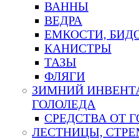
ВАННЫ
ВЕДРА
ЕМКОСТИ, БИД
КАНИСТРЫ
ТАЗЫ
ФЛЯГИ
ЗИМНИЙ ИНВЕНТА
ГОЛОЛЕДА
СРЕДСТВА ОТ 
ЛЕСТНИЦЫ, СТР