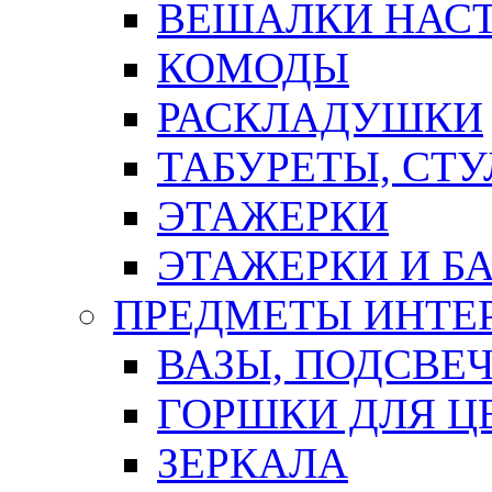
ВЕШАЛКИ НАС
КОМОДЫ
РАСКЛАДУШКИ
ТАБУРЕТЫ, СТУ
ЭТАЖЕРКИ
ЭТАЖЕРКИ И Б
ПРЕДМЕТЫ ИНТЕР
ВАЗЫ, ПОДСВЕ
ГОРШКИ ДЛЯ Ц
ЗЕРКАЛА