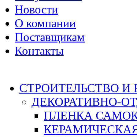
Новости
О компании
Поставщикам
Контакты
Каталог
СТРОИТЕЛЬСТВО И
ДЕКОРАТИВНО-О
ПЛЕНКА САМО
КЕРАМИЧЕСКАЯ