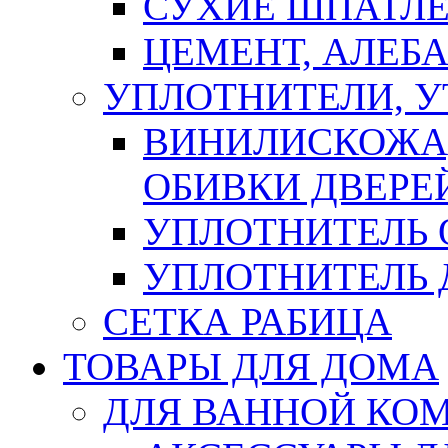
СУХИЕ ШПАТЛЕ
ЦЕМЕНТ, АЛЕБ
УПЛОТНИТЕЛИ, 
ВИНИЛИСКОЖА
ОБИВКИ ДВЕРЕ
УПЛОТНИТЕЛЬ 
УПЛОТНИТЕЛЬ
СЕТКА РАБИЦА
ТОВАРЫ ДЛЯ ДОМА
ДЛЯ ВАННОЙ КОМ