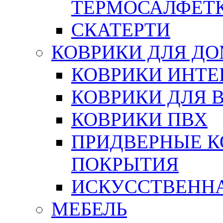
ТЕРМОСАЛФЕТ
СКАТЕРТИ
КОВРИКИ ДЛЯ Д
КОВРИКИ ИНТЕ
КОВРИКИ ДЛЯ 
КОВРИКИ ПВХ
ПРИДВЕРНЫЕ К
ПОКРЫТИЯ
ИСКУССТВЕННА
МЕБЕЛЬ