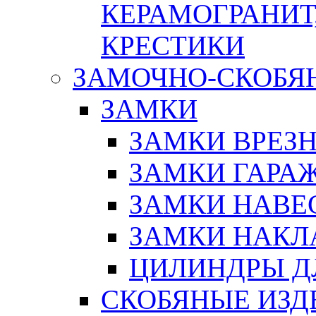
КЕРАМОГРАНИТ,
КРЕСТИКИ
ЗАМОЧНО-СКОБЯ
ЗАМКИ
ЗАМКИ ВРЕЗ
ЗАМКИ ГАРА
ЗАМКИ НАВЕ
ЗАМКИ НАКЛ
ЦИЛИНДРЫ Д
СКОБЯНЫЕ ИЗД