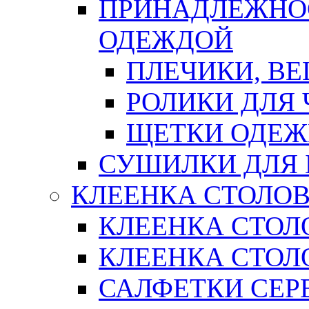
ПРИНАДЛЕЖНОС
ОДЕЖДОЙ
ПЛЕЧИКИ, В
РОЛИКИ ДЛЯ
ЩЕТКИ ОДЕ
СУШИЛКИ ДЛЯ 
КЛЕЕНКА СТОЛОВ
КЛЕЕНКА СТОЛ
КЛЕЕНКА СТОЛО
САЛФЕТКИ СЕР