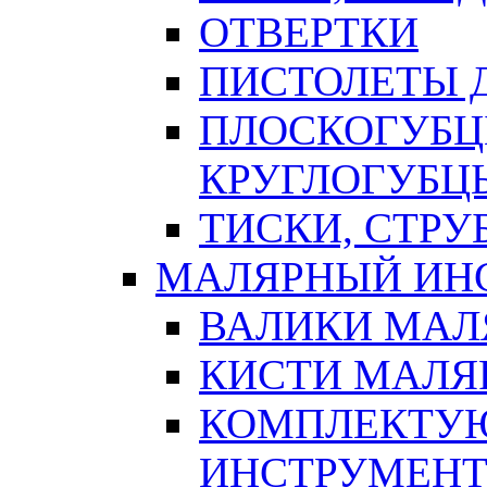
ОТВЕРТКИ
ПИСТОЛЕТЫ Д
ПЛОСКОГУБЦ
КРУГЛОГУБЦ
ТИСКИ, СТР
МАЛЯРНЫЙ ИН
ВАЛИКИ МАЛ
КИСТИ МАЛЯ
КОМПЛЕКТУ
ИНСТРУМЕН