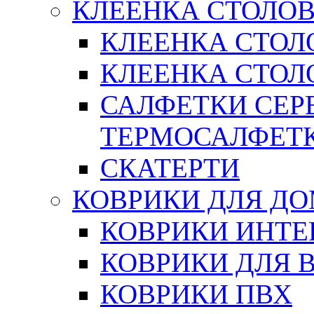
КЛЕЕНКА СТОЛОВ
КЛЕЕНКА СТОЛ
КЛЕЕНКА СТОЛО
САЛФЕТКИ СЕР
ТЕРМОСАЛФЕТ
СКАТЕРТИ
КОВРИКИ ДЛЯ Д
КОВРИКИ ИНТЕ
КОВРИКИ ДЛЯ 
КОВРИКИ ПВХ