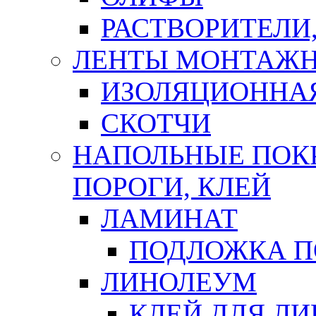
РАСТВОРИТЕЛИ
ЛЕНТЫ МОНТАЖ
ИЗОЛЯЦИОННА
СКОТЧИ
НАПОЛЬНЫЕ ПОКР
ПОРОГИ, КЛЕЙ
ЛАМИНАТ
ПОДЛОЖКА П
ЛИНОЛЕУМ
КЛЕЙ ДЛЯ Л