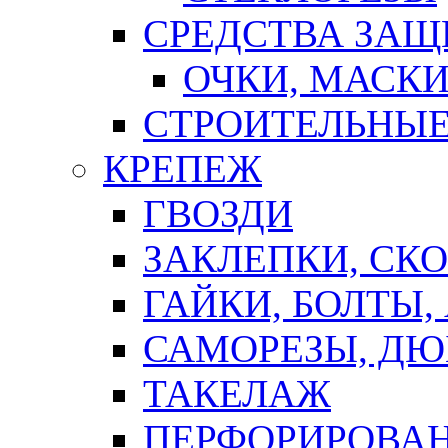
СРЕДСТВА ЗА
ОЧКИ, МАСК
СТРОИТЕЛЬНЫЕ
КРЕПЕЖ
ГВОЗДИ
ЗАКЛЕПКИ, СК
ГАЙКИ, БОЛТЫ,
САМОРЕЗЫ, ДЮ
ТАКЕЛАЖ
ПЕРФОРИРОВА