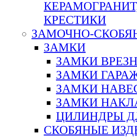
КЕРАМОГРАНИТ,
КРЕСТИКИ
ЗАМОЧНО-СКОБЯ
ЗАМКИ
ЗАМКИ ВРЕЗ
ЗАМКИ ГАРА
ЗАМКИ НАВЕ
ЗАМКИ НАКЛ
ЦИЛИНДРЫ Д
СКОБЯНЫЕ ИЗД