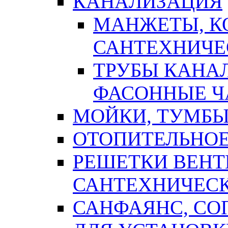
КАНАЛИЗАЦИЯ
МАНЖЕТЫ, К
САНТЕХНИЧЕ
ТРУБЫ КАНА
ФАСОННЫЕ Ч
МОЙКИ, ТУМБЫ
ОТОПИТЕЛЬНОЕ
РЕШЕТКИ ВЕН
САНТЕХНИЧЕС
САНФАЯНС, С