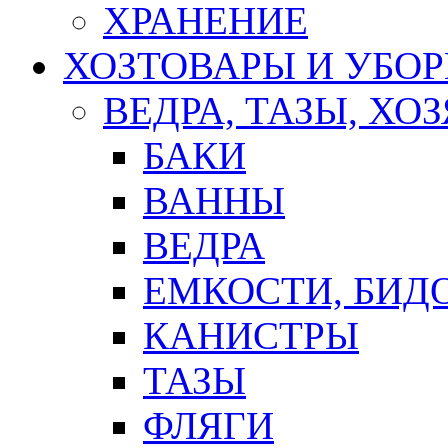
ХРАНЕНИЕ
ХОЗТОВАРЫ И УБО
ВЕДРА, ТАЗЫ, Х
БАКИ
ВАННЫ
ВЕДРА
ЕМКОСТИ, БИД
КАНИСТРЫ
ТАЗЫ
ФЛЯГИ