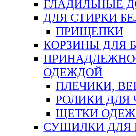
ГЛАДИЛЬНЫЕ 
ДЛЯ СТИРКИ БЕ
ПРИЩЕПКИ
КОРЗИНЫ ДЛЯ 
ПРИНАДЛЕЖНОС
ОДЕЖДОЙ
ПЛЕЧИКИ, В
РОЛИКИ ДЛЯ
ЩЕТКИ ОДЕ
СУШИЛКИ ДЛЯ 