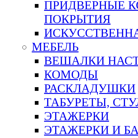
ПРИДВЕРНЫЕ К
ПОКРЫТИЯ
ИСКУССТВЕННА
МЕБЕЛЬ
ВЕШАЛКИ НАС
КОМОДЫ
РАСКЛАДУШКИ
ТАБУРЕТЫ, СТУ
ЭТАЖЕРКИ
ЭТАЖЕРКИ И Б