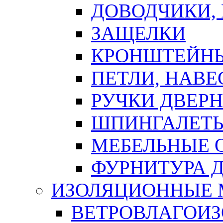
ДОВОДЧИКИ,
ЗАЩЕЛКИ
КРОНШТЕЙНЫ
ПЕТЛИ, НАВ
РУЧКИ ДВЕР
ШПИНГАЛЕТЫ
МЕБЕЛЬНЫЕ 
ФУРНИТУРА 
ИЗОЛЯЦИОННЫЕ 
ВЕТРОВЛАГОИ