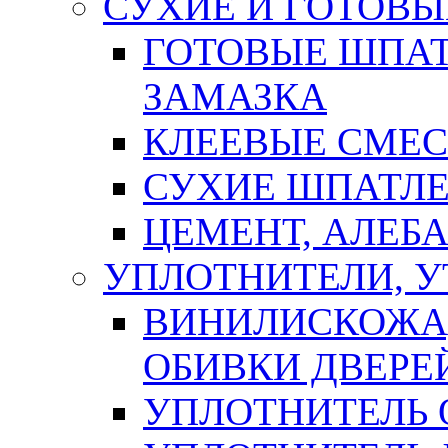
СУХИЕ И ГОТОВЫ
ГОТОВЫЕ ШПАТ
ЗАМАЗКА
КЛЕЕВЫЕ СМЕС
СУХИЕ ШПАТЛЕ
ЦЕМЕНТ, АЛЕБ
УПЛОТНИТЕЛИ, 
ВИНИЛИСКОЖА
ОБИВКИ ДВЕРЕ
УПЛОТНИТЕЛЬ 