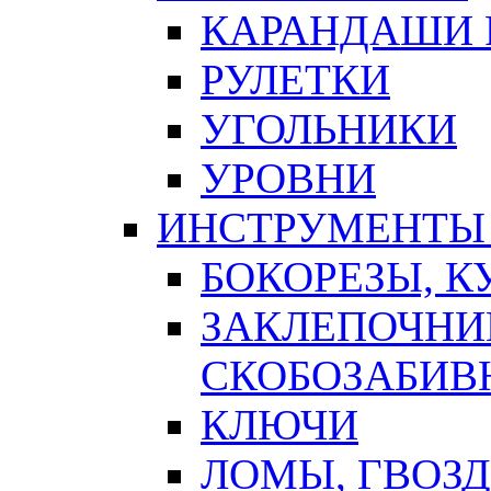
КАРАНДАШИ 
РУЛЕТКИ
УГОЛЬНИКИ
УРОВНИ
ИНСТРУМЕНТЫ
БОКОРЕЗЫ, К
ЗАКЛЕПОЧНИ
СКОБОЗАБИВ
КЛЮЧИ
ЛОМЫ, ГВОЗ