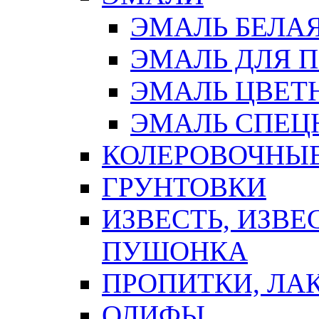
ЭМАЛЬ БЕЛА
ЭМАЛЬ ДЛЯ 
ЭМАЛЬ ЦВЕТ
ЭМАЛЬ СПЕЦ
КОЛЕРОВОЧНЫ
ГРУНТОВКИ
ИЗВЕСТЬ, ИЗВЕ
ПУШОНКА
ПРОПИТКИ, ЛА
ОЛИФЫ