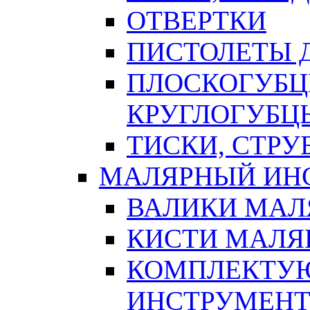
ОТВЕРТКИ
ПИСТОЛЕТЫ Д
ПЛОСКОГУБЦ
КРУГЛОГУБЦ
ТИСКИ, СТР
МАЛЯРНЫЙ ИН
ВАЛИКИ МАЛ
КИСТИ МАЛЯ
КОМПЛЕКТУ
ИНСТРУМЕН