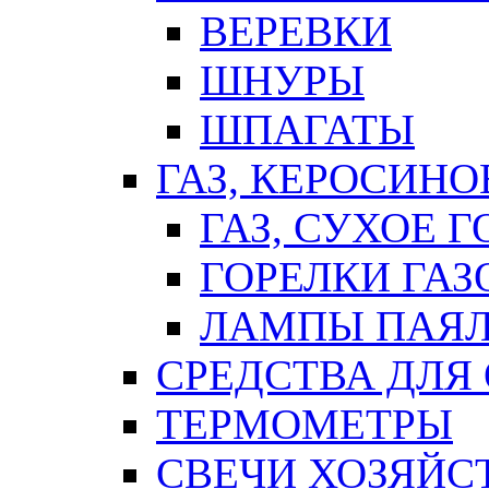
ВЕРЕВКИ
ШНУРЫ
ШПАГАТЫ
ГАЗ, КЕРОСИНО
ГАЗ, СУХОЕ 
ГОРЕЛКИ ГА
ЛАМПЫ ПАЯ
СРЕДСТВА ДЛЯ
ТЕРМОМЕТРЫ
СВЕЧИ ХОЗЯЙС