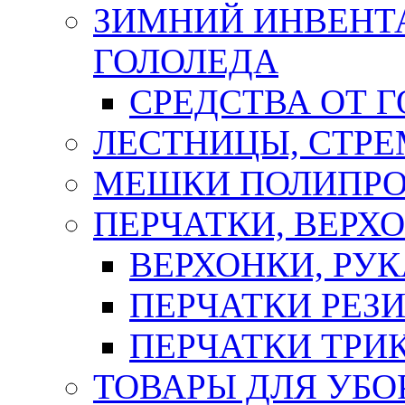
ЗИМНИЙ ИНВЕНТА
ГОЛОЛЕДА
СРЕДСТВА ОТ 
ЛЕСТНИЦЫ, СТР
МЕШКИ ПОЛИПР
ПЕРЧАТКИ, ВЕРХ
ВЕРХОНКИ, РУК
ПЕРЧАТКИ РЕЗ
ПЕРЧАТКИ ТР
ТОВАРЫ ДЛЯ УБО