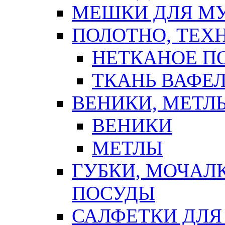
МЕШКИ ДЛЯ М
ПОЛОТНО, ТЕХ
НЕТКАНОЕ П
ТКАНЬ ВАФЕ
ВЕНИКИ, МЕТЛ
ВЕНИКИ
МЕТЛЫ
ГУБКИ, МОЧАЛ
ПОСУДЫ
САЛФЕТКИ ДЛЯ