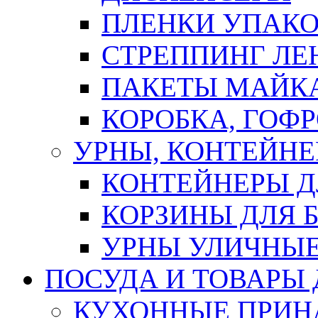
ПЛЕНКИ УПАК
СТРЕППИНГ ЛЕ
ПАКЕТЫ МАЙК
КОРОБКА, ГОФ
УРНЫ, КОНТЕЙНЕ
КОНТЕЙНЕРЫ Д
КОРЗИНЫ ДЛЯ 
УРНЫ УЛИЧНЫ
ПОСУДА И ТОВАРЫ
КУХОННЫЕ ПРИН