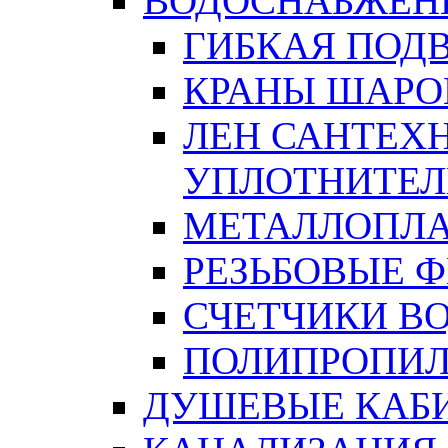
ВОДОСНАБЖЕН
ГИБКАЯ ПОД
КРАНЫ ШАРО
ЛЕН САНТЕХН
УПЛОТНИТЕЛ
МЕТАЛЛОПЛА
РЕЗЬБОВЫЕ 
СЧЕТЧИКИ В
ПОЛИПРОПИЛ
ДУШЕВЫЕ КАБ