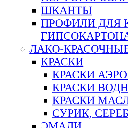
ШКАНТЫ
ПРОФИЛИ ДЛЯ 
ГИПСОКАРТОН
ЛАКО-КРАСОЧНЫ
КРАСКИ
КРАСКИ АЭР
КРАСКИ ВОД
КРАСКИ МАС
СУРИК, СЕРЕ
ЭМАЛИ