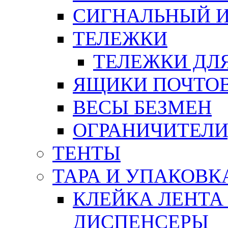
СИГНАЛЬНЫЙ 
ТЕЛЕЖКИ
ТЕЛЕЖКИ ДЛЯ
ЯЩИКИ ПОЧТО
ВЕСЫ БЕЗМЕН
ОГРАНИЧИТЕЛИ
ТЕНТЫ
ТАРА И УПАКОВК
КЛЕЙКА ЛЕНТА
ДИСПЕНСЕРЫ