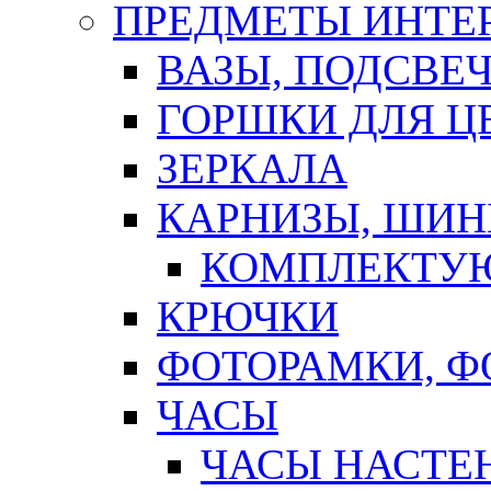
ПРЕДМЕТЫ ИНТЕР
ВАЗЫ, ПОДСВЕ
ГОРШКИ ДЛЯ Ц
ЗЕРКАЛА
КАРНИЗЫ, ШИ
КОМПЛЕКТУЮ
КРЮЧКИ
ФОТОРАМКИ, 
ЧАСЫ
ЧАСЫ НАСТЕ