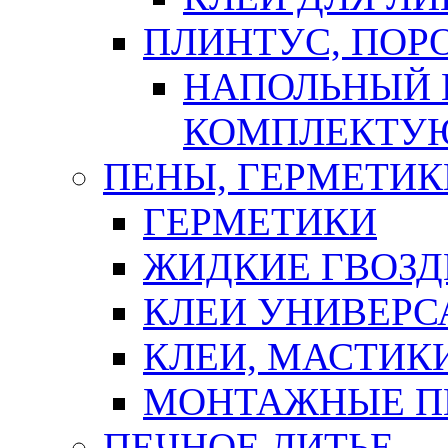
ПЛИНТУС, ПОР
НАПОЛЬНЫЙ 
КОМПЛЕКТУ
ПЕНЫ, ГЕРМЕТИК
ГЕРМЕТИКИ
ЖИДКИЕ ГВОЗД
КЛЕИ УНИВЕРС
КЛЕИ, МАСТИК
МОНТАЖНЫЕ П
ПЕЧНОЕ ЛИТЬЕ