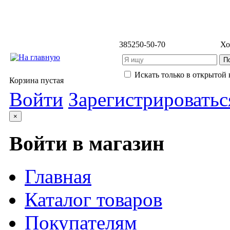
3852
50-50-70
Хо
Искать только в открытой 
Корзина пустая
Войти
Зарегистрироватьс
×
Войти в магазин
Главная
Каталог товаров
Покупателям