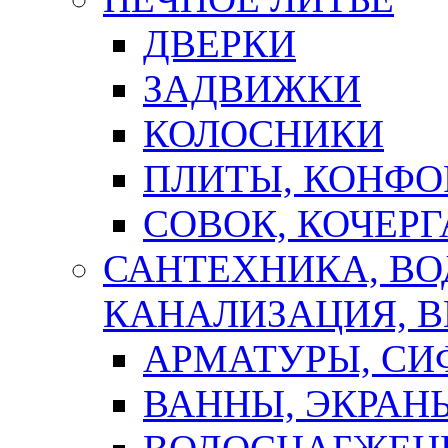
ДВЕРКИ
ЗАДВИЖКИ
КОЛОСНИКИ
ПЛИТЫ, КОНФО
СОВОК, КОЧЕРГ
САНТЕХНИКА, В
КАНАЛИЗАЦИЯ, В
АРМАТУРЫ, СИ
ВАННЫ, ЭКРАН