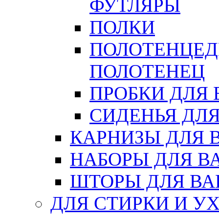
ФУТЛЯРЫ
ПОЛКИ
ПОЛОТЕНЦЕД
ПОЛОТЕНЕЦ
ПРОБКИ ДЛЯ
СИДЕНЬЯ ДЛ
КАРНИЗЫ ДЛЯ 
НАБОРЫ ДЛЯ В
ШТОРЫ ДЛЯ В
ДЛЯ СТИРКИ И У