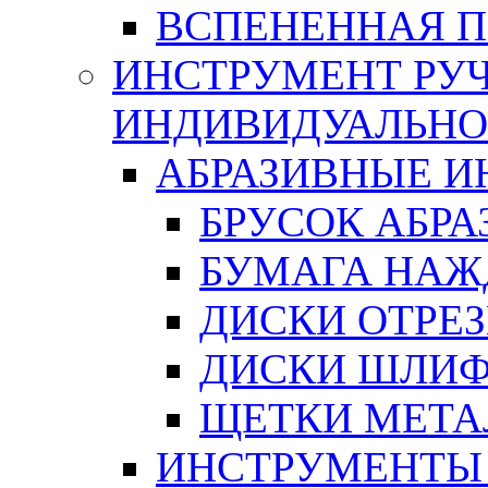
ВСПЕНЕННАЯ 
ИНСТРУМЕНТ РУЧ
ИНДИВИДУАЛЬНО
АБРАЗИВНЫЕ 
БРУСОК АБР
БУМАГА НАЖ
ДИСКИ ОТРЕ
ДИСКИ ШЛИ
ЩЕТКИ МЕТА
ИНСТРУМЕНТЫ 