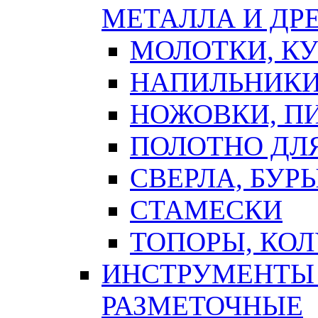
МЕТАЛЛА И ДР
МОЛОТКИ, К
НАПИЛЬНИКИ
НОЖОВКИ, П
ПОЛОТНО ДЛ
СВЕРЛА, БУР
СТАМЕСКИ
ТОПОРЫ, КО
ИНСТРУМЕНТЫ 
РАЗМЕТОЧНЫЕ