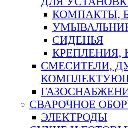
ДЛЯ УСТАНОВК
КОМПАКТЫ, Б
УМЫВАЛЬНИ
СИДЕНЬЯ
КРЕПЛЕНИЯ,
СМЕСИТЕЛИ, Д
КОМПЛЕКТУЮ
ГАЗОСНАБЖЕН
СВАРОЧНОЕ ОБО
ЭЛЕКТРОДЫ