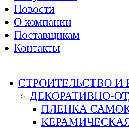
Новости
О компании
Поставщикам
Контакты
Каталог
СТРОИТЕЛЬСТВО И
ДЕКОРАТИВНО-О
ПЛЕНКА САМО
КЕРАМИЧЕСКАЯ