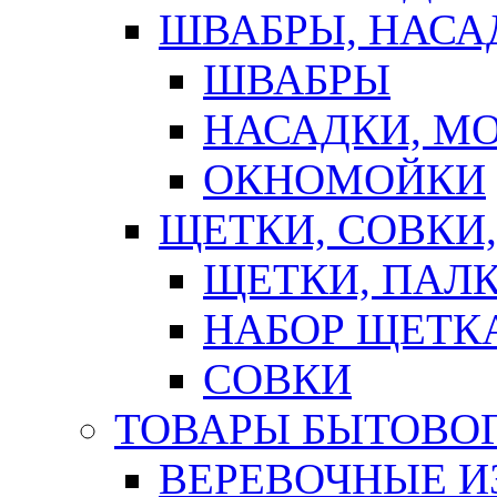
ШВАБРЫ, НАСА
ШВАБРЫ
НАСАДКИ, М
ОКНОМОЙКИ
ЩЕТКИ, СОВКИ
ЩЕТКИ, ПАЛ
НАБОР ЩЕТК
СОВКИ
ТОВАРЫ БЫТОВО
ВЕРЕВОЧНЫЕ И