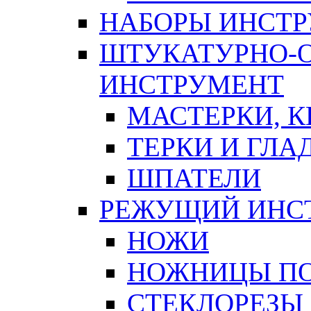
НАБОРЫ ИНСТ
ШТУКАТУРНО-
ИНСТРУМЕНТ
МАСТЕРКИ, 
ТЕРКИ И ГЛ
ШПАТЕЛИ
РЕЖУЩИЙ ИНС
НОЖИ
НОЖНИЦЫ ПО
СТЕКЛОРЕЗЫ