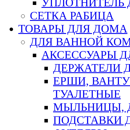
УПЛОТНИТЕЛЬ
СЕТКА РАБИЦА
ТОВАРЫ ДЛЯ ДОМА
ДЛЯ ВАННОЙ КОМ
АКСЕССУАРЫ Д
ДЕРЖАТЕЛИ 
ЕРШИ, ВАНТ
ТУАЛЕТНЫЕ
МЫЛЬНИЦЫ, 
ПОДСТАВКИ 