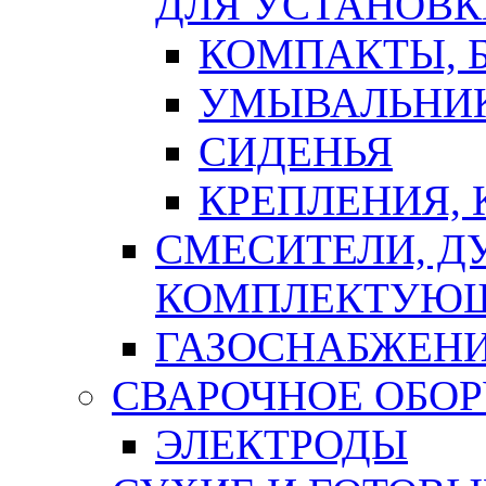
ДЛЯ УСТАНОВК
КОМПАКТЫ, Б
УМЫВАЛЬНИ
СИДЕНЬЯ
КРЕПЛЕНИЯ,
СМЕСИТЕЛИ, Д
КОМПЛЕКТУЮ
ГАЗОСНАБЖЕН
СВАРОЧНОЕ ОБО
ЭЛЕКТРОДЫ