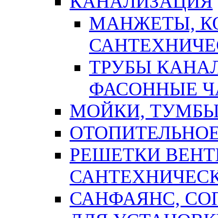
КАНАЛИЗАЦИЯ
МАНЖЕТЫ, К
САНТЕХНИЧЕ
ТРУБЫ КАНА
ФАСОННЫЕ Ч
МОЙКИ, ТУМБЫ
ОТОПИТЕЛЬНОЕ
РЕШЕТКИ ВЕН
САНТЕХНИЧЕС
САНФАЯНС, С