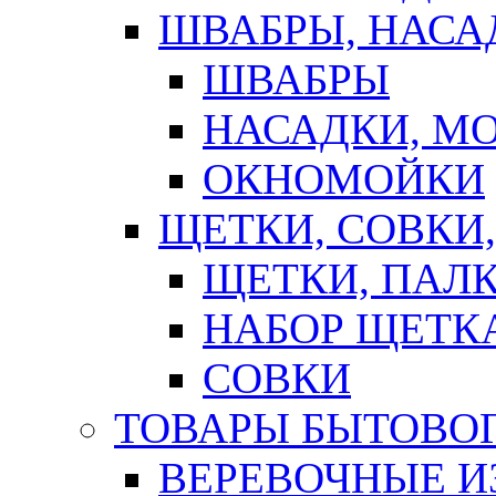
ШВАБРЫ, НАСА
ШВАБРЫ
НАСАДКИ, М
ОКНОМОЙКИ
ЩЕТКИ, СОВКИ
ЩЕТКИ, ПАЛ
НАБОР ЩЕТК
СОВКИ
ТОВАРЫ БЫТОВО
ВЕРЕВОЧНЫЕ И