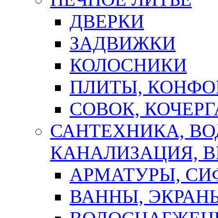
ДВЕРКИ
ЗАДВИЖКИ
КОЛОСНИКИ
ПЛИТЫ, КОНФО
СОВОК, КОЧЕРГ
САНТЕХНИКА, В
КАНАЛИЗАЦИЯ, В
АРМАТУРЫ, СИ
ВАННЫ, ЭКРАН