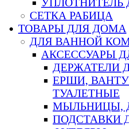
УПЛОТНИТЕЛЬ
СЕТКА РАБИЦА
ТОВАРЫ ДЛЯ ДОМА
ДЛЯ ВАННОЙ КОМ
АКСЕССУАРЫ Д
ДЕРЖАТЕЛИ 
ЕРШИ, ВАНТ
ТУАЛЕТНЫЕ
МЫЛЬНИЦЫ, 
ПОДСТАВКИ 