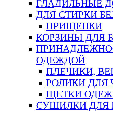
ГЛАДИЛЬНЫЕ 
ДЛЯ СТИРКИ БЕ
ПРИЩЕПКИ
КОРЗИНЫ ДЛЯ 
ПРИНАДЛЕЖНОС
ОДЕЖДОЙ
ПЛЕЧИКИ, В
РОЛИКИ ДЛЯ
ЩЕТКИ ОДЕ
СУШИЛКИ ДЛЯ 