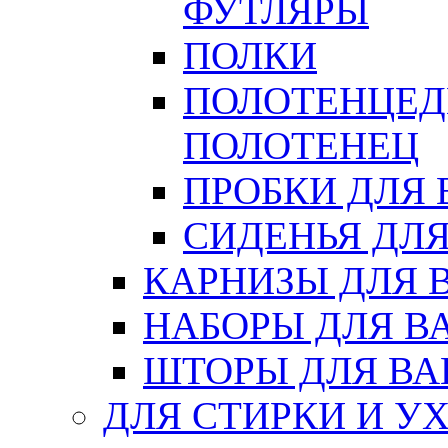
ФУТЛЯРЫ
ПОЛКИ
ПОЛОТЕНЦЕД
ПОЛОТЕНЕЦ
ПРОБКИ ДЛЯ
СИДЕНЬЯ ДЛ
КАРНИЗЫ ДЛЯ 
НАБОРЫ ДЛЯ В
ШТОРЫ ДЛЯ В
ДЛЯ СТИРКИ И У