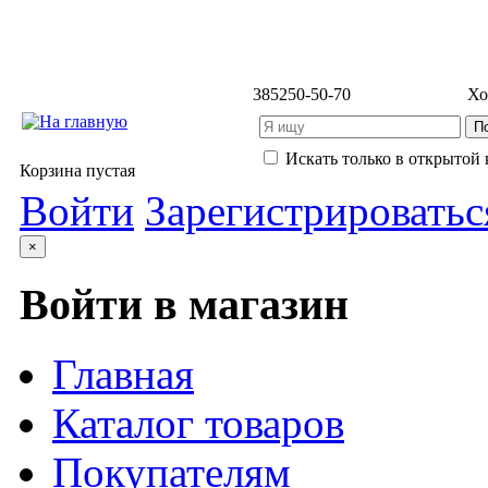
3852
50-50-70
Хо
Искать только в открытой 
Корзина пустая
Войти
Зарегистрироватьс
×
Войти в магазин
Главная
Каталог товаров
Покупателям