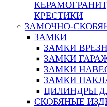
КЕРАМОГРАНИТ,
КРЕСТИКИ
ЗАМОЧНО-СКОБЯ
ЗАМКИ
ЗАМКИ ВРЕЗ
ЗАМКИ ГАРА
ЗАМКИ НАВЕ
ЗАМКИ НАКЛ
ЦИЛИНДРЫ Д
СКОБЯНЫЕ ИЗД