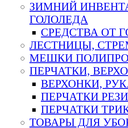
ЗИМНИЙ ИНВЕНТА
ГОЛОЛЕДА
СРЕДСТВА ОТ 
ЛЕСТНИЦЫ, СТР
МЕШКИ ПОЛИПР
ПЕРЧАТКИ, ВЕРХ
ВЕРХОНКИ, РУК
ПЕРЧАТКИ РЕЗ
ПЕРЧАТКИ ТР
ТОВАРЫ ДЛЯ УБО