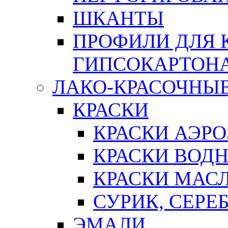
ШКАНТЫ
ПРОФИЛИ ДЛЯ 
ГИПСОКАРТОН
ЛАКО-КРАСОЧНЫ
КРАСКИ
КРАСКИ АЭР
КРАСКИ ВОД
КРАСКИ МАС
СУРИК, СЕРЕ
ЭМАЛИ