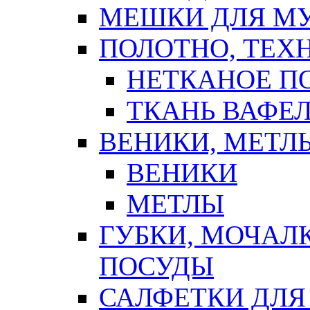
МЕШКИ ДЛЯ М
ПОЛОТНО, ТЕХ
НЕТКАНОЕ П
ТКАНЬ ВАФЕ
ВЕНИКИ, МЕТЛ
ВЕНИКИ
МЕТЛЫ
ГУБКИ, МОЧАЛ
ПОСУДЫ
САЛФЕТКИ ДЛЯ