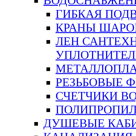
ВОДОСНАБЖЕН
ГИБКАЯ ПОД
КРАНЫ ШАРО
ЛЕН САНТЕХН
УПЛОТНИТЕЛ
МЕТАЛЛОПЛА
РЕЗЬБОВЫЕ 
СЧЕТЧИКИ В
ПОЛИПРОПИЛ
ДУШЕВЫЕ КАБ