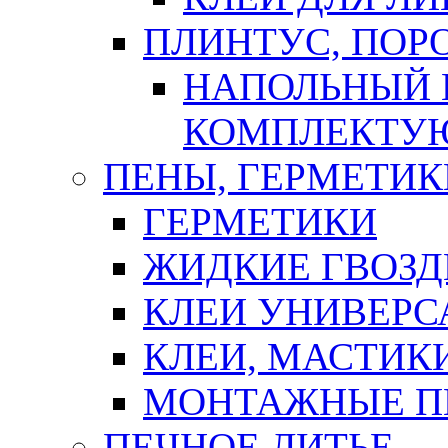
ПЛИНТУС, ПОР
НАПОЛЬНЫЙ 
КОМПЛЕКТУ
ПЕНЫ, ГЕРМЕТИК
ГЕРМЕТИКИ
ЖИДКИЕ ГВОЗД
КЛЕИ УНИВЕРС
КЛЕИ, МАСТИК
МОНТАЖНЫЕ П
ПЕЧНОЕ ЛИТЬЕ