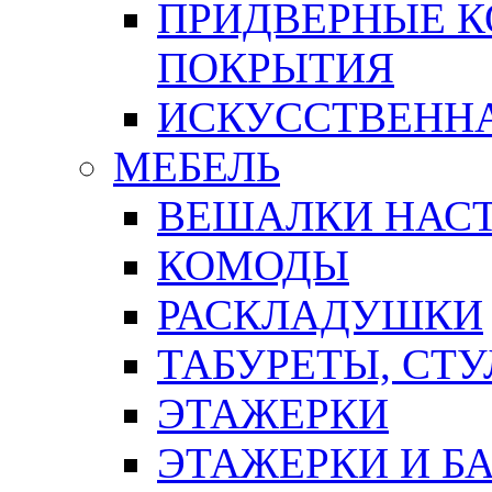
ПРИДВЕРНЫЕ К
ПОКРЫТИЯ
ИСКУССТВЕННА
МЕБЕЛЬ
ВЕШАЛКИ НАС
КОМОДЫ
РАСКЛАДУШКИ
ТАБУРЕТЫ, СТУ
ЭТАЖЕРКИ
ЭТАЖЕРКИ И Б