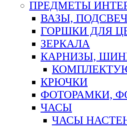
ПРЕДМЕТЫ ИНТЕР
ВАЗЫ, ПОДСВЕ
ГОРШКИ ДЛЯ Ц
ЗЕРКАЛА
КАРНИЗЫ, ШИ
КОМПЛЕКТУЮ
КРЮЧКИ
ФОТОРАМКИ, 
ЧАСЫ
ЧАСЫ НАСТЕ