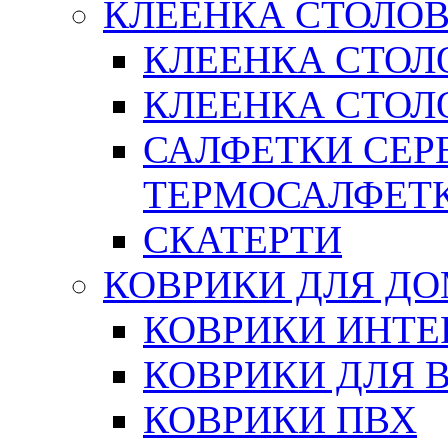
КЛЕЕНКА СТОЛОВ
КЛЕЕНКА СТОЛ
КЛЕЕНКА СТОЛО
САЛФЕТКИ СЕР
ТЕРМОСАЛФЕТ
СКАТЕРТИ
КОВРИКИ ДЛЯ Д
КОВРИКИ ИНТЕ
КОВРИКИ ДЛЯ 
КОВРИКИ ПВХ