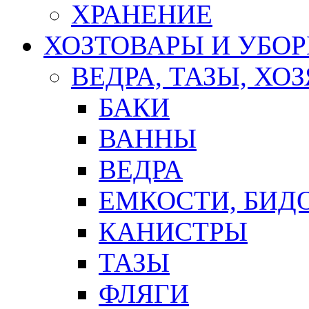
ХРАНЕНИЕ
ХОЗТОВАРЫ И УБО
ВЕДРА, ТАЗЫ, Х
БАКИ
ВАННЫ
ВЕДРА
ЕМКОСТИ, БИД
КАНИСТРЫ
ТАЗЫ
ФЛЯГИ