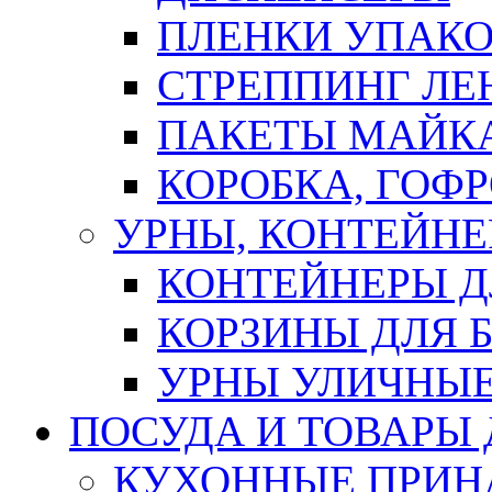
ПЛЕНКИ УПАК
СТРЕППИНГ ЛЕ
ПАКЕТЫ МАЙК
КОРОБКА, ГОФ
УРНЫ, КОНТЕЙНЕ
КОНТЕЙНЕРЫ Д
КОРЗИНЫ ДЛЯ 
УРНЫ УЛИЧНЫ
ПОСУДА И ТОВАРЫ
КУХОННЫЕ ПРИН