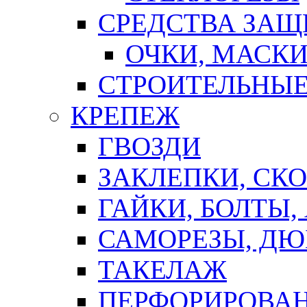
СРЕДСТВА ЗА
ОЧКИ, МАСК
СТРОИТЕЛЬНЫЕ
КРЕПЕЖ
ГВОЗДИ
ЗАКЛЕПКИ, СК
ГАЙКИ, БОЛТЫ,
САМОРЕЗЫ, ДЮ
ТАКЕЛАЖ
ПЕРФОРИРОВА