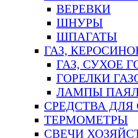
ВЕРЕВКИ
ШНУРЫ
ШПАГАТЫ
ГАЗ, КЕРОСИНО
ГАЗ, СУХОЕ 
ГОРЕЛКИ ГА
ЛАМПЫ ПАЯ
СРЕДСТВА ДЛЯ
ТЕРМОМЕТРЫ
СВЕЧИ ХОЗЯЙС