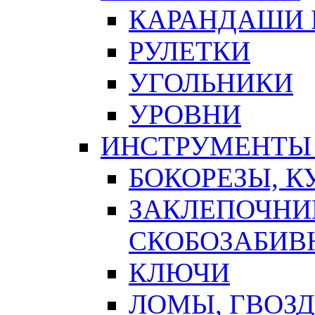
КАРАНДАШИ 
РУЛЕТКИ
УГОЛЬНИКИ
УРОВНИ
ИНСТРУМЕНТЫ
БОКОРЕЗЫ, К
ЗАКЛЕПОЧНИ
СКОБОЗАБИВ
КЛЮЧИ
ЛОМЫ, ГВОЗ