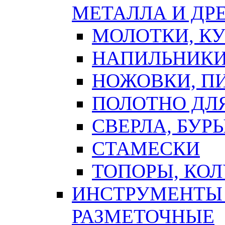
МЕТАЛЛА И ДР
МОЛОТКИ, К
НАПИЛЬНИКИ
НОЖОВКИ, П
ПОЛОТНО ДЛ
СВЕРЛА, БУР
СТАМЕСКИ
ТОПОРЫ, КО
ИНСТРУМЕНТЫ 
РАЗМЕТОЧНЫЕ