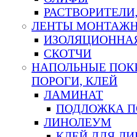
РАСТВОРИТЕЛИ
ЛЕНТЫ МОНТАЖ
ИЗОЛЯЦИОННА
СКОТЧИ
НАПОЛЬНЫЕ ПОКР
ПОРОГИ, КЛЕЙ
ЛАМИНАТ
ПОДЛОЖКА П
ЛИНОЛЕУМ
КЛЕЙ ДЛЯ Л