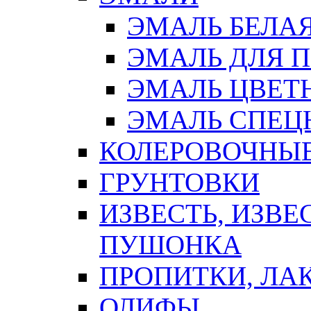
ЭМАЛЬ БЕЛА
ЭМАЛЬ ДЛЯ 
ЭМАЛЬ ЦВЕТ
ЭМАЛЬ СПЕЦ
КОЛЕРОВОЧНЫ
ГРУНТОВКИ
ИЗВЕСТЬ, ИЗВЕ
ПУШОНКА
ПРОПИТКИ, ЛА
ОЛИФЫ