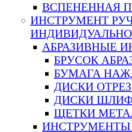
ВСПЕНЕННАЯ 
ИНСТРУМЕНТ РУЧ
ИНДИВИДУАЛЬНО
АБРАЗИВНЫЕ 
БРУСОК АБР
БУМАГА НАЖ
ДИСКИ ОТРЕ
ДИСКИ ШЛИ
ЩЕТКИ МЕТА
ИНСТРУМЕНТЫ 