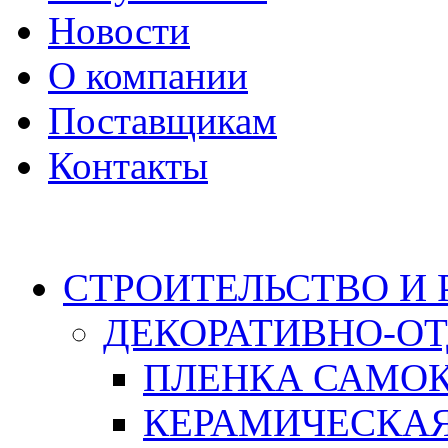
Новости
О компании
Поставщикам
Контакты
Каталог
СТРОИТЕЛЬСТВО И
ДЕКОРАТИВНО-О
ПЛЕНКА САМО
КЕРАМИЧЕСКАЯ