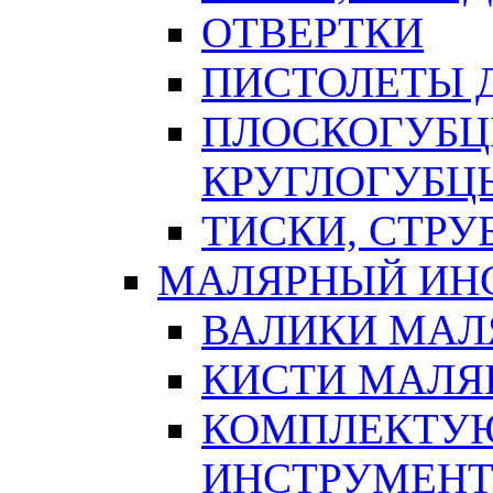
ОТВЕРТКИ
ПИСТОЛЕТЫ Д
ПЛОСКОГУБЦ
КРУГЛОГУБЦ
ТИСКИ, СТР
МАЛЯРНЫЙ ИН
ВАЛИКИ МАЛ
КИСТИ МАЛЯ
КОМПЛЕКТУ
ИНСТРУМЕН