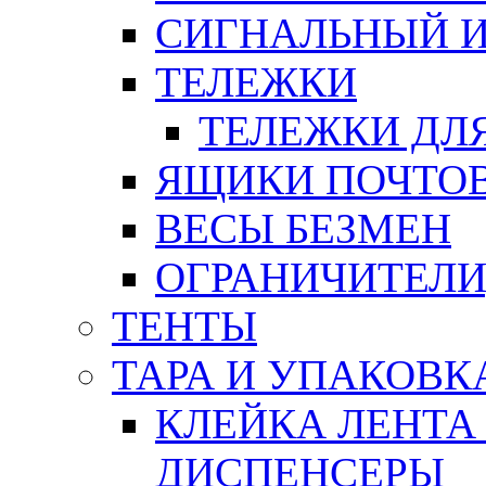
СИГНАЛЬНЫЙ 
ТЕЛЕЖКИ
ТЕЛЕЖКИ ДЛЯ
ЯЩИКИ ПОЧТО
ВЕСЫ БЕЗМЕН
ОГРАНИЧИТЕЛИ
ТЕНТЫ
ТАРА И УПАКОВК
КЛЕЙКА ЛЕНТА
ДИСПЕНСЕРЫ