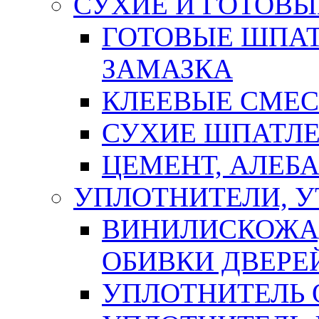
СУХИЕ И ГОТОВЫ
ГОТОВЫЕ ШПАТ
ЗАМАЗКА
КЛЕЕВЫЕ СМЕС
СУХИЕ ШПАТЛЕ
ЦЕМЕНТ, АЛЕБ
УПЛОТНИТЕЛИ, 
ВИНИЛИСКОЖА
ОБИВКИ ДВЕРЕ
УПЛОТНИТЕЛЬ 