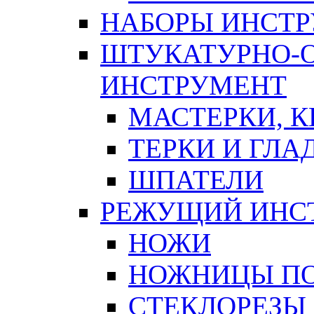
НАБОРЫ ИНСТ
ШТУКАТУРНО-
ИНСТРУМЕНТ
МАСТЕРКИ, 
ТЕРКИ И ГЛ
ШПАТЕЛИ
РЕЖУЩИЙ ИНС
НОЖИ
НОЖНИЦЫ ПО
СТЕКЛОРЕЗЫ