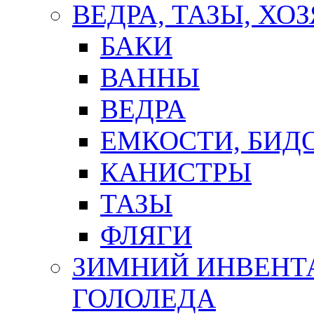
ВЕДРА, ТАЗЫ, Х
БАКИ
ВАННЫ
ВЕДРА
ЕМКОСТИ, БИД
КАНИСТРЫ
ТАЗЫ
ФЛЯГИ
ЗИМНИЙ ИНВЕНТА
ГОЛОЛЕДА