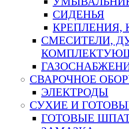
УМЫВАЛЬНИ
СИДЕНЬЯ
КРЕПЛЕНИЯ,
СМЕСИТЕЛИ, Д
КОМПЛЕКТУЮ
ГАЗОСНАБЖЕН
СВАРОЧНОЕ ОБО
ЭЛЕКТРОДЫ
СУХИЕ И ГОТОВЫ
ГОТОВЫЕ ШПАТ