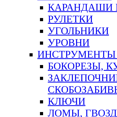
КАРАНДАШИ 
РУЛЕТКИ
УГОЛЬНИКИ
УРОВНИ
ИНСТРУМЕНТЫ
БОКОРЕЗЫ, К
ЗАКЛЕПОЧНИ
СКОБОЗАБИВ
КЛЮЧИ
ЛОМЫ, ГВОЗ