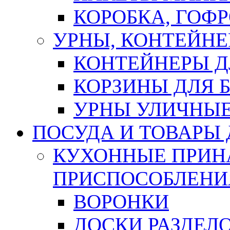
КОРОБКА, ГОФ
УРНЫ, КОНТЕЙНЕ
КОНТЕЙНЕРЫ Д
КОРЗИНЫ ДЛЯ 
УРНЫ УЛИЧНЫ
ПОСУДА И ТОВАРЫ
КУХОННЫЕ ПРИН
ПРИСПОСОБЛЕНИ
ВОРОНКИ
ДОСКИ РАЗДЕЛ