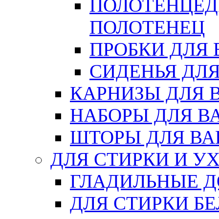
ПОЛОТЕНЦЕД
ПОЛОТЕНЕЦ
ПРОБКИ ДЛЯ
СИДЕНЬЯ ДЛ
КАРНИЗЫ ДЛЯ 
НАБОРЫ ДЛЯ В
ШТОРЫ ДЛЯ В
ДЛЯ СТИРКИ И У
ГЛАДИЛЬНЫЕ 
ДЛЯ СТИРКИ БЕ