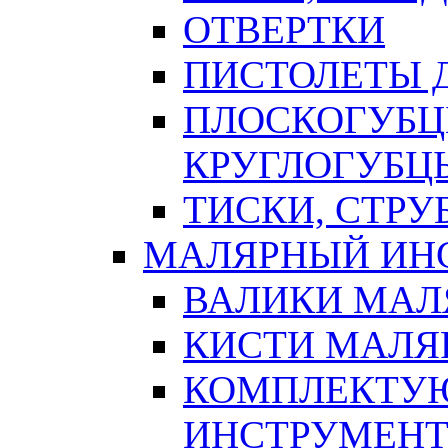
ОТВЕРТКИ
ПИСТОЛЕТЫ Д
ПЛОСКОГУБЦ
КРУГЛОГУБЦ
ТИСКИ, СТР
МАЛЯРНЫЙ ИН
ВАЛИКИ МАЛ
КИСТИ МАЛЯ
КОМПЛЕКТУ
ИНСТРУМЕН