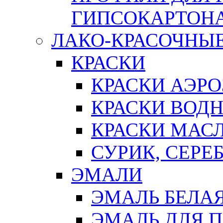
ГИПСОКАРТОН
ЛАКО-КРАСОЧНЫ
КРАСКИ
КРАСКИ АЭР
КРАСКИ ВОД
КРАСКИ МАС
СУРИК, СЕРЕ
ЭМАЛИ
ЭМАЛЬ БЕЛА
ЭМАЛЬ ДЛЯ 