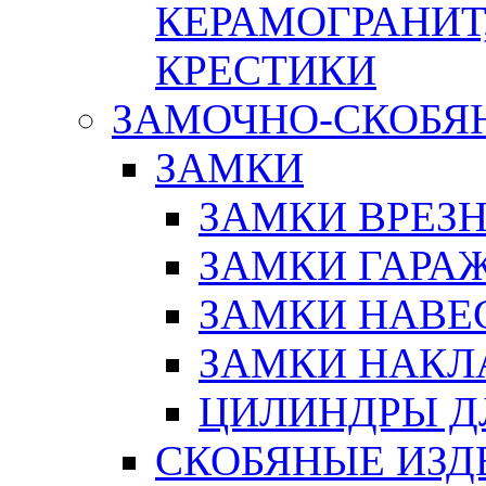
КЕРАМОГРАНИТ,
КРЕСТИКИ
ЗАМОЧНО-СКОБЯ
ЗАМКИ
ЗАМКИ ВРЕЗ
ЗАМКИ ГАРА
ЗАМКИ НАВЕ
ЗАМКИ НАКЛ
ЦИЛИНДРЫ Д
СКОБЯНЫЕ ИЗД