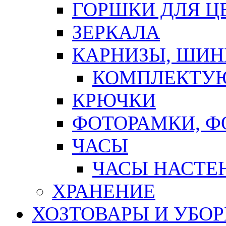
ГОРШКИ ДЛЯ Ц
ЗЕРКАЛА
КАРНИЗЫ, ШИ
КОМПЛЕКТУЮ
КРЮЧКИ
ФОТОРАМКИ, 
ЧАСЫ
ЧАСЫ НАСТЕ
ХРАНЕНИЕ
ХОЗТОВАРЫ И УБО