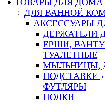
ТОВАРЫ ДЛЯ ДОМА
ДЛЯ ВАННОЙ КОМ
АКСЕССУАРЫ Д
ДЕРЖАТЕЛИ 
ЕРШИ, ВАНТ
ТУАЛЕТНЫЕ
МЫЛЬНИЦЫ, 
ПОДСТАВКИ 
ФУТЛЯРЫ
ПОЛКИ