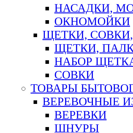
НАСАДКИ, М
ОКНОМОЙКИ
ЩЕТКИ, СОВКИ
ЩЕТКИ, ПАЛ
НАБОР ЩЕТК
СОВКИ
ТОВАРЫ БЫТОВО
ВЕРЕВОЧНЫЕ И
ВЕРЕВКИ
ШНУРЫ