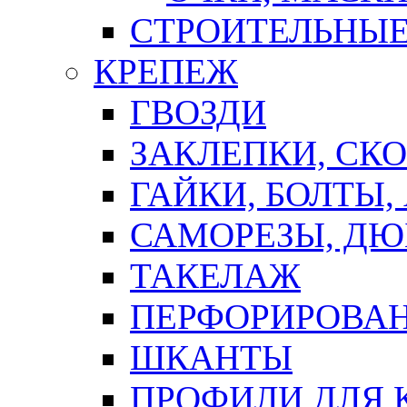
СТРОИТЕЛЬНЫЕ
КРЕПЕЖ
ГВОЗДИ
ЗАКЛЕПКИ, СК
ГАЙКИ, БОЛТЫ,
САМОРЕЗЫ, ДЮ
ТАКЕЛАЖ
ПЕРФОРИРОВА
ШКАНТЫ
ПРОФИЛИ ДЛЯ 