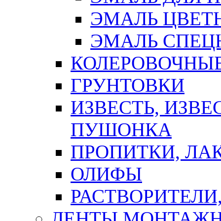
ЭМАЛЬ ЦВЕТ
ЭМАЛЬ СПЕЦ
КОЛЕРОВОЧНЫ
ГРУНТОВКИ
ИЗВЕСТЬ, ИЗВЕ
ПУШОНКА
ПРОПИТКИ, ЛА
ОЛИФЫ
РАСТВОРИТЕЛИ
ЛЕНТЫ МОНТАЖ