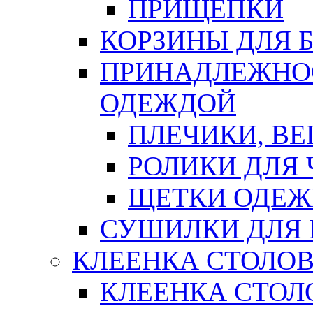
ПРИЩЕПКИ
КОРЗИНЫ ДЛЯ 
ПРИНАДЛЕЖНОС
ОДЕЖДОЙ
ПЛЕЧИКИ, В
РОЛИКИ ДЛЯ
ЩЕТКИ ОДЕ
СУШИЛКИ ДЛЯ 
КЛЕЕНКА СТОЛОВ
КЛЕЕНКА СТОЛ