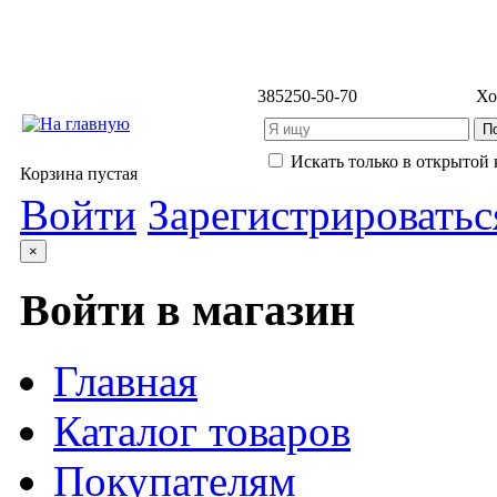
3852
50-50-70
Хо
Искать только в открытой 
Корзина пустая
Войти
Зарегистрироватьс
×
Войти в магазин
Главная
Каталог товаров
Покупателям