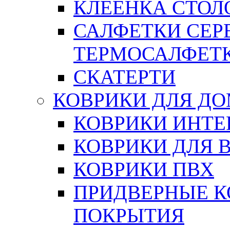
КЛЕЕНКА СТОЛО
САЛФЕТКИ СЕР
ТЕРМОСАЛФЕТ
СКАТЕРТИ
КОВРИКИ ДЛЯ Д
КОВРИКИ ИНТЕ
КОВРИКИ ДЛЯ 
КОВРИКИ ПВХ
ПРИДВЕРНЫЕ К
ПОКРЫТИЯ