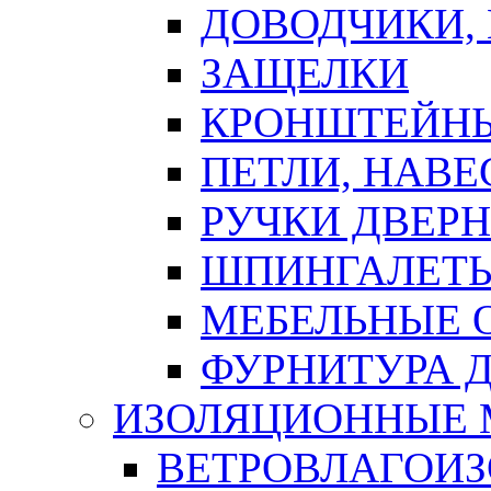
ДОВОДЧИКИ,
ЗАЩЕЛКИ
КРОНШТЕЙНЫ
ПЕТЛИ, НАВ
РУЧКИ ДВЕР
ШПИНГАЛЕТЫ
МЕБЕЛЬНЫЕ 
ФУРНИТУРА 
ИЗОЛЯЦИОННЫЕ 
ВЕТРОВЛАГОИ