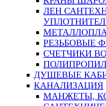
КРАНЫ ШАРО
ЛЕН САНТЕХН
УПЛОТНИТЕЛ
МЕТАЛЛОПЛА
РЕЗЬБОВЫЕ 
СЧЕТЧИКИ В
ПОЛИПРОПИЛ
ДУШЕВЫЕ КАБ
КАНАЛИЗАЦИЯ
МАНЖЕТЫ, К