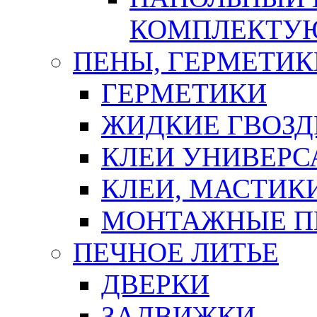
КОМПЛЕКТУ
ПЕНЫ, ГЕРМЕТИК
ГЕРМЕТИКИ
ЖИДКИЕ ГВОЗД
КЛЕИ УНИВЕРС
КЛЕИ, МАСТИК
МОНТАЖНЫЕ П
ПЕЧНОЕ ЛИТЬЕ
ДВЕРКИ
ЗАДВИЖКИ