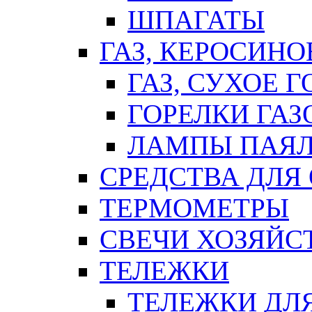
ШПАГАТЫ
ГАЗ, КЕРОСИНО
ГАЗ, СУХОЕ 
ГОРЕЛКИ ГА
ЛАМПЫ ПАЯ
СРЕДСТВА ДЛЯ
ТЕРМОМЕТРЫ
СВЕЧИ ХОЗЯЙС
ТЕЛЕЖКИ
ТЕЛЕЖКИ ДЛЯ