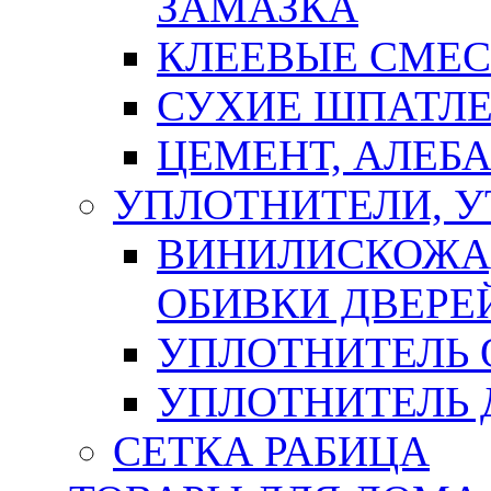
ЗАМАЗКА
КЛЕЕВЫЕ СМЕС
СУХИЕ ШПАТЛЕ
ЦЕМЕНТ, АЛЕБ
УПЛОТНИТЕЛИ, 
ВИНИЛИСКОЖА
ОБИВКИ ДВЕРЕ
УПЛОТНИТЕЛЬ 
УПЛОТНИТЕЛЬ
СЕТКА РАБИЦА