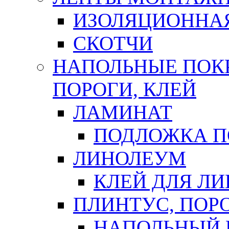
ИЗОЛЯЦИОННА
СКОТЧИ
НАПОЛЬНЫЕ ПОКР
ПОРОГИ, КЛЕЙ
ЛАМИНАТ
ПОДЛОЖКА П
ЛИНОЛЕУМ
КЛЕЙ ДЛЯ Л
ПЛИНТУС, ПОР
НАПОЛЬНЫЙ 