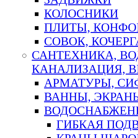
КОЛОСНИКИ
ПЛИТЫ, КОНФО
СОВОК, КОЧЕРГ
САНТЕХНИКА, В
КАНАЛИЗАЦИЯ, В
АРМАТУРЫ, СИ
ВАННЫ, ЭКРАН
ВОДОСНАБЖЕН
ГИБКАЯ ПОД