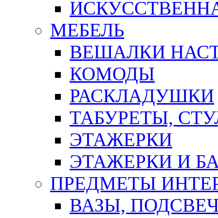
ИСКУССТВЕННА
МЕБЕЛЬ
ВЕШАЛКИ НАС
КОМОДЫ
РАСКЛАДУШКИ
ТАБУРЕТЫ, СТУ
ЭТАЖЕРКИ
ЭТАЖЕРКИ И Б
ПРЕДМЕТЫ ИНТЕР
ВАЗЫ, ПОДСВЕ