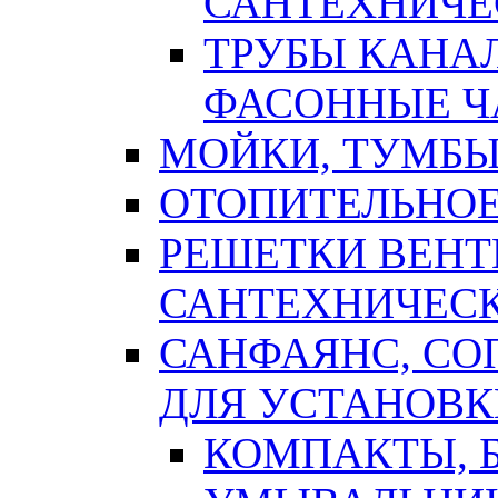
САНТЕХНИЧЕ
ТРУБЫ КАНА
ФАСОННЫЕ Ч
МОЙКИ, ТУМБЫ
ОТОПИТЕЛЬНОЕ
РЕШЕТКИ ВЕН
САНТЕХНИЧЕС
САНФАЯНС, С
ДЛЯ УСТАНОВК
КОМПАКТЫ, Б