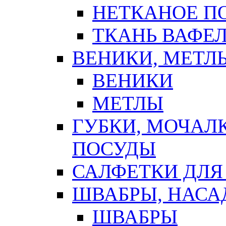
НЕТКАНОЕ П
ТКАНЬ ВАФЕ
ВЕНИКИ, МЕТЛ
ВЕНИКИ
МЕТЛЫ
ГУБКИ, МОЧАЛ
ПОСУДЫ
САЛФЕТКИ ДЛЯ
ШВАБРЫ, НАСА
ШВАБРЫ