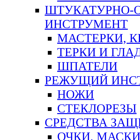
ШТУКАТУРНО-
ИНСТРУМЕНТ
МАСТЕРКИ, 
ТЕРКИ И ГЛ
ШПАТЕЛИ
РЕЖУЩИЙ ИНС
НОЖИ
СТЕКЛОРЕЗЫ
СРЕДСТВА ЗА
ОЧКИ, МАСК