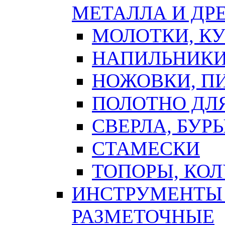
МЕТАЛЛА И ДР
МОЛОТКИ, К
НАПИЛЬНИКИ
НОЖОВКИ, П
ПОЛОТНО ДЛ
СВЕРЛА, БУР
СТАМЕСКИ
ТОПОРЫ, КО
ИНСТРУМЕНТЫ 
РАЗМЕТОЧНЫЕ