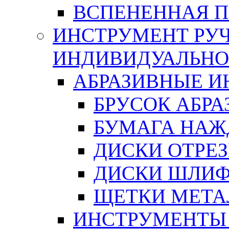
ВСПЕНЕННАЯ 
ИНСТРУМЕНТ РУЧ
ИНДИВИДУАЛЬНО
АБРАЗИВНЫЕ 
БРУСОК АБР
БУМАГА НАЖ
ДИСКИ ОТРЕ
ДИСКИ ШЛИ
ЩЕТКИ МЕТА
ИНСТРУМЕНТЫ 