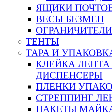
ЯЩИКИ ПОЧТО
ВЕСЫ БЕЗМЕН
ОГРАНИЧИТЕЛИ
ТЕНТЫ
ТАРА И УПАКОВК
КЛЕЙКА ЛЕНТА
ДИСПЕНСЕРЫ
ПЛЕНКИ УПАК
СТРЕППИНГ ЛЕ
ПАКЕТЫ МАЙК