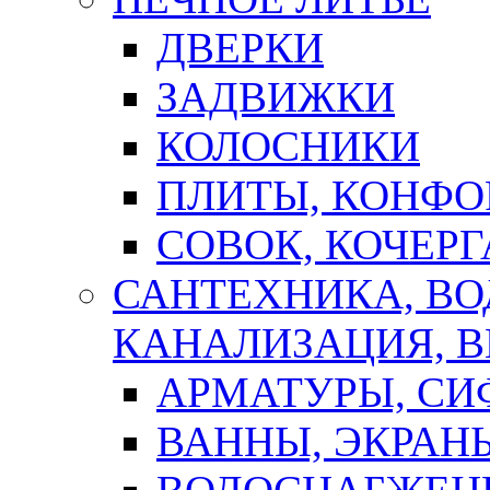
ДВЕРКИ
ЗАДВИЖКИ
КОЛОСНИКИ
ПЛИТЫ, КОНФО
СОВОК, КОЧЕРГ
САНТЕХНИКА, В
КАНАЛИЗАЦИЯ, В
АРМАТУРЫ, СИ
ВАННЫ, ЭКРАН