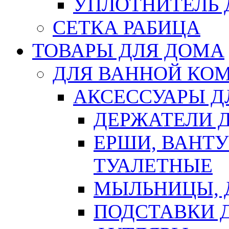
УПЛОТНИТЕЛЬ
СЕТКА РАБИЦА
ТОВАРЫ ДЛЯ ДОМА
ДЛЯ ВАННОЙ КОМ
АКСЕССУАРЫ Д
ДЕРЖАТЕЛИ 
ЕРШИ, ВАНТ
ТУАЛЕТНЫЕ
МЫЛЬНИЦЫ, 
ПОДСТАВКИ 