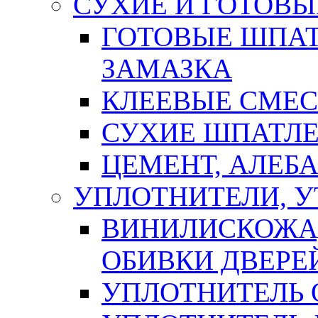
СУХИЕ И ГОТОВЫ
ГОТОВЫЕ ШПАТ
ЗАМАЗКА
КЛЕЕВЫЕ СМЕС
СУХИЕ ШПАТЛЕ
ЦЕМЕНТ, АЛЕБ
УПЛОТНИТЕЛИ, 
ВИНИЛИСКОЖА
ОБИВКИ ДВЕРЕ
УПЛОТНИТЕЛЬ 