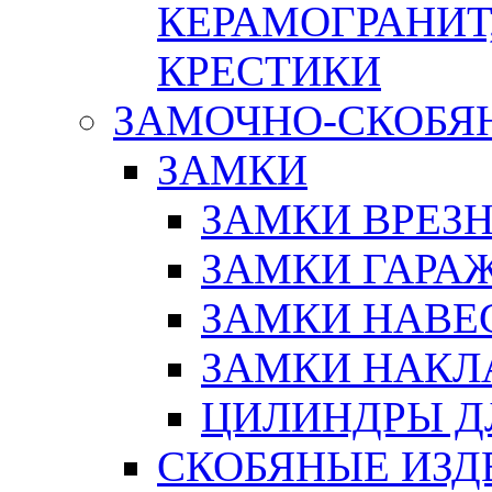
КЕРАМОГРАНИТ,
КРЕСТИКИ
ЗАМОЧНО-СКОБЯ
ЗАМКИ
ЗАМКИ ВРЕЗ
ЗАМКИ ГАРА
ЗАМКИ НАВЕ
ЗАМКИ НАКЛ
ЦИЛИНДРЫ Д
СКОБЯНЫЕ ИЗД