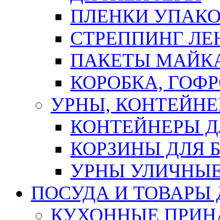
ПЛЕНКИ УПАК
СТРЕППИНГ ЛЕ
ПАКЕТЫ МАЙК
КОРОБКА, ГОФ
УРНЫ, КОНТЕЙНЕ
КОНТЕЙНЕРЫ Д
КОРЗИНЫ ДЛЯ 
УРНЫ УЛИЧНЫ
ПОСУДА И ТОВАРЫ
КУХОННЫЕ ПРИН