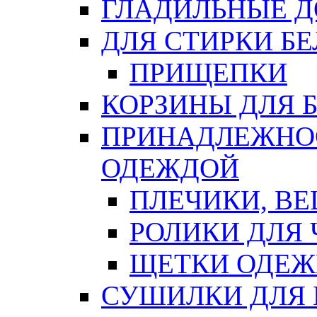
ГЛАДИЛЬНЫЕ 
ДЛЯ СТИРКИ БЕ
ПРИЩЕПКИ
КОРЗИНЫ ДЛЯ 
ПРИНАДЛЕЖНОС
ОДЕЖДОЙ
ПЛЕЧИКИ, В
РОЛИКИ ДЛЯ
ЩЕТКИ ОДЕ
СУШИЛКИ ДЛЯ 