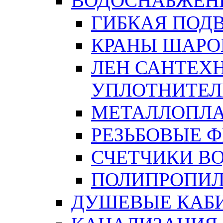
ВОДОСНАБЖЕН
ГИБКАЯ ПОД
КРАНЫ ШАРО
ЛЕН САНТЕХН
УПЛОТНИТЕЛ
МЕТАЛЛОПЛА
РЕЗЬБОВЫЕ 
СЧЕТЧИКИ В
ПОЛИПРОПИЛ
ДУШЕВЫЕ КАБ