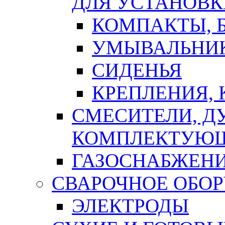
ДЛЯ УСТАНОВК
КОМПАКТЫ, Б
УМЫВАЛЬНИ
СИДЕНЬЯ
КРЕПЛЕНИЯ,
СМЕСИТЕЛИ, Д
КОМПЛЕКТУЮ
ГАЗОСНАБЖЕН
СВАРОЧНОЕ ОБО
ЭЛЕКТРОДЫ