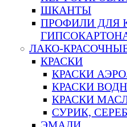
ШКАНТЫ
ПРОФИЛИ ДЛЯ 
ГИПСОКАРТОН
ЛАКО-КРАСОЧНЫ
КРАСКИ
КРАСКИ АЭР
КРАСКИ ВОД
КРАСКИ МАС
СУРИК, СЕРЕ
ЭМАЛИ