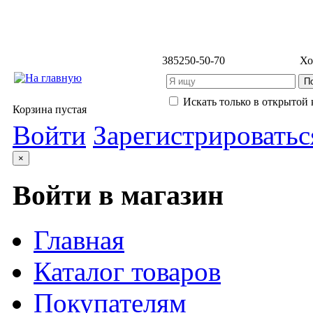
3852
50-50-70
Хо
Искать только в открытой 
Корзина пустая
Войти
Зарегистрироватьс
×
Войти в магазин
Главная
Каталог товаров
Покупателям