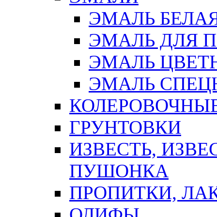
ЭМАЛЬ БЕЛА
ЭМАЛЬ ДЛЯ 
ЭМАЛЬ ЦВЕТ
ЭМАЛЬ СПЕЦ
КОЛЕРОВОЧНЫ
ГРУНТОВКИ
ИЗВЕСТЬ, ИЗВЕ
ПУШОНКА
ПРОПИТКИ, ЛА
ОЛИФЫ