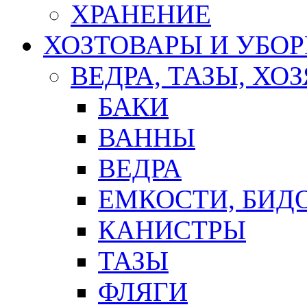
ХРАНЕНИЕ
ХОЗТОВАРЫ И УБО
ВЕДРА, ТАЗЫ, Х
БАКИ
ВАННЫ
ВЕДРА
ЕМКОСТИ, БИД
КАНИСТРЫ
ТАЗЫ
ФЛЯГИ