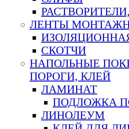
РАСТВОРИТЕЛИ
ЛЕНТЫ МОНТАЖ
ИЗОЛЯЦИОННА
СКОТЧИ
НАПОЛЬНЫЕ ПОКР
ПОРОГИ, КЛЕЙ
ЛАМИНАТ
ПОДЛОЖКА П
ЛИНОЛЕУМ
КЛЕЙ ДЛЯ Л