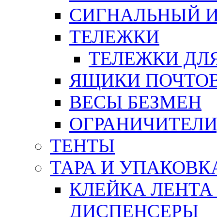
СИГНАЛЬНЫЙ 
ТЕЛЕЖКИ
ТЕЛЕЖКИ ДЛЯ
ЯЩИКИ ПОЧТО
ВЕСЫ БЕЗМЕН
ОГРАНИЧИТЕЛИ
ТЕНТЫ
ТАРА И УПАКОВК
КЛЕЙКА ЛЕНТА
ДИСПЕНСЕРЫ