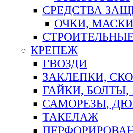
СРЕДСТВА ЗА
ОЧКИ, МАСК
СТРОИТЕЛЬНЫЕ
КРЕПЕЖ
ГВОЗДИ
ЗАКЛЕПКИ, СК
ГАЙКИ, БОЛТЫ,
САМОРЕЗЫ, ДЮ
ТАКЕЛАЖ
ПЕРФОРИРОВА