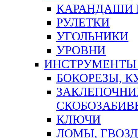
КАРАНДАШИ 
РУЛЕТКИ
УГОЛЬНИКИ
УРОВНИ
ИНСТРУМЕНТЫ
БОКОРЕЗЫ, К
ЗАКЛЕПОЧНИ
СКОБОЗАБИВ
КЛЮЧИ
ЛОМЫ, ГВОЗ