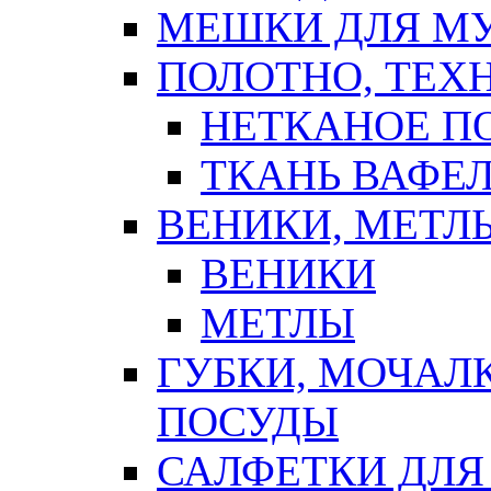
МЕШКИ ДЛЯ М
ПОЛОТНО, ТЕХ
НЕТКАНОЕ П
ТКАНЬ ВАФЕ
ВЕНИКИ, МЕТЛ
ВЕНИКИ
МЕТЛЫ
ГУБКИ, МОЧАЛ
ПОСУДЫ
САЛФЕТКИ ДЛЯ