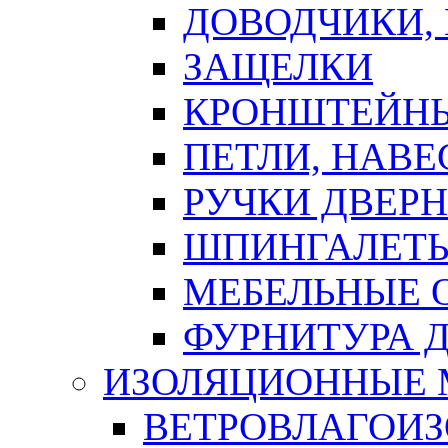
ДОВОДЧИКИ,
ЗАЩЕЛКИ
КРОНШТЕЙНЫ
ПЕТЛИ, НАВ
РУЧКИ ДВЕР
ШПИНГАЛЕТЫ
МЕБЕЛЬНЫЕ 
ФУРНИТУРА 
ИЗОЛЯЦИОННЫЕ 
ВЕТРОВЛАГОИ