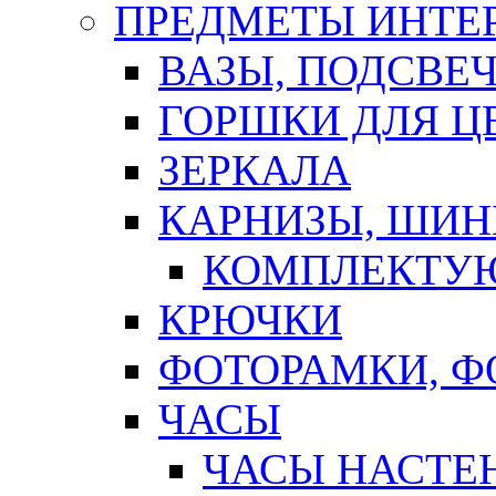
ПРЕДМЕТЫ ИНТЕР
ВАЗЫ, ПОДСВЕ
ГОРШКИ ДЛЯ Ц
ЗЕРКАЛА
КАРНИЗЫ, ШИ
КОМПЛЕКТУЮ
КРЮЧКИ
ФОТОРАМКИ, 
ЧАСЫ
ЧАСЫ НАСТЕ