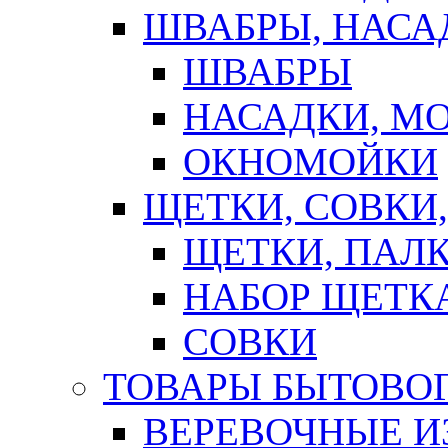
ШВАБРЫ, НАСА
ШВАБРЫ
НАСАДКИ, М
ОКНОМОЙКИ
ЩЕТКИ, СОВКИ
ЩЕТКИ, ПАЛ
НАБОР ЩЕТК
СОВКИ
ТОВАРЫ БЫТОВО
ВЕРЕВОЧНЫЕ И