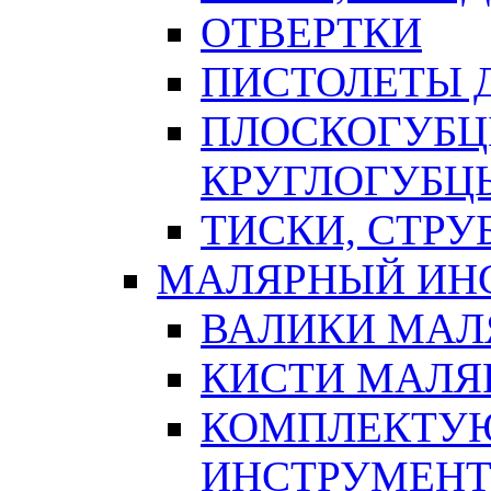
ОТВЕРТКИ
ПИСТОЛЕТЫ Д
ПЛОСКОГУБЦ
КРУГЛОГУБЦ
ТИСКИ, СТР
МАЛЯРНЫЙ ИН
ВАЛИКИ МАЛ
КИСТИ МАЛЯ
КОМПЛЕКТУ
ИНСТРУМЕН