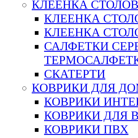
КЛЕЕНКА СТОЛОВ
КЛЕЕНКА СТОЛ
КЛЕЕНКА СТОЛО
САЛФЕТКИ СЕР
ТЕРМОСАЛФЕТ
СКАТЕРТИ
КОВРИКИ ДЛЯ Д
КОВРИКИ ИНТЕ
КОВРИКИ ДЛЯ 
КОВРИКИ ПВХ