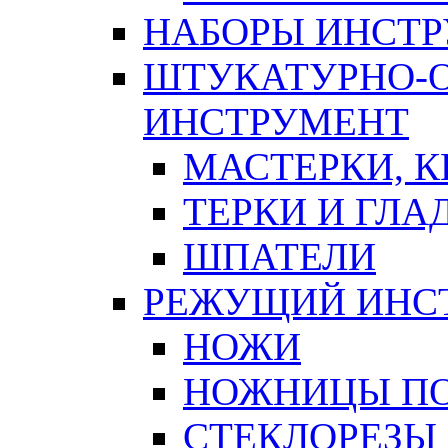
НАБОРЫ ИНСТ
ШТУКАТУРНО-
ИНСТРУМЕНТ
МАСТЕРКИ, 
ТЕРКИ И ГЛ
ШПАТЕЛИ
РЕЖУЩИЙ ИНС
НОЖИ
НОЖНИЦЫ ПО
СТЕКЛОРЕЗЫ