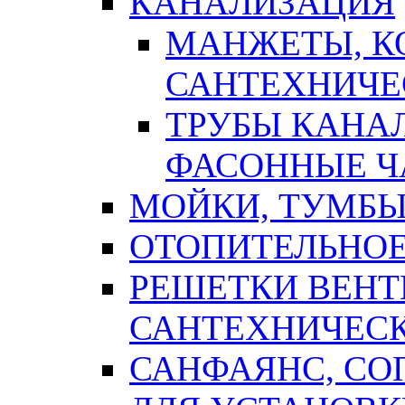
КАНАЛИЗАЦИЯ
МАНЖЕТЫ, К
САНТЕХНИЧЕ
ТРУБЫ КАНА
ФАСОННЫЕ Ч
МОЙКИ, ТУМБЫ
ОТОПИТЕЛЬНОЕ
РЕШЕТКИ ВЕН
САНТЕХНИЧЕС
САНФАЯНС, С