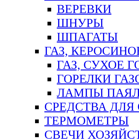
ВЕРЕВКИ
ШНУРЫ
ШПАГАТЫ
ГАЗ, КЕРОСИНО
ГАЗ, СУХОЕ 
ГОРЕЛКИ ГА
ЛАМПЫ ПАЯ
СРЕДСТВА ДЛЯ
ТЕРМОМЕТРЫ
СВЕЧИ ХОЗЯЙС