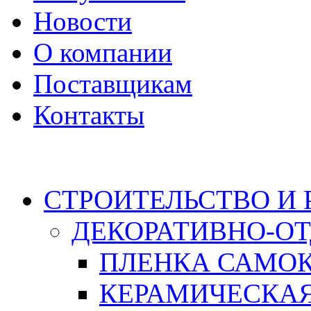
Новости
О компании
Поставщикам
Контакты
Каталог
СТРОИТЕЛЬСТВО И
ДЕКОРАТИВНО-О
ПЛЕНКА САМО
КЕРАМИЧЕСКАЯ