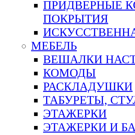
ПРИДВЕРНЫЕ К
ПОКРЫТИЯ
ИСКУССТВЕННА
МЕБЕЛЬ
ВЕШАЛКИ НАС
КОМОДЫ
РАСКЛАДУШКИ
ТАБУРЕТЫ, СТУ
ЭТАЖЕРКИ
ЭТАЖЕРКИ И Б