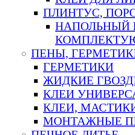
ПЛИНТУС, ПОР
НАПОЛЬНЫЙ 
КОМПЛЕКТУ
ПЕНЫ, ГЕРМЕТИК
ГЕРМЕТИКИ
ЖИДКИЕ ГВОЗД
КЛЕИ УНИВЕРС
КЛЕИ, МАСТИК
МОНТАЖНЫЕ П
ПЕЧНОЕ ЛИТЬЕ