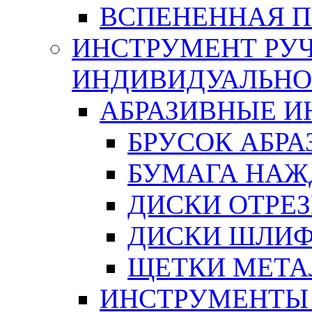
ВСПЕНЕННАЯ 
ИНСТРУМЕНТ РУЧ
ИНДИВИДУАЛЬНО
АБРАЗИВНЫЕ 
БРУСОК АБР
БУМАГА НАЖ
ДИСКИ ОТРЕ
ДИСКИ ШЛИ
ЩЕТКИ МЕТА
ИНСТРУМЕНТЫ 