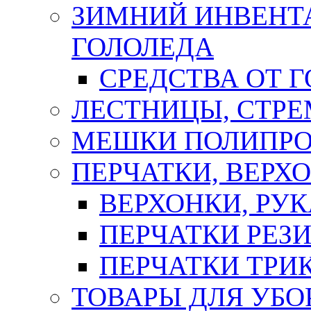
ЗИМНИЙ ИНВЕНТА
ГОЛОЛЕДА
СРЕДСТВА ОТ 
ЛЕСТНИЦЫ, СТР
МЕШКИ ПОЛИПР
ПЕРЧАТКИ, ВЕРХ
ВЕРХОНКИ, РУК
ПЕРЧАТКИ РЕЗ
ПЕРЧАТКИ ТР
ТОВАРЫ ДЛЯ УБО