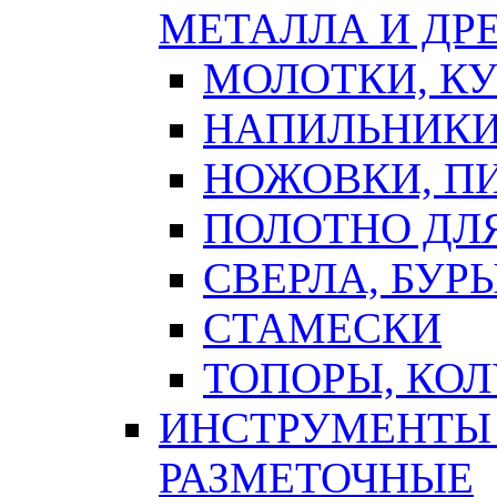
МЕТАЛЛА И ДР
МОЛОТКИ, К
НАПИЛЬНИКИ
НОЖОВКИ, П
ПОЛОТНО ДЛ
СВЕРЛА, БУР
СТАМЕСКИ
ТОПОРЫ, КО
ИНСТРУМЕНТЫ 
РАЗМЕТОЧНЫЕ