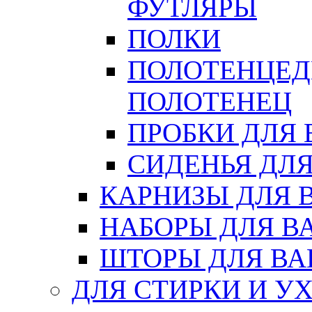
ФУТЛЯРЫ
ПОЛКИ
ПОЛОТЕНЦЕД
ПОЛОТЕНЕЦ
ПРОБКИ ДЛЯ
СИДЕНЬЯ ДЛ
КАРНИЗЫ ДЛЯ 
НАБОРЫ ДЛЯ В
ШТОРЫ ДЛЯ В
ДЛЯ СТИРКИ И У