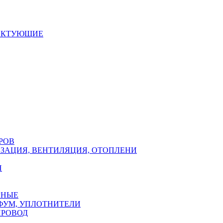
ЕКТУЮЩИЕ
РОВ
ЗАЦИЯ, ВЕНТИЛЯЦИЯ, ОТОПЛЕНИ
Н
РНЫЕ
ФУМ, УПЛОТНИТЕЛИ
ПРОВОД