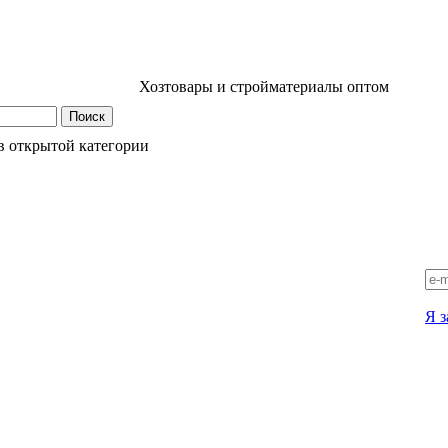
Хозтовары и стройматериалы оптом
в открытой категории
Я з