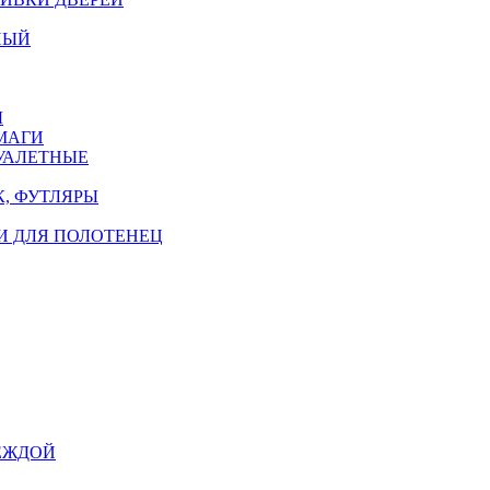
НЫЙ
Ы
МАГИ
УАЛЕТНЫЕ
, ФУТЛЯРЫ
И ДЛЯ ПОЛОТЕНЕЦ
ЕЖДОЙ