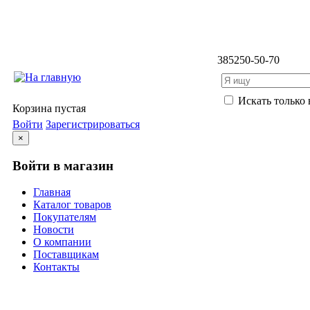
3852
50-50-70
Искать только 
Корзина пустая
Войти
Зарегистрироваться
×
Войти в магазин
Главная
Каталог товаров
Покупателям
Новости
О компании
Поставщикам
Контакты
Каталог