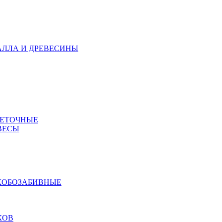
АЛЛА И ДРЕВЕСИНЫ
МЕТОЧНЫЕ
ВЕСЫ
КОБОЗАБИВНЫЕ
КОВ