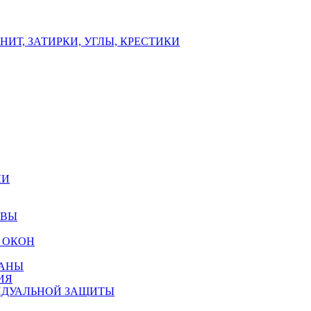
ИТ, ЗАТИРКИ, УГЛЫ, КРЕСТИКИ
ЛИ
ОВЫ
 ОКОН
РАНЫ
ИЯ
ИДУАЛЬНОЙ ЗАЩИТЫ