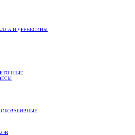
АЛЛА И ДРЕВЕСИНЫ
МЕТОЧНЫЕ
ВЕСЫ
КОБОЗАБИВНЫЕ
КОВ