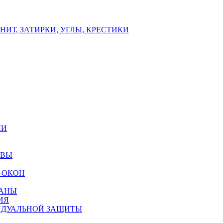
ИТ, ЗАТИРКИ, УГЛЫ, КРЕСТИКИ
ЛИ
ОВЫ
 ОКОН
РАНЫ
ИЯ
ИДУАЛЬНОЙ ЗАЩИТЫ