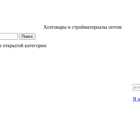
Хозтовары и стройматериалы оптом
в открытой категории
Я з