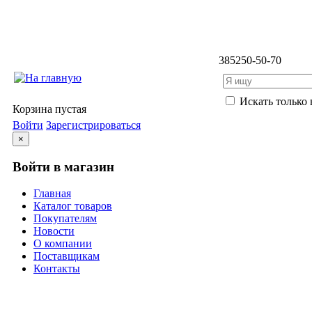
3852
50-50-70
Искать только 
Корзина пустая
Войти
Зарегистрироваться
×
Войти в магазин
Главная
Каталог товаров
Покупателям
Новости
О компании
Поставщикам
Контакты
Каталог