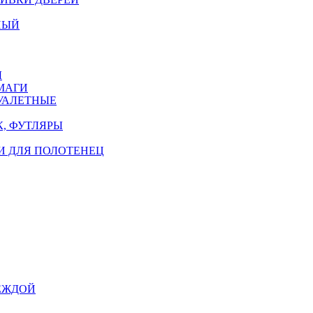
НЫЙ
Ы
МАГИ
УАЛЕТНЫЕ
, ФУТЛЯРЫ
И ДЛЯ ПОЛОТЕНЕЦ
ЕЖДОЙ