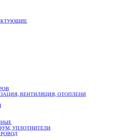
ЕКТУЮЩИЕ
РОВ
ЗАЦИЯ, ВЕНТИЛЯЦИЯ, ОТОПЛЕНИ
Н
РНЫЕ
ФУМ, УПЛОТНИТЕЛИ
ПРОВОД