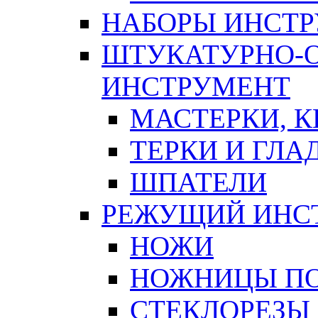
НАБОРЫ ИНСТ
ШТУКАТУРНО-
ИНСТРУМЕНТ
МАСТЕРКИ, 
ТЕРКИ И ГЛ
ШПАТЕЛИ
РЕЖУЩИЙ ИНС
НОЖИ
НОЖНИЦЫ ПО
СТЕКЛОРЕЗЫ