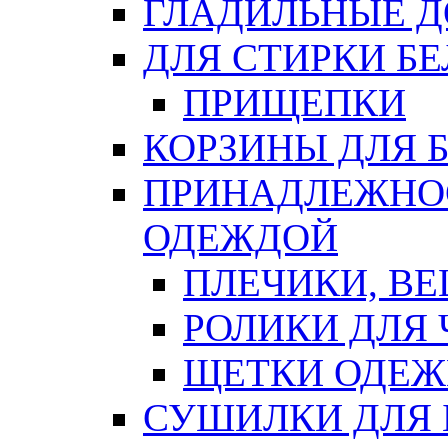
ГЛАДИЛЬНЫЕ 
ДЛЯ СТИРКИ БЕ
ПРИЩЕПКИ
КОРЗИНЫ ДЛЯ 
ПРИНАДЛЕЖНОС
ОДЕЖДОЙ
ПЛЕЧИКИ, В
РОЛИКИ ДЛЯ
ЩЕТКИ ОДЕ
СУШИЛКИ ДЛЯ 