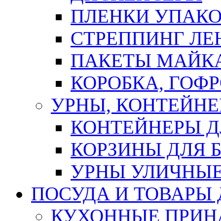
ПЛЕНКИ УПАК
СТРЕППИНГ ЛЕ
ПАКЕТЫ МАЙК
КОРОБКА, ГОФ
УРНЫ, КОНТЕЙНЕ
КОНТЕЙНЕРЫ Д
КОРЗИНЫ ДЛЯ 
УРНЫ УЛИЧНЫ
ПОСУДА И ТОВАРЫ
КУХОННЫЕ ПРИН