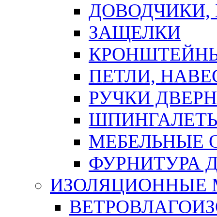
ДОВОДЧИКИ,
ЗАЩЕЛКИ
КРОНШТЕЙНЫ
ПЕТЛИ, НАВ
РУЧКИ ДВЕР
ШПИНГАЛЕТЫ
МЕБЕЛЬНЫЕ 
ФУРНИТУРА 
ИЗОЛЯЦИОННЫЕ 
ВЕТРОВЛАГОИ