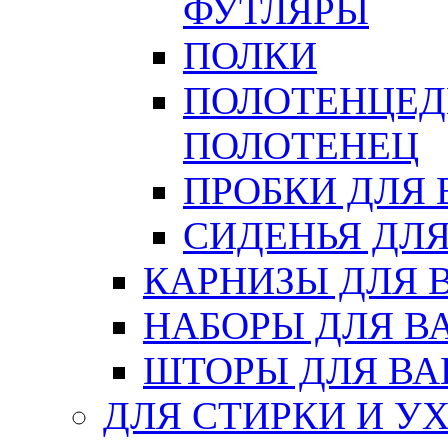
ФУТЛЯРЫ
ПОЛКИ
ПОЛОТЕНЦЕД
ПОЛОТЕНЕЦ
ПРОБКИ ДЛЯ
СИДЕНЬЯ ДЛ
КАРНИЗЫ ДЛЯ 
НАБОРЫ ДЛЯ В
ШТОРЫ ДЛЯ В
ДЛЯ СТИРКИ И У