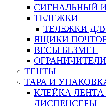
СИГНАЛЬНЫЙ 
ТЕЛЕЖКИ
ТЕЛЕЖКИ ДЛЯ
ЯЩИКИ ПОЧТО
ВЕСЫ БЕЗМЕН
ОГРАНИЧИТЕЛИ
ТЕНТЫ
ТАРА И УПАКОВК
КЛЕЙКА ЛЕНТА
ДИСПЕНСЕРЫ