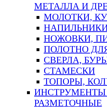
МЕТАЛЛА И ДР
МОЛОТКИ, К
НАПИЛЬНИКИ
НОЖОВКИ, П
ПОЛОТНО ДЛ
СВЕРЛА, БУР
СТАМЕСКИ
ТОПОРЫ, КО
ИНСТРУМЕНТЫ 
РАЗМЕТОЧНЫЕ