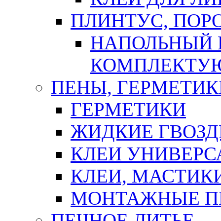
ПЛИНТУС, ПОР
НАПОЛЬНЫЙ 
КОМПЛЕКТУ
ПЕНЫ, ГЕРМЕТИК
ГЕРМЕТИКИ
ЖИДКИЕ ГВОЗД
КЛЕИ УНИВЕРС
КЛЕИ, МАСТИК
МОНТАЖНЫЕ П
ПЕЧНОЕ ЛИТЬЕ