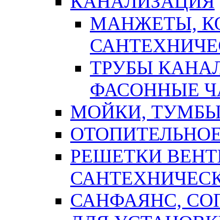
КАНАЛИЗАЦИЯ
МАНЖЕТЫ, К
САНТЕХНИЧЕ
ТРУБЫ КАНА
ФАСОННЫЕ Ч
МОЙКИ, ТУМБЫ
ОТОПИТЕЛЬНОЕ
РЕШЕТКИ ВЕН
САНТЕХНИЧЕС
САНФАЯНС, С