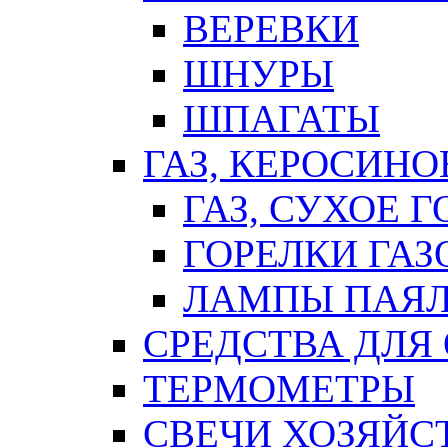
ВЕРЕВКИ
ШНУРЫ
ШПАГАТЫ
ГАЗ, КЕРОСИНО
ГАЗ, СУХОЕ 
ГОРЕЛКИ ГА
ЛАМПЫ ПАЯ
СРЕДСТВА ДЛЯ
ТЕРМОМЕТРЫ
СВЕЧИ ХОЗЯЙС