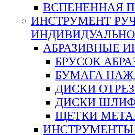
ВСПЕНЕННАЯ 
ИНСТРУМЕНТ РУЧ
ИНДИВИДУАЛЬНО
АБРАЗИВНЫЕ 
БРУСОК АБР
БУМАГА НАЖ
ДИСКИ ОТРЕ
ДИСКИ ШЛИ
ЩЕТКИ МЕТА
ИНСТРУМЕНТЫ 