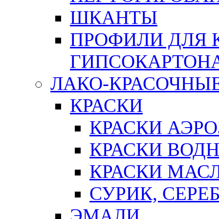
ШКАНТЫ
ПРОФИЛИ ДЛЯ 
ГИПСОКАРТОН
ЛАКО-КРАСОЧНЫ
КРАСКИ
КРАСКИ АЭР
КРАСКИ ВОД
КРАСКИ МАС
СУРИК, СЕРЕ
ЭМАЛИ