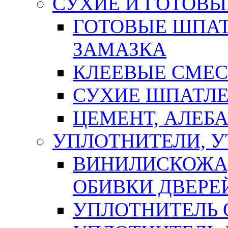
СУХИЕ И ГОТОВЫ
ГОТОВЫЕ ШПАТ
ЗАМАЗКА
КЛЕЕВЫЕ СМЕС
СУХИЕ ШПАТЛЕ
ЦЕМЕНТ, АЛЕБ
УПЛОТНИТЕЛИ, 
ВИНИЛИСКОЖА
ОБИВКИ ДВЕРЕ
УПЛОТНИТЕЛЬ 