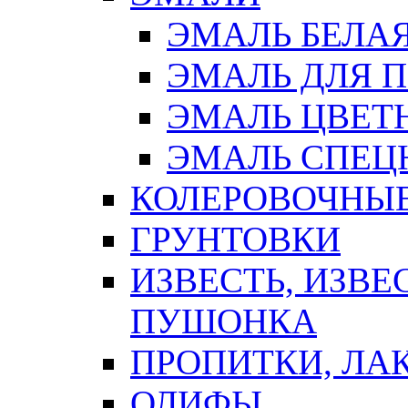
ЭМАЛЬ БЕЛА
ЭМАЛЬ ДЛЯ 
ЭМАЛЬ ЦВЕТ
ЭМАЛЬ СПЕЦ
КОЛЕРОВОЧНЫ
ГРУНТОВКИ
ИЗВЕСТЬ, ИЗВЕ
ПУШОНКА
ПРОПИТКИ, ЛА
ОЛИФЫ