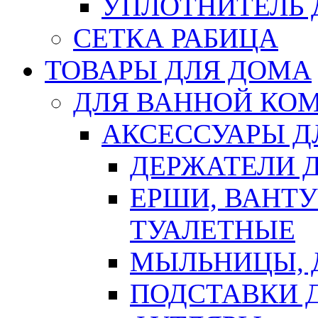
УПЛОТНИТЕЛЬ
СЕТКА РАБИЦА
ТОВАРЫ ДЛЯ ДОМА
ДЛЯ ВАННОЙ КОМ
АКСЕССУАРЫ Д
ДЕРЖАТЕЛИ 
ЕРШИ, ВАНТ
ТУАЛЕТНЫЕ
МЫЛЬНИЦЫ, 
ПОДСТАВКИ 