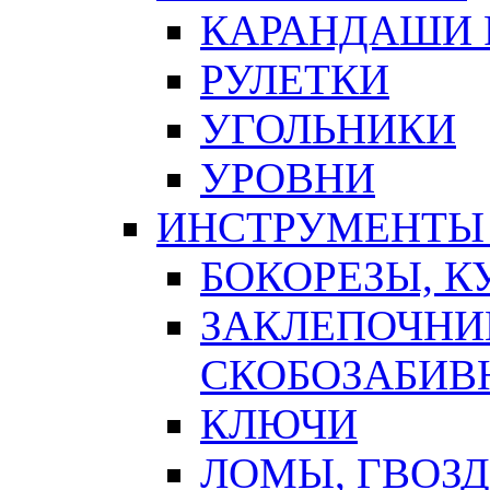
КАРАНДАШИ 
РУЛЕТКИ
УГОЛЬНИКИ
УРОВНИ
ИНСТРУМЕНТЫ
БОКОРЕЗЫ, К
ЗАКЛЕПОЧНИ
СКОБОЗАБИВ
КЛЮЧИ
ЛОМЫ, ГВОЗ