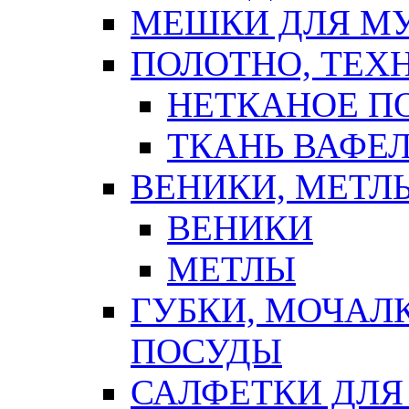
МЕШКИ ДЛЯ М
ПОЛОТНО, ТЕХ
НЕТКАНОЕ П
ТКАНЬ ВАФЕ
ВЕНИКИ, МЕТЛ
ВЕНИКИ
МЕТЛЫ
ГУБКИ, МОЧАЛ
ПОСУДЫ
САЛФЕТКИ ДЛЯ