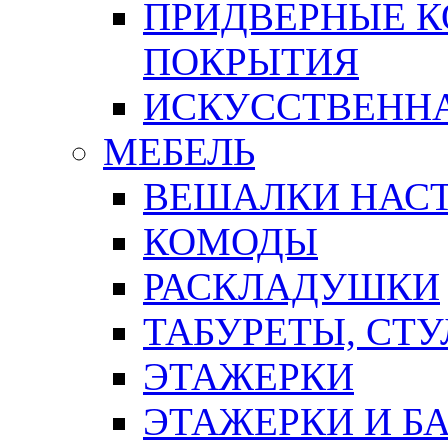
ПРИДВЕРНЫЕ К
ПОКРЫТИЯ
ИСКУССТВЕННА
МЕБЕЛЬ
ВЕШАЛКИ НАС
КОМОДЫ
РАСКЛАДУШКИ
ТАБУРЕТЫ, СТУ
ЭТАЖЕРКИ
ЭТАЖЕРКИ И Б