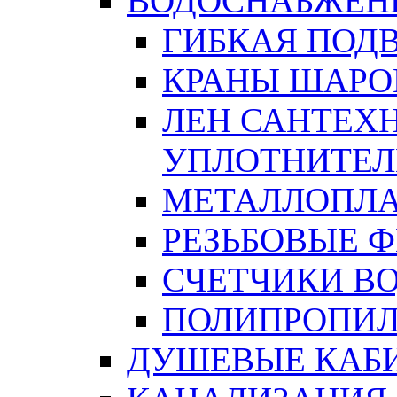
ВОДОСНАБЖЕН
ГИБКАЯ ПОД
КРАНЫ ШАРО
ЛЕН САНТЕХН
УПЛОТНИТЕЛ
МЕТАЛЛОПЛА
РЕЗЬБОВЫЕ 
СЧЕТЧИКИ В
ПОЛИПРОПИЛ
ДУШЕВЫЕ КАБ