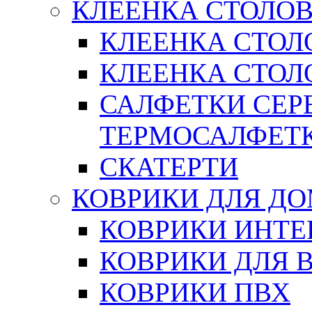
КЛЕЕНКА СТОЛОВ
КЛЕЕНКА СТОЛ
КЛЕЕНКА СТОЛО
САЛФЕТКИ СЕР
ТЕРМОСАЛФЕТ
СКАТЕРТИ
КОВРИКИ ДЛЯ Д
КОВРИКИ ИНТЕ
КОВРИКИ ДЛЯ 
КОВРИКИ ПВХ