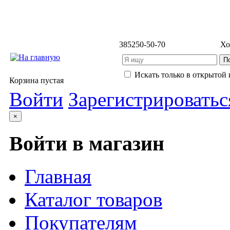
3852
50-50-70
Хо
Искать только в открытой 
Корзина пустая
Войти
Зарегистрироватьс
×
Войти в магазин
Главная
Каталог товаров
Покупателям