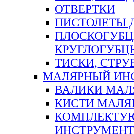
ОТВЕРТКИ
ПИСТОЛЕТЫ Д
ПЛОСКОГУБЦ
КРУГЛОГУБЦ
ТИСКИ, СТР
МАЛЯРНЫЙ ИН
ВАЛИКИ МАЛ
КИСТИ МАЛЯ
КОМПЛЕКТУ
ИНСТРУМЕН