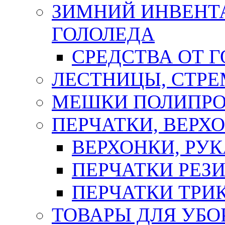
ЗИМНИЙ ИНВЕНТА
ГОЛОЛЕДА
СРЕДСТВА ОТ 
ЛЕСТНИЦЫ, СТР
МЕШКИ ПОЛИПР
ПЕРЧАТКИ, ВЕРХ
ВЕРХОНКИ, РУК
ПЕРЧАТКИ РЕЗ
ПЕРЧАТКИ ТР
ТОВАРЫ ДЛЯ УБО