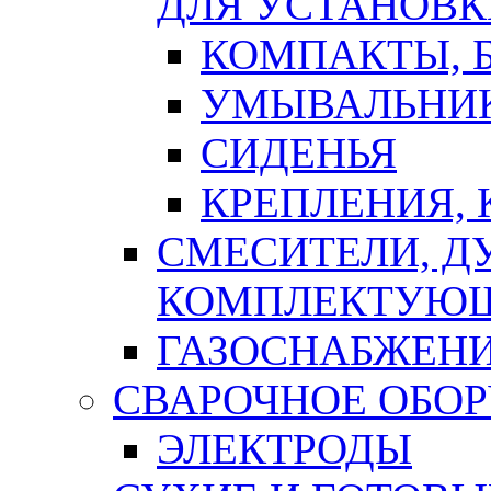
ДЛЯ УСТАНОВК
КОМПАКТЫ, Б
УМЫВАЛЬНИ
СИДЕНЬЯ
КРЕПЛЕНИЯ,
СМЕСИТЕЛИ, Д
КОМПЛЕКТУЮ
ГАЗОСНАБЖЕН
СВАРОЧНОЕ ОБО
ЭЛЕКТРОДЫ