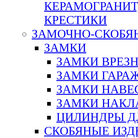
КЕРАМОГРАНИТ,
КРЕСТИКИ
ЗАМОЧНО-СКОБЯ
ЗАМКИ
ЗАМКИ ВРЕЗ
ЗАМКИ ГАРА
ЗАМКИ НАВЕ
ЗАМКИ НАКЛ
ЦИЛИНДРЫ Д
СКОБЯНЫЕ ИЗД