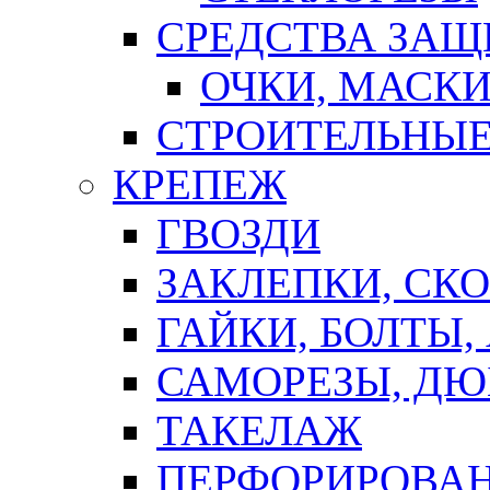
СРЕДСТВА ЗА
ОЧКИ, МАСК
СТРОИТЕЛЬНЫЕ
КРЕПЕЖ
ГВОЗДИ
ЗАКЛЕПКИ, СК
ГАЙКИ, БОЛТЫ,
САМОРЕЗЫ, ДЮ
ТАКЕЛАЖ
ПЕРФОРИРОВА