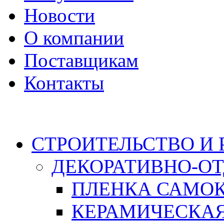
Новости
О компании
Поставщикам
Контакты
Каталог
СТРОИТЕЛЬСТВО И
ДЕКОРАТИВНО-О
ПЛЕНКА САМО
КЕРАМИЧЕСКАЯ