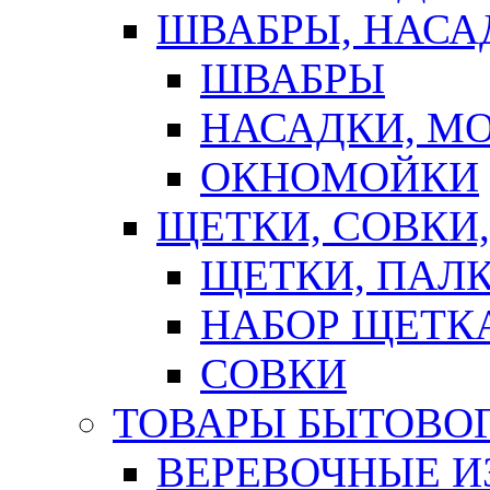
ШВАБРЫ, НАСА
ШВАБРЫ
НАСАДКИ, М
ОКНОМОЙКИ
ЩЕТКИ, СОВКИ
ЩЕТКИ, ПАЛ
НАБОР ЩЕТК
СОВКИ
ТОВАРЫ БЫТОВО
ВЕРЕВОЧНЫЕ И