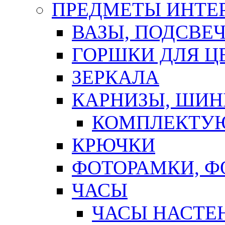
ПРЕДМЕТЫ ИНТЕР
ВАЗЫ, ПОДСВЕ
ГОРШКИ ДЛЯ Ц
ЗЕРКАЛА
КАРНИЗЫ, ШИ
КОМПЛЕКТУЮ
КРЮЧКИ
ФОТОРАМКИ, 
ЧАСЫ
ЧАСЫ НАСТЕ