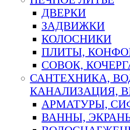
ДВЕРКИ
ЗАДВИЖКИ
КОЛОСНИКИ
ПЛИТЫ, КОНФО
СОВОК, КОЧЕРГ
САНТЕХНИКА, В
КАНАЛИЗАЦИЯ, В
АРМАТУРЫ, СИ
ВАННЫ, ЭКРАН