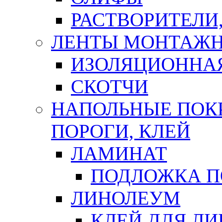
РАСТВОРИТЕЛИ
ЛЕНТЫ МОНТАЖ
ИЗОЛЯЦИОННА
СКОТЧИ
НАПОЛЬНЫЕ ПОКР
ПОРОГИ, КЛЕЙ
ЛАМИНАТ
ПОДЛОЖКА П
ЛИНОЛЕУМ
КЛЕЙ ДЛЯ Л