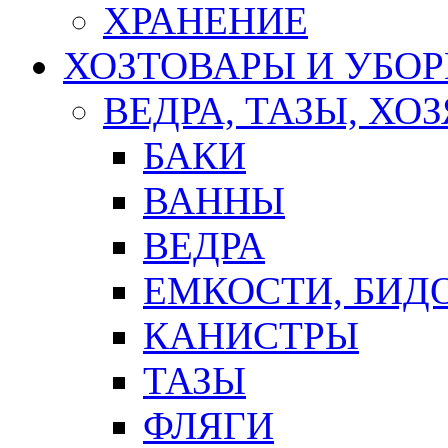
ХРАНЕНИЕ
ХОЗТОВАРЫ И УБО
ВЕДРА, ТАЗЫ, Х
БАКИ
ВАННЫ
ВЕДРА
ЕМКОСТИ, БИД
КАНИСТРЫ
ТАЗЫ
ФЛЯГИ