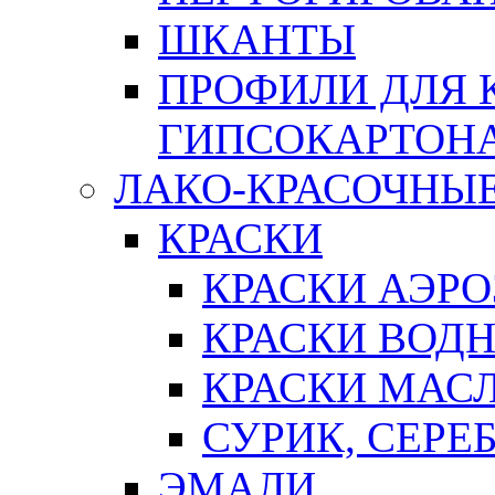
ШКАНТЫ
ПРОФИЛИ ДЛЯ 
ГИПСОКАРТОН
ЛАКО-КРАСОЧНЫ
КРАСКИ
КРАСКИ АЭР
КРАСКИ ВОД
КРАСКИ МАС
СУРИК, СЕРЕ
ЭМАЛИ