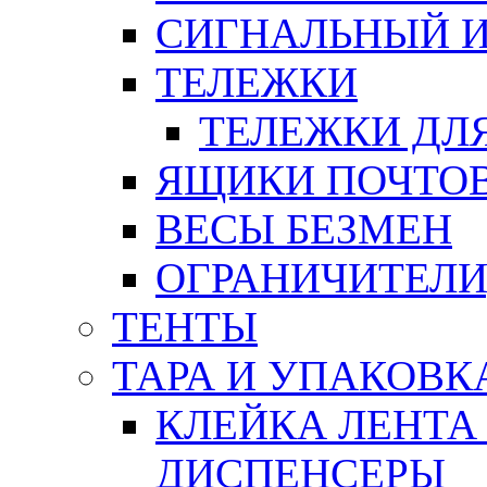
СИГНАЛЬНЫЙ 
ТЕЛЕЖКИ
ТЕЛЕЖКИ ДЛЯ
ЯЩИКИ ПОЧТО
ВЕСЫ БЕЗМЕН
ОГРАНИЧИТЕЛИ
ТЕНТЫ
ТАРА И УПАКОВК
КЛЕЙКА ЛЕНТА
ДИСПЕНСЕРЫ