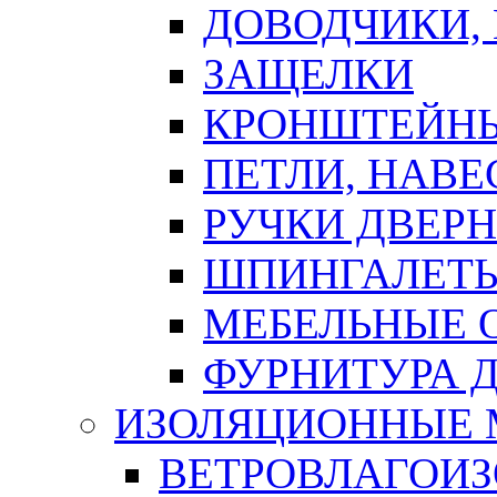
ДОВОДЧИКИ,
ЗАЩЕЛКИ
КРОНШТЕЙНЫ
ПЕТЛИ, НАВ
РУЧКИ ДВЕР
ШПИНГАЛЕТЫ
МЕБЕЛЬНЫЕ 
ФУРНИТУРА 
ИЗОЛЯЦИОННЫЕ 
ВЕТРОВЛАГОИ