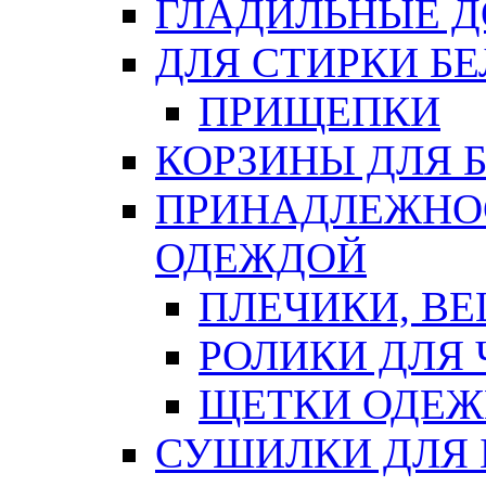
ГЛАДИЛЬНЫЕ 
ДЛЯ СТИРКИ БЕ
ПРИЩЕПКИ
КОРЗИНЫ ДЛЯ 
ПРИНАДЛЕЖНОС
ОДЕЖДОЙ
ПЛЕЧИКИ, В
РОЛИКИ ДЛЯ
ЩЕТКИ ОДЕ
СУШИЛКИ ДЛЯ 