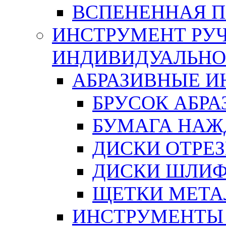
ВСПЕНЕННАЯ 
ИНСТРУМЕНТ РУЧ
ИНДИВИДУАЛЬНО
АБРАЗИВНЫЕ 
БРУСОК АБР
БУМАГА НАЖ
ДИСКИ ОТРЕ
ДИСКИ ШЛИ
ЩЕТКИ МЕТА
ИНСТРУМЕНТЫ 