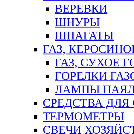
ВЕРЕВКИ
ШНУРЫ
ШПАГАТЫ
ГАЗ, КЕРОСИНО
ГАЗ, СУХОЕ 
ГОРЕЛКИ ГА
ЛАМПЫ ПАЯ
СРЕДСТВА ДЛЯ
ТЕРМОМЕТРЫ
СВЕЧИ ХОЗЯЙС