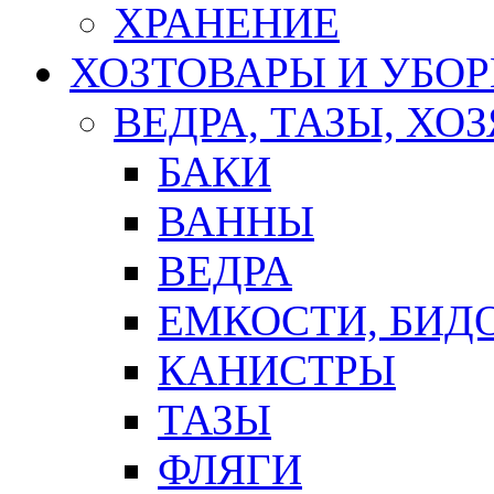
ХРАНЕНИЕ
ХОЗТОВАРЫ И УБО
ВЕДРА, ТАЗЫ, Х
БАКИ
ВАННЫ
ВЕДРА
ЕМКОСТИ, БИД
КАНИСТРЫ
ТАЗЫ
ФЛЯГИ