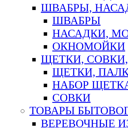
ШВАБРЫ, НАСА
ШВАБРЫ
НАСАДКИ, М
ОКНОМОЙКИ
ЩЕТКИ, СОВКИ
ЩЕТКИ, ПАЛ
НАБОР ЩЕТК
СОВКИ
ТОВАРЫ БЫТОВО
ВЕРЕВОЧНЫЕ И