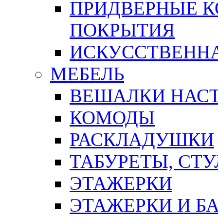
ПРИДВЕРНЫЕ К
ПОКРЫТИЯ
ИСКУССТВЕННА
МЕБЕЛЬ
ВЕШАЛКИ НАС
КОМОДЫ
РАСКЛАДУШКИ
ТАБУРЕТЫ, СТУ
ЭТАЖЕРКИ
ЭТАЖЕРКИ И Б