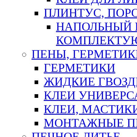
ПЛИНТУС, ПОР
НАПОЛЬНЫЙ 
КОМПЛЕКТУ
ПЕНЫ, ГЕРМЕТИК
ГЕРМЕТИКИ
ЖИДКИЕ ГВОЗД
КЛЕИ УНИВЕРС
КЛЕИ, МАСТИК
МОНТАЖНЫЕ П
ПЕЧНОЕ ЛИТЬЕ