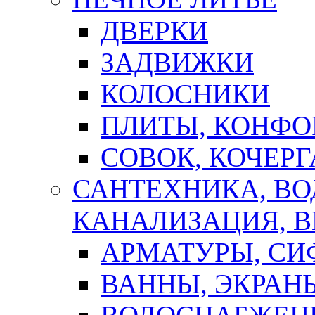
ДВЕРКИ
ЗАДВИЖКИ
КОЛОСНИКИ
ПЛИТЫ, КОНФО
СОВОК, КОЧЕРГ
САНТЕХНИКА, В
КАНАЛИЗАЦИЯ, В
АРМАТУРЫ, СИ
ВАННЫ, ЭКРАН