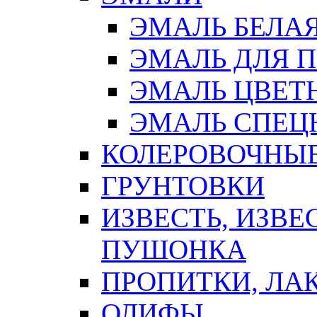
ЭМАЛЬ БЕЛА
ЭМАЛЬ ДЛЯ 
ЭМАЛЬ ЦВЕТ
ЭМАЛЬ СПЕЦ
КОЛЕРОВОЧНЫ
ГРУНТОВКИ
ИЗВЕСТЬ, ИЗВЕ
ПУШОНКА
ПРОПИТКИ, ЛА
ОЛИФЫ