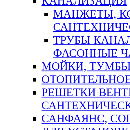
КАНАЛИЗАЦИЯ
МАНЖЕТЫ, К
САНТЕХНИЧЕ
ТРУБЫ КАНА
ФАСОННЫЕ Ч
МОЙКИ, ТУМБЫ
ОТОПИТЕЛЬНОЕ
РЕШЕТКИ ВЕН
САНТЕХНИЧЕС
САНФАЯНС, С