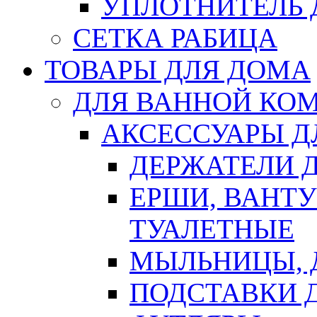
УПЛОТНИТЕЛЬ
СЕТКА РАБИЦА
ТОВАРЫ ДЛЯ ДОМА
ДЛЯ ВАННОЙ КОМ
АКСЕССУАРЫ Д
ДЕРЖАТЕЛИ 
ЕРШИ, ВАНТ
ТУАЛЕТНЫЕ
МЫЛЬНИЦЫ, 
ПОДСТАВКИ 