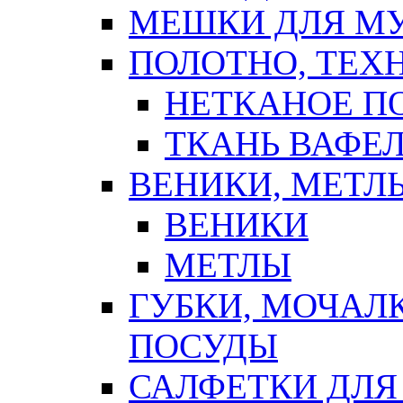
МЕШКИ ДЛЯ М
ПОЛОТНО, ТЕХ
НЕТКАНОЕ П
ТКАНЬ ВАФЕ
ВЕНИКИ, МЕТЛ
ВЕНИКИ
МЕТЛЫ
ГУБКИ, МОЧАЛ
ПОСУДЫ
САЛФЕТКИ ДЛЯ