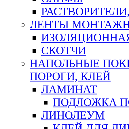
РАСТВОРИТЕЛИ
ЛЕНТЫ МОНТАЖ
ИЗОЛЯЦИОННА
СКОТЧИ
НАПОЛЬНЫЕ ПОКР
ПОРОГИ, КЛЕЙ
ЛАМИНАТ
ПОДЛОЖКА П
ЛИНОЛЕУМ
КЛЕЙ ДЛЯ Л