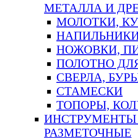
МЕТАЛЛА И ДР
МОЛОТКИ, К
НАПИЛЬНИКИ
НОЖОВКИ, П
ПОЛОТНО ДЛ
СВЕРЛА, БУР
СТАМЕСКИ
ТОПОРЫ, КО
ИНСТРУМЕНТЫ 
РАЗМЕТОЧНЫЕ