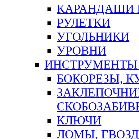
КАРАНДАШИ 
РУЛЕТКИ
УГОЛЬНИКИ
УРОВНИ
ИНСТРУМЕНТЫ
БОКОРЕЗЫ, К
ЗАКЛЕПОЧНИ
СКОБОЗАБИВ
КЛЮЧИ
ЛОМЫ, ГВОЗ