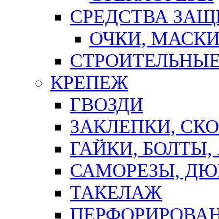
СРЕДСТВА ЗА
ОЧКИ, МАСК
СТРОИТЕЛЬНЫЕ
КРЕПЕЖ
ГВОЗДИ
ЗАКЛЕПКИ, СК
ГАЙКИ, БОЛТЫ,
САМОРЕЗЫ, ДЮ
ТАКЕЛАЖ
ПЕРФОРИРОВА