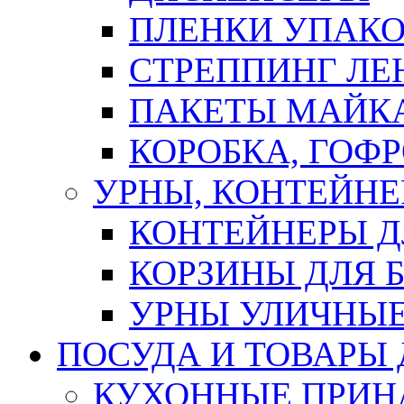
ПЛЕНКИ УПАК
СТРЕППИНГ ЛЕ
ПАКЕТЫ МАЙК
КОРОБКА, ГОФ
УРНЫ, КОНТЕЙНЕ
КОНТЕЙНЕРЫ Д
КОРЗИНЫ ДЛЯ 
УРНЫ УЛИЧНЫ
ПОСУДА И ТОВАРЫ
КУХОННЫЕ ПРИН