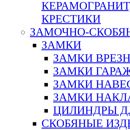
КЕРАМОГРАНИТ,
КРЕСТИКИ
ЗАМОЧНО-СКОБЯ
ЗАМКИ
ЗАМКИ ВРЕЗ
ЗАМКИ ГАРА
ЗАМКИ НАВЕ
ЗАМКИ НАКЛ
ЦИЛИНДРЫ Д
СКОБЯНЫЕ ИЗД