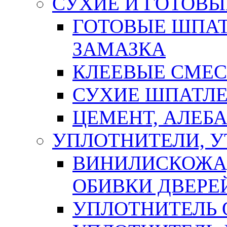
СУХИЕ И ГОТОВЫ
ГОТОВЫЕ ШПАТ
ЗАМАЗКА
КЛЕЕВЫЕ СМЕС
СУХИЕ ШПАТЛЕ
ЦЕМЕНТ, АЛЕБ
УПЛОТНИТЕЛИ, 
ВИНИЛИСКОЖА
ОБИВКИ ДВЕРЕ
УПЛОТНИТЕЛЬ 