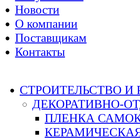
Новости
О компании
Поставщикам
Контакты
Каталог
СТРОИТЕЛЬСТВО И
ДЕКОРАТИВНО-О
ПЛЕНКА САМО
КЕРАМИЧЕСКАЯ