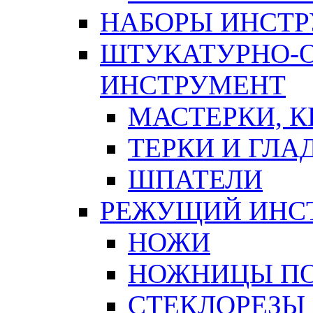
НАБОРЫ ИНСТ
ШТУКАТУРНО-
ИНСТРУМЕНТ
МАСТЕРКИ, 
ТЕРКИ И ГЛ
ШПАТЕЛИ
РЕЖУЩИЙ ИНС
НОЖИ
НОЖНИЦЫ ПО
СТЕКЛОРЕЗЫ