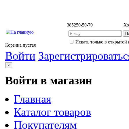
3852
50-50-70
Хо
Искать только в открытой 
Корзина пустая
Войти
Зарегистрироватьс
×
Войти в магазин
Главная
Каталог товаров
Покупателям