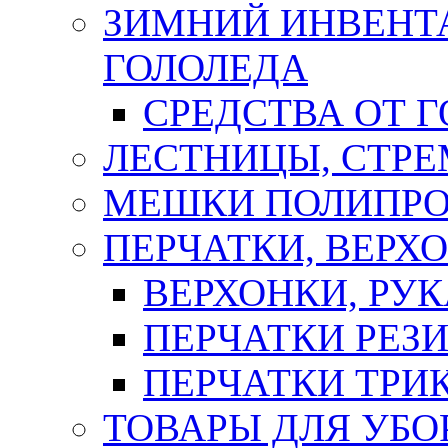
ЗИМНИЙ ИНВЕНТА
ГОЛОЛЕДА
СРЕДСТВА ОТ 
ЛЕСТНИЦЫ, СТР
МЕШКИ ПОЛИПР
ПЕРЧАТКИ, ВЕРХ
ВЕРХОНКИ, РУК
ПЕРЧАТКИ РЕЗ
ПЕРЧАТКИ ТР
ТОВАРЫ ДЛЯ УБО