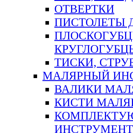
ОТВЕРТКИ
ПИСТОЛЕТЫ Д
ПЛОСКОГУБЦ
КРУГЛОГУБЦ
ТИСКИ, СТР
МАЛЯРНЫЙ ИН
ВАЛИКИ МАЛ
КИСТИ МАЛЯ
КОМПЛЕКТУ
ИНСТРУМЕН