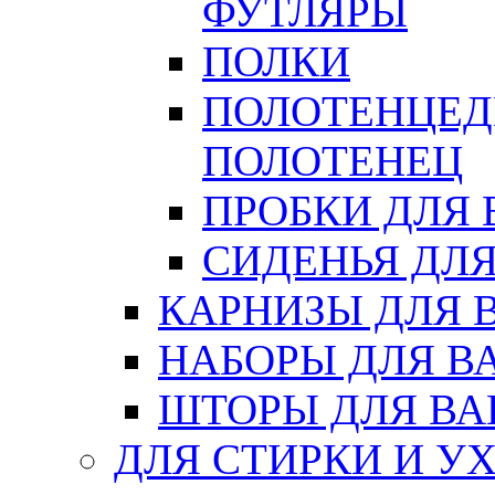
ФУТЛЯРЫ
ПОЛКИ
ПОЛОТЕНЦЕД
ПОЛОТЕНЕЦ
ПРОБКИ ДЛЯ
СИДЕНЬЯ ДЛ
КАРНИЗЫ ДЛЯ 
НАБОРЫ ДЛЯ В
ШТОРЫ ДЛЯ В
ДЛЯ СТИРКИ И У