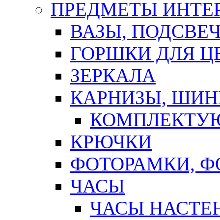
ПРЕДМЕТЫ ИНТЕР
ВАЗЫ, ПОДСВЕ
ГОРШКИ ДЛЯ Ц
ЗЕРКАЛА
КАРНИЗЫ, ШИ
КОМПЛЕКТУЮ
КРЮЧКИ
ФОТОРАМКИ, 
ЧАСЫ
ЧАСЫ НАСТЕ