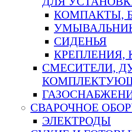
ДЛЯ УСТАНОВК
КОМПАКТЫ, Б
УМЫВАЛЬНИ
СИДЕНЬЯ
КРЕПЛЕНИЯ,
СМЕСИТЕЛИ, Д
КОМПЛЕКТУЮ
ГАЗОСНАБЖЕН
СВАРОЧНОЕ ОБО
ЭЛЕКТРОДЫ