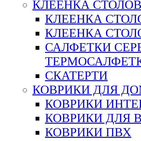
КЛЕЕНКА СТОЛОВ
КЛЕЕНКА СТОЛ
КЛЕЕНКА СТОЛО
САЛФЕТКИ СЕР
ТЕРМОСАЛФЕТ
СКАТЕРТИ
КОВРИКИ ДЛЯ Д
КОВРИКИ ИНТЕ
КОВРИКИ ДЛЯ 
КОВРИКИ ПВХ