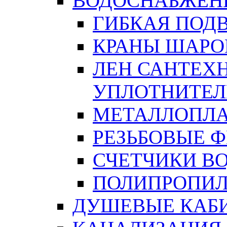
ВОДОСНАБЖЕН
ГИБКАЯ ПОД
КРАНЫ ШАРО
ЛЕН САНТЕХН
УПЛОТНИТЕЛ
МЕТАЛЛОПЛА
РЕЗЬБОВЫЕ 
СЧЕТЧИКИ В
ПОЛИПРОПИЛ
ДУШЕВЫЕ КАБ