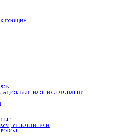
ЕКТУЮЩИЕ
РОВ
ЗАЦИЯ, ВЕНТИЛЯЦИЯ, ОТОПЛЕНИ
Н
РНЫЕ
ФУМ, УПЛОТНИТЕЛИ
ПРОВОД