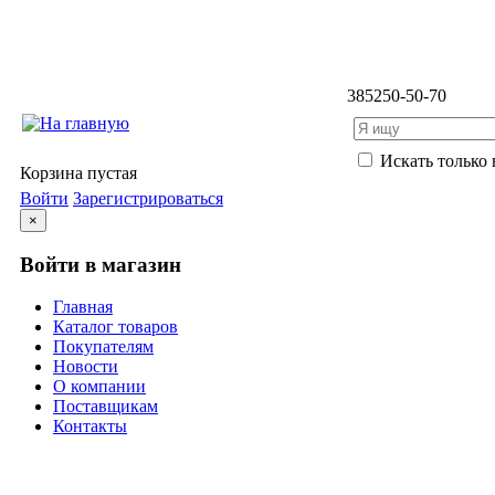
3852
50-50-70
Искать только 
Корзина пустая
Войти
Зарегистрироваться
×
Войти в магазин
Главная
Каталог товаров
Покупателям
Новости
О компании
Поставщикам
Контакты
Каталог