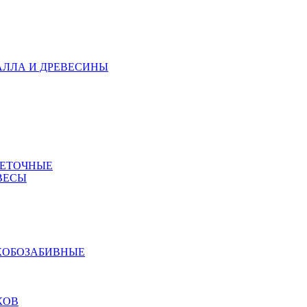
АЛЛА И ДРЕВЕСИНЫ
МЕТОЧНЫЕ
ВЕСЫ
КОБОЗАБИВНЫЕ
КОВ