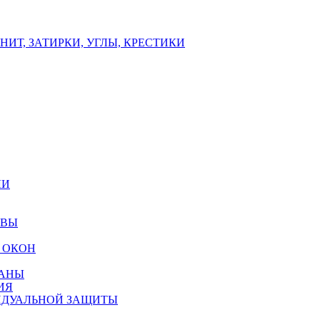
ИТ, ЗАТИРКИ, УГЛЫ, КРЕСТИКИ
ЛИ
ОВЫ
 ОКОН
РАНЫ
ИЯ
ИДУАЛЬНОЙ ЗАЩИТЫ