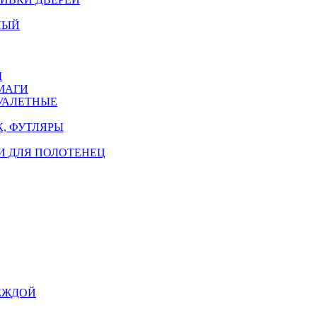
НЫЙ
Ы
МАГИ
УАЛЕТНЫЕ
, ФУТЛЯРЫ
И ДЛЯ ПОЛОТЕНЕЦ
ЕЖДОЙ