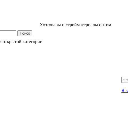
Хозтовары и стройматериалы оптом
в открытой категории
Я з