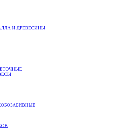
АЛЛА И ДРЕВЕСИНЫ
МЕТОЧНЫЕ
ВЕСЫ
КОБОЗАБИВНЫЕ
КОВ