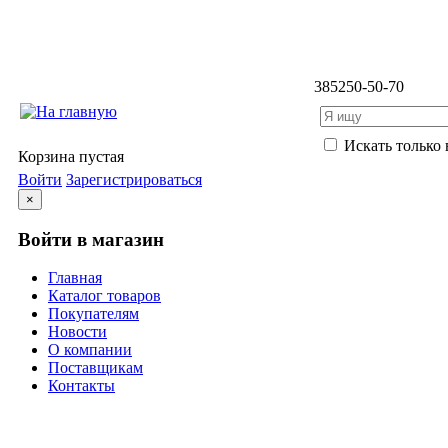
3852
50-50-70
Искать только 
Корзина пустая
Войти
Зарегистрироваться
×
Войти в магазин
Главная
Каталог товаров
Покупателям
Новости
О компании
Поставщикам
Контакты
Каталог