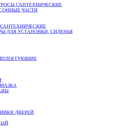
ТРОСЫ САНТЕХНИЧЕСКИЕ
СОННЫЕ ЧАСТИ
 САНТЕХНИЧЕСКИЕ
Ы ДЛЯ УСТАНОВКИ, СИДЕНЬЯ
ОМПЛЕКТУЮЩИЕ
И
АМАЗКА
АВЫ
ИВКИ ДВЕРЕЙ
НЫЙ