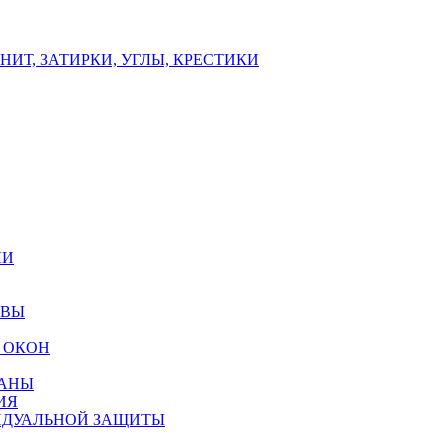
ИТ, ЗАТИРКИ, УГЛЫ, КРЕСТИКИ
ЛИ
ОВЫ
 ОКОН
РАНЫ
ИЯ
ИДУАЛЬНОЙ ЗАЩИТЫ