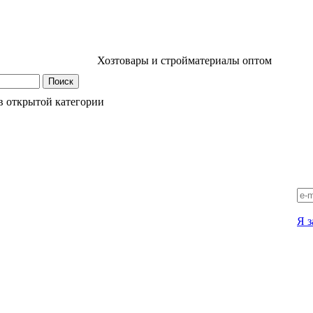
Хозтовары и стройматериалы оптом
в открытой категории
Я з