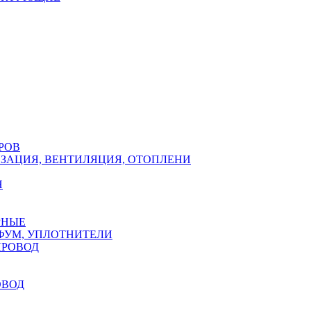
РОВ
ЗАЦИЯ, ВЕНТИЛЯЦИЯ, ОТОПЛЕНИ
Н
РНЫЕ
ФУМ, УПЛОТНИТЕЛИ
ПРОВОД
ОВОД