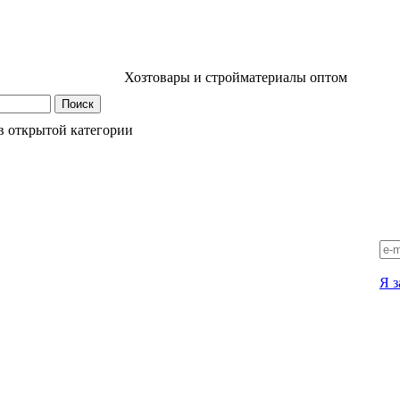
Хозтовары и стройматериалы оптом
в открытой категории
Я з