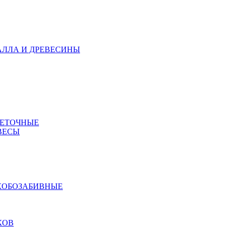
АЛЛА И ДРЕВЕСИНЫ
МЕТОЧНЫЕ
ВЕСЫ
КОБОЗАБИВНЫЕ
КОВ