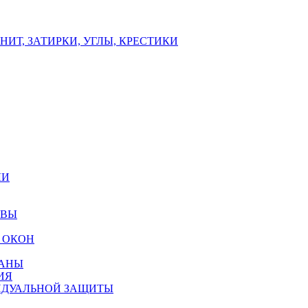
ИТ, ЗАТИРКИ, УГЛЫ, КРЕСТИКИ
ЛИ
ОВЫ
 ОКОН
РАНЫ
ИЯ
ИДУАЛЬНОЙ ЗАЩИТЫ