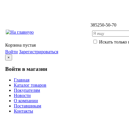
3852
50-50-70
Искать только 
Корзина пустая
Войти
Зарегистрироваться
×
Войти в магазин
Главная
Каталог товаров
Покупателям
Новости
О компании
Поставщикам
Контакты
Каталог