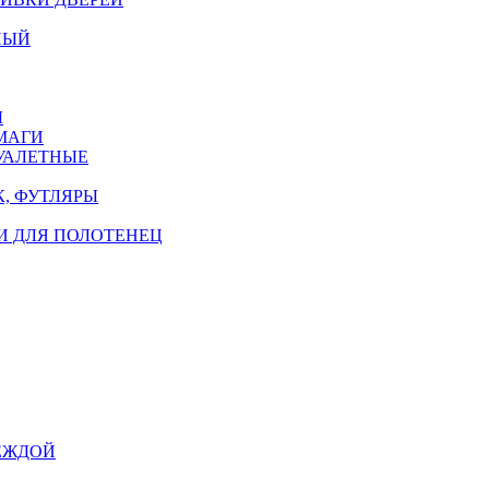
НЫЙ
Ы
МАГИ
УАЛЕТНЫЕ
, ФУТЛЯРЫ
И ДЛЯ ПОЛОТЕНЕЦ
ЕЖДОЙ