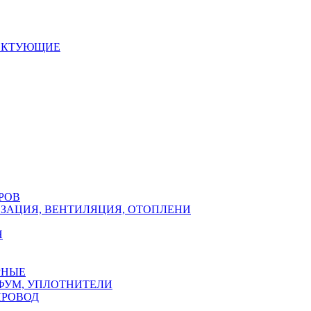
ЕКТУЮЩИЕ
РОВ
ЗАЦИЯ, ВЕНТИЛЯЦИЯ, ОТОПЛЕНИ
Н
РНЫЕ
ФУМ, УПЛОТНИТЕЛИ
ПРОВОД