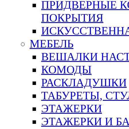
ПРИДВЕРНЫЕ К
ПОКРЫТИЯ
ИСКУССТВЕННА
МЕБЕЛЬ
ВЕШАЛКИ НАС
КОМОДЫ
РАСКЛАДУШКИ
ТАБУРЕТЫ, СТУ
ЭТАЖЕРКИ
ЭТАЖЕРКИ И Б