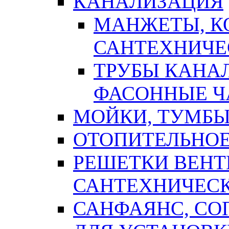
КАНАЛИЗАЦИЯ
МАНЖЕТЫ, К
САНТЕХНИЧЕ
ТРУБЫ КАНА
ФАСОННЫЕ Ч
МОЙКИ, ТУМБЫ
ОТОПИТЕЛЬНОЕ
РЕШЕТКИ ВЕН
САНТЕХНИЧЕС
САНФАЯНС, С