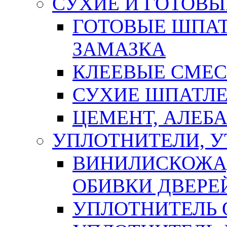
СУХИЕ И ГОТОВЫ
ГОТОВЫЕ ШПАТ
ЗАМАЗКА
КЛЕЕВЫЕ СМЕС
СУХИЕ ШПАТЛЕ
ЦЕМЕНТ, АЛЕБ
УПЛОТНИТЕЛИ, 
ВИНИЛИСКОЖА
ОБИВКИ ДВЕРЕ
УПЛОТНИТЕЛЬ 