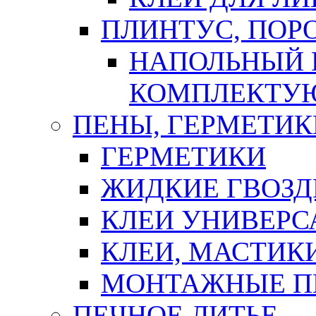
ПЛИНТУС, ПОР
НАПОЛЬНЫЙ 
КОМПЛЕКТУ
ПЕНЫ, ГЕРМЕТИК
ГЕРМЕТИКИ
ЖИДКИЕ ГВОЗД
КЛЕИ УНИВЕРС
КЛЕИ, МАСТИК
МОНТАЖНЫЕ П
ПЕЧНОЕ ЛИТЬЕ