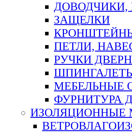
ДОВОДЧИКИ,
ЗАЩЕЛКИ
КРОНШТЕЙНЫ
ПЕТЛИ, НАВ
РУЧКИ ДВЕР
ШПИНГАЛЕТЫ
МЕБЕЛЬНЫЕ 
ФУРНИТУРА 
ИЗОЛЯЦИОННЫЕ 
ВЕТРОВЛАГОИ