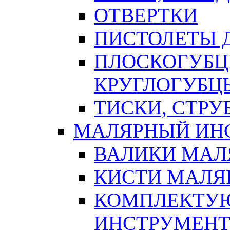
ОТВЕРТКИ
ПИСТОЛЕТЫ Д
ПЛОСКОГУБЦ
КРУГЛОГУБЦ
ТИСКИ, СТР
МАЛЯРНЫЙ ИН
ВАЛИКИ МАЛ
КИСТИ МАЛЯ
КОМПЛЕКТУ
ИНСТРУМЕН