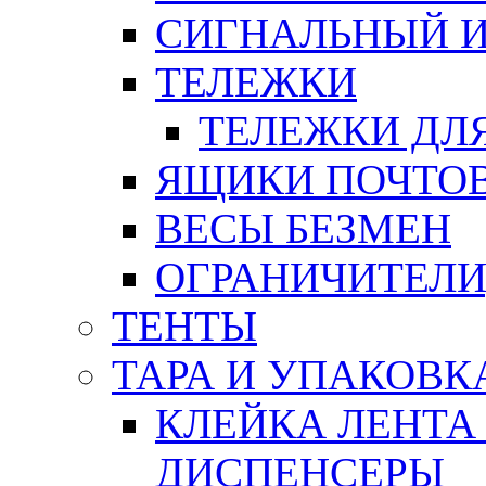
СИГНАЛЬНЫЙ 
ТЕЛЕЖКИ
ТЕЛЕЖКИ ДЛЯ
ЯЩИКИ ПОЧТО
ВЕСЫ БЕЗМЕН
ОГРАНИЧИТЕЛИ
ТЕНТЫ
ТАРА И УПАКОВК
КЛЕЙКА ЛЕНТА
ДИСПЕНСЕРЫ