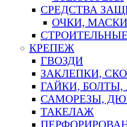
СРЕДСТВА ЗА
ОЧКИ, МАСК
СТРОИТЕЛЬНЫЕ
КРЕПЕЖ
ГВОЗДИ
ЗАКЛЕПКИ, СК
ГАЙКИ, БОЛТЫ,
САМОРЕЗЫ, ДЮ
ТАКЕЛАЖ
ПЕРФОРИРОВА