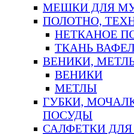
МЕШКИ ДЛЯ М
ПОЛОТНО, ТЕХ
НЕТКАНОЕ П
ТКАНЬ ВАФЕ
ВЕНИКИ, МЕТЛ
ВЕНИКИ
МЕТЛЫ
ГУБКИ, МОЧАЛ
ПОСУДЫ
САЛФЕТКИ ДЛЯ