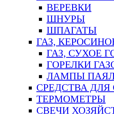
ВЕРЕВКИ
ШНУРЫ
ШПАГАТЫ
ГАЗ, КЕРОСИНО
ГАЗ, СУХОЕ 
ГОРЕЛКИ ГА
ЛАМПЫ ПАЯ
СРЕДСТВА ДЛЯ
ТЕРМОМЕТРЫ
СВЕЧИ ХОЗЯЙС