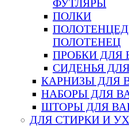
ФУТЛЯРЫ
ПОЛКИ
ПОЛОТЕНЦЕД
ПОЛОТЕНЕЦ
ПРОБКИ ДЛЯ
СИДЕНЬЯ ДЛ
КАРНИЗЫ ДЛЯ 
НАБОРЫ ДЛЯ В
ШТОРЫ ДЛЯ В
ДЛЯ СТИРКИ И У