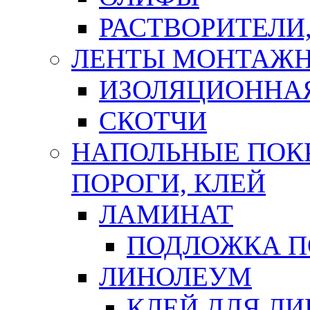
РАСТВОРИТЕЛИ
ЛЕНТЫ МОНТАЖ
ИЗОЛЯЦИОННА
СКОТЧИ
НАПОЛЬНЫЕ ПОКР
ПОРОГИ, КЛЕЙ
ЛАМИНАТ
ПОДЛОЖКА П
ЛИНОЛЕУМ
КЛЕЙ ДЛЯ Л