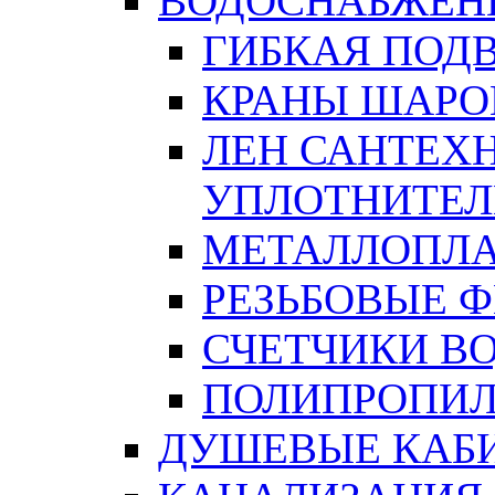
ВОДОСНАБЖЕН
ГИБКАЯ ПОД
КРАНЫ ШАРО
ЛЕН САНТЕХН
УПЛОТНИТЕЛ
МЕТАЛЛОПЛА
РЕЗЬБОВЫЕ 
СЧЕТЧИКИ В
ПОЛИПРОПИЛ
ДУШЕВЫЕ КАБ