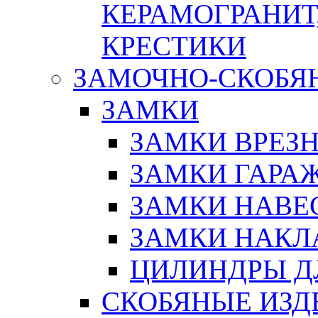
КЕРАМОГРАНИТ,
КРЕСТИКИ
ЗАМОЧНО-СКОБЯ
ЗАМКИ
ЗАМКИ ВРЕЗ
ЗАМКИ ГАРА
ЗАМКИ НАВЕ
ЗАМКИ НАКЛ
ЦИЛИНДРЫ Д
СКОБЯНЫЕ ИЗД