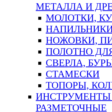
МЕТАЛЛА И ДР
МОЛОТКИ, К
НАПИЛЬНИКИ
НОЖОВКИ, П
ПОЛОТНО ДЛ
СВЕРЛА, БУР
СТАМЕСКИ
ТОПОРЫ, КО
ИНСТРУМЕНТЫ 
РАЗМЕТОЧНЫЕ