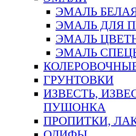
ЭМАЛЬ БЕЛА
ЭМАЛЬ ДЛЯ 
ЭМАЛЬ ЦВЕТ
ЭМАЛЬ СПЕЦ
КОЛЕРОВОЧНЫ
ГРУНТОВКИ
ИЗВЕСТЬ, ИЗВЕ
ПУШОНКА
ПРОПИТКИ, ЛА
ОЛИФЫ