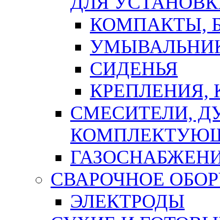
ДЛЯ УСТАНОВК
КОМПАКТЫ, Б
УМЫВАЛЬНИ
СИДЕНЬЯ
КРЕПЛЕНИЯ,
СМЕСИТЕЛИ, Д
КОМПЛЕКТУЮ
ГАЗОСНАБЖЕН
СВАРОЧНОЕ ОБО
ЭЛЕКТРОДЫ