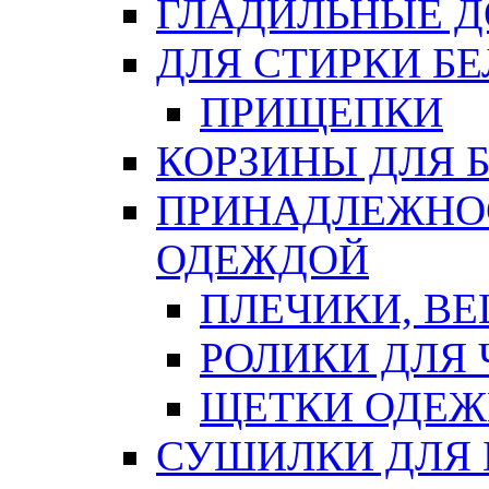
ГЛАДИЛЬНЫЕ 
ДЛЯ СТИРКИ БЕ
ПРИЩЕПКИ
КОРЗИНЫ ДЛЯ 
ПРИНАДЛЕЖНОС
ОДЕЖДОЙ
ПЛЕЧИКИ, В
РОЛИКИ ДЛЯ
ЩЕТКИ ОДЕ
СУШИЛКИ ДЛЯ 