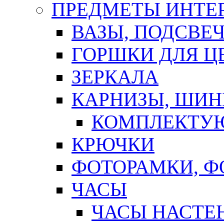
ПРЕДМЕТЫ ИНТЕР
ВАЗЫ, ПОДСВЕ
ГОРШКИ ДЛЯ Ц
ЗЕРКАЛА
КАРНИЗЫ, ШИ
КОМПЛЕКТУЮ
КРЮЧКИ
ФОТОРАМКИ, 
ЧАСЫ
ЧАСЫ НАСТЕ