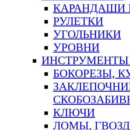
КАРАНДАШИ 
РУЛЕТКИ
УГОЛЬНИКИ
УРОВНИ
ИНСТРУМЕНТЫ
БОКОРЕЗЫ, К
ЗАКЛЕПОЧНИ
СКОБОЗАБИВ
КЛЮЧИ
ЛОМЫ, ГВОЗ