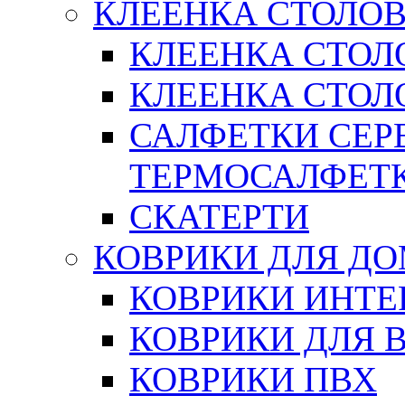
КЛЕЕНКА СТОЛОВ
КЛЕЕНКА СТОЛ
КЛЕЕНКА СТОЛО
САЛФЕТКИ СЕР
ТЕРМОСАЛФЕТ
СКАТЕРТИ
КОВРИКИ ДЛЯ Д
КОВРИКИ ИНТЕ
КОВРИКИ ДЛЯ 
КОВРИКИ ПВХ