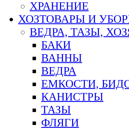
ХРАНЕНИЕ
ХОЗТОВАРЫ И УБО
ВЕДРА, ТАЗЫ, Х
БАКИ
ВАННЫ
ВЕДРА
ЕМКОСТИ, БИД
КАНИСТРЫ
ТАЗЫ
ФЛЯГИ