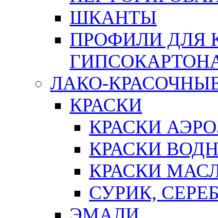
ШКАНТЫ
ПРОФИЛИ ДЛЯ 
ГИПСОКАРТОН
ЛАКО-КРАСОЧНЫ
КРАСКИ
КРАСКИ АЭР
КРАСКИ ВОД
КРАСКИ МАС
СУРИК, СЕРЕ
ЭМАЛИ