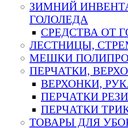
ЗИМНИЙ ИНВЕНТА
ГОЛОЛЕДА
СРЕДСТВА ОТ 
ЛЕСТНИЦЫ, СТР
МЕШКИ ПОЛИПР
ПЕРЧАТКИ, ВЕРХ
ВЕРХОНКИ, РУК
ПЕРЧАТКИ РЕЗ
ПЕРЧАТКИ ТР
ТОВАРЫ ДЛЯ УБО