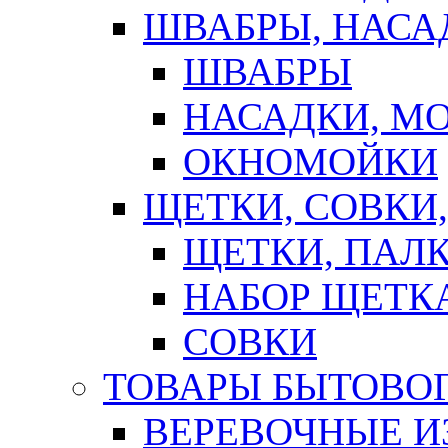
ШВАБРЫ, НАСА
ШВАБРЫ
НАСАДКИ, М
ОКНОМОЙКИ
ЩЕТКИ, СОВКИ
ЩЕТКИ, ПАЛ
НАБОР ЩЕТК
СОВКИ
ТОВАРЫ БЫТОВО
ВЕРЕВОЧНЫЕ И