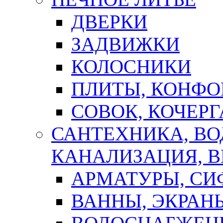
ДВЕРКИ
ЗАДВИЖКИ
КОЛОСНИКИ
ПЛИТЫ, КОНФО
СОВОК, КОЧЕРГ
САНТЕХНИКА, В
КАНАЛИЗАЦИЯ, В
АРМАТУРЫ, СИ
ВАННЫ, ЭКРАН