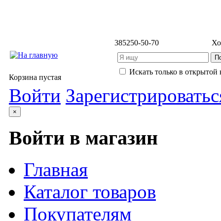
3852
50-50-70
Хо
Искать только в открытой 
Корзина пустая
Войти
Зарегистрироватьс
×
Войти в магазин
Главная
Каталог товаров
Покупателям