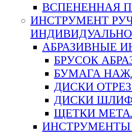
ВСПЕНЕННАЯ 
ИНСТРУМЕНТ РУЧ
ИНДИВИДУАЛЬНО
АБРАЗИВНЫЕ 
БРУСОК АБР
БУМАГА НАЖ
ДИСКИ ОТРЕ
ДИСКИ ШЛИ
ЩЕТКИ МЕТА
ИНСТРУМЕНТЫ 