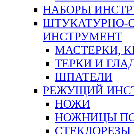
НАБОРЫ ИНСТ
ШТУКАТУРНО-
ИНСТРУМЕНТ
МАСТЕРКИ, 
ТЕРКИ И ГЛ
ШПАТЕЛИ
РЕЖУЩИЙ ИНС
НОЖИ
НОЖНИЦЫ ПО
СТЕКЛОРЕЗЫ