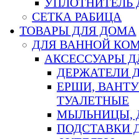
УПЛОТНИТЕЛЬ
СЕТКА РАБИЦА
ТОВАРЫ ДЛЯ ДОМА
ДЛЯ ВАННОЙ КОМ
АКСЕССУАРЫ Д
ДЕРЖАТЕЛИ 
ЕРШИ, ВАНТ
ТУАЛЕТНЫЕ
МЫЛЬНИЦЫ, 
ПОДСТАВКИ 