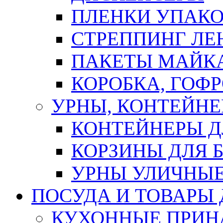
ПЛЕНКИ УПАК
СТРЕППИНГ ЛЕ
ПАКЕТЫ МАЙК
КОРОБКА, ГОФ
УРНЫ, КОНТЕЙНЕ
КОНТЕЙНЕРЫ Д
КОРЗИНЫ ДЛЯ 
УРНЫ УЛИЧНЫ
ПОСУДА И ТОВАРЫ
КУХОННЫЕ ПРИН