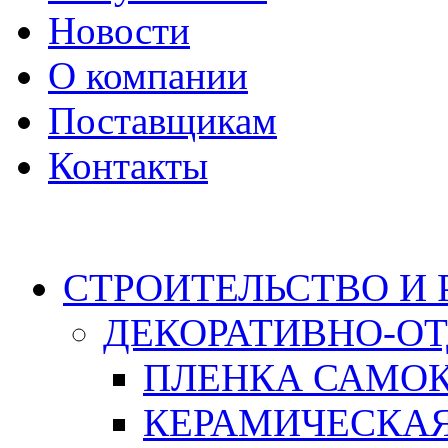
Новости
О компании
Поставщикам
Контакты
Каталог
СТРОИТЕЛЬСТВО И
ДЕКОРАТИВНО-О
ПЛЕНКА САМО
КЕРАМИЧЕСКАЯ