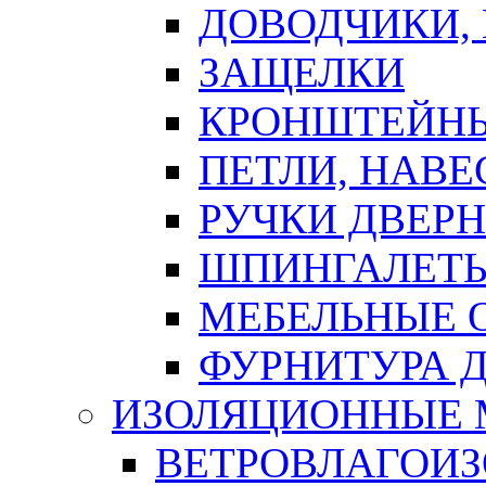
ДОВОДЧИКИ,
ЗАЩЕЛКИ
КРОНШТЕЙНЫ
ПЕТЛИ, НАВ
РУЧКИ ДВЕР
ШПИНГАЛЕТЫ
МЕБЕЛЬНЫЕ 
ФУРНИТУРА 
ИЗОЛЯЦИОННЫЕ 
ВЕТРОВЛАГОИ