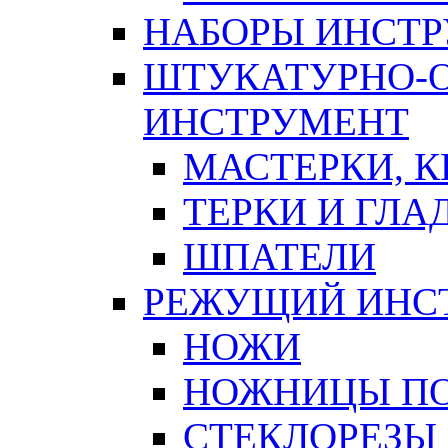
НАБОРЫ ИНСТ
ШТУКАТУРНО-
ИНСТРУМЕНТ
МАСТЕРКИ, 
ТЕРКИ И ГЛ
ШПАТЕЛИ
РЕЖУЩИЙ ИНС
НОЖИ
НОЖНИЦЫ ПО
СТЕКЛОРЕЗЫ