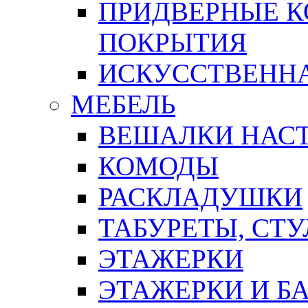
ПРИДВЕРНЫЕ К
ПОКРЫТИЯ
ИСКУССТВЕННА
МЕБЕЛЬ
ВЕШАЛКИ НАС
КОМОДЫ
РАСКЛАДУШКИ
ТАБУРЕТЫ, СТУ
ЭТАЖЕРКИ
ЭТАЖЕРКИ И Б