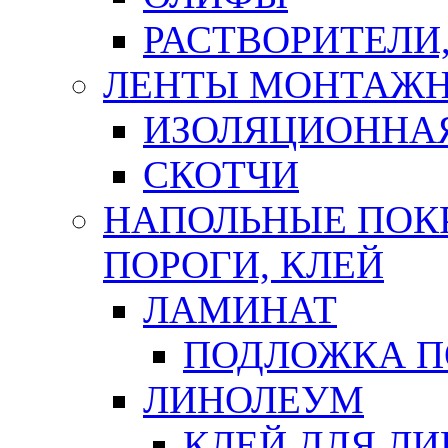
РАСТВОРИТЕЛИ
ЛЕНТЫ МОНТАЖ
ИЗОЛЯЦИОННА
СКОТЧИ
НАПОЛЬНЫЕ ПОКР
ПОРОГИ, КЛЕЙ
ЛАМИНАТ
ПОДЛОЖКА П
ЛИНОЛЕУМ
КЛЕЙ ДЛЯ Л