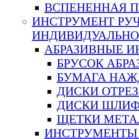
ВСПЕНЕННАЯ 
ИНСТРУМЕНТ РУЧ
ИНДИВИДУАЛЬНО
АБРАЗИВНЫЕ 
БРУСОК АБР
БУМАГА НАЖ
ДИСКИ ОТРЕ
ДИСКИ ШЛИ
ЩЕТКИ МЕТА
ИНСТРУМЕНТЫ 