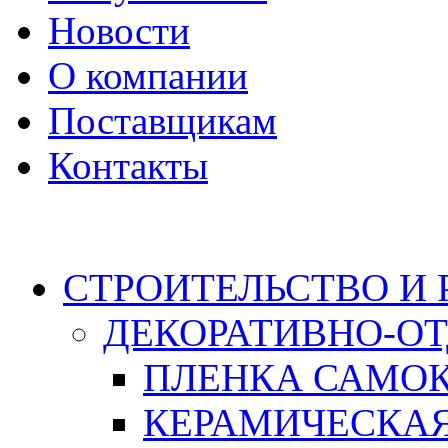
Новости
О компании
Поставщикам
Контакты
Каталог
СТРОИТЕЛЬСТВО И
ДЕКОРАТИВНО-О
ПЛЕНКА САМО
КЕРАМИЧЕСКАЯ