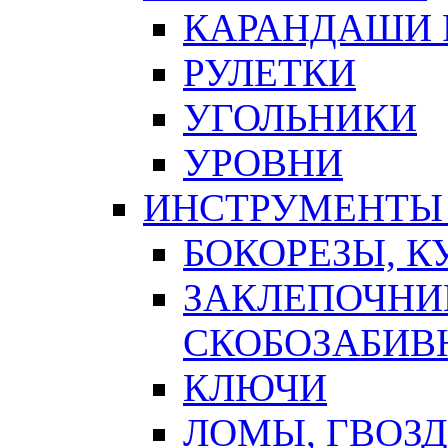
КАРАНДАШИ 
РУЛЕТКИ
УГОЛЬНИКИ
УРОВНИ
ИНСТРУМЕНТЫ
БОКОРЕЗЫ, К
ЗАКЛЕПОЧНИ
СКОБОЗАБИВ
КЛЮЧИ
ЛОМЫ, ГВОЗ