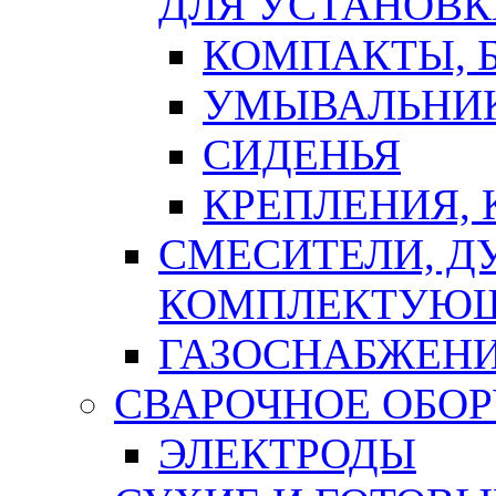
ДЛЯ УСТАНОВК
КОМПАКТЫ, Б
УМЫВАЛЬНИ
СИДЕНЬЯ
КРЕПЛЕНИЯ,
СМЕСИТЕЛИ, Д
КОМПЛЕКТУЮ
ГАЗОСНАБЖЕН
СВАРОЧНОЕ ОБО
ЭЛЕКТРОДЫ