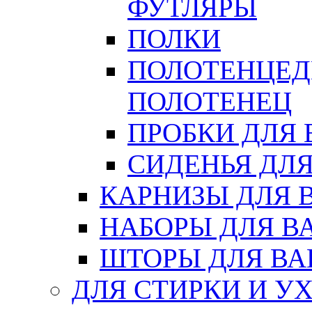
ФУТЛЯРЫ
ПОЛКИ
ПОЛОТЕНЦЕД
ПОЛОТЕНЕЦ
ПРОБКИ ДЛЯ
СИДЕНЬЯ ДЛ
КАРНИЗЫ ДЛЯ 
НАБОРЫ ДЛЯ В
ШТОРЫ ДЛЯ В
ДЛЯ СТИРКИ И У