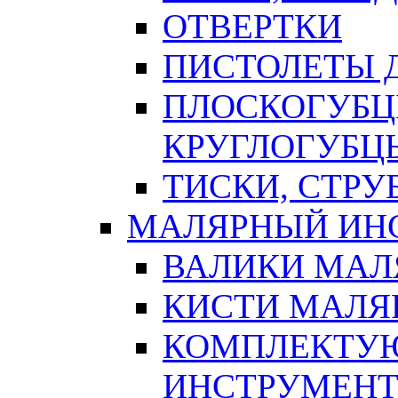
ОТВЕРТКИ
ПИСТОЛЕТЫ Д
ПЛОСКОГУБЦ
КРУГЛОГУБЦ
ТИСКИ, СТР
МАЛЯРНЫЙ ИН
ВАЛИКИ МАЛ
КИСТИ МАЛЯ
КОМПЛЕКТУ
ИНСТРУМЕН