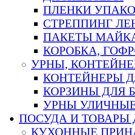
ПЛЕНКИ УПАК
СТРЕППИНГ ЛЕ
ПАКЕТЫ МАЙК
КОРОБКА, ГОФ
УРНЫ, КОНТЕЙНЕ
КОНТЕЙНЕРЫ Д
КОРЗИНЫ ДЛЯ 
УРНЫ УЛИЧНЫ
ПОСУДА И ТОВАРЫ
КУХОННЫЕ ПРИН