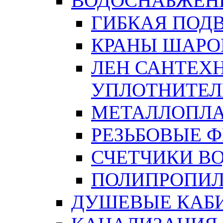
ВОДОСНАБЖЕН
ГИБКАЯ ПОД
КРАНЫ ШАРО
ЛЕН САНТЕХН
УПЛОТНИТЕЛ
МЕТАЛЛОПЛА
РЕЗЬБОВЫЕ 
СЧЕТЧИКИ В
ПОЛИПРОПИЛ
ДУШЕВЫЕ КАБ