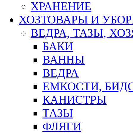
ХРАНЕНИЕ
ХОЗТОВАРЫ И УБО
ВЕДРА, ТАЗЫ, Х
БАКИ
ВАННЫ
ВЕДРА
ЕМКОСТИ, БИД
КАНИСТРЫ
ТАЗЫ
ФЛЯГИ