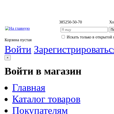
3852
50-50-70
Хо
Искать только в открытой 
Корзина пустая
Войти
Зарегистрироватьс
×
Войти в магазин
Главная
Каталог товаров
Покупателям