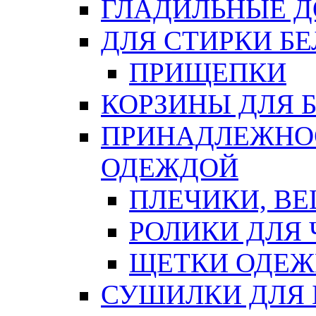
ГЛАДИЛЬНЫЕ 
ДЛЯ СТИРКИ БЕ
ПРИЩЕПКИ
КОРЗИНЫ ДЛЯ 
ПРИНАДЛЕЖНОС
ОДЕЖДОЙ
ПЛЕЧИКИ, В
РОЛИКИ ДЛЯ
ЩЕТКИ ОДЕ
СУШИЛКИ ДЛЯ 