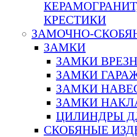
КЕРАМОГРАНИТ,
КРЕСТИКИ
ЗАМОЧНО-СКОБЯ
ЗАМКИ
ЗАМКИ ВРЕЗ
ЗАМКИ ГАРА
ЗАМКИ НАВЕ
ЗАМКИ НАКЛ
ЦИЛИНДРЫ Д
СКОБЯНЫЕ ИЗД