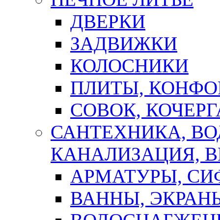
ДВЕРКИ
ЗАДВИЖКИ
КОЛОСНИКИ
ПЛИТЫ, КОНФО
СОВОК, КОЧЕРГ
САНТЕХНИКА, В
КАНАЛИЗАЦИЯ, В
АРМАТУРЫ, СИ
ВАННЫ, ЭКРАН