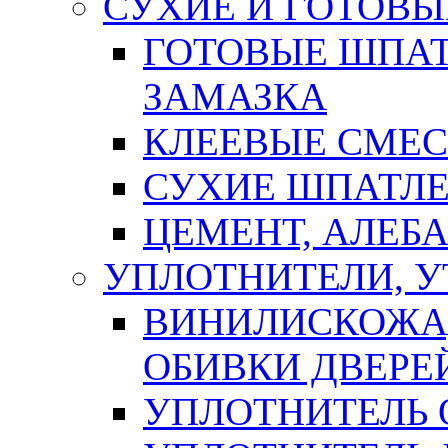
СУХИЕ И ГОТОВЫ
ГОТОВЫЕ ШПАТ
ЗАМАЗКА
КЛЕЕВЫЕ СМЕС
СУХИЕ ШПАТЛЕ
ЦЕМЕНТ, АЛЕБ
УПЛОТНИТЕЛИ, 
ВИНИЛИСКОЖА
ОБИВКИ ДВЕРЕ
УПЛОТНИТЕЛЬ 