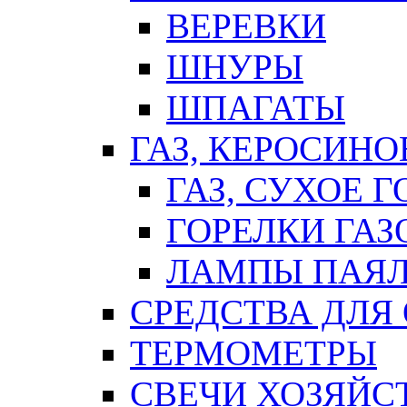
ВЕРЕВКИ
ШНУРЫ
ШПАГАТЫ
ГАЗ, КЕРОСИНО
ГАЗ, СУХОЕ 
ГОРЕЛКИ ГА
ЛАМПЫ ПАЯ
СРЕДСТВА ДЛЯ
ТЕРМОМЕТРЫ
СВЕЧИ ХОЗЯЙС