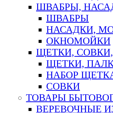
ШВАБРЫ, НАСА
ШВАБРЫ
НАСАДКИ, М
ОКНОМОЙКИ
ЩЕТКИ, СОВКИ
ЩЕТКИ, ПАЛ
НАБОР ЩЕТК
СОВКИ
ТОВАРЫ БЫТОВО
ВЕРЕВОЧНЫЕ И