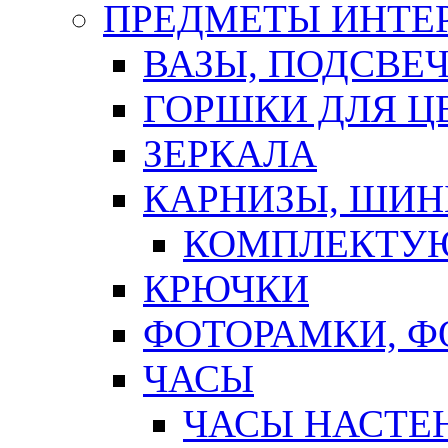
ПРЕДМЕТЫ ИНТЕР
ВАЗЫ, ПОДСВЕ
ГОРШКИ ДЛЯ Ц
ЗЕРКАЛА
КАРНИЗЫ, ШИ
КОМПЛЕКТУЮ
КРЮЧКИ
ФОТОРАМКИ, 
ЧАСЫ
ЧАСЫ НАСТЕ