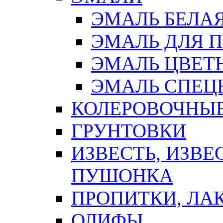
ЭМАЛЬ БЕЛА
ЭМАЛЬ ДЛЯ 
ЭМАЛЬ ЦВЕТ
ЭМАЛЬ СПЕЦ
КОЛЕРОВОЧНЫ
ГРУНТОВКИ
ИЗВЕСТЬ, ИЗВЕ
ПУШОНКА
ПРОПИТКИ, ЛА
ОЛИФЫ