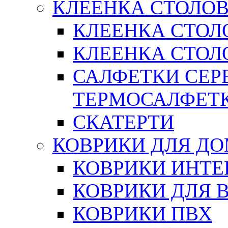
КЛЕЕНКА СТОЛОВ
КЛЕЕНКА СТОЛ
КЛЕЕНКА СТОЛО
САЛФЕТКИ СЕР
ТЕРМОСАЛФЕТ
СКАТЕРТИ
КОВРИКИ ДЛЯ Д
КОВРИКИ ИНТЕ
КОВРИКИ ДЛЯ 
КОВРИКИ ПВХ