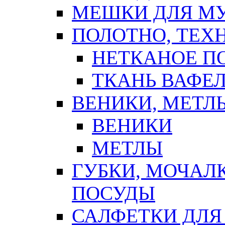
МЕШКИ ДЛЯ М
ПОЛОТНО, ТЕХ
НЕТКАНОЕ П
ТКАНЬ ВАФЕ
ВЕНИКИ, МЕТЛ
ВЕНИКИ
МЕТЛЫ
ГУБКИ, МОЧАЛ
ПОСУДЫ
САЛФЕТКИ ДЛЯ