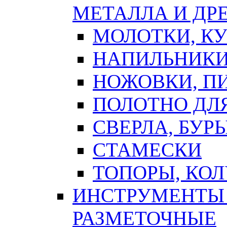
МЕТАЛЛА И ДР
МОЛОТКИ, К
НАПИЛЬНИКИ
НОЖОВКИ, П
ПОЛОТНО ДЛ
СВЕРЛА, БУР
СТАМЕСКИ
ТОПОРЫ, КО
ИНСТРУМЕНТЫ 
РАЗМЕТОЧНЫЕ