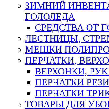
ЗИМНИЙ ИНВЕНТА
ГОЛОЛЕДА
СРЕДСТВА ОТ 
ЛЕСТНИЦЫ, СТР
МЕШКИ ПОЛИПР
ПЕРЧАТКИ, ВЕРХ
ВЕРХОНКИ, РУК
ПЕРЧАТКИ РЕЗ
ПЕРЧАТКИ ТР
ТОВАРЫ ДЛЯ УБО