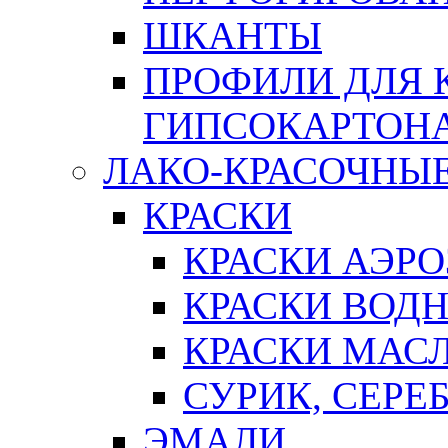
ШКАНТЫ
ПРОФИЛИ ДЛЯ 
ГИПСОКАРТОН
ЛАКО-КРАСОЧНЫ
КРАСКИ
КРАСКИ АЭР
КРАСКИ ВОД
КРАСКИ МАС
СУРИК, СЕРЕ
ЭМАЛИ