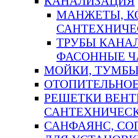
КАНАЛИЗАЦИЯ
МАНЖЕТЫ, К
САНТЕХНИЧЕ
ТРУБЫ КАНА
ФАСОННЫЕ Ч
МОЙКИ, ТУМБЫ
ОТОПИТЕЛЬНОЕ
РЕШЕТКИ ВЕН
САНТЕХНИЧЕС
САНФАЯНС, С