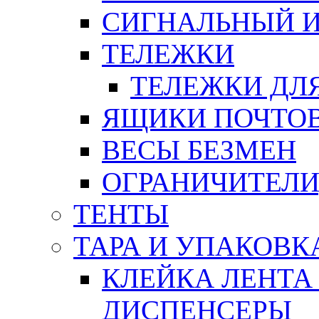
СИГНАЛЬНЫЙ 
ТЕЛЕЖКИ
ТЕЛЕЖКИ ДЛЯ
ЯЩИКИ ПОЧТО
ВЕСЫ БЕЗМЕН
ОГРАНИЧИТЕЛИ
ТЕНТЫ
ТАРА И УПАКОВК
КЛЕЙКА ЛЕНТА
ДИСПЕНСЕРЫ