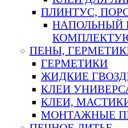
ПЛИНТУС, ПОР
НАПОЛЬНЫЙ 
КОМПЛЕКТУ
ПЕНЫ, ГЕРМЕТИК
ГЕРМЕТИКИ
ЖИДКИЕ ГВОЗД
КЛЕИ УНИВЕРС
КЛЕИ, МАСТИК
МОНТАЖНЫЕ П
ПЕЧНОЕ ЛИТЬЕ