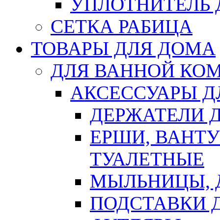
УПЛОТНИТЕЛЬ
СЕТКА РАБИЦА
ТОВАРЫ ДЛЯ ДОМА
ДЛЯ ВАННОЙ КОМ
АКСЕССУАРЫ Д
ДЕРЖАТЕЛИ 
ЕРШИ, ВАНТ
ТУАЛЕТНЫЕ
МЫЛЬНИЦЫ, 
ПОДСТАВКИ 