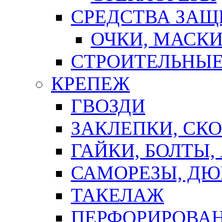
СРЕДСТВА ЗА
ОЧКИ, МАСК
СТРОИТЕЛЬНЫЕ
КРЕПЕЖ
ГВОЗДИ
ЗАКЛЕПКИ, СК
ГАЙКИ, БОЛТЫ,
САМОРЕЗЫ, ДЮ
ТАКЕЛАЖ
ПЕРФОРИРОВА