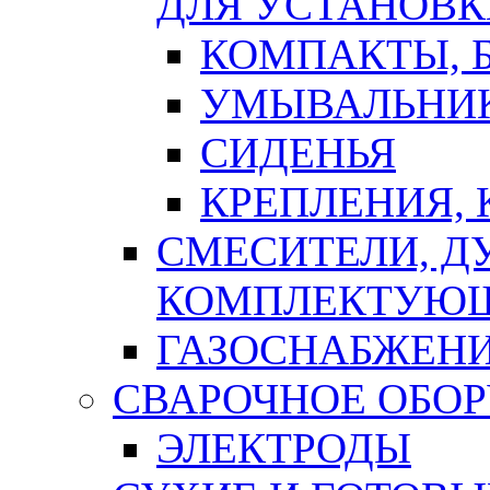
ДЛЯ УСТАНОВК
КОМПАКТЫ, Б
УМЫВАЛЬНИ
СИДЕНЬЯ
КРЕПЛЕНИЯ,
СМЕСИТЕЛИ, Д
КОМПЛЕКТУЮ
ГАЗОСНАБЖЕН
СВАРОЧНОЕ ОБО
ЭЛЕКТРОДЫ