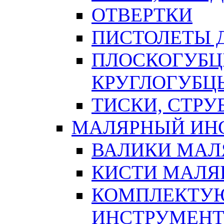
ОТВЕРТКИ
ПИСТОЛЕТЫ Д
ПЛОСКОГУБЦ
КРУГЛОГУБЦ
ТИСКИ, СТР
МАЛЯРНЫЙ ИН
ВАЛИКИ МАЛ
КИСТИ МАЛЯ
КОМПЛЕКТУ
ИНСТРУМЕН