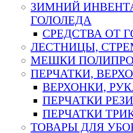
ЗИМНИЙ ИНВЕНТА
ГОЛОЛЕДА
СРЕДСТВА ОТ 
ЛЕСТНИЦЫ, СТР
МЕШКИ ПОЛИПР
ПЕРЧАТКИ, ВЕРХ
ВЕРХОНКИ, РУК
ПЕРЧАТКИ РЕЗ
ПЕРЧАТКИ ТР
ТОВАРЫ ДЛЯ УБО