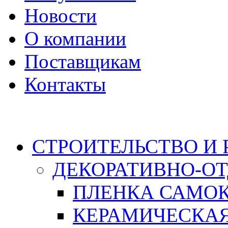
Новости
О компании
Поставщикам
Контакты
Каталог
СТРОИТЕЛЬСТВО И
ДЕКОРАТИВНО-О
ПЛЕНКА САМО
КЕРАМИЧЕСКАЯ