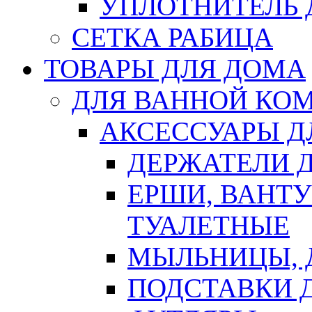
УПЛОТНИТЕЛЬ
СЕТКА РАБИЦА
ТОВАРЫ ДЛЯ ДОМА
ДЛЯ ВАННОЙ КОМ
АКСЕССУАРЫ Д
ДЕРЖАТЕЛИ 
ЕРШИ, ВАНТ
ТУАЛЕТНЫЕ
МЫЛЬНИЦЫ, 
ПОДСТАВКИ 