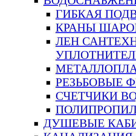
ВОДОСНАБЖЕН
ГИБКАЯ ПОД
КРАНЫ ШАРО
ЛЕН САНТЕХН
УПЛОТНИТЕЛ
МЕТАЛЛОПЛА
РЕЗЬБОВЫЕ 
СЧЕТЧИКИ В
ПОЛИПРОПИЛ
ДУШЕВЫЕ КАБ