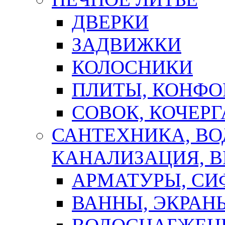
ДВЕРКИ
ЗАДВИЖКИ
КОЛОСНИКИ
ПЛИТЫ, КОНФО
СОВОК, КОЧЕРГ
САНТЕХНИКА, В
КАНАЛИЗАЦИЯ, В
АРМАТУРЫ, СИ
ВАННЫ, ЭКРАН