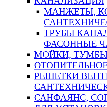
КАНАЛИЗАЦИЯ
МАНЖЕТЫ, К
САНТЕХНИЧЕ
ТРУБЫ КАНА
ФАСОННЫЕ Ч
МОЙКИ, ТУМБЫ
ОТОПИТЕЛЬНОЕ
РЕШЕТКИ ВЕН
САНТЕХНИЧЕС
САНФАЯНС, С