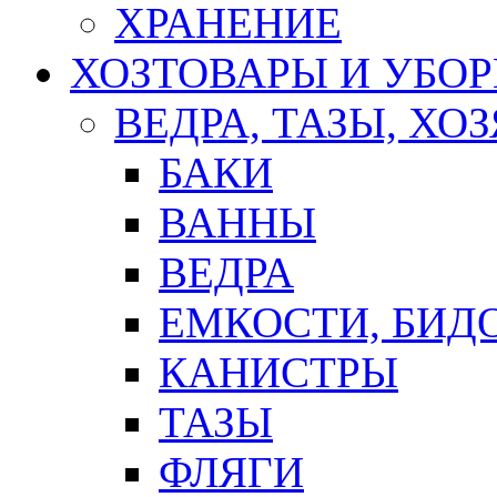
ХРАНЕНИЕ
ХОЗТОВАРЫ И УБО
ВЕДРА, ТАЗЫ, Х
БАКИ
ВАННЫ
ВЕДРА
ЕМКОСТИ, БИД
КАНИСТРЫ
ТАЗЫ
ФЛЯГИ