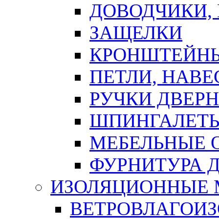
ДОВОДЧИКИ,
ЗАЩЕЛКИ
КРОНШТЕЙНЫ
ПЕТЛИ, НАВ
РУЧКИ ДВЕР
ШПИНГАЛЕТЫ
МЕБЕЛЬНЫЕ 
ФУРНИТУРА 
ИЗОЛЯЦИОННЫЕ 
ВЕТРОВЛАГОИ