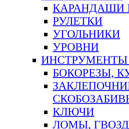
КАРАНДАШИ 
РУЛЕТКИ
УГОЛЬНИКИ
УРОВНИ
ИНСТРУМЕНТЫ
БОКОРЕЗЫ, К
ЗАКЛЕПОЧНИ
СКОБОЗАБИВ
КЛЮЧИ
ЛОМЫ, ГВОЗ