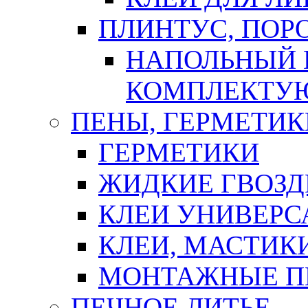
ПЛИНТУС, ПОР
НАПОЛЬНЫЙ 
КОМПЛЕКТУ
ПЕНЫ, ГЕРМЕТИК
ГЕРМЕТИКИ
ЖИДКИЕ ГВОЗД
КЛЕИ УНИВЕРС
КЛЕИ, МАСТИК
МОНТАЖНЫЕ П
ПЕЧНОЕ ЛИТЬЕ