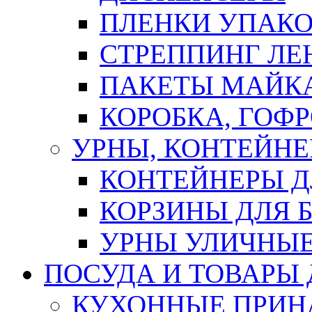
ПЛЕНКИ УПАК
СТРЕППИНГ ЛЕ
ПАКЕТЫ МАЙК
КОРОБКА, ГОФ
УРНЫ, КОНТЕЙНЕ
КОНТЕЙНЕРЫ Д
КОРЗИНЫ ДЛЯ 
УРНЫ УЛИЧНЫ
ПОСУДА И ТОВАРЫ
КУХОННЫЕ ПРИН