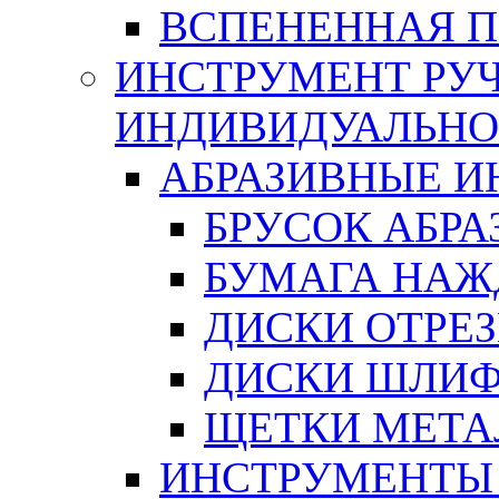
ВСПЕНЕННАЯ 
ИНСТРУМЕНТ РУЧ
ИНДИВИДУАЛЬНО
АБРАЗИВНЫЕ 
БРУСОК АБР
БУМАГА НАЖ
ДИСКИ ОТРЕ
ДИСКИ ШЛИ
ЩЕТКИ МЕТА
ИНСТРУМЕНТЫ 