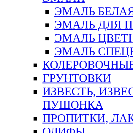
ЭМАЛЬ БЕЛА
ЭМАЛЬ ДЛЯ 
ЭМАЛЬ ЦВЕТ
ЭМАЛЬ СПЕЦ
КОЛЕРОВОЧНЫ
ГРУНТОВКИ
ИЗВЕСТЬ, ИЗВЕ
ПУШОНКА
ПРОПИТКИ, ЛА
ОЛИФЫ