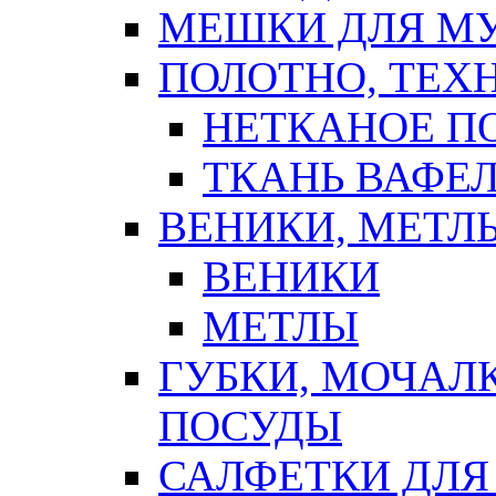
МЕШКИ ДЛЯ М
ПОЛОТНО, ТЕХ
НЕТКАНОЕ П
ТКАНЬ ВАФЕ
ВЕНИКИ, МЕТЛ
ВЕНИКИ
МЕТЛЫ
ГУБКИ, МОЧАЛ
ПОСУДЫ
САЛФЕТКИ ДЛЯ