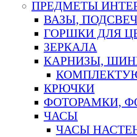
ПРЕДМЕТЫ ИНТЕР
ВАЗЫ, ПОДСВЕ
ГОРШКИ ДЛЯ Ц
ЗЕРКАЛА
КАРНИЗЫ, ШИ
КОМПЛЕКТУЮ
КРЮЧКИ
ФОТОРАМКИ, 
ЧАСЫ
ЧАСЫ НАСТЕ