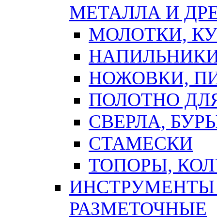
МЕТАЛЛА И ДР
МОЛОТКИ, К
НАПИЛЬНИКИ
НОЖОВКИ, П
ПОЛОТНО ДЛ
СВЕРЛА, БУР
СТАМЕСКИ
ТОПОРЫ, КО
ИНСТРУМЕНТЫ 
РАЗМЕТОЧНЫЕ