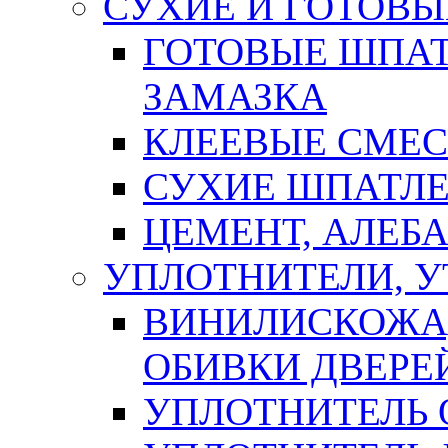
СУХИЕ И ГОТОВЫ
ГОТОВЫЕ ШПАТ
ЗАМАЗКА
КЛЕЕВЫЕ СМЕС
СУХИЕ ШПАТЛЕ
ЦЕМЕНТ, АЛЕБ
УПЛОТНИТЕЛИ, 
ВИНИЛИСКОЖА
ОБИВКИ ДВЕРЕ
УПЛОТНИТЕЛЬ 