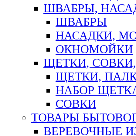
ШВАБРЫ, НАСА
ШВАБРЫ
НАСАДКИ, М
ОКНОМОЙКИ
ЩЕТКИ, СОВКИ
ЩЕТКИ, ПАЛ
НАБОР ЩЕТК
СОВКИ
ТОВАРЫ БЫТОВО
ВЕРЕВОЧНЫЕ И