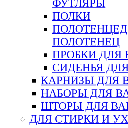
ФУТЛЯРЫ
ПОЛКИ
ПОЛОТЕНЦЕД
ПОЛОТЕНЕЦ
ПРОБКИ ДЛЯ
СИДЕНЬЯ ДЛ
КАРНИЗЫ ДЛЯ 
НАБОРЫ ДЛЯ В
ШТОРЫ ДЛЯ В
ДЛЯ СТИРКИ И У