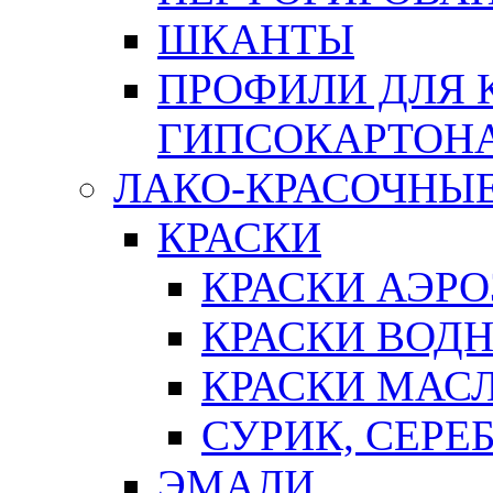
ШКАНТЫ
ПРОФИЛИ ДЛЯ 
ГИПСОКАРТОН
ЛАКО-КРАСОЧНЫ
КРАСКИ
КРАСКИ АЭР
КРАСКИ ВОД
КРАСКИ МАС
СУРИК, СЕРЕ
ЭМАЛИ