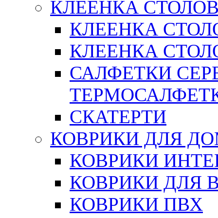
КЛЕЕНКА СТОЛОВ
КЛЕЕНКА СТОЛ
КЛЕЕНКА СТОЛО
САЛФЕТКИ СЕР
ТЕРМОСАЛФЕТ
СКАТЕРТИ
КОВРИКИ ДЛЯ Д
КОВРИКИ ИНТЕ
КОВРИКИ ДЛЯ 
КОВРИКИ ПВХ