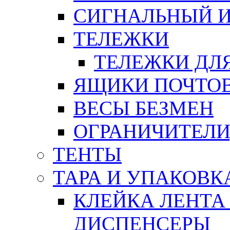
СИГНАЛЬНЫЙ 
ТЕЛЕЖКИ
ТЕЛЕЖКИ ДЛЯ
ЯЩИКИ ПОЧТО
ВЕСЫ БЕЗМЕН
ОГРАНИЧИТЕЛИ
ТЕНТЫ
ТАРА И УПАКОВК
КЛЕЙКА ЛЕНТА
ДИСПЕНСЕРЫ