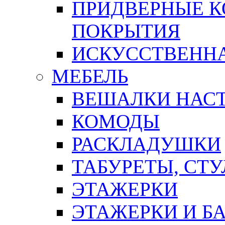
ПРИДВЕРНЫЕ К
ПОКРЫТИЯ
ИСКУССТВЕННА
МЕБЕЛЬ
ВЕШАЛКИ НАС
КОМОДЫ
РАСКЛАДУШКИ
ТАБУРЕТЫ, СТУ
ЭТАЖЕРКИ
ЭТАЖЕРКИ И Б