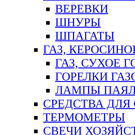
ВЕРЕВКИ
ШНУРЫ
ШПАГАТЫ
ГАЗ, КЕРОСИНО
ГАЗ, СУХОЕ 
ГОРЕЛКИ ГА
ЛАМПЫ ПАЯ
СРЕДСТВА ДЛЯ
ТЕРМОМЕТРЫ
СВЕЧИ ХОЗЯЙС