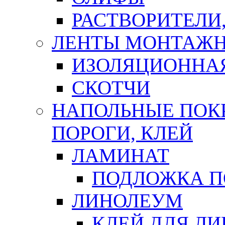
РАСТВОРИТЕЛИ
ЛЕНТЫ МОНТАЖ
ИЗОЛЯЦИОННА
СКОТЧИ
НАПОЛЬНЫЕ ПОКР
ПОРОГИ, КЛЕЙ
ЛАМИНАТ
ПОДЛОЖКА П
ЛИНОЛЕУМ
КЛЕЙ ДЛЯ Л