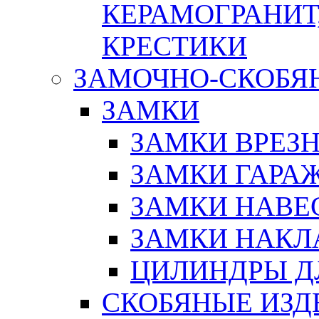
КЕРАМОГРАНИТ,
КРЕСТИКИ
ЗАМОЧНО-СКОБЯ
ЗАМКИ
ЗАМКИ ВРЕЗ
ЗАМКИ ГАРА
ЗАМКИ НАВЕ
ЗАМКИ НАКЛ
ЦИЛИНДРЫ Д
СКОБЯНЫЕ ИЗД