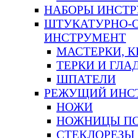
НАБОРЫ ИНСТ
ШТУКАТУРНО-
ИНСТРУМЕНТ
МАСТЕРКИ, 
ТЕРКИ И ГЛ
ШПАТЕЛИ
РЕЖУЩИЙ ИНС
НОЖИ
НОЖНИЦЫ ПО
СТЕКЛОРЕЗЫ