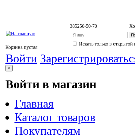
3852
50-50-70
Хо
Искать только в открытой 
Корзина пустая
Войти
Зарегистрироватьс
×
Войти в магазин
Главная
Каталог товаров
Покупателям