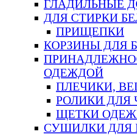
ГЛАДИЛЬНЫЕ 
ДЛЯ СТИРКИ БЕ
ПРИЩЕПКИ
КОРЗИНЫ ДЛЯ 
ПРИНАДЛЕЖНОС
ОДЕЖДОЙ
ПЛЕЧИКИ, В
РОЛИКИ ДЛЯ
ЩЕТКИ ОДЕ
СУШИЛКИ ДЛЯ 