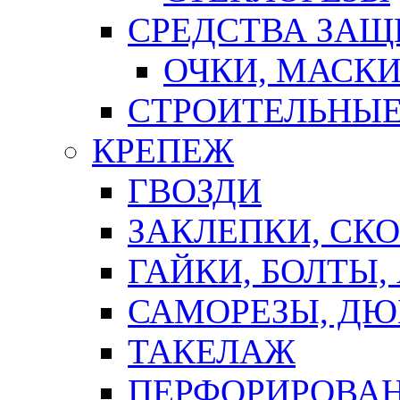
СРЕДСТВА ЗА
ОЧКИ, МАСК
СТРОИТЕЛЬНЫЕ
КРЕПЕЖ
ГВОЗДИ
ЗАКЛЕПКИ, СК
ГАЙКИ, БОЛТЫ,
САМОРЕЗЫ, ДЮ
ТАКЕЛАЖ
ПЕРФОРИРОВА