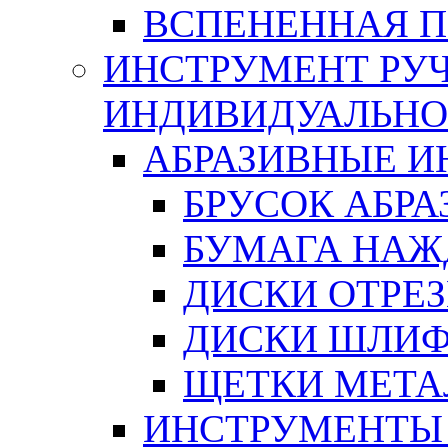
ВСПЕНЕННАЯ 
ИНСТРУМЕНТ РУЧ
ИНДИВИДУАЛЬНО
АБРАЗИВНЫЕ 
БРУСОК АБР
БУМАГА НАЖ
ДИСКИ ОТРЕ
ДИСКИ ШЛИ
ЩЕТКИ МЕТА
ИНСТРУМЕНТЫ 