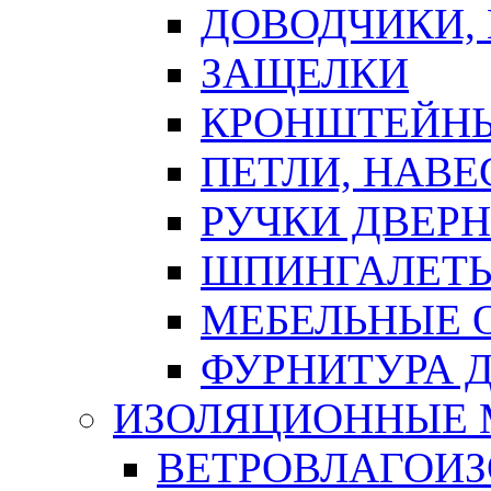
ДОВОДЧИКИ,
ЗАЩЕЛКИ
КРОНШТЕЙНЫ
ПЕТЛИ, НАВ
РУЧКИ ДВЕР
ШПИНГАЛЕТЫ
МЕБЕЛЬНЫЕ 
ФУРНИТУРА 
ИЗОЛЯЦИОННЫЕ 
ВЕТРОВЛАГОИ