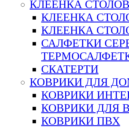
КЛЕЕНКА СТОЛОВ
КЛЕЕНКА СТОЛ
КЛЕЕНКА СТОЛО
САЛФЕТКИ СЕР
ТЕРМОСАЛФЕТ
СКАТЕРТИ
КОВРИКИ ДЛЯ Д
КОВРИКИ ИНТЕ
КОВРИКИ ДЛЯ 
КОВРИКИ ПВХ