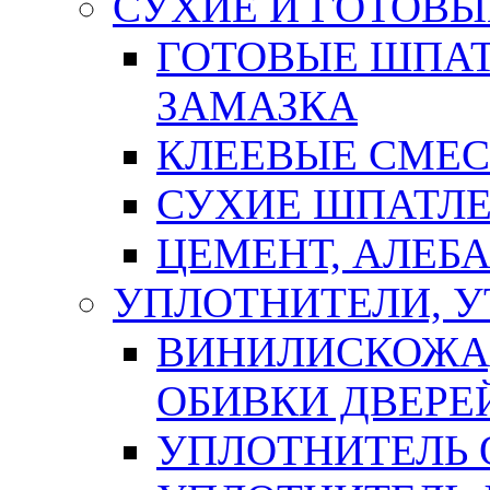
СУХИЕ И ГОТОВЫ
ГОТОВЫЕ ШПАТ
ЗАМАЗКА
КЛЕЕВЫЕ СМЕС
СУХИЕ ШПАТЛЕ
ЦЕМЕНТ, АЛЕБ
УПЛОТНИТЕЛИ, 
ВИНИЛИСКОЖА
ОБИВКИ ДВЕРЕ
УПЛОТНИТЕЛЬ 