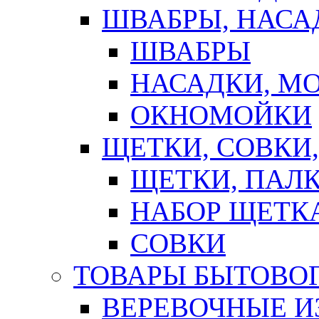
ШВАБРЫ, НАСА
ШВАБРЫ
НАСАДКИ, М
ОКНОМОЙКИ
ЩЕТКИ, СОВКИ
ЩЕТКИ, ПАЛ
НАБОР ЩЕТК
СОВКИ
ТОВАРЫ БЫТОВО
ВЕРЕВОЧНЫЕ И