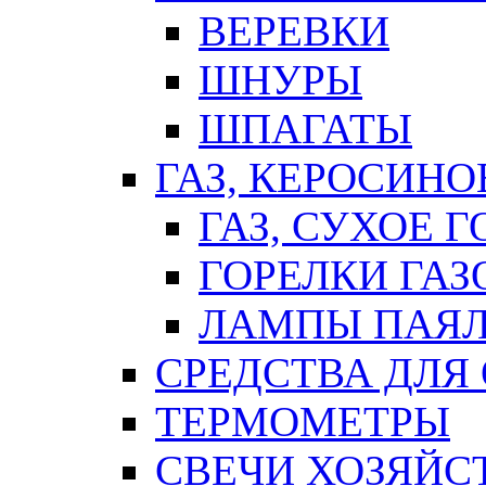
ВЕРЕВКИ
ШНУРЫ
ШПАГАТЫ
ГАЗ, КЕРОСИНО
ГАЗ, СУХОЕ 
ГОРЕЛКИ ГА
ЛАМПЫ ПАЯ
СРЕДСТВА ДЛЯ
ТЕРМОМЕТРЫ
СВЕЧИ ХОЗЯЙС