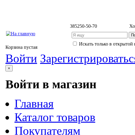
3852
50-50-70
Хо
Искать только в открытой 
Корзина пустая
Войти
Зарегистрироватьс
×
Войти в магазин
Главная
Каталог товаров
Покупателям