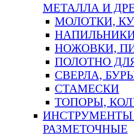
МЕТАЛЛА И ДР
МОЛОТКИ, К
НАПИЛЬНИКИ
НОЖОВКИ, П
ПОЛОТНО ДЛ
СВЕРЛА, БУР
СТАМЕСКИ
ТОПОРЫ, КО
ИНСТРУМЕНТЫ 
РАЗМЕТОЧНЫЕ