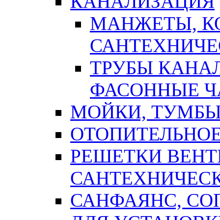
КАНАЛИЗАЦИЯ
МАНЖЕТЫ, К
САНТЕХНИЧЕ
ТРУБЫ КАНА
ФАСОННЫЕ Ч
МОЙКИ, ТУМБЫ
ОТОПИТЕЛЬНОЕ
РЕШЕТКИ ВЕН
САНТЕХНИЧЕС
САНФАЯНС, С