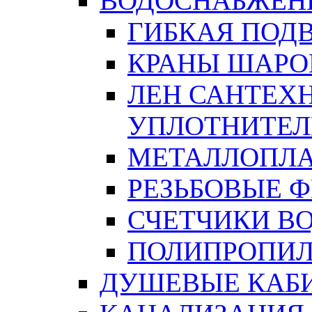
ВОДОСНАБЖЕН
ГИБКАЯ ПОД
КРАНЫ ШАРО
ЛЕН САНТЕХН
УПЛОТНИТЕЛ
МЕТАЛЛОПЛА
РЕЗЬБОВЫЕ 
СЧЕТЧИКИ В
ПОЛИПРОПИЛ
ДУШЕВЫЕ КАБ