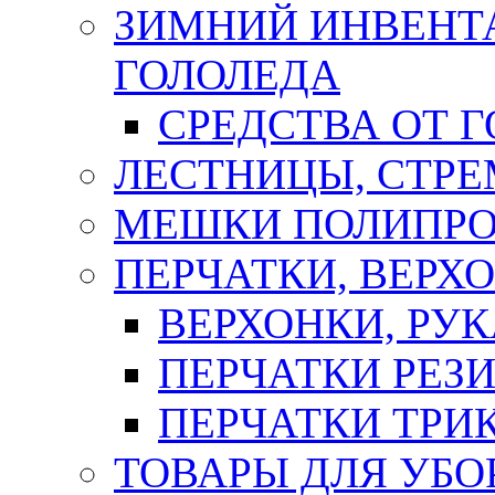
ЗИМНИЙ ИНВЕНТА
ГОЛОЛЕДА
СРЕДСТВА ОТ 
ЛЕСТНИЦЫ, СТР
МЕШКИ ПОЛИПР
ПЕРЧАТКИ, ВЕРХ
ВЕРХОНКИ, РУК
ПЕРЧАТКИ РЕЗ
ПЕРЧАТКИ ТР
ТОВАРЫ ДЛЯ УБО