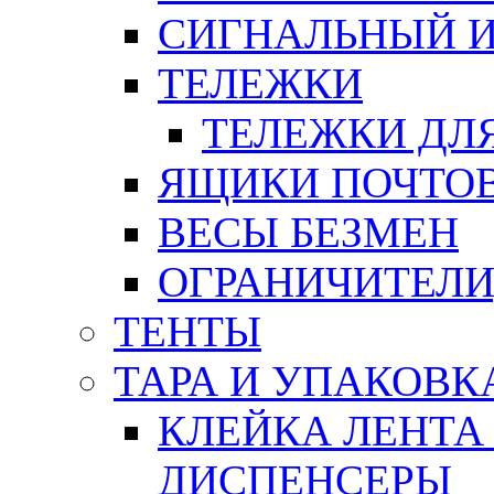
СИГНАЛЬНЫЙ 
ТЕЛЕЖКИ
ТЕЛЕЖКИ ДЛЯ
ЯЩИКИ ПОЧТО
ВЕСЫ БЕЗМЕН
ОГРАНИЧИТЕЛИ
ТЕНТЫ
ТАРА И УПАКОВК
КЛЕЙКА ЛЕНТА
ДИСПЕНСЕРЫ