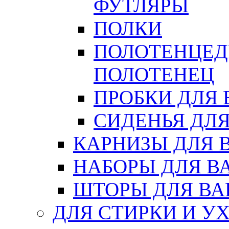
ФУТЛЯРЫ
ПОЛКИ
ПОЛОТЕНЦЕД
ПОЛОТЕНЕЦ
ПРОБКИ ДЛЯ
СИДЕНЬЯ ДЛ
КАРНИЗЫ ДЛЯ 
НАБОРЫ ДЛЯ В
ШТОРЫ ДЛЯ В
ДЛЯ СТИРКИ И У