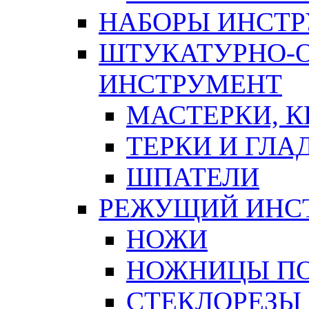
НАБОРЫ ИНСТ
ШТУКАТУРНО-
ИНСТРУМЕНТ
МАСТЕРКИ, 
ТЕРКИ И ГЛ
ШПАТЕЛИ
РЕЖУЩИЙ ИНС
НОЖИ
НОЖНИЦЫ ПО
СТЕКЛОРЕЗЫ