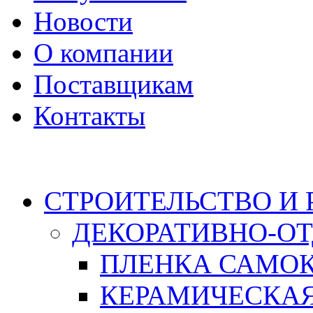
Новости
О компании
Поставщикам
Контакты
Каталог
СТРОИТЕЛЬСТВО И
ДЕКОРАТИВНО-О
ПЛЕНКА САМО
КЕРАМИЧЕСКАЯ