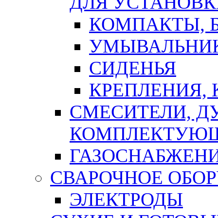
ДЛЯ УСТАНОВК
КОМПАКТЫ, Б
УМЫВАЛЬНИ
СИДЕНЬЯ
КРЕПЛЕНИЯ,
СМЕСИТЕЛИ, Д
КОМПЛЕКТУЮ
ГАЗОСНАБЖЕН
СВАРОЧНОЕ ОБО
ЭЛЕКТРОДЫ