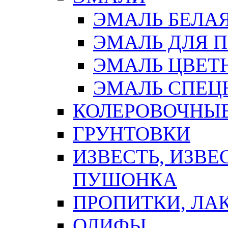
ЭМАЛЬ БЕЛА
ЭМАЛЬ ДЛЯ 
ЭМАЛЬ ЦВЕТ
ЭМАЛЬ СПЕЦ
КОЛЕРОВОЧНЫ
ГРУНТОВКИ
ИЗВЕСТЬ, ИЗВЕ
ПУШОНКА
ПРОПИТКИ, ЛА
ОЛИФЫ