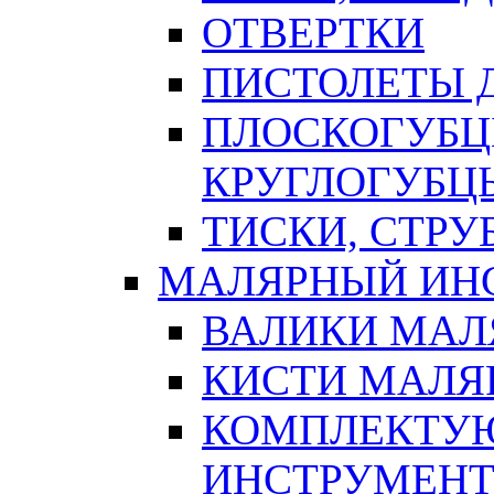
ОТВЕРТКИ
ПИСТОЛЕТЫ Д
ПЛОСКОГУБЦ
КРУГЛОГУБЦ
ТИСКИ, СТР
МАЛЯРНЫЙ ИН
ВАЛИКИ МАЛ
КИСТИ МАЛЯ
КОМПЛЕКТУ
ИНСТРУМЕН