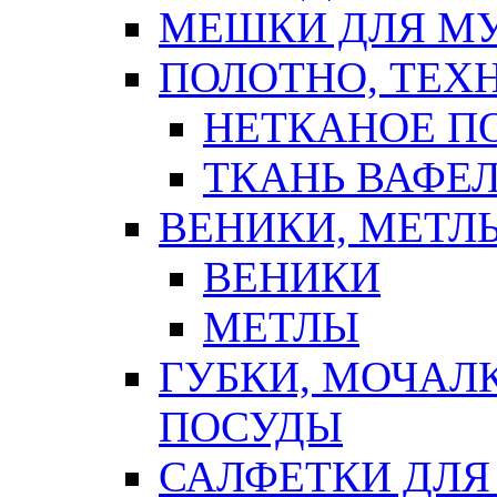
МЕШКИ ДЛЯ М
ПОЛОТНО, ТЕХ
НЕТКАНОЕ П
ТКАНЬ ВАФЕ
ВЕНИКИ, МЕТЛ
ВЕНИКИ
МЕТЛЫ
ГУБКИ, МОЧАЛ
ПОСУДЫ
САЛФЕТКИ ДЛЯ