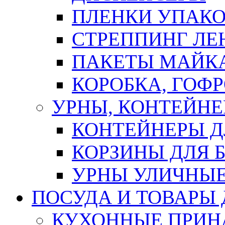
ПЛЕНКИ УПАК
СТРЕППИНГ ЛЕ
ПАКЕТЫ МАЙК
КОРОБКА, ГОФ
УРНЫ, КОНТЕЙНЕ
КОНТЕЙНЕРЫ Д
КОРЗИНЫ ДЛЯ 
УРНЫ УЛИЧНЫ
ПОСУДА И ТОВАРЫ
КУХОННЫЕ ПРИН