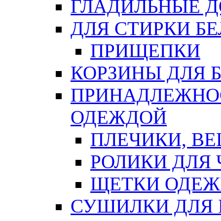
ГЛАДИЛЬНЫЕ 
ДЛЯ СТИРКИ БЕ
ПРИЩЕПКИ
КОРЗИНЫ ДЛЯ 
ПРИНАДЛЕЖНОС
ОДЕЖДОЙ
ПЛЕЧИКИ, В
РОЛИКИ ДЛЯ
ЩЕТКИ ОДЕ
СУШИЛКИ ДЛЯ 