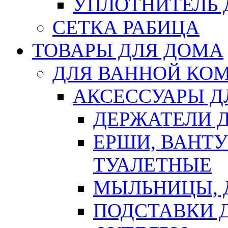
УПЛОТНИТЕЛЬ
СЕТКА РАБИЦА
ТОВАРЫ ДЛЯ ДОМА
ДЛЯ ВАННОЙ КОМ
АКСЕССУАРЫ Д
ДЕРЖАТЕЛИ 
ЕРШИ, ВАНТ
ТУАЛЕТНЫЕ
МЫЛЬНИЦЫ, 
ПОДСТАВКИ 