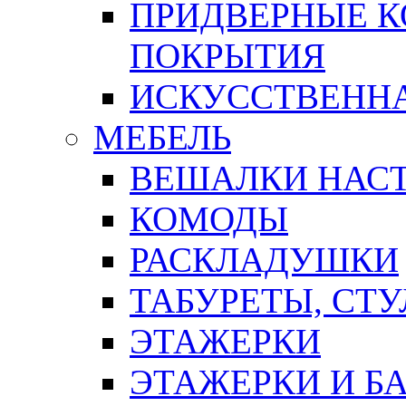
ПРИДВЕРНЫЕ К
ПОКРЫТИЯ
ИСКУССТВЕННА
МЕБЕЛЬ
ВЕШАЛКИ НАС
КОМОДЫ
РАСКЛАДУШКИ
ТАБУРЕТЫ, СТУ
ЭТАЖЕРКИ
ЭТАЖЕРКИ И Б