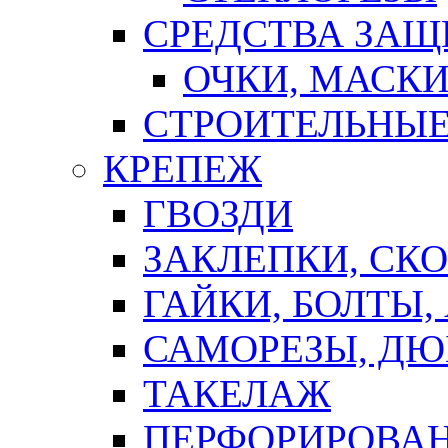
СРЕДСТВА ЗА
ОЧКИ, МАСК
СТРОИТЕЛЬНЫЕ
КРЕПЕЖ
ГВОЗДИ
ЗАКЛЕПКИ, СК
ГАЙКИ, БОЛТЫ,
САМОРЕЗЫ, ДЮ
ТАКЕЛАЖ
ПЕРФОРИРОВА