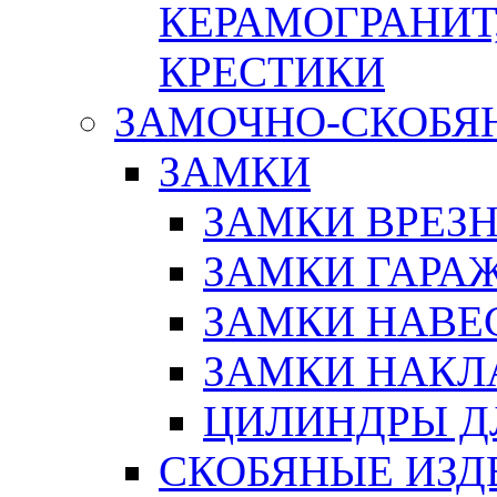
КЕРАМОГРАНИТ,
КРЕСТИКИ
ЗАМОЧНО-СКОБЯ
ЗАМКИ
ЗАМКИ ВРЕЗ
ЗАМКИ ГАРА
ЗАМКИ НАВЕ
ЗАМКИ НАКЛ
ЦИЛИНДРЫ Д
СКОБЯНЫЕ ИЗД