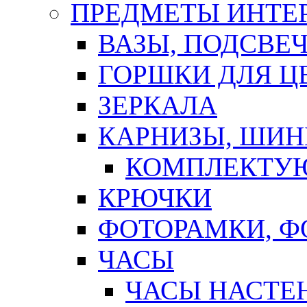
ПРЕДМЕТЫ ИНТЕР
ВАЗЫ, ПОДСВЕ
ГОРШКИ ДЛЯ Ц
ЗЕРКАЛА
КАРНИЗЫ, ШИ
КОМПЛЕКТУЮ
КРЮЧКИ
ФОТОРАМКИ, 
ЧАСЫ
ЧАСЫ НАСТЕ