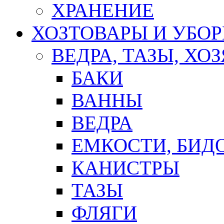
ХРАНЕНИЕ
ХОЗТОВАРЫ И УБО
ВЕДРА, ТАЗЫ, Х
БАКИ
ВАННЫ
ВЕДРА
ЕМКОСТИ, БИД
КАНИСТРЫ
ТАЗЫ
ФЛЯГИ