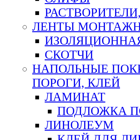
РАСТВОРИТЕЛИ
ЛЕНТЫ МОНТАЖ
ИЗОЛЯЦИОННА
СКОТЧИ
НАПОЛЬНЫЕ ПОКР
ПОРОГИ, КЛЕЙ
ЛАМИНАТ
ПОДЛОЖКА П
ЛИНОЛЕУМ
КЛЕЙ ДЛЯ Л