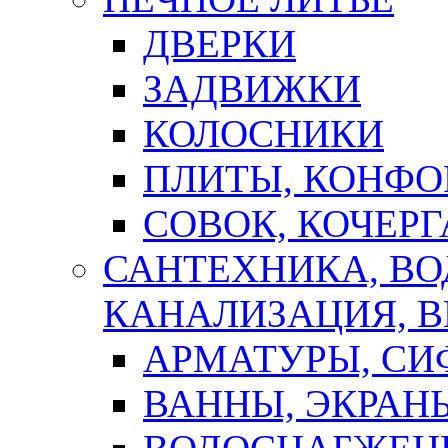
ДВЕРКИ
ЗАДВИЖКИ
КОЛОСНИКИ
ПЛИТЫ, КОНФО
СОВОК, КОЧЕРГ
САНТЕХНИКА, В
КАНАЛИЗАЦИЯ, В
АРМАТУРЫ, СИ
ВАННЫ, ЭКРАН