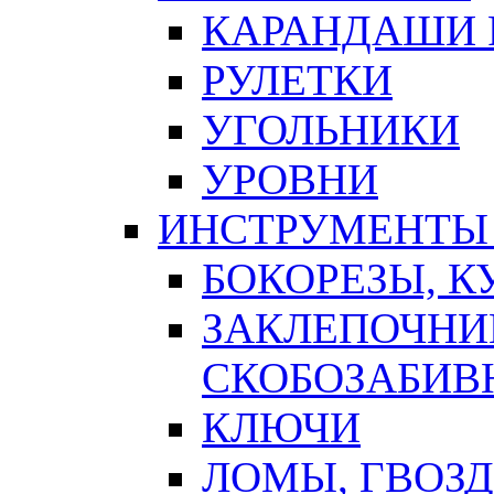
КАРАНДАШИ 
РУЛЕТКИ
УГОЛЬНИКИ
УРОВНИ
ИНСТРУМЕНТЫ
БОКОРЕЗЫ, К
ЗАКЛЕПОЧНИ
СКОБОЗАБИВ
КЛЮЧИ
ЛОМЫ, ГВОЗ