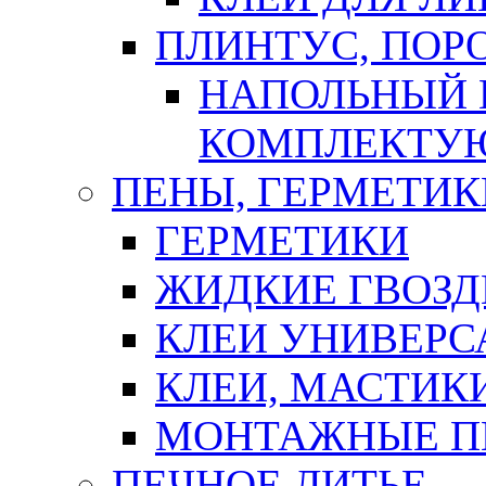
ПЛИНТУС, ПОР
НАПОЛЬНЫЙ 
КОМПЛЕКТУ
ПЕНЫ, ГЕРМЕТИК
ГЕРМЕТИКИ
ЖИДКИЕ ГВОЗД
КЛЕИ УНИВЕРС
КЛЕИ, МАСТИК
МОНТАЖНЫЕ П
ПЕЧНОЕ ЛИТЬЕ