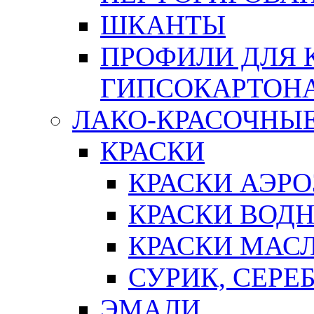
ШКАНТЫ
ПРОФИЛИ ДЛЯ 
ГИПСОКАРТОН
ЛАКО-КРАСОЧНЫ
КРАСКИ
КРАСКИ АЭР
КРАСКИ ВОД
КРАСКИ МАС
СУРИК, СЕРЕ
ЭМАЛИ