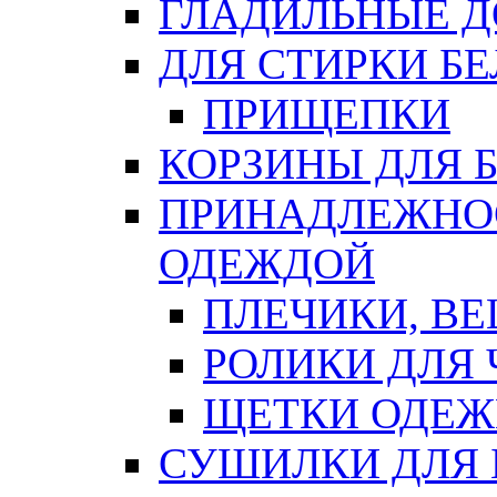
ГЛАДИЛЬНЫЕ 
ДЛЯ СТИРКИ БЕ
ПРИЩЕПКИ
КОРЗИНЫ ДЛЯ 
ПРИНАДЛЕЖНОС
ОДЕЖДОЙ
ПЛЕЧИКИ, В
РОЛИКИ ДЛЯ
ЩЕТКИ ОДЕ
СУШИЛКИ ДЛЯ 