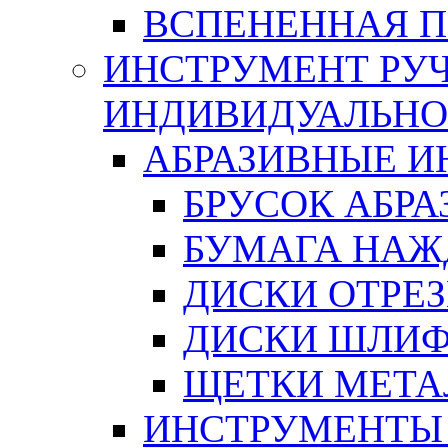
ВСПЕНЕННАЯ 
ИНСТРУМЕНТ РУЧ
ИНДИВИДУАЛЬНО
АБРАЗИВНЫЕ 
БРУСОК АБР
БУМАГА НАЖ
ДИСКИ ОТРЕ
ДИСКИ ШЛИ
ЩЕТКИ МЕТА
ИНСТРУМЕНТЫ 