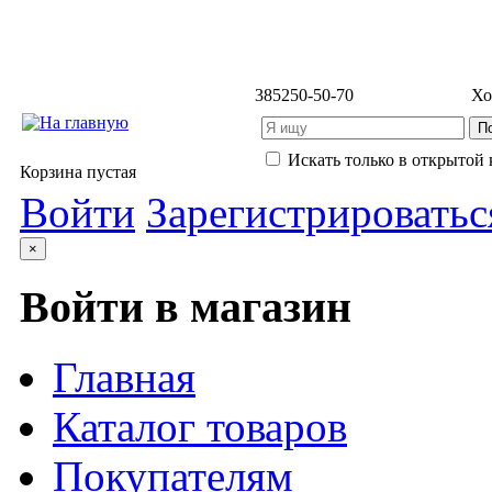
3852
50-50-70
Хо
Искать только в открытой 
Корзина пустая
Войти
Зарегистрироватьс
×
Войти в магазин
Главная
Каталог товаров
Покупателям