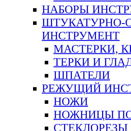
НАБОРЫ ИНСТ
ШТУКАТУРНО-
ИНСТРУМЕНТ
МАСТЕРКИ, 
ТЕРКИ И ГЛ
ШПАТЕЛИ
РЕЖУЩИЙ ИНС
НОЖИ
НОЖНИЦЫ ПО
СТЕКЛОРЕЗЫ