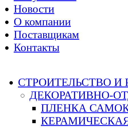
Новости
О компании
Поставщикам
Контакты
Каталог
СТРОИТЕЛЬСТВО И
ДЕКОРАТИВНО-О
ПЛЕНКА САМО
КЕРАМИЧЕСКАЯ