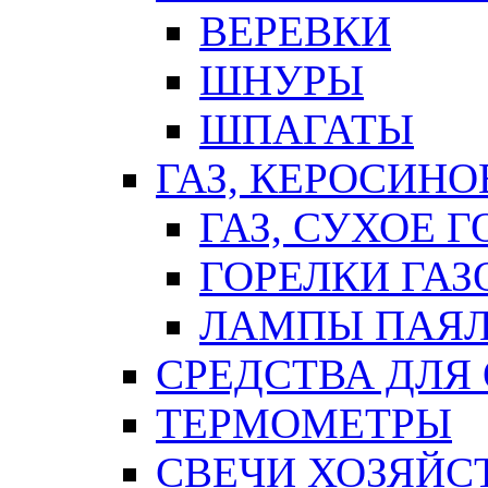
ВЕРЕВКИ
ШНУРЫ
ШПАГАТЫ
ГАЗ, КЕРОСИНО
ГАЗ, СУХОЕ 
ГОРЕЛКИ ГА
ЛАМПЫ ПАЯ
СРЕДСТВА ДЛЯ
ТЕРМОМЕТРЫ
СВЕЧИ ХОЗЯЙС