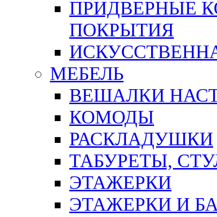
ПРИДВЕРНЫЕ К
ПОКРЫТИЯ
ИСКУССТВЕННА
МЕБЕЛЬ
ВЕШАЛКИ НАС
КОМОДЫ
РАСКЛАДУШКИ
ТАБУРЕТЫ, СТУ
ЭТАЖЕРКИ
ЭТАЖЕРКИ И Б