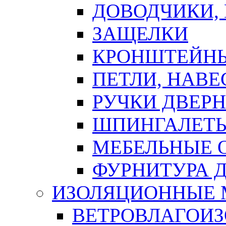
ДОВОДЧИКИ,
ЗАЩЕЛКИ
КРОНШТЕЙНЫ
ПЕТЛИ, НАВ
РУЧКИ ДВЕР
ШПИНГАЛЕТЫ
МЕБЕЛЬНЫЕ 
ФУРНИТУРА 
ИЗОЛЯЦИОННЫЕ 
ВЕТРОВЛАГОИ