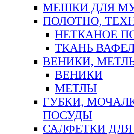
МЕШКИ ДЛЯ М
ПОЛОТНО, ТЕХ
НЕТКАНОЕ П
ТКАНЬ ВАФЕ
ВЕНИКИ, МЕТЛ
ВЕНИКИ
МЕТЛЫ
ГУБКИ, МОЧАЛ
ПОСУДЫ
САЛФЕТКИ ДЛЯ