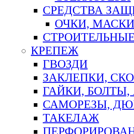
СРЕДСТВА ЗА
ОЧКИ, МАСК
СТРОИТЕЛЬНЫЕ
КРЕПЕЖ
ГВОЗДИ
ЗАКЛЕПКИ, СК
ГАЙКИ, БОЛТЫ,
САМОРЕЗЫ, ДЮ
ТАКЕЛАЖ
ПЕРФОРИРОВА