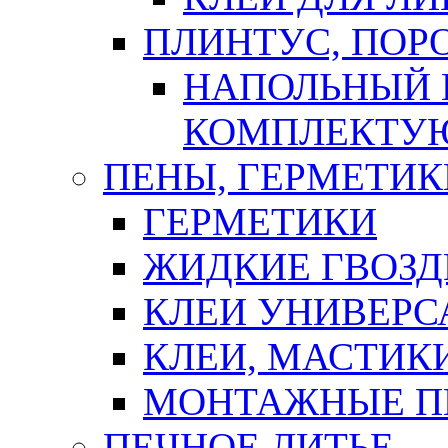
ПЛИНТУС, ПОР
НАПОЛЬНЫЙ 
КОМПЛЕКТУ
ПЕНЫ, ГЕРМЕТИК
ГЕРМЕТИКИ
ЖИДКИЕ ГВОЗД
КЛЕИ УНИВЕРС
КЛЕИ, МАСТИК
МОНТАЖНЫЕ П
ПЕЧНОЕ ЛИТЬЕ