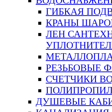
ВОДОСНАБЖЕН
ГИБКАЯ ПОД
КРАНЫ ШАРО
ЛЕН САНТЕХН
УПЛОТНИТЕЛ
МЕТАЛЛОПЛА
РЕЗЬБОВЫЕ 
СЧЕТЧИКИ В
ПОЛИПРОПИЛ
ДУШЕВЫЕ КАБ