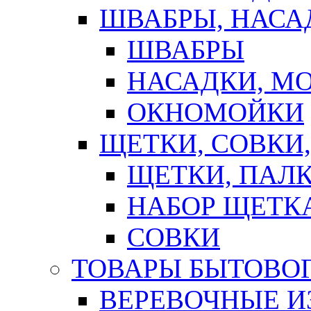
ШВАБРЫ, НАСА
ШВАБРЫ
НАСАДКИ, М
ОКНОМОЙКИ
ЩЕТКИ, СОВКИ
ЩЕТКИ, ПАЛ
НАБОР ЩЕТК
СОВКИ
ТОВАРЫ БЫТОВО
ВЕРЕВОЧНЫЕ И