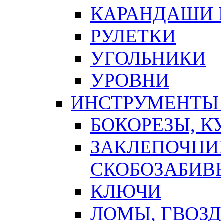
КАРАНДАШИ 
РУЛЕТКИ
УГОЛЬНИКИ
УРОВНИ
ИНСТРУМЕНТЫ
БОКОРЕЗЫ, К
ЗАКЛЕПОЧНИ
СКОБОЗАБИВ
КЛЮЧИ
ЛОМЫ, ГВОЗ