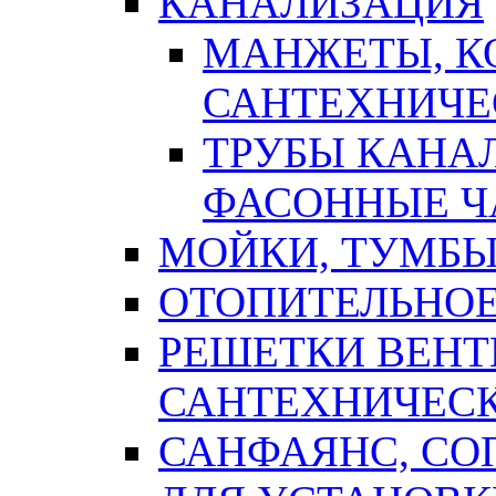
КАНАЛИЗАЦИЯ
МАНЖЕТЫ, К
САНТЕХНИЧЕ
ТРУБЫ КАНА
ФАСОННЫЕ Ч
МОЙКИ, ТУМБЫ
ОТОПИТЕЛЬНОЕ
РЕШЕТКИ ВЕН
САНТЕХНИЧЕС
САНФАЯНС, С