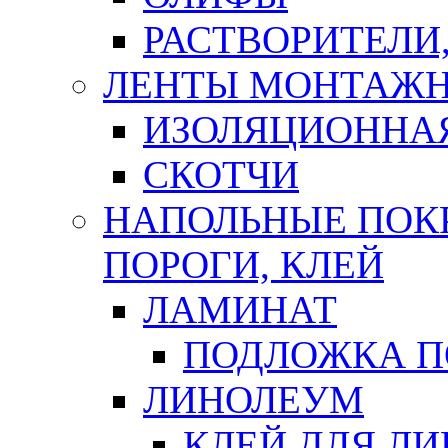
РАСТВОРИТЕЛИ
ЛЕНТЫ МОНТАЖ
ИЗОЛЯЦИОННА
СКОТЧИ
НАПОЛЬНЫЕ ПОКР
ПОРОГИ, КЛЕЙ
ЛАМИНАТ
ПОДЛОЖКА П
ЛИНОЛЕУМ
КЛЕЙ ДЛЯ Л