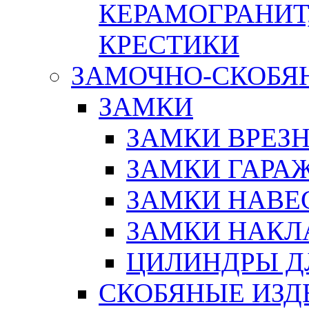
КЕРАМОГРАНИТ,
КРЕСТИКИ
ЗАМОЧНО-СКОБЯ
ЗАМКИ
ЗАМКИ ВРЕЗ
ЗАМКИ ГАРА
ЗАМКИ НАВЕ
ЗАМКИ НАКЛ
ЦИЛИНДРЫ Д
СКОБЯНЫЕ ИЗД