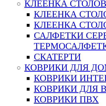
КЛЕЕНКА СТОЛОВ
КЛЕЕНКА СТОЛ
КЛЕЕНКА СТОЛО
САЛФЕТКИ СЕР
ТЕРМОСАЛФЕТ
СКАТЕРТИ
КОВРИКИ ДЛЯ Д
КОВРИКИ ИНТЕ
КОВРИКИ ДЛЯ 
КОВРИКИ ПВХ