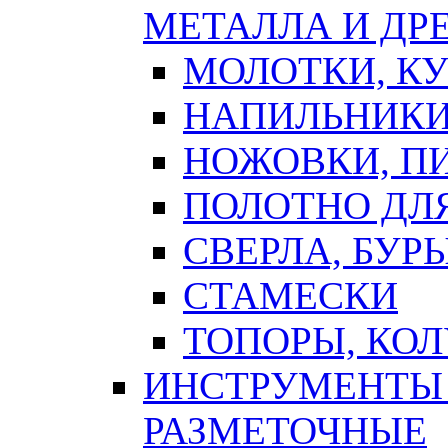
МЕТАЛЛА И ДР
МОЛОТКИ, К
НАПИЛЬНИКИ
НОЖОВКИ, П
ПОЛОТНО ДЛ
СВЕРЛА, БУР
СТАМЕСКИ
ТОПОРЫ, КО
ИНСТРУМЕНТЫ 
РАЗМЕТОЧНЫЕ