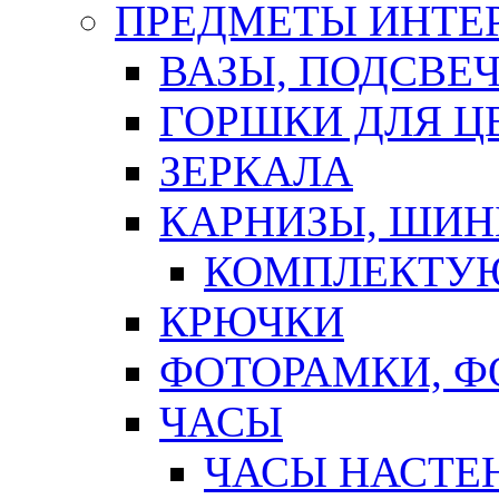
ПРЕДМЕТЫ ИНТЕР
ВАЗЫ, ПОДСВЕ
ГОРШКИ ДЛЯ Ц
ЗЕРКАЛА
КАРНИЗЫ, ШИ
КОМПЛЕКТУЮ
КРЮЧКИ
ФОТОРАМКИ, 
ЧАСЫ
ЧАСЫ НАСТЕ