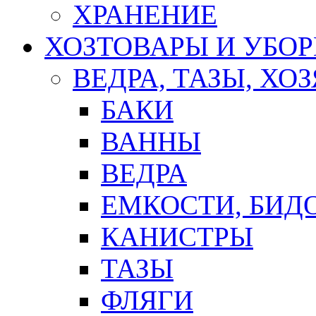
ХРАНЕНИЕ
ХОЗТОВАРЫ И УБО
ВЕДРА, ТАЗЫ, Х
БАКИ
ВАННЫ
ВЕДРА
ЕМКОСТИ, БИД
КАНИСТРЫ
ТАЗЫ
ФЛЯГИ