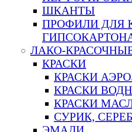
ШКАНТЫ
ПРОФИЛИ ДЛЯ 
ГИПСОКАРТОН
ЛАКО-КРАСОЧНЫ
КРАСКИ
КРАСКИ АЭР
КРАСКИ ВОД
КРАСКИ МАС
СУРИК, СЕРЕ
ЭМАЛИ