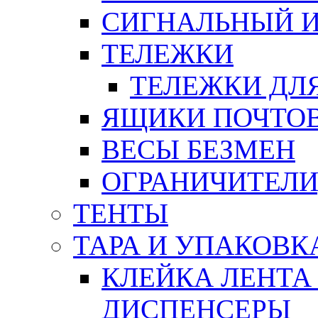
СИГНАЛЬНЫЙ 
ТЕЛЕЖКИ
ТЕЛЕЖКИ ДЛЯ
ЯЩИКИ ПОЧТО
ВЕСЫ БЕЗМЕН
ОГРАНИЧИТЕЛИ
ТЕНТЫ
ТАРА И УПАКОВК
КЛЕЙКА ЛЕНТА
ДИСПЕНСЕРЫ