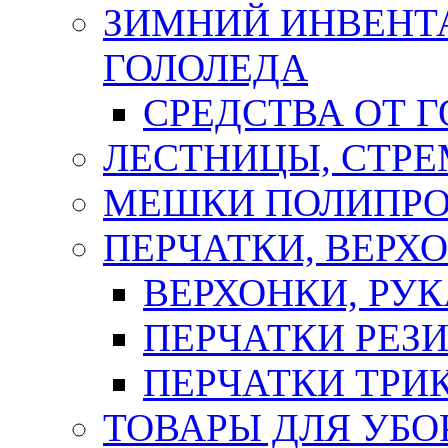
ЗИМНИЙ ИНВЕНТА
ГОЛОЛЕДА
СРЕДСТВА ОТ 
ЛЕСТНИЦЫ, СТР
МЕШКИ ПОЛИПР
ПЕРЧАТКИ, ВЕРХ
ВЕРХОНКИ, РУК
ПЕРЧАТКИ РЕЗ
ПЕРЧАТКИ ТР
ТОВАРЫ ДЛЯ УБО