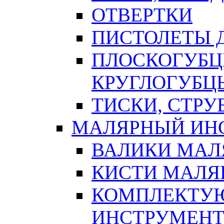
ОТВЕРТКИ
ПИСТОЛЕТЫ Д
ПЛОСКОГУБЦ
КРУГЛОГУБЦ
ТИСКИ, СТР
МАЛЯРНЫЙ ИН
ВАЛИКИ МАЛ
КИСТИ МАЛЯ
КОМПЛЕКТУ
ИНСТРУМЕН