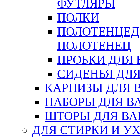
ФУТЛЯРЫ
ПОЛКИ
ПОЛОТЕНЦЕД
ПОЛОТЕНЕЦ
ПРОБКИ ДЛЯ
СИДЕНЬЯ ДЛ
КАРНИЗЫ ДЛЯ 
НАБОРЫ ДЛЯ В
ШТОРЫ ДЛЯ В
ДЛЯ СТИРКИ И У