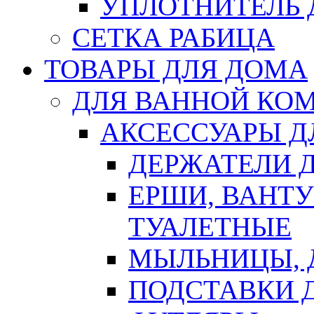
УПЛОТНИТЕЛЬ
СЕТКА РАБИЦА
ТОВАРЫ ДЛЯ ДОМА
ДЛЯ ВАННОЙ КОМ
АКСЕССУАРЫ Д
ДЕРЖАТЕЛИ 
ЕРШИ, ВАНТ
ТУАЛЕТНЫЕ
МЫЛЬНИЦЫ, 
ПОДСТАВКИ 