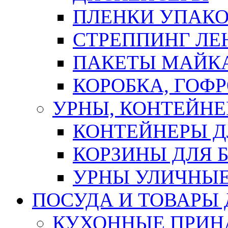
ПЛЕНКИ УПАК
СТРЕППИНГ ЛЕ
ПАКЕТЫ МАЙК
КОРОБКА, ГОФ
УРНЫ, КОНТЕЙНЕ
КОНТЕЙНЕРЫ Д
КОРЗИНЫ ДЛЯ 
УРНЫ УЛИЧНЫ
ПОСУДА И ТОВАРЫ
КУХОННЫЕ ПРИН