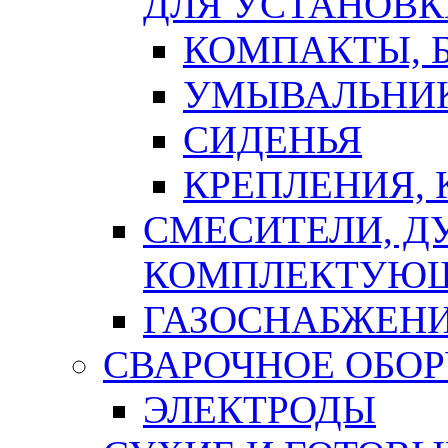
ДЛЯ УСТАНОВК
КОМПАКТЫ, Б
УМЫВАЛЬНИ
СИДЕНЬЯ
КРЕПЛЕНИЯ,
СМЕСИТЕЛИ, Д
КОМПЛЕКТУЮ
ГАЗОСНАБЖЕН
СВАРОЧНОЕ ОБО
ЭЛЕКТРОДЫ