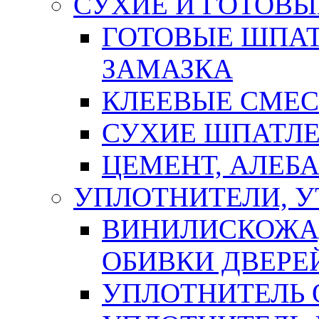
СУХИЕ И ГОТОВЫ
ГОТОВЫЕ ШПАТ
ЗАМАЗКА
КЛЕЕВЫЕ СМЕС
СУХИЕ ШПАТЛЕ
ЦЕМЕНТ, АЛЕБ
УПЛОТНИТЕЛИ, 
ВИНИЛИСКОЖА
ОБИВКИ ДВЕРЕ
УПЛОТНИТЕЛЬ 