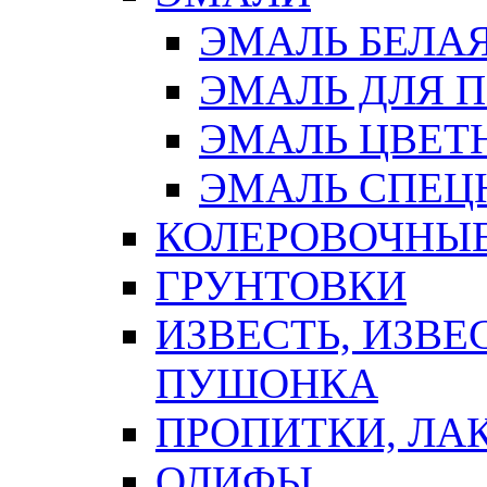
ЭМАЛЬ БЕЛА
ЭМАЛЬ ДЛЯ 
ЭМАЛЬ ЦВЕТ
ЭМАЛЬ СПЕЦ
КОЛЕРОВОЧНЫ
ГРУНТОВКИ
ИЗВЕСТЬ, ИЗВЕ
ПУШОНКА
ПРОПИТКИ, ЛА
ОЛИФЫ