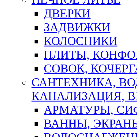
ДВЕРКИ
ЗАДВИЖКИ
КОЛОСНИКИ
ПЛИТЫ, КОНФО
СОВОК, КОЧЕРГ
САНТЕХНИКА, В
КАНАЛИЗАЦИЯ, В
АРМАТУРЫ, СИ
ВАННЫ, ЭКРАН