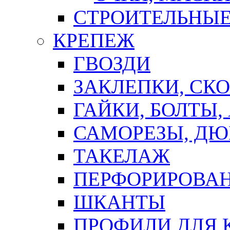
СТРОИТЕЛЬНЫЕ
КРЕПЕЖ
ГВОЗДИ
ЗАКЛЕПКИ, СК
ГАЙКИ, БОЛТЫ,
САМОРЕЗЫ, ДЮ
ТАКЕЛАЖ
ПЕРФОРИРОВА
ШКАНТЫ
ПРОФИЛИ ДЛЯ 