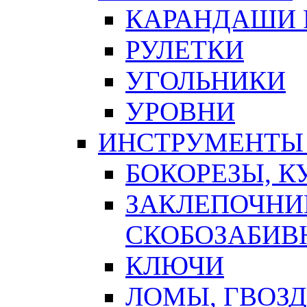
КАРАНДАШИ 
РУЛЕТКИ
УГОЛЬНИКИ
УРОВНИ
ИНСТРУМЕНТЫ
БОКОРЕЗЫ, К
ЗАКЛЕПОЧНИ
СКОБОЗАБИВ
КЛЮЧИ
ЛОМЫ, ГВОЗ