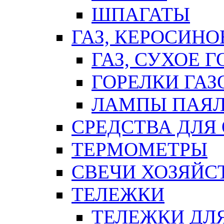
ШПАГАТЫ
ГАЗ, КЕРОСИНО
ГАЗ, СУХОЕ 
ГОРЕЛКИ ГА
ЛАМПЫ ПАЯ
СРЕДСТВА ДЛЯ
ТЕРМОМЕТРЫ
СВЕЧИ ХОЗЯЙС
ТЕЛЕЖКИ
ТЕЛЕЖКИ ДЛЯ