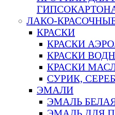
ГИПСОКАРТОН
ЛАКО-КРАСОЧНЫ
КРАСКИ
КРАСКИ АЭР
КРАСКИ ВОД
КРАСКИ МАС
СУРИК, СЕРЕ
ЭМАЛИ
ЭМАЛЬ БЕЛА
ЭМАЛЬ ДЛЯ 