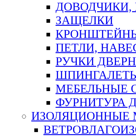
ДОВОДЧИКИ,
ЗАЩЕЛКИ
КРОНШТЕЙНЫ
ПЕТЛИ, НАВ
РУЧКИ ДВЕР
ШПИНГАЛЕТЫ
МЕБЕЛЬНЫЕ 
ФУРНИТУРА 
ИЗОЛЯЦИОННЫЕ 
ВЕТРОВЛАГОИ