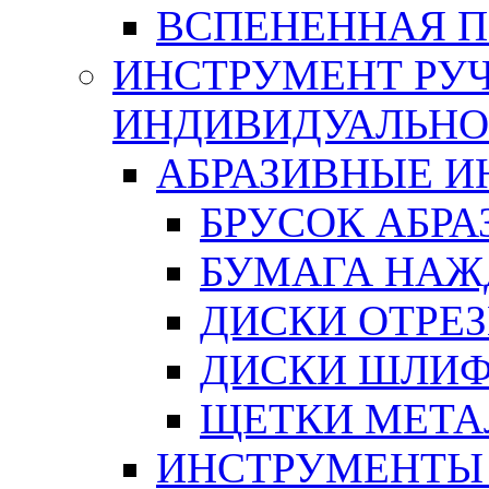
ВСПЕНЕННАЯ 
ИНСТРУМЕНТ РУЧ
ИНДИВИДУАЛЬНО
АБРАЗИВНЫЕ 
БРУСОК АБР
БУМАГА НАЖ
ДИСКИ ОТРЕ
ДИСКИ ШЛИ
ЩЕТКИ МЕТА
ИНСТРУМЕНТЫ 