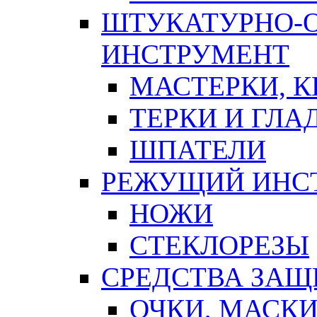
ШТУКАТУРНО-
ИНСТРУМЕНТ
МАСТЕРКИ, 
ТЕРКИ И ГЛ
ШПАТЕЛИ
РЕЖУЩИЙ ИНС
НОЖИ
СТЕКЛОРЕЗЫ
СРЕДСТВА ЗА
ОЧКИ, МАСК