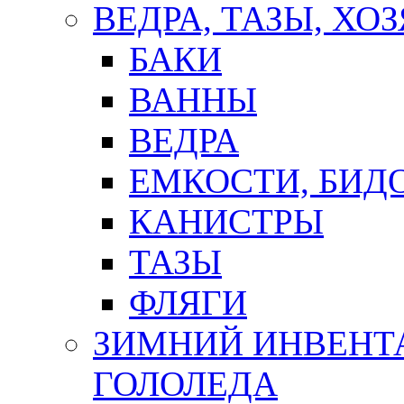
ВЕДРА, ТАЗЫ, Х
БАКИ
ВАННЫ
ВЕДРА
ЕМКОСТИ, БИД
КАНИСТРЫ
ТАЗЫ
ФЛЯГИ
ЗИМНИЙ ИНВЕНТА
ГОЛОЛЕДА