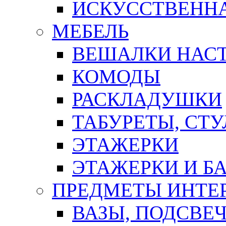
ИСКУССТВЕННА
МЕБЕЛЬ
ВЕШАЛКИ НАС
КОМОДЫ
РАСКЛАДУШКИ
ТАБУРЕТЫ, СТУ
ЭТАЖЕРКИ
ЭТАЖЕРКИ И Б
ПРЕДМЕТЫ ИНТЕР
ВАЗЫ, ПОДСВЕ