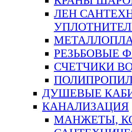
КРАНЫ ШАРО
ЛЕН САНТЕХН
УПЛОТНИТЕЛ
МЕТАЛЛОПЛА
РЕЗЬБОВЫЕ 
СЧЕТЧИКИ В
ПОЛИПРОПИЛ
ДУШЕВЫЕ КАБ
КАНАЛИЗАЦИЯ
МАНЖЕТЫ, К