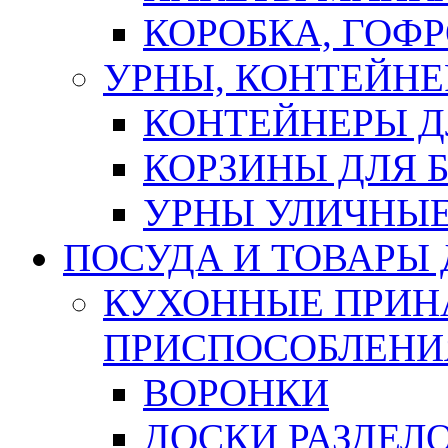
КОРОБКА, ГОФ
УРНЫ, КОНТЕЙНЕ
КОНТЕЙНЕРЫ Д
КОРЗИНЫ ДЛЯ 
УРНЫ УЛИЧНЫ
ПОСУДА И ТОВАРЫ
КУХОННЫЕ ПРИН
ПРИСПОСОБЛЕНИ
ВОРОНКИ
ДОСКИ РАЗДЕЛ