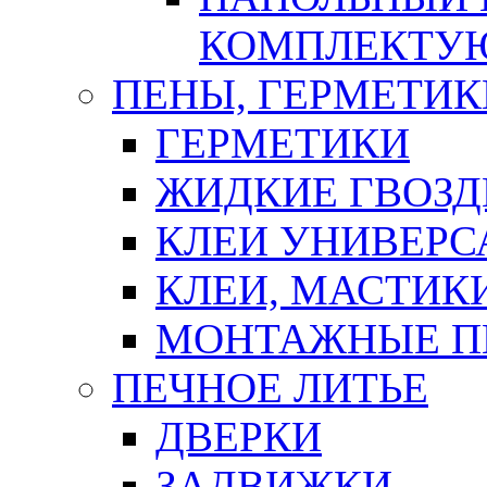
КОМПЛЕКТУ
ПЕНЫ, ГЕРМЕТИК
ГЕРМЕТИКИ
ЖИДКИЕ ГВОЗД
КЛЕИ УНИВЕРС
КЛЕИ, МАСТИК
МОНТАЖНЫЕ П
ПЕЧНОЕ ЛИТЬЕ
ДВЕРКИ
ЗАДВИЖКИ