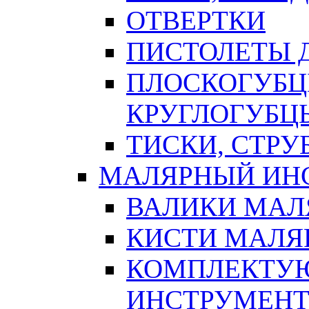
ОТВЕРТКИ
ПИСТОЛЕТЫ Д
ПЛОСКОГУБЦ
КРУГЛОГУБЦ
ТИСКИ, СТР
МАЛЯРНЫЙ ИН
ВАЛИКИ МАЛ
КИСТИ МАЛЯ
КОМПЛЕКТУ
ИНСТРУМЕН