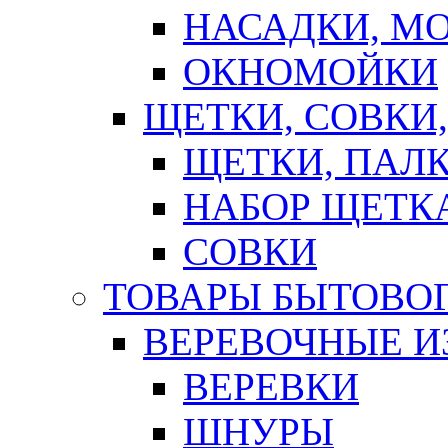
НАСАДКИ, М
ОКНОМОЙКИ
ЩЕТКИ, СОВКИ
ЩЕТКИ, ПАЛ
НАБОР ЩЕТК
СОВКИ
ТОВАРЫ БЫТОВО
ВЕРЕВОЧНЫЕ И
ВЕРЕВКИ
ШНУРЫ