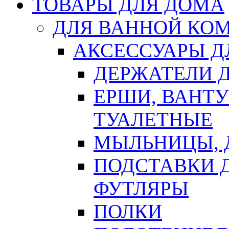
ТОВАРЫ ДЛЯ ДОМА
ДЛЯ ВАННОЙ КОМ
АКСЕССУАРЫ Д
ДЕРЖАТЕЛИ 
ЕРШИ, ВАНТ
ТУАЛЕТНЫЕ
МЫЛЬНИЦЫ, 
ПОДСТАВКИ 
ФУТЛЯРЫ
ПОЛКИ