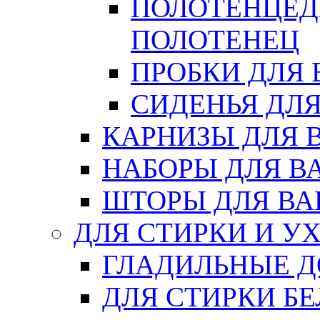
ПОЛОТЕНЦЕД
ПОЛОТЕНЕЦ
ПРОБКИ ДЛЯ
СИДЕНЬЯ ДЛ
КАРНИЗЫ ДЛЯ 
НАБОРЫ ДЛЯ В
ШТОРЫ ДЛЯ В
ДЛЯ СТИРКИ И У
ГЛАДИЛЬНЫЕ 
ДЛЯ СТИРКИ БЕ