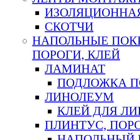
ИЗОЛЯЦИОННА
СКОТЧИ
НАПОЛЬНЫЕ ПОКР
ПОРОГИ, КЛЕЙ
ЛАМИНАТ
ПОДЛОЖКА П
ЛИНОЛЕУМ
КЛЕЙ ДЛЯ Л
ПЛИНТУС, ПОР
НАПОЛЬНЫЙ 