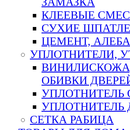
ЗАМАЗКА
КЛЕЕВЫЕ СМЕС
СУХИЕ ШПАТЛЕ
ЦЕМЕНТ, АЛЕБ
УПЛОТНИТЕЛИ, 
ВИНИЛИСКОЖА
ОБИВКИ ДВЕРЕ
УПЛОТНИТЕЛЬ 
УПЛОТНИТЕЛЬ
СЕТКА РАБИЦА