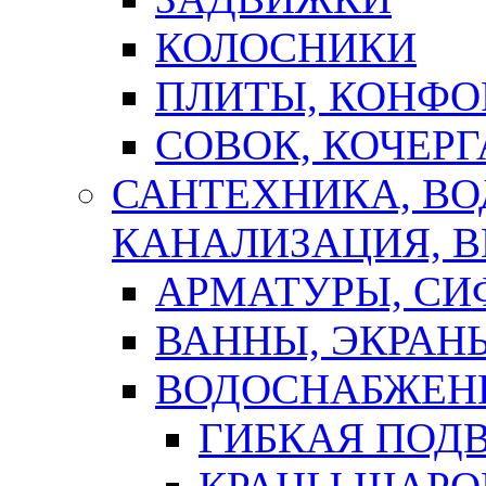
КОЛОСНИКИ
ПЛИТЫ, КОНФО
СОВОК, КОЧЕРГ
САНТЕХНИКА, В
КАНАЛИЗАЦИЯ, В
АРМАТУРЫ, СИ
ВАННЫ, ЭКРАН
ВОДОСНАБЖЕН
ГИБКАЯ ПОД