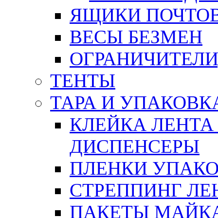
ЯЩИКИ ПОЧТО
ВЕСЫ БЕЗМЕН
ОГРАНИЧИТЕЛИ
ТЕНТЫ
ТАРА И УПАКОВК
КЛЕЙКА ЛЕНТА
ДИСПЕНСЕРЫ
ПЛЕНКИ УПАК
СТРЕППИНГ ЛЕ
ПАКЕТЫ МАЙК