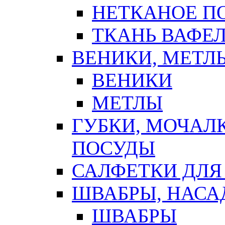
НЕТКАНОЕ П
ТКАНЬ ВАФЕ
ВЕНИКИ, МЕТЛ
ВЕНИКИ
МЕТЛЫ
ГУБКИ, МОЧАЛ
ПОСУДЫ
САЛФЕТКИ ДЛЯ
ШВАБРЫ, НАСА
ШВАБРЫ