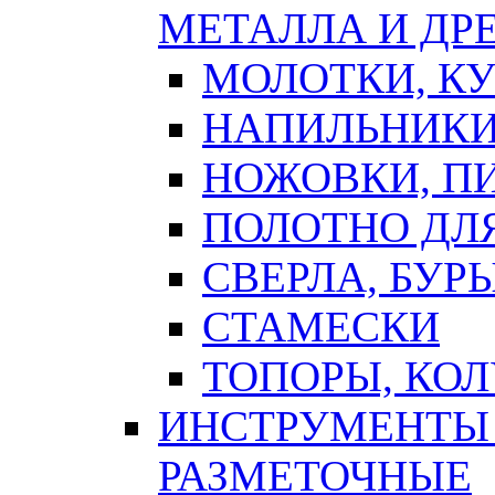
МЕТАЛЛА И ДР
МОЛОТКИ, К
НАПИЛЬНИКИ
НОЖОВКИ, П
ПОЛОТНО ДЛ
СВЕРЛА, БУР
СТАМЕСКИ
ТОПОРЫ, КО
ИНСТРУМЕНТЫ 
РАЗМЕТОЧНЫЕ