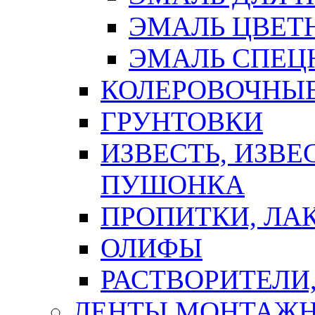
ЭМАЛЬ ЦВЕТ
ЭМАЛЬ СПЕЦ
КОЛЕРОВОЧНЫ
ГРУНТОВКИ
ИЗВЕСТЬ, ИЗВЕ
ПУШОНКА
ПРОПИТКИ, ЛА
ОЛИФЫ
РАСТВОРИТЕЛИ
ЛЕНТЫ МОНТАЖ