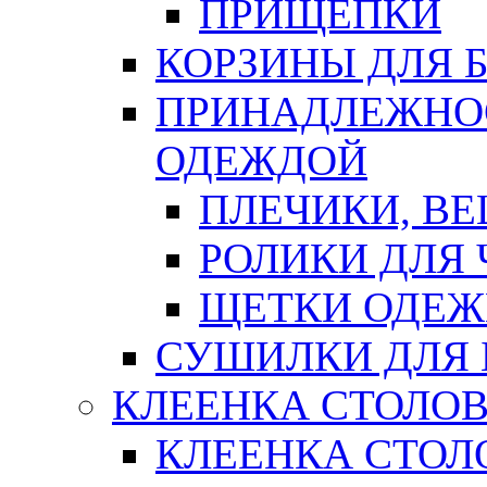
ПРИЩЕПКИ
КОРЗИНЫ ДЛЯ 
ПРИНАДЛЕЖНОС
ОДЕЖДОЙ
ПЛЕЧИКИ, В
РОЛИКИ ДЛЯ
ЩЕТКИ ОДЕ
СУШИЛКИ ДЛЯ 
КЛЕЕНКА СТОЛОВ
КЛЕЕНКА СТОЛ