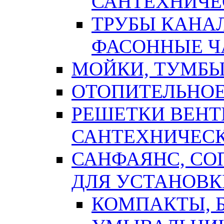
САНТЕХНИЧЕ
ТРУБЫ КАНА
ФАСОННЫЕ Ч
МОЙКИ, ТУМБЫ
ОТОПИТЕЛЬНОЕ
РЕШЕТКИ ВЕН
САНТЕХНИЧЕС
САНФАЯНС, С
ДЛЯ УСТАНОВК
КОМПАКТЫ, Б