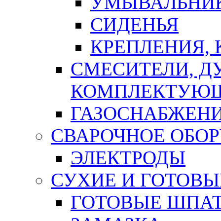
УМЫВАЛЬНИ
СИДЕНЬЯ
КРЕПЛЕНИЯ,
СМЕСИТЕЛИ, Д
КОМПЛЕКТУЮ
ГАЗОСНАБЖЕН
СВАРОЧНОЕ ОБО
ЭЛЕКТРОДЫ
СУХИЕ И ГОТОВЫ
ГОТОВЫЕ ШПАТ