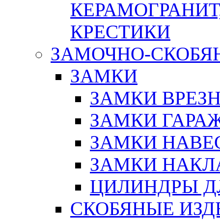
КЕРАМОГРАНИТ,
КРЕСТИКИ
ЗАМОЧНО-СКОБЯ
ЗАМКИ
ЗАМКИ ВРЕЗ
ЗАМКИ ГАРА
ЗАМКИ НАВЕ
ЗАМКИ НАКЛ
ЦИЛИНДРЫ Д
СКОБЯНЫЕ ИЗД