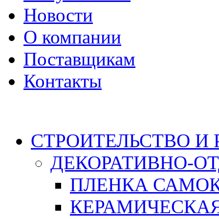
Новости
О компании
Поставщикам
Контакты
Каталог
СТРОИТЕЛЬСТВО И
ДЕКОРАТИВНО-О
ПЛЕНКА САМО
КЕРАМИЧЕСКАЯ