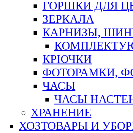
ГОРШКИ ДЛЯ Ц
ЗЕРКАЛА
КАРНИЗЫ, ШИ
КОМПЛЕКТУЮ
КРЮЧКИ
ФОТОРАМКИ, 
ЧАСЫ
ЧАСЫ НАСТЕ
ХРАНЕНИЕ
ХОЗТОВАРЫ И УБО