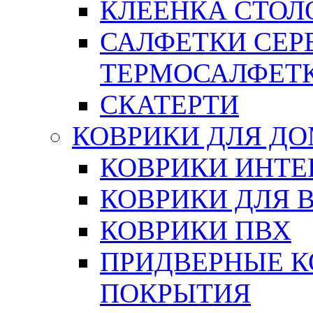
КЛЕЕНКА СТОЛО
САЛФЕТКИ СЕР
ТЕРМОСАЛФЕТ
СКАТЕРТИ
КОВРИКИ ДЛЯ Д
КОВРИКИ ИНТЕ
КОВРИКИ ДЛЯ 
КОВРИКИ ПВХ
ПРИДВЕРНЫЕ К
ПОКРЫТИЯ