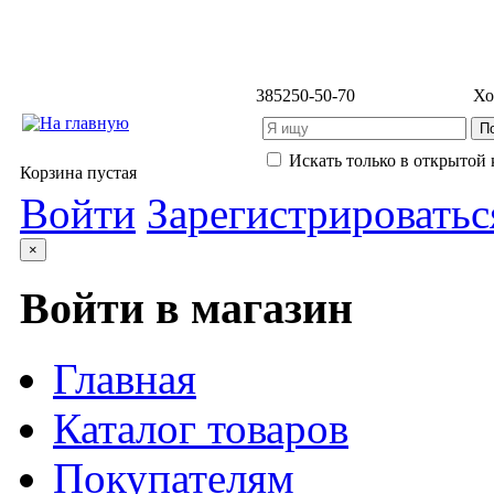
3852
50-50-70
Хо
Искать только в открытой 
Корзина пустая
Войти
Зарегистрироватьс
×
Войти в магазин
Главная
Каталог товаров
Покупателям