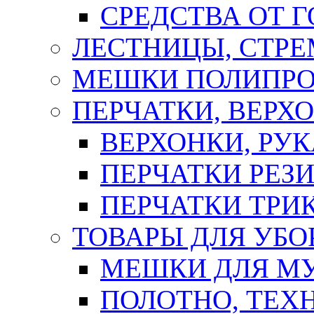
СРЕДСТВА ОТ 
ЛЕСТНИЦЫ, СТР
МЕШКИ ПОЛИПР
ПЕРЧАТКИ, ВЕРХ
ВЕРХОНКИ, РУК
ПЕРЧАТКИ РЕЗ
ПЕРЧАТКИ ТР
ТОВАРЫ ДЛЯ УБО
МЕШКИ ДЛЯ М
ПОЛОТНО, ТЕХ