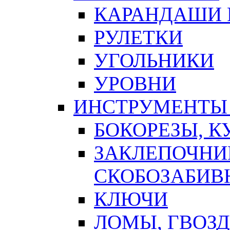
КАРАНДАШИ 
РУЛЕТКИ
УГОЛЬНИКИ
УРОВНИ
ИНСТРУМЕНТЫ
БОКОРЕЗЫ, К
ЗАКЛЕПОЧНИ
СКОБОЗАБИВ
КЛЮЧИ
ЛОМЫ, ГВОЗ