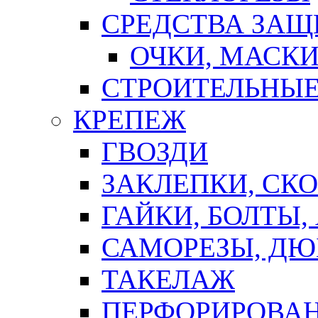
СРЕДСТВА ЗА
ОЧКИ, МАСК
СТРОИТЕЛЬНЫЕ
КРЕПЕЖ
ГВОЗДИ
ЗАКЛЕПКИ, СК
ГАЙКИ, БОЛТЫ,
САМОРЕЗЫ, ДЮ
ТАКЕЛАЖ
ПЕРФОРИРОВА