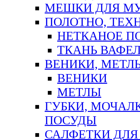
МЕШКИ ДЛЯ М
ПОЛОТНО, ТЕХ
НЕТКАНОЕ П
ТКАНЬ ВАФЕ
ВЕНИКИ, МЕТЛ
ВЕНИКИ
МЕТЛЫ
ГУБКИ, МОЧАЛ
ПОСУДЫ
САЛФЕТКИ ДЛЯ