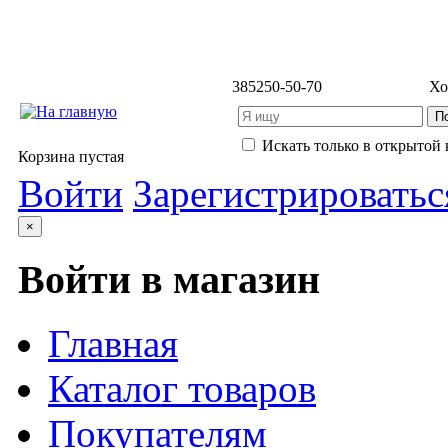
3852
50-50-70
Хо
Искать только в открытой 
Корзина пустая
Войти
Зарегистрироватьс
×
Войти в магазин
Главная
Каталог товаров
Покупателям