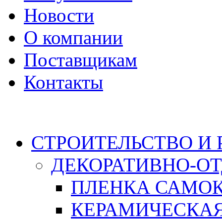
Новости
О компании
Поставщикам
Контакты
Каталог
СТРОИТЕЛЬСТВО И
ДЕКОРАТИВНО-О
ПЛЕНКА САМО
КЕРАМИЧЕСКАЯ