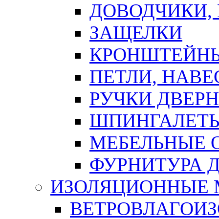
ДОВОДЧИКИ,
ЗАЩЕЛКИ
КРОНШТЕЙНЫ
ПЕТЛИ, НАВ
РУЧКИ ДВЕР
ШПИНГАЛЕТЫ
МЕБЕЛЬНЫЕ 
ФУРНИТУРА 
ИЗОЛЯЦИОННЫЕ 
ВЕТРОВЛАГОИ