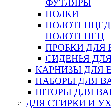
ФУТЛЯРЫ
ПОЛКИ
ПОЛОТЕНЦЕД
ПОЛОТЕНЕЦ
ПРОБКИ ДЛЯ
СИДЕНЬЯ ДЛ
КАРНИЗЫ ДЛЯ 
НАБОРЫ ДЛЯ В
ШТОРЫ ДЛЯ В
ДЛЯ СТИРКИ И У