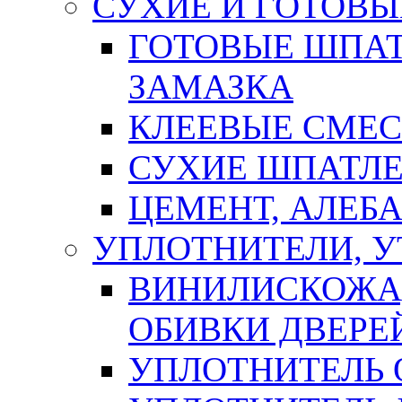
СУХИЕ И ГОТОВЫ
ГОТОВЫЕ ШПАТ
ЗАМАЗКА
КЛЕЕВЫЕ СМЕС
СУХИЕ ШПАТЛЕ
ЦЕМЕНТ, АЛЕБ
УПЛОТНИТЕЛИ, 
ВИНИЛИСКОЖА
ОБИВКИ ДВЕРЕ
УПЛОТНИТЕЛЬ 