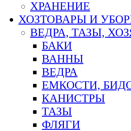
ХРАНЕНИЕ
ХОЗТОВАРЫ И УБО
ВЕДРА, ТАЗЫ, Х
БАКИ
ВАННЫ
ВЕДРА
ЕМКОСТИ, БИД
КАНИСТРЫ
ТАЗЫ
ФЛЯГИ