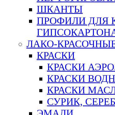
ШКАНТЫ
ПРОФИЛИ ДЛЯ 
ГИПСОКАРТОН
ЛАКО-КРАСОЧНЫ
КРАСКИ
КРАСКИ АЭР
КРАСКИ ВОД
КРАСКИ МАС
СУРИК, СЕРЕ
ЭМАЛИ