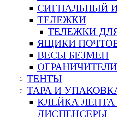
СИГНАЛЬНЫЙ 
ТЕЛЕЖКИ
ТЕЛЕЖКИ ДЛЯ
ЯЩИКИ ПОЧТО
ВЕСЫ БЕЗМЕН
ОГРАНИЧИТЕЛИ
ТЕНТЫ
ТАРА И УПАКОВК
КЛЕЙКА ЛЕНТА
ДИСПЕНСЕРЫ