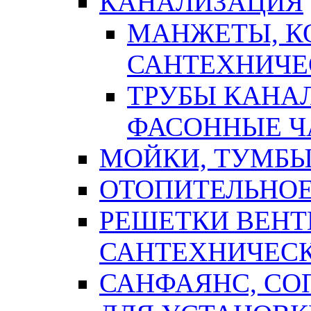
КАНАЛИЗАЦИЯ
МАНЖЕТЫ, К
САНТЕХНИЧЕ
ТРУБЫ КАНА
ФАСОННЫЕ Ч
МОЙКИ, ТУМБЫ
ОТОПИТЕЛЬНОЕ
РЕШЕТКИ ВЕН
САНТЕХНИЧЕС
САНФАЯНС, С