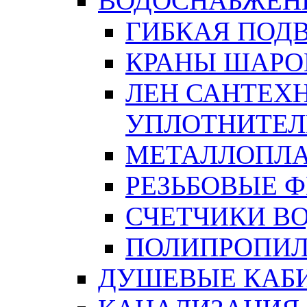
ВОДОСНАБЖЕН
ГИБКАЯ ПОД
КРАНЫ ШАРО
ЛЕН САНТЕХН
УПЛОТНИТЕЛ
МЕТАЛЛОПЛА
РЕЗЬБОВЫЕ 
СЧЕТЧИКИ В
ПОЛИПРОПИЛ
ДУШЕВЫЕ КАБ