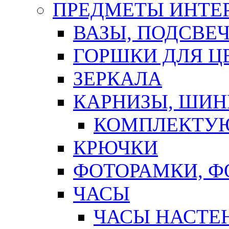
ПРЕДМЕТЫ ИНТЕР
ВАЗЫ, ПОДСВЕ
ГОРШКИ ДЛЯ Ц
ЗЕРКАЛА
КАРНИЗЫ, ШИ
КОМПЛЕКТУЮ
КРЮЧКИ
ФОТОРАМКИ, 
ЧАСЫ
ЧАСЫ НАСТЕ