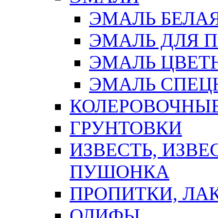
ЭМАЛЬ БЕЛА
ЭМАЛЬ ДЛЯ 
ЭМАЛЬ ЦВЕТ
ЭМАЛЬ СПЕЦ
КОЛЕРОВОЧНЫ
ГРУНТОВКИ
ИЗВЕСТЬ, ИЗВЕ
ПУШОНКА
ПРОПИТКИ, ЛА
ОЛИФЫ