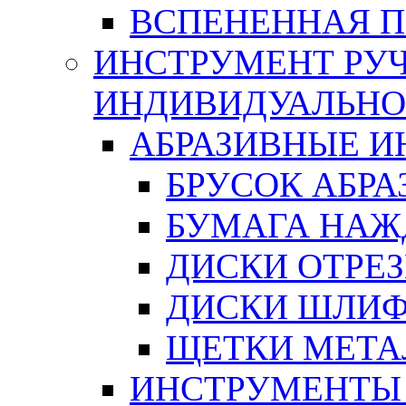
ВСПЕНЕННАЯ 
ИНСТРУМЕНТ РУЧ
ИНДИВИДУАЛЬНО
АБРАЗИВНЫЕ 
БРУСОК АБР
БУМАГА НАЖ
ДИСКИ ОТРЕ
ДИСКИ ШЛИ
ЩЕТКИ МЕТА
ИНСТРУМЕНТЫ 