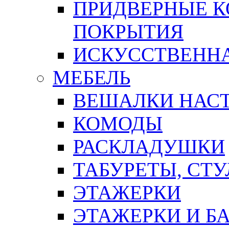
ПРИДВЕРНЫЕ К
ПОКРЫТИЯ
ИСКУССТВЕННА
МЕБЕЛЬ
ВЕШАЛКИ НАС
КОМОДЫ
РАСКЛАДУШКИ
ТАБУРЕТЫ, СТУ
ЭТАЖЕРКИ
ЭТАЖЕРКИ И Б