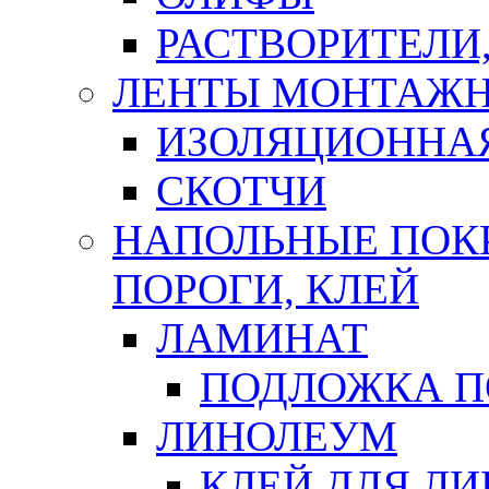
РАСТВОРИТЕЛИ
ЛЕНТЫ МОНТАЖ
ИЗОЛЯЦИОННА
СКОТЧИ
НАПОЛЬНЫЕ ПОКР
ПОРОГИ, КЛЕЙ
ЛАМИНАТ
ПОДЛОЖКА П
ЛИНОЛЕУМ
КЛЕЙ ДЛЯ Л