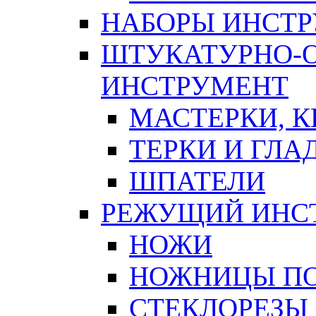
НАБОРЫ ИНСТ
ШТУКАТУРНО-
ИНСТРУМЕНТ
МАСТЕРКИ, 
ТЕРКИ И ГЛ
ШПАТЕЛИ
РЕЖУЩИЙ ИНС
НОЖИ
НОЖНИЦЫ ПО
СТЕКЛОРЕЗЫ