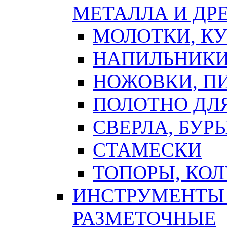
МЕТАЛЛА И ДР
МОЛОТКИ, К
НАПИЛЬНИКИ
НОЖОВКИ, П
ПОЛОТНО ДЛ
СВЕРЛА, БУР
СТАМЕСКИ
ТОПОРЫ, КО
ИНСТРУМЕНТЫ 
РАЗМЕТОЧНЫЕ