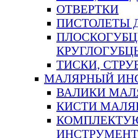
ОТВЕРТКИ
ПИСТОЛЕТЫ Д
ПЛОСКОГУБЦ
КРУГЛОГУБЦ
ТИСКИ, СТР
МАЛЯРНЫЙ ИН
ВАЛИКИ МАЛ
КИСТИ МАЛЯ
КОМПЛЕКТУ
ИНСТРУМЕН