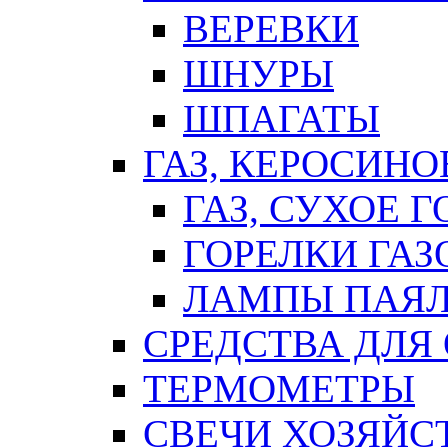
ВЕРЕВКИ
ШНУРЫ
ШПАГАТЫ
ГАЗ, КЕРОСИНО
ГАЗ, СУХОЕ 
ГОРЕЛКИ ГА
ЛАМПЫ ПАЯ
СРЕДСТВА ДЛЯ
ТЕРМОМЕТРЫ
СВЕЧИ ХОЗЯЙС