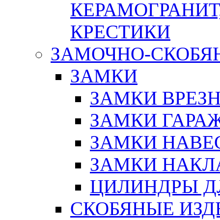
КЕРАМОГРАНИТ,
КРЕСТИКИ
ЗАМОЧНО-СКОБЯ
ЗАМКИ
ЗАМКИ ВРЕЗ
ЗАМКИ ГАРА
ЗАМКИ НАВЕ
ЗАМКИ НАКЛ
ЦИЛИНДРЫ Д
СКОБЯНЫЕ ИЗД