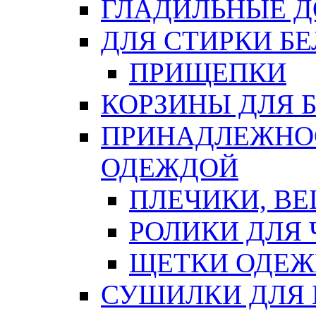
ГЛАДИЛЬНЫЕ 
ДЛЯ СТИРКИ БЕ
ПРИЩЕПКИ
КОРЗИНЫ ДЛЯ 
ПРИНАДЛЕЖНОС
ОДЕЖДОЙ
ПЛЕЧИКИ, В
РОЛИКИ ДЛЯ
ЩЕТКИ ОДЕ
СУШИЛКИ ДЛЯ 