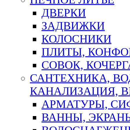
ДВЕРКИ
ЗАДВИЖКИ
КОЛОСНИКИ
ПЛИТЫ, КОНФО
СОВОК, КОЧЕРГ
САНТЕХНИКА, В
КАНАЛИЗАЦИЯ, В
АРМАТУРЫ, СИ
ВАННЫ, ЭКРАН