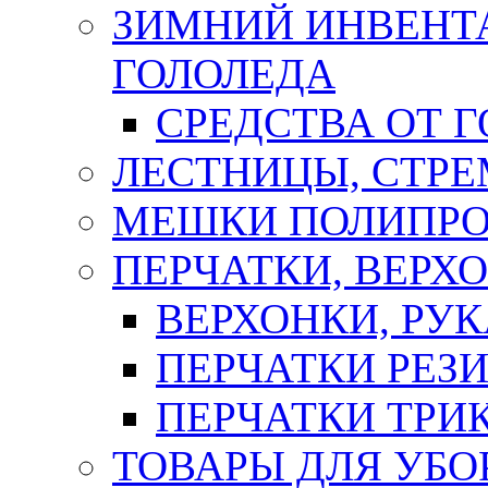
ЗИМНИЙ ИНВЕНТА
ГОЛОЛЕДА
СРЕДСТВА ОТ 
ЛЕСТНИЦЫ, СТР
МЕШКИ ПОЛИПР
ПЕРЧАТКИ, ВЕРХ
ВЕРХОНКИ, РУК
ПЕРЧАТКИ РЕЗ
ПЕРЧАТКИ ТР
ТОВАРЫ ДЛЯ УБО