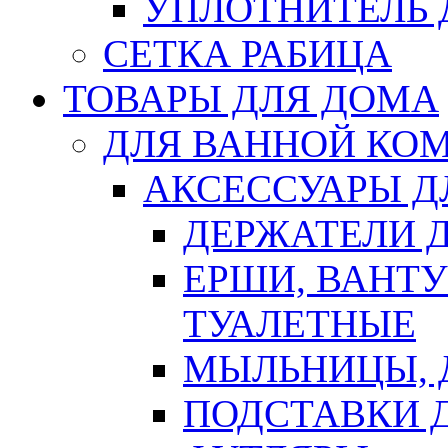
УПЛОТНИТЕЛЬ
СЕТКА РАБИЦА
ТОВАРЫ ДЛЯ ДОМА
ДЛЯ ВАННОЙ КОМ
АКСЕССУАРЫ Д
ДЕРЖАТЕЛИ 
ЕРШИ, ВАНТ
ТУАЛЕТНЫЕ
МЫЛЬНИЦЫ, 
ПОДСТАВКИ 