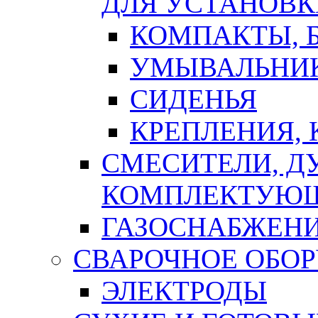
ДЛЯ УСТАНОВК
КОМПАКТЫ, Б
УМЫВАЛЬНИ
СИДЕНЬЯ
КРЕПЛЕНИЯ,
СМЕСИТЕЛИ, Д
КОМПЛЕКТУЮ
ГАЗОСНАБЖЕН
СВАРОЧНОЕ ОБО
ЭЛЕКТРОДЫ