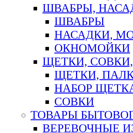
ШВАБРЫ, НАСА
ШВАБРЫ
НАСАДКИ, М
ОКНОМОЙКИ
ЩЕТКИ, СОВКИ
ЩЕТКИ, ПАЛ
НАБОР ЩЕТК
СОВКИ
ТОВАРЫ БЫТОВО
ВЕРЕВОЧНЫЕ И