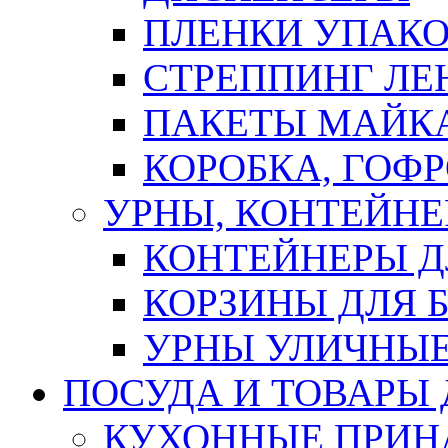
ПЛЕНКИ УПАК
СТРЕППИНГ ЛЕ
ПАКЕТЫ МАЙК
КОРОБКА, ГОФ
УРНЫ, КОНТЕЙНЕ
КОНТЕЙНЕРЫ Д
КОРЗИНЫ ДЛЯ 
УРНЫ УЛИЧНЫ
ПОСУДА И ТОВАРЫ
КУХОННЫЕ ПРИН