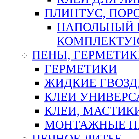
ПЛИНТУС, ПОР
НАПОЛЬНЫЙ 
КОМПЛЕКТУ
ПЕНЫ, ГЕРМЕТИК
ГЕРМЕТИКИ
ЖИДКИЕ ГВОЗД
КЛЕИ УНИВЕРС
КЛЕИ, МАСТИК
МОНТАЖНЫЕ П
ПЕЧНОЕ ЛИТЬЕ