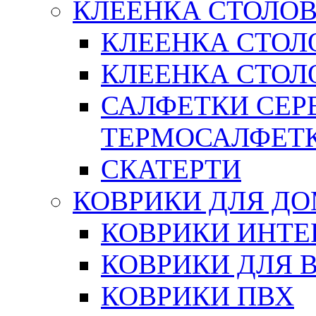
КЛЕЕНКА СТОЛОВ
КЛЕЕНКА СТОЛ
КЛЕЕНКА СТОЛО
САЛФЕТКИ СЕР
ТЕРМОСАЛФЕТ
СКАТЕРТИ
КОВРИКИ ДЛЯ Д
КОВРИКИ ИНТЕ
КОВРИКИ ДЛЯ 
КОВРИКИ ПВХ