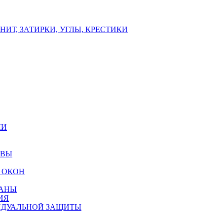
ИТ, ЗАТИРКИ, УГЛЫ, КРЕСТИКИ
ЛИ
ОВЫ
 ОКОН
РАНЫ
ИЯ
ИДУАЛЬНОЙ ЗАЩИТЫ