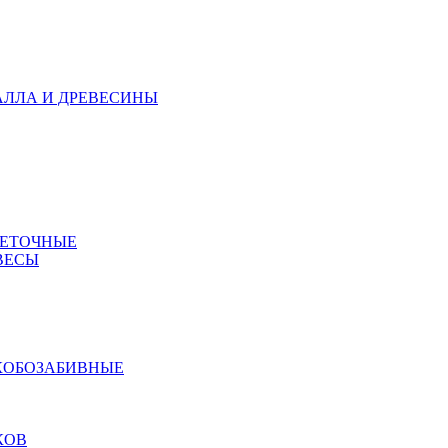
АЛЛА И ДРЕВЕСИНЫ
МЕТОЧНЫЕ
ВЕСЫ
КОБОЗАБИВНЫЕ
КОВ