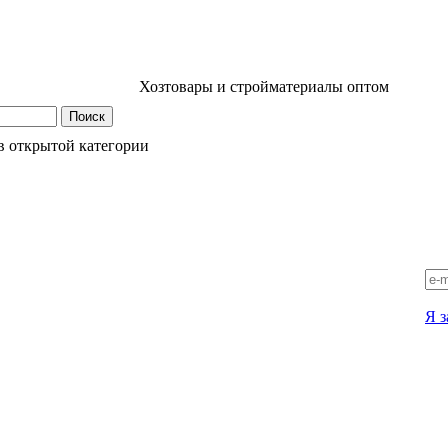
Хозтовары и стройматериалы оптом
в открытой категории
Я з