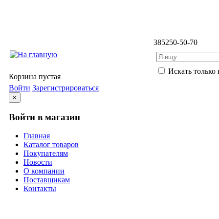
3852
50-50-70
Искать только 
Корзина пустая
Войти
Зарегистрироваться
×
Войти в магазин
Главная
Каталог товаров
Покупателям
Новости
О компании
Поставщикам
Контакты
Каталог