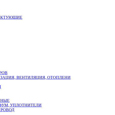
ЕКТУЮЩИЕ
РОВ
ЗАЦИЯ, ВЕНТИЛЯЦИЯ, ОТОПЛЕНИ
Н
РНЫЕ
ФУМ, УПЛОТНИТЕЛИ
ПРОВОД