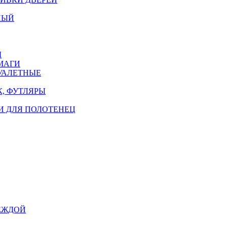
НЫЙ
Ы
МАГИ
УАЛЕТНЫЕ
, ФУТЛЯРЫ
И ДЛЯ ПОЛОТЕНЕЦ
ЕЖДОЙ