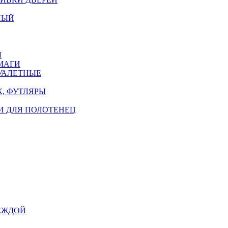
НЫЙ
Ы
МАГИ
УАЛЕТНЫЕ
, ФУТЛЯРЫ
И ДЛЯ ПОЛОТЕНЕЦ
ЕЖДОЙ