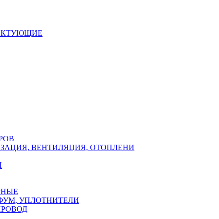
ЕКТУЮЩИЕ
РОВ
ЗАЦИЯ, ВЕНТИЛЯЦИЯ, ОТОПЛЕНИ
Н
РНЫЕ
ФУМ, УПЛОТНИТЕЛИ
ПРОВОД