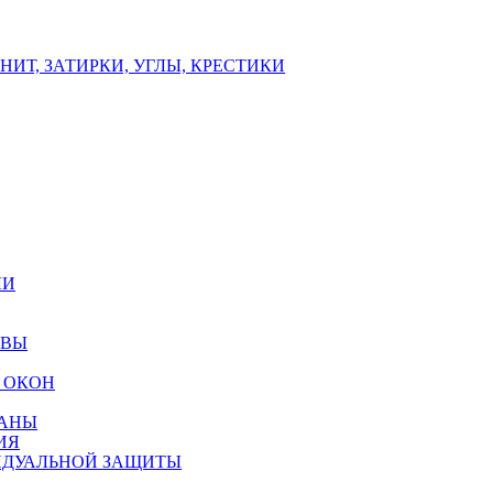
ИТ, ЗАТИРКИ, УГЛЫ, КРЕСТИКИ
ЛИ
ОВЫ
 ОКОН
РАНЫ
ИЯ
ИДУАЛЬНОЙ ЗАЩИТЫ