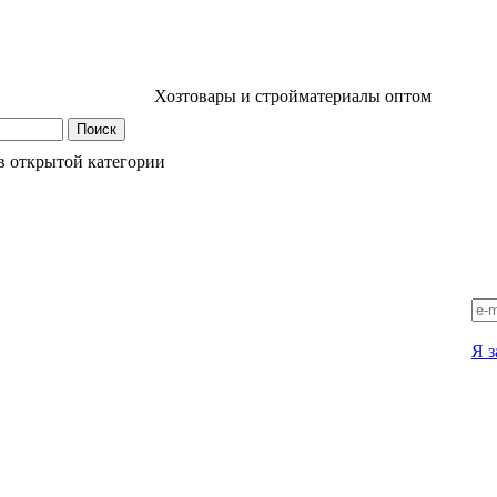
Хозтовары и стройматериалы оптом
в открытой категории
Я з