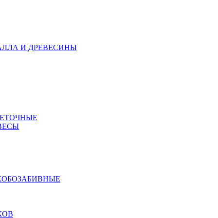
АЛЛА И ДРЕВЕСИНЫ
МЕТОЧНЫЕ
ВЕСЫ
КОБОЗАБИВНЫЕ
КОВ