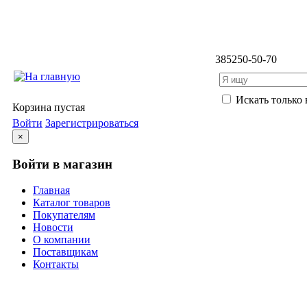
3852
50-50-70
Искать только 
Корзина пустая
Войти
Зарегистрироваться
×
Войти в магазин
Главная
Каталог товаров
Покупателям
Новости
О компании
Поставщикам
Контакты
Каталог