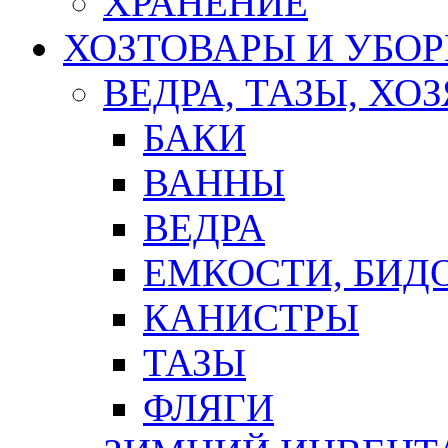
ХРАНЕНИЕ
ХОЗТОВАРЫ И УБО
ВЕДРА, ТАЗЫ, Х
БАКИ
ВАННЫ
ВЕДРА
ЕМКОСТИ, БИД
КАНИСТРЫ
ТАЗЫ
ФЛЯГИ