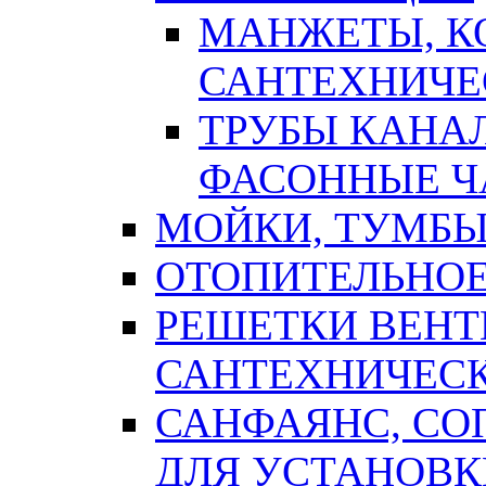
МАНЖЕТЫ, К
САНТЕХНИЧЕ
ТРУБЫ КАНА
ФАСОННЫЕ Ч
МОЙКИ, ТУМБЫ
ОТОПИТЕЛЬНОЕ
РЕШЕТКИ ВЕН
САНТЕХНИЧЕС
САНФАЯНС, С
ДЛЯ УСТАНОВК