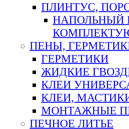
ПЛИНТУС, ПОР
НАПОЛЬНЫЙ 
КОМПЛЕКТУ
ПЕНЫ, ГЕРМЕТИК
ГЕРМЕТИКИ
ЖИДКИЕ ГВОЗД
КЛЕИ УНИВЕРС
КЛЕИ, МАСТИК
МОНТАЖНЫЕ П
ПЕЧНОЕ ЛИТЬЕ