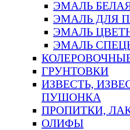
ЭМАЛЬ БЕЛА
ЭМАЛЬ ДЛЯ 
ЭМАЛЬ ЦВЕТ
ЭМАЛЬ СПЕЦ
КОЛЕРОВОЧНЫ
ГРУНТОВКИ
ИЗВЕСТЬ, ИЗВЕ
ПУШОНКА
ПРОПИТКИ, ЛА
ОЛИФЫ