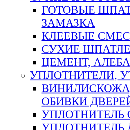
ГОТОВЫЕ ШПАТ
ЗАМАЗКА
КЛЕЕВЫЕ СМЕС
СУХИЕ ШПАТЛЕ
ЦЕМЕНТ, АЛЕБ
УПЛОТНИТЕЛИ, 
ВИНИЛИСКОЖА
ОБИВКИ ДВЕРЕ
УПЛОТНИТЕЛЬ 
УПЛОТНИТЕЛЬ