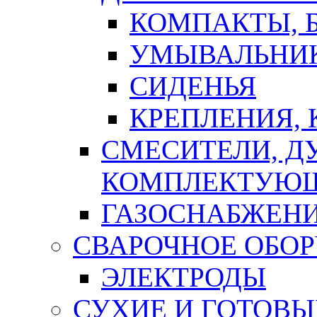
КОМПАКТЫ, Б
УМЫВАЛЬНИ
СИДЕНЬЯ
КРЕПЛЕНИЯ,
СМЕСИТЕЛИ, Д
КОМПЛЕКТУЮ
ГАЗОСНАБЖЕН
СВАРОЧНОЕ ОБО
ЭЛЕКТРОДЫ
СУХИЕ И ГОТОВЫ