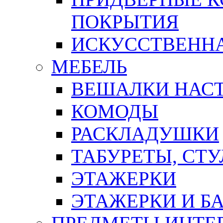
ПОКРЫТИЯ
ИСКУССТВЕННА
МЕБЕЛЬ
ВЕШАЛКИ НАС
КОМОДЫ
РАСКЛАДУШКИ
ТАБУРЕТЫ, СТУ
ЭТАЖЕРКИ
ЭТАЖЕРКИ И Б