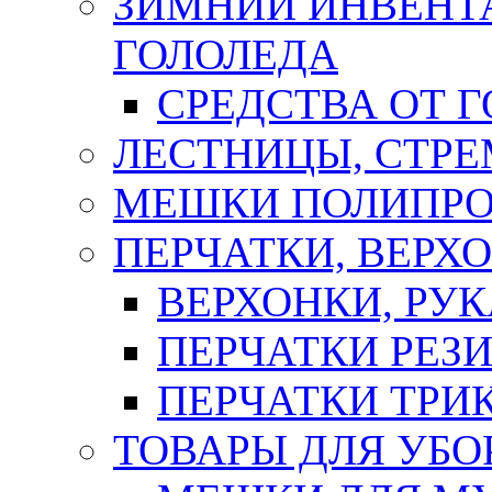
ЗИМНИЙ ИНВЕНТА
ГОЛОЛЕДА
СРЕДСТВА ОТ 
ЛЕСТНИЦЫ, СТР
МЕШКИ ПОЛИПР
ПЕРЧАТКИ, ВЕРХ
ВЕРХОНКИ, РУК
ПЕРЧАТКИ РЕЗ
ПЕРЧАТКИ ТР
ТОВАРЫ ДЛЯ УБО