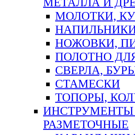
МЕТАЛЛА И ДР
МОЛОТКИ, К
НАПИЛЬНИКИ
НОЖОВКИ, П
ПОЛОТНО ДЛ
СВЕРЛА, БУР
СТАМЕСКИ
ТОПОРЫ, КО
ИНСТРУМЕНТЫ 
РАЗМЕТОЧНЫЕ