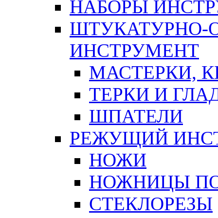
НАБОРЫ ИНСТ
ШТУКАТУРНО-
ИНСТРУМЕНТ
МАСТЕРКИ, 
ТЕРКИ И ГЛ
ШПАТЕЛИ
РЕЖУЩИЙ ИНС
НОЖИ
НОЖНИЦЫ ПО
СТЕКЛОРЕЗЫ