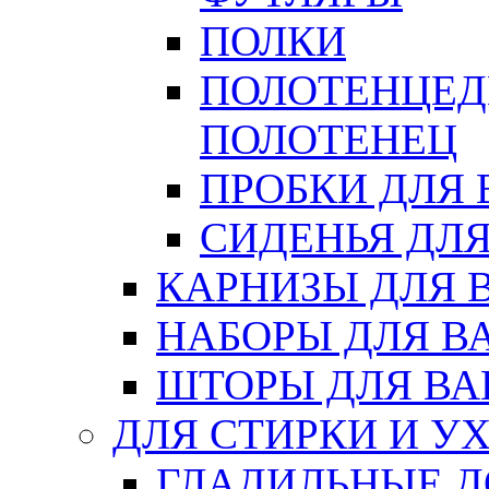
ПОЛКИ
ПОЛОТЕНЦЕД
ПОЛОТЕНЕЦ
ПРОБКИ ДЛЯ
СИДЕНЬЯ ДЛ
КАРНИЗЫ ДЛЯ 
НАБОРЫ ДЛЯ В
ШТОРЫ ДЛЯ В
ДЛЯ СТИРКИ И У
ГЛАДИЛЬНЫЕ 