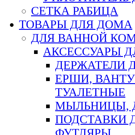
СЕТКА РАБИЦА
ТОВАРЫ ДЛЯ ДОМА
ДЛЯ ВАННОЙ КОМ
АКСЕССУАРЫ Д
ДЕРЖАТЕЛИ 
ЕРШИ, ВАНТ
ТУАЛЕТНЫЕ
МЫЛЬНИЦЫ, 
ПОДСТАВКИ 
ФУТЛЯРЫ