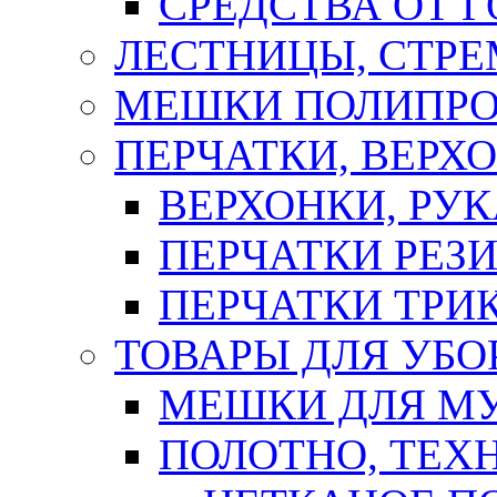
СРЕДСТВА ОТ 
ЛЕСТНИЦЫ, СТР
МЕШКИ ПОЛИПР
ПЕРЧАТКИ, ВЕРХ
ВЕРХОНКИ, РУК
ПЕРЧАТКИ РЕЗ
ПЕРЧАТКИ ТР
ТОВАРЫ ДЛЯ УБО
МЕШКИ ДЛЯ М
ПОЛОТНО, ТЕХ