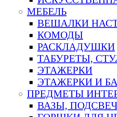
МЕБЕЛЬ
ВЕШАЛКИ НАС
КОМОДЫ
РАСКЛАДУШКИ
ТАБУРЕТЫ, СТУ
ЭТАЖЕРКИ
ЭТАЖЕРКИ И Б
ПРЕДМЕТЫ ИНТЕР
ВАЗЫ, ПОДСВЕ