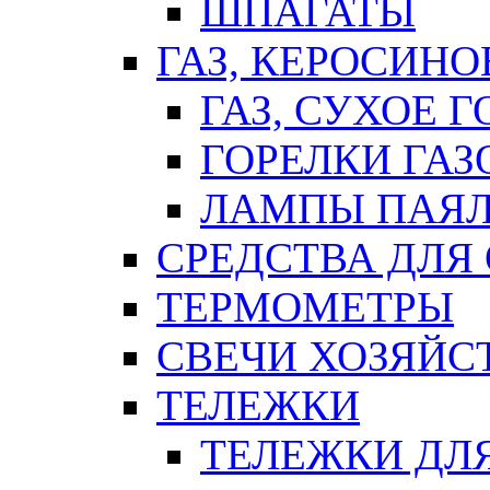
ШПАГАТЫ
ГАЗ, КЕРОСИНО
ГАЗ, СУХОЕ 
ГОРЕЛКИ ГА
ЛАМПЫ ПАЯ
СРЕДСТВА ДЛЯ
ТЕРМОМЕТРЫ
СВЕЧИ ХОЗЯЙС
ТЕЛЕЖКИ
ТЕЛЕЖКИ ДЛЯ