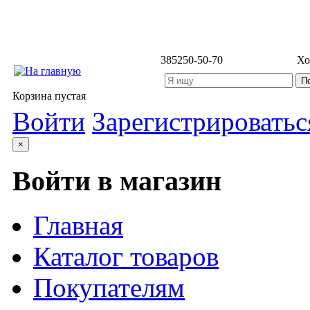
3852
50-50-70
Хо
Корзина пустая
Войти
Зарегистрироватьс
×
Войти в магазин
Главная
Каталог товаров
Покупателям