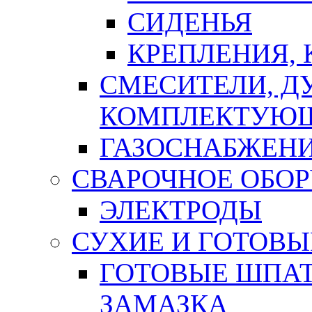
СИДЕНЬЯ
КРЕПЛЕНИЯ,
СМЕСИТЕЛИ, Д
КОМПЛЕКТУЮ
ГАЗОСНАБЖЕН
СВАРОЧНОЕ ОБО
ЭЛЕКТРОДЫ
СУХИЕ И ГОТОВЫ
ГОТОВЫЕ ШПАТ
ЗАМАЗКА