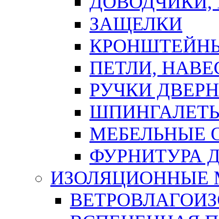
ДОВОДЧИКИ,
ЗАЩЕЛКИ
КРОНШТЕЙНЫ
ПЕТЛИ, НАВ
РУЧКИ ДВЕР
ШПИНГАЛЕТЫ
МЕБЕЛЬНЫЕ 
ФУРНИТУРА 
ИЗОЛЯЦИОННЫЕ 
ВЕТРОВЛАГОИ