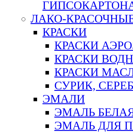
ГИПСОКАРТОН
ЛАКО-КРАСОЧНЫ
КРАСКИ
КРАСКИ АЭР
КРАСКИ ВОД
КРАСКИ МАС
СУРИК, СЕРЕ
ЭМАЛИ
ЭМАЛЬ БЕЛА
ЭМАЛЬ ДЛЯ 