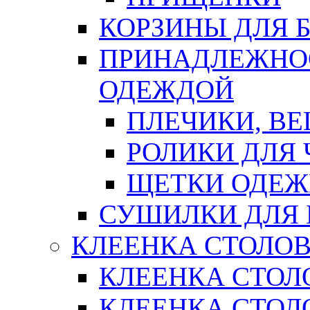
КОРЗИНЫ ДЛЯ 
ПРИНАДЛЕЖНОС
ОДЕЖДОЙ
ПЛЕЧИКИ, В
РОЛИКИ ДЛЯ
ЩЕТКИ ОДЕ
СУШИЛКИ ДЛЯ 
КЛЕЕНКА СТОЛОВ
КЛЕЕНКА СТОЛ
КЛЕЕНКА СТОЛО