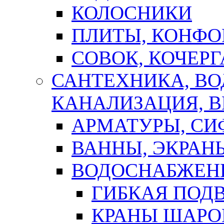
КОЛОСНИКИ
ПЛИТЫ, КОНФО
СОВОК, КОЧЕРГ
САНТЕХНИКА, В
КАНАЛИЗАЦИЯ, В
АРМАТУРЫ, СИ
ВАННЫ, ЭКРАН
ВОДОСНАБЖЕН
ГИБКАЯ ПОД
КРАНЫ ШАРО