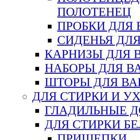
ПОЛОТЕНЕЦ
ПРОБКИ ДЛЯ
СИДЕНЬЯ ДЛ
КАРНИЗЫ ДЛЯ 
НАБОРЫ ДЛЯ В
ШТОРЫ ДЛЯ В
ДЛЯ СТИРКИ И У
ГЛАДИЛЬНЫЕ 
ДЛЯ СТИРКИ БЕ
ПРИЩЕПКИ