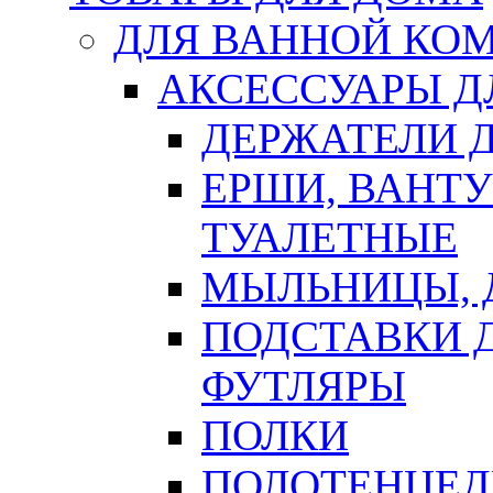
ДЛЯ ВАННОЙ КОМ
АКСЕССУАРЫ Д
ДЕРЖАТЕЛИ 
ЕРШИ, ВАНТ
ТУАЛЕТНЫЕ
МЫЛЬНИЦЫ, 
ПОДСТАВКИ 
ФУТЛЯРЫ
ПОЛКИ
ПОЛОТЕНЦЕД