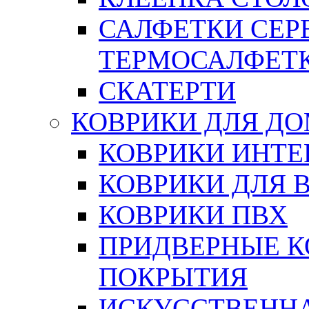
САЛФЕТКИ СЕР
ТЕРМОСАЛФЕТ
СКАТЕРТИ
КОВРИКИ ДЛЯ Д
КОВРИКИ ИНТЕ
КОВРИКИ ДЛЯ 
КОВРИКИ ПВХ
ПРИДВЕРНЫЕ К
ПОКРЫТИЯ
ИСКУССТВЕННА