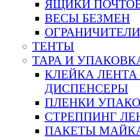
ЯЩИКИ ПОЧТО
ВЕСЫ БЕЗМЕН
ОГРАНИЧИТЕЛИ
ТЕНТЫ
ТАРА И УПАКОВК
КЛЕЙКА ЛЕНТА
ДИСПЕНСЕРЫ
ПЛЕНКИ УПАК
СТРЕППИНГ ЛЕ
ПАКЕТЫ МАЙК