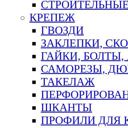
СТРОИТЕЛЬНЫЕ
КРЕПЕЖ
ГВОЗДИ
ЗАКЛЕПКИ, СК
ГАЙКИ, БОЛТЫ,
САМОРЕЗЫ, ДЮ
ТАКЕЛАЖ
ПЕРФОРИРОВА
ШКАНТЫ
ПРОФИЛИ ДЛЯ 