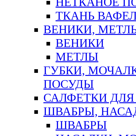
НЕТКАНОЕ П
ТКАНЬ ВАФЕ
ВЕНИКИ, МЕТЛ
ВЕНИКИ
МЕТЛЫ
ГУБКИ, МОЧАЛ
ПОСУДЫ
САЛФЕТКИ ДЛЯ
ШВАБРЫ, НАСА
ШВАБРЫ