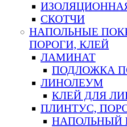
ИЗОЛЯЦИОННА
СКОТЧИ
НАПОЛЬНЫЕ ПОКР
ПОРОГИ, КЛЕЙ
ЛАМИНАТ
ПОДЛОЖКА П
ЛИНОЛЕУМ
КЛЕЙ ДЛЯ Л
ПЛИНТУС, ПОР
НАПОЛЬНЫЙ 