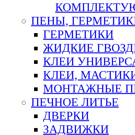
КОМПЛЕКТУ
ПЕНЫ, ГЕРМЕТИК
ГЕРМЕТИКИ
ЖИДКИЕ ГВОЗД
КЛЕИ УНИВЕРС
КЛЕИ, МАСТИК
МОНТАЖНЫЕ П
ПЕЧНОЕ ЛИТЬЕ
ДВЕРКИ
ЗАДВИЖКИ