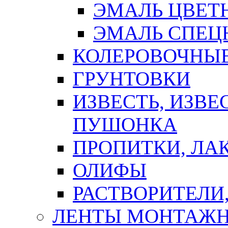
ЭМАЛЬ ЦВЕТ
ЭМАЛЬ СПЕЦ
КОЛЕРОВОЧНЫ
ГРУНТОВКИ
ИЗВЕСТЬ, ИЗВЕ
ПУШОНКА
ПРОПИТКИ, ЛА
ОЛИФЫ
РАСТВОРИТЕЛИ
ЛЕНТЫ МОНТАЖ