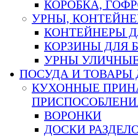
КОРОБКА, ГОФ
УРНЫ, КОНТЕЙНЕ
КОНТЕЙНЕРЫ Д
КОРЗИНЫ ДЛЯ 
УРНЫ УЛИЧНЫ
ПОСУДА И ТОВАРЫ
КУХОННЫЕ ПРИН
ПРИСПОСОБЛЕНИ
ВОРОНКИ
ДОСКИ РАЗДЕЛ