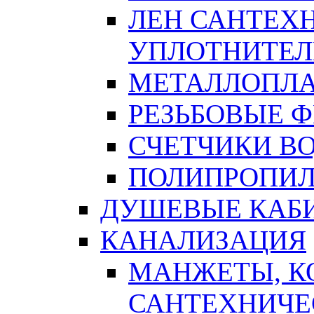
ЛЕН САНТЕХН
УПЛОТНИТЕЛ
МЕТАЛЛОПЛА
РЕЗЬБОВЫЕ 
СЧЕТЧИКИ В
ПОЛИПРОПИЛ
ДУШЕВЫЕ КАБ
КАНАЛИЗАЦИЯ
МАНЖЕТЫ, К
САНТЕХНИЧЕ