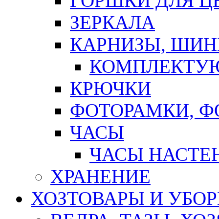
ГОРШКИ ДЛЯ Ц
ЗЕРКАЛА
КАРНИЗЫ, ШИ
КОМПЛЕКТУЮ
КРЮЧКИ
ФОТОРАМКИ, 
ЧАСЫ
ЧАСЫ НАСТЕ
ХРАНЕНИЕ
ХОЗТОВАРЫ И УБО