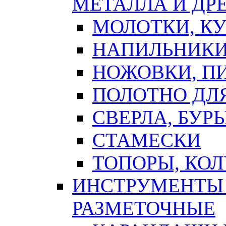
МЕТАЛЛА И ДР
МОЛОТКИ, К
НАПИЛЬНИКИ
НОЖОВКИ, П
ПОЛОТНО ДЛ
СВЕРЛА, БУР
СТАМЕСКИ
ТОПОРЫ, КО
ИНСТРУМЕНТЫ 
РАЗМЕТОЧНЫЕ