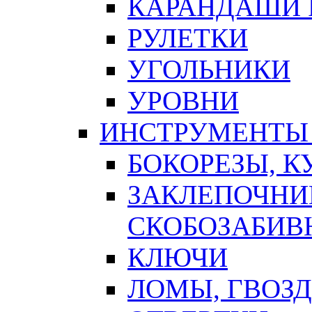
КАРАНДАШИ 
РУЛЕТКИ
УГОЛЬНИКИ
УРОВНИ
ИНСТРУМЕНТЫ
БОКОРЕЗЫ, К
ЗАКЛЕПОЧНИ
СКОБОЗАБИВ
КЛЮЧИ
ЛОМЫ, ГВОЗ