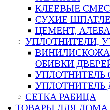
КЛЕЕВЫЕ СМЕС
СУХИЕ ШПАТЛЕ
ЦЕМЕНТ, АЛЕБ
УПЛОТНИТЕЛИ, 
ВИНИЛИСКОЖА
ОБИВКИ ДВЕРЕ
УПЛОТНИТЕЛЬ 
УПЛОТНИТЕЛЬ
СЕТКА РАБИЦА
ТОВАРЫ ДЛЯ ДОМА