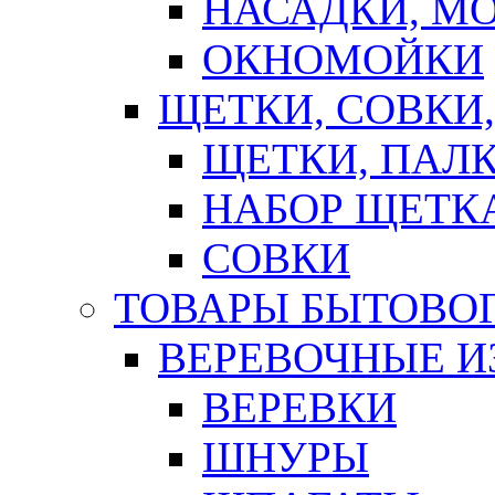
НАСАДКИ, М
ОКНОМОЙКИ
ЩЕТКИ, СОВКИ
ЩЕТКИ, ПАЛ
НАБОР ЩЕТК
СОВКИ
ТОВАРЫ БЫТОВО
ВЕРЕВОЧНЫЕ И
ВЕРЕВКИ
ШНУРЫ