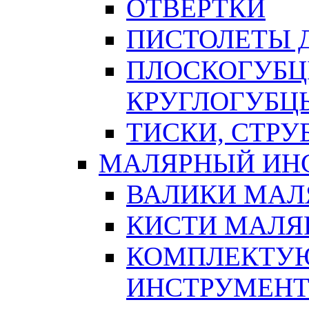
ОТВЕРТКИ
ПИСТОЛЕТЫ Д
ПЛОСКОГУБЦ
КРУГЛОГУБЦ
ТИСКИ, СТР
МАЛЯРНЫЙ ИН
ВАЛИКИ МАЛ
КИСТИ МАЛЯ
КОМПЛЕКТУ
ИНСТРУМЕН