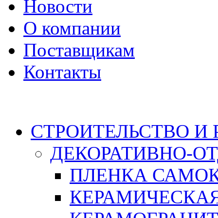
Новости
О компании
Поставщикам
Контакты
Каталог
СТРОИТЕЛЬСТВО И
ДЕКОРАТИВНО-О
ПЛЕНКА САМО
КЕРАМИЧЕСКАЯ