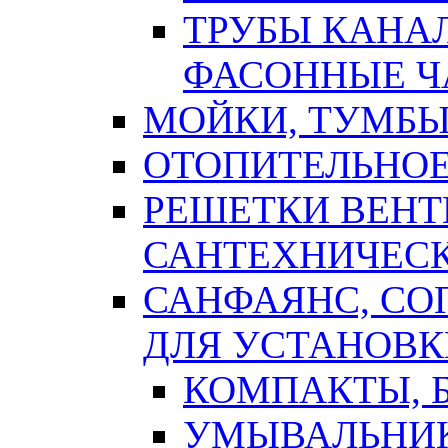
ТРУБЫ КАНА
ФАСОННЫЕ Ч
МОЙКИ, ТУМБЫ
ОТОПИТЕЛЬНОЕ
РЕШЕТКИ ВЕН
САНТЕХНИЧЕС
САНФАЯНС, С
ДЛЯ УСТАНОВК
КОМПАКТЫ, Б
УМЫВАЛЬНИ