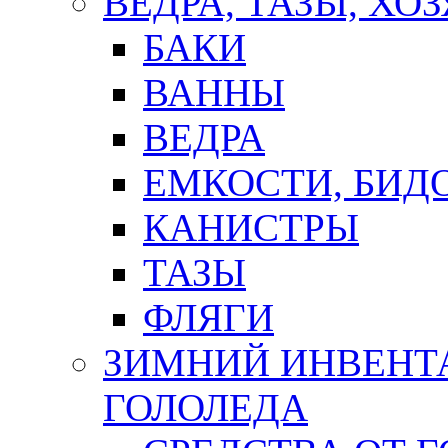
ВЕДРА, ТАЗЫ, Х
БАКИ
ВАННЫ
ВЕДРА
ЕМКОСТИ, БИД
КАНИСТРЫ
ТАЗЫ
ФЛЯГИ
ЗИМНИЙ ИНВЕНТА
ГОЛОЛЕДА