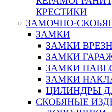
КЕРАМОГРАНИТ,
КРЕСТИКИ
ЗАМОЧНО-СКОБЯ
ЗАМКИ
ЗАМКИ ВРЕЗ
ЗАМКИ ГАРА
ЗАМКИ НАВЕ
ЗАМКИ НАКЛ
ЦИЛИНДРЫ Д
СКОБЯНЫЕ ИЗД