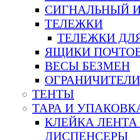
СИГНАЛЬНЫЙ 
ТЕЛЕЖКИ
ТЕЛЕЖКИ ДЛЯ
ЯЩИКИ ПОЧТО
ВЕСЫ БЕЗМЕН
ОГРАНИЧИТЕЛИ
ТЕНТЫ
ТАРА И УПАКОВК
КЛЕЙКА ЛЕНТА
ДИСПЕНСЕРЫ