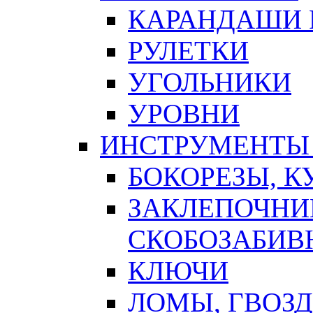
КАРАНДАШИ 
РУЛЕТКИ
УГОЛЬНИКИ
УРОВНИ
ИНСТРУМЕНТЫ
БОКОРЕЗЫ, К
ЗАКЛЕПОЧНИ
СКОБОЗАБИВ
КЛЮЧИ
ЛОМЫ, ГВОЗ