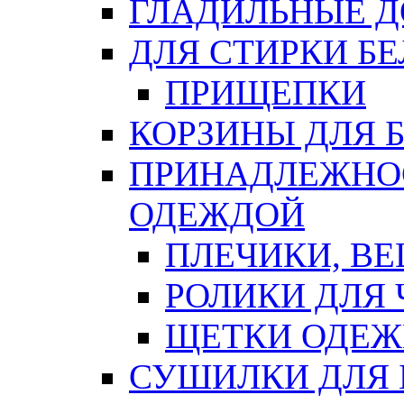
ГЛАДИЛЬНЫЕ 
ДЛЯ СТИРКИ БЕ
ПРИЩЕПКИ
КОРЗИНЫ ДЛЯ 
ПРИНАДЛЕЖНОС
ОДЕЖДОЙ
ПЛЕЧИКИ, В
РОЛИКИ ДЛЯ
ЩЕТКИ ОДЕ
СУШИЛКИ ДЛЯ 