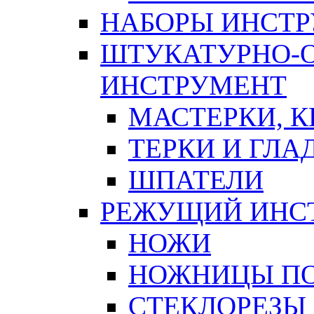
НАБОРЫ ИНСТ
ШТУКАТУРНО-
ИНСТРУМЕНТ
МАСТЕРКИ, 
ТЕРКИ И ГЛ
ШПАТЕЛИ
РЕЖУЩИЙ ИНС
НОЖИ
НОЖНИЦЫ ПО
СТЕКЛОРЕЗЫ