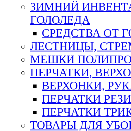
ЗИМНИЙ ИНВЕНТА
ГОЛОЛЕДА
СРЕДСТВА ОТ 
ЛЕСТНИЦЫ, СТР
МЕШКИ ПОЛИПР
ПЕРЧАТКИ, ВЕРХ
ВЕРХОНКИ, РУК
ПЕРЧАТКИ РЕЗ
ПЕРЧАТКИ ТР
ТОВАРЫ ДЛЯ УБО