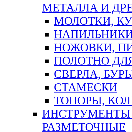
МЕТАЛЛА И ДР
МОЛОТКИ, К
НАПИЛЬНИКИ
НОЖОВКИ, П
ПОЛОТНО ДЛ
СВЕРЛА, БУР
СТАМЕСКИ
ТОПОРЫ, КО
ИНСТРУМЕНТЫ 
РАЗМЕТОЧНЫЕ