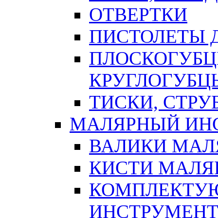
ОТВЕРТКИ
ПИСТОЛЕТЫ Д
ПЛОСКОГУБЦ
КРУГЛОГУБЦ
ТИСКИ, СТР
МАЛЯРНЫЙ ИН
ВАЛИКИ МАЛ
КИСТИ МАЛЯ
КОМПЛЕКТУ
ИНСТРУМЕН