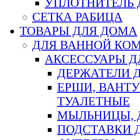
УПЛОТНИТЕЛЬ
СЕТКА РАБИЦА
ТОВАРЫ ДЛЯ ДОМА
ДЛЯ ВАННОЙ КОМ
АКСЕССУАРЫ Д
ДЕРЖАТЕЛИ 
ЕРШИ, ВАНТ
ТУАЛЕТНЫЕ
МЫЛЬНИЦЫ, 
ПОДСТАВКИ 