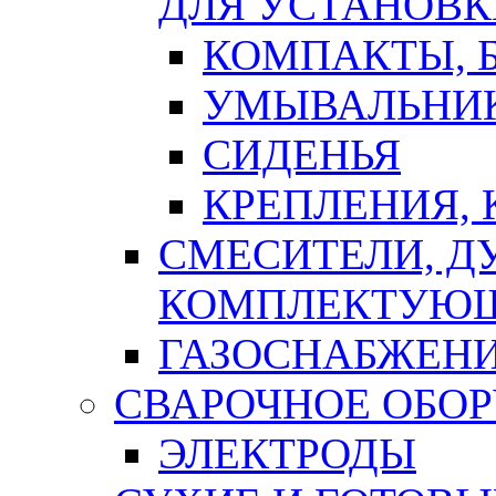
ДЛЯ УСТАНОВК
КОМПАКТЫ, Б
УМЫВАЛЬНИ
СИДЕНЬЯ
КРЕПЛЕНИЯ,
СМЕСИТЕЛИ, Д
КОМПЛЕКТУЮ
ГАЗОСНАБЖЕН
СВАРОЧНОЕ ОБО
ЭЛЕКТРОДЫ