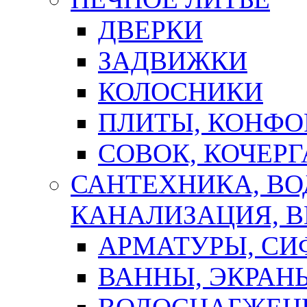
ДВЕРКИ
ЗАДВИЖКИ
КОЛОСНИКИ
ПЛИТЫ, КОНФО
СОВОК, КОЧЕРГ
САНТЕХНИКА, В
КАНАЛИЗАЦИЯ, В
АРМАТУРЫ, СИ
ВАННЫ, ЭКРАН