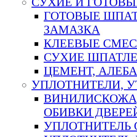
СУХИЕ И ГОТОВЫ
ГОТОВЫЕ ШПАТ
ЗАМАЗКА
КЛЕЕВЫЕ СМЕС
СУХИЕ ШПАТЛЕ
ЦЕМЕНТ, АЛЕБ
УПЛОТНИТЕЛИ, 
ВИНИЛИСКОЖА
ОБИВКИ ДВЕРЕ
УПЛОТНИТЕЛЬ 