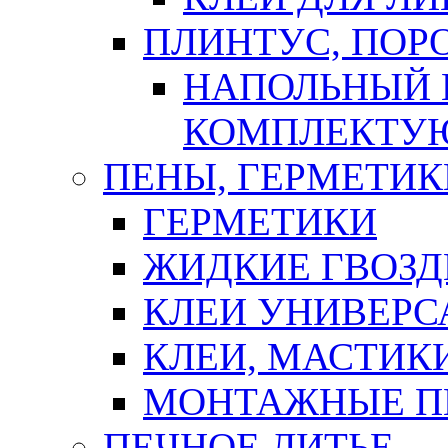
ПЛИНТУС, ПОР
НАПОЛЬНЫЙ 
КОМПЛЕКТУ
ПЕНЫ, ГЕРМЕТИК
ГЕРМЕТИКИ
ЖИДКИЕ ГВОЗД
КЛЕИ УНИВЕРС
КЛЕИ, МАСТИК
МОНТАЖНЫЕ П
ПЕЧНОЕ ЛИТЬЕ