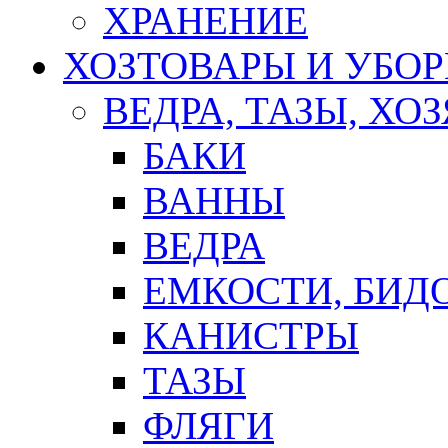
ХРАНЕНИЕ
ХОЗТОВАРЫ И УБО
ВЕДРА, ТАЗЫ, Х
БАКИ
ВАННЫ
ВЕДРА
ЕМКОСТИ, БИД
КАНИСТРЫ
ТАЗЫ
ФЛЯГИ