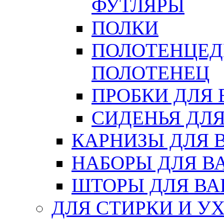
ФУТЛЯРЫ
ПОЛКИ
ПОЛОТЕНЦЕД
ПОЛОТЕНЕЦ
ПРОБКИ ДЛЯ
СИДЕНЬЯ ДЛ
КАРНИЗЫ ДЛЯ 
НАБОРЫ ДЛЯ В
ШТОРЫ ДЛЯ В
ДЛЯ СТИРКИ И У