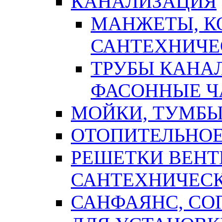
КАНАЛИЗАЦИЯ
МАНЖЕТЫ, К
САНТЕХНИЧЕ
ТРУБЫ КАНА
ФАСОННЫЕ Ч
МОЙКИ, ТУМБЫ
ОТОПИТЕЛЬНОЕ
РЕШЕТКИ ВЕН
САНТЕХНИЧЕС
САНФАЯНС, С