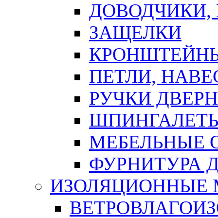
ДОВОДЧИКИ,
ЗАЩЕЛКИ
КРОНШТЕЙНЫ
ПЕТЛИ, НАВ
РУЧКИ ДВЕР
ШПИНГАЛЕТЫ
МЕБЕЛЬНЫЕ 
ФУРНИТУРА 
ИЗОЛЯЦИОННЫЕ 
ВЕТРОВЛАГОИ