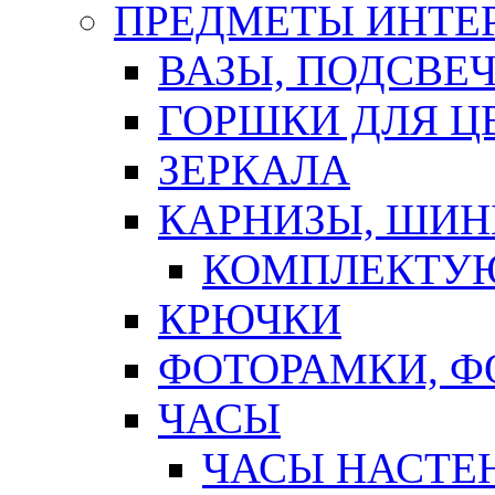
ПРЕДМЕТЫ ИНТЕР
ВАЗЫ, ПОДСВЕ
ГОРШКИ ДЛЯ Ц
ЗЕРКАЛА
КАРНИЗЫ, ШИ
КОМПЛЕКТУЮ
КРЮЧКИ
ФОТОРАМКИ, 
ЧАСЫ
ЧАСЫ НАСТЕ