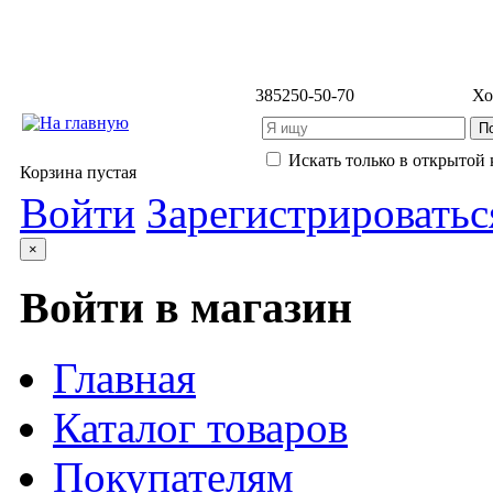
3852
50-50-70
Хо
Искать только в открытой 
Корзина пустая
Войти
Зарегистрироватьс
×
Войти в магазин
Главная
Каталог товаров
Покупателям