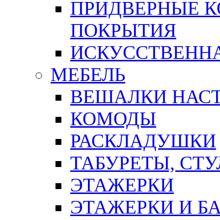
ПРИДВЕРНЫЕ К
ПОКРЫТИЯ
ИСКУССТВЕННА
МЕБЕЛЬ
ВЕШАЛКИ НАС
КОМОДЫ
РАСКЛАДУШКИ
ТАБУРЕТЫ, СТУ
ЭТАЖЕРКИ
ЭТАЖЕРКИ И Б