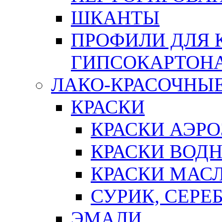
ШКАНТЫ
ПРОФИЛИ ДЛЯ 
ГИПСОКАРТОН
ЛАКО-КРАСОЧНЫ
КРАСКИ
КРАСКИ АЭР
КРАСКИ ВОД
КРАСКИ МАС
СУРИК, СЕРЕ
ЭМАЛИ