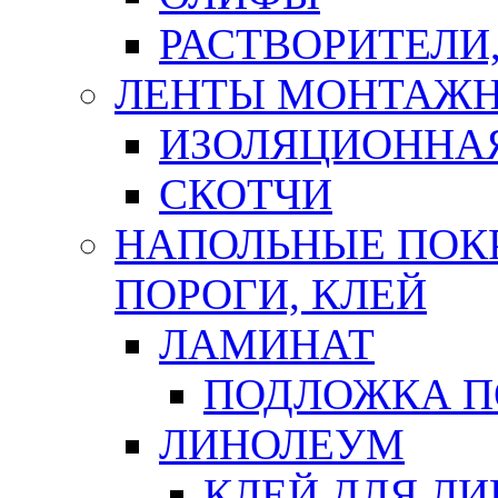
РАСТВОРИТЕЛИ
ЛЕНТЫ МОНТАЖ
ИЗОЛЯЦИОННА
СКОТЧИ
НАПОЛЬНЫЕ ПОКР
ПОРОГИ, КЛЕЙ
ЛАМИНАТ
ПОДЛОЖКА П
ЛИНОЛЕУМ
КЛЕЙ ДЛЯ Л