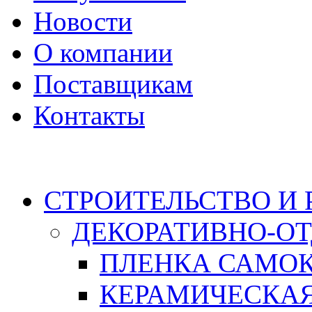
Новости
О компании
Поставщикам
Контакты
Каталог
СТРОИТЕЛЬСТВО И
ДЕКОРАТИВНО-О
ПЛЕНКА САМО
КЕРАМИЧЕСКАЯ