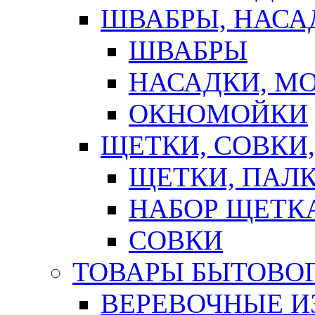
ШВАБРЫ, НАСА
ШВАБРЫ
НАСАДКИ, М
ОКНОМОЙКИ
ЩЕТКИ, СОВКИ
ЩЕТКИ, ПАЛ
НАБОР ЩЕТК
СОВКИ
ТОВАРЫ БЫТОВО
ВЕРЕВОЧНЫЕ И