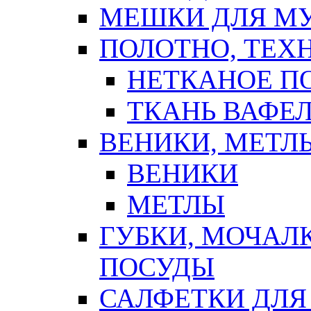
МЕШКИ ДЛЯ М
ПОЛОТНО, ТЕХ
НЕТКАНОЕ П
ТКАНЬ ВАФЕ
ВЕНИКИ, МЕТЛ
ВЕНИКИ
МЕТЛЫ
ГУБКИ, МОЧАЛ
ПОСУДЫ
САЛФЕТКИ ДЛЯ