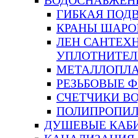
ВОДОСНАБЖЕН
ГИБКАЯ ПОД
КРАНЫ ШАРО
ЛЕН САНТЕХН
УПЛОТНИТЕЛ
МЕТАЛЛОПЛА
РЕЗЬБОВЫЕ 
СЧЕТЧИКИ В
ПОЛИПРОПИЛ
ДУШЕВЫЕ КАБ