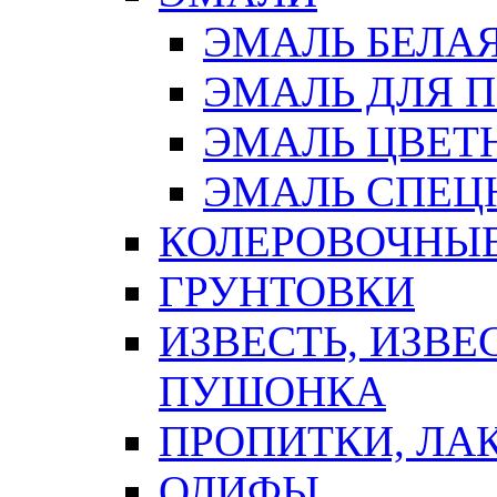
ЭМАЛЬ БЕЛА
ЭМАЛЬ ДЛЯ 
ЭМАЛЬ ЦВЕТ
ЭМАЛЬ СПЕЦ
КОЛЕРОВОЧНЫ
ГРУНТОВКИ
ИЗВЕСТЬ, ИЗВЕ
ПУШОНКА
ПРОПИТКИ, ЛА
ОЛИФЫ