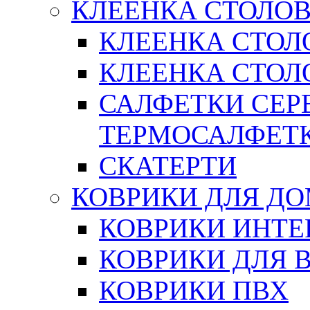
КЛЕЕНКА СТОЛОВ
КЛЕЕНКА СТОЛ
КЛЕЕНКА СТОЛО
САЛФЕТКИ СЕР
ТЕРМОСАЛФЕТ
СКАТЕРТИ
КОВРИКИ ДЛЯ Д
КОВРИКИ ИНТЕ
КОВРИКИ ДЛЯ 
КОВРИКИ ПВХ