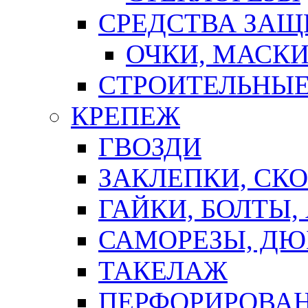
СРЕДСТВА ЗА
ОЧКИ, МАСК
СТРОИТЕЛЬНЫЕ
КРЕПЕЖ
ГВОЗДИ
ЗАКЛЕПКИ, СК
ГАЙКИ, БОЛТЫ,
САМОРЕЗЫ, ДЮ
ТАКЕЛАЖ
ПЕРФОРИРОВА