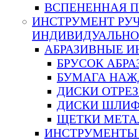
ВСПЕНЕННАЯ 
ИНСТРУМЕНТ РУЧ
ИНДИВИДУАЛЬНО
АБРАЗИВНЫЕ 
БРУСОК АБР
БУМАГА НАЖ
ДИСКИ ОТРЕ
ДИСКИ ШЛИ
ЩЕТКИ МЕТА
ИНСТРУМЕНТЫ 