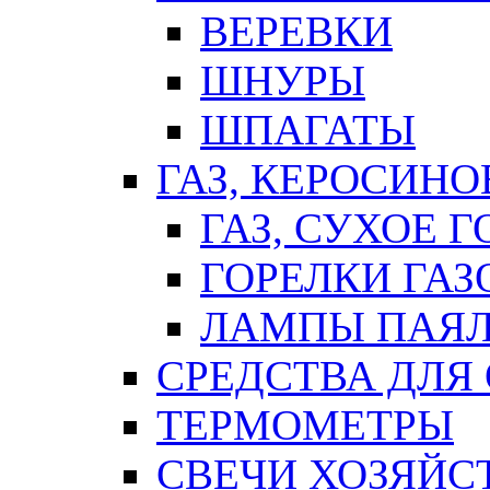
ВЕРЕВКИ
ШНУРЫ
ШПАГАТЫ
ГАЗ, КЕРОСИНО
ГАЗ, СУХОЕ 
ГОРЕЛКИ ГА
ЛАМПЫ ПАЯ
СРЕДСТВА ДЛЯ
ТЕРМОМЕТРЫ
СВЕЧИ ХОЗЯЙС