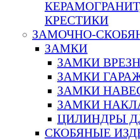
КЕРАМОГРАНИТ,
КРЕСТИКИ
ЗАМОЧНО-СКОБЯ
ЗАМКИ
ЗАМКИ ВРЕЗ
ЗАМКИ ГАРА
ЗАМКИ НАВЕ
ЗАМКИ НАКЛ
ЦИЛИНДРЫ Д
СКОБЯНЫЕ ИЗД