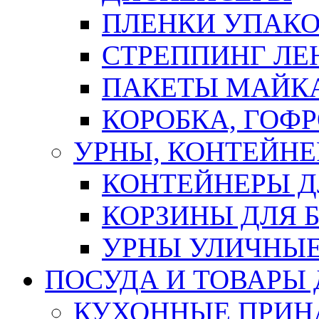
ПЛЕНКИ УПАК
СТРЕППИНГ ЛЕ
ПАКЕТЫ МАЙК
КОРОБКА, ГОФ
УРНЫ, КОНТЕЙНЕ
КОНТЕЙНЕРЫ Д
КОРЗИНЫ ДЛЯ 
УРНЫ УЛИЧНЫ
ПОСУДА И ТОВАРЫ
КУХОННЫЕ ПРИН