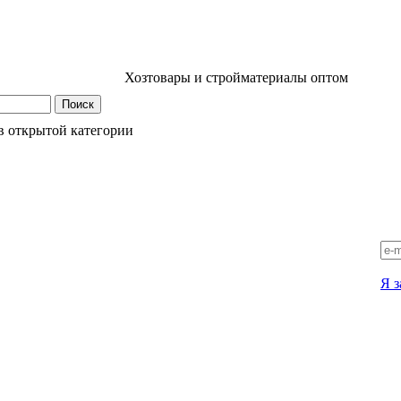
Хозтовары и стройматериалы оптом
в открытой категории
Я з