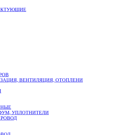
ЕКТУЮЩИЕ
РОВ
ЗАЦИЯ, ВЕНТИЛЯЦИЯ, ОТОПЛЕНИ
Н
РНЫЕ
ФУМ, УПЛОТНИТЕЛИ
ПРОВОД
ОВОД