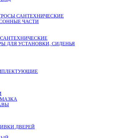
ТРОСЫ САНТЕХНИЧЕСКИЕ
СОННЫЕ ЧАСТИ
 САНТЕХНИЧЕСКИЕ
Ы ДЛЯ УСТАНОВКИ, СИДЕНЬЯ
ОМПЛЕКТУЮЩИЕ
И
АМАЗКА
АВЫ
ИВКИ ДВЕРЕЙ
НЫЙ