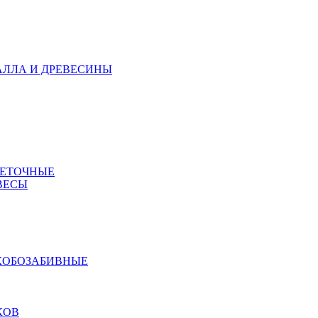
АЛЛА И ДРЕВЕСИНЫ
МЕТОЧНЫЕ
ВЕСЫ
КОБОЗАБИВНЫЕ
КОВ