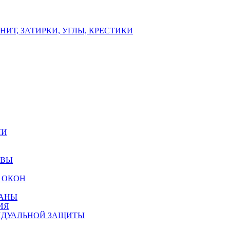
ИТ, ЗАТИРКИ, УГЛЫ, КРЕСТИКИ
ЛИ
ОВЫ
 ОКОН
РАНЫ
ИЯ
ИДУАЛЬНОЙ ЗАЩИТЫ