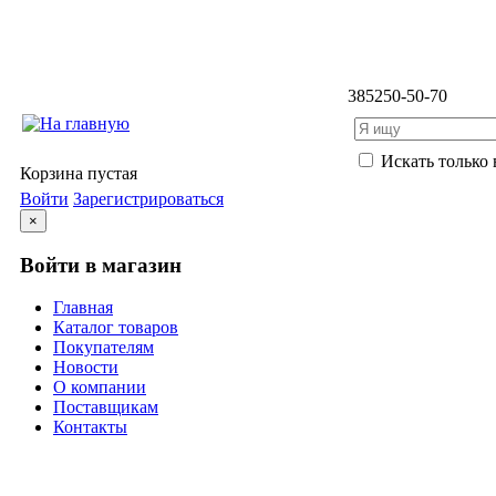
3852
50-50-70
Искать только 
Корзина пустая
Войти
Зарегистрироваться
×
Войти в магазин
Главная
Каталог товаров
Покупателям
Новости
О компании
Поставщикам
Контакты
Каталог