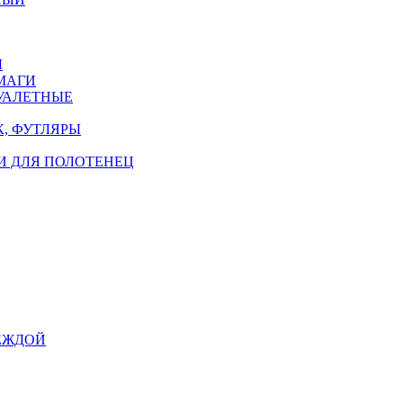
Ы
МАГИ
УАЛЕТНЫЕ
, ФУТЛЯРЫ
И ДЛЯ ПОЛОТЕНЕЦ
ЕЖДОЙ