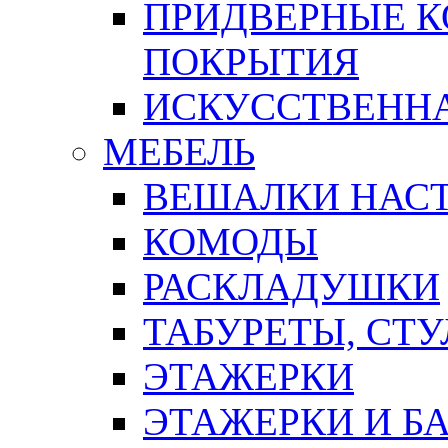
ПРИДВЕРНЫЕ К
ПОКРЫТИЯ
ИСКУССТВЕННА
МЕБЕЛЬ
ВЕШАЛКИ НАС
КОМОДЫ
РАСКЛАДУШКИ
ТАБУРЕТЫ, СТУ
ЭТАЖЕРКИ
ЭТАЖЕРКИ И Б