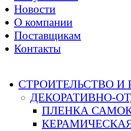
Новости
О компании
Поставщикам
Контакты
Каталог
СТРОИТЕЛЬСТВО И
ДЕКОРАТИВНО-О
ПЛЕНКА САМО
КЕРАМИЧЕСКАЯ