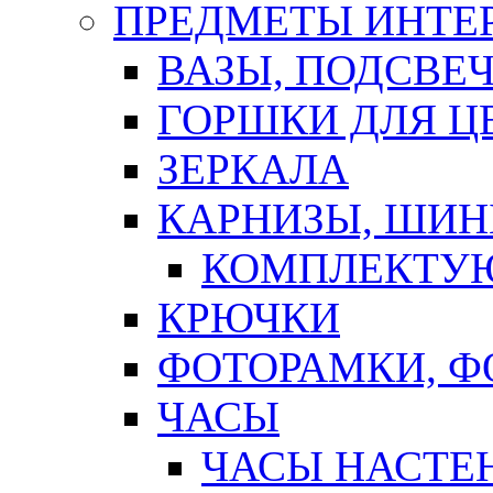
ПРЕДМЕТЫ ИНТЕР
ВАЗЫ, ПОДСВЕ
ГОРШКИ ДЛЯ Ц
ЗЕРКАЛА
КАРНИЗЫ, ШИ
КОМПЛЕКТУЮ
КРЮЧКИ
ФОТОРАМКИ, 
ЧАСЫ
ЧАСЫ НАСТЕ