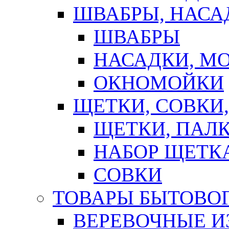
ШВАБРЫ, НАСА
ШВАБРЫ
НАСАДКИ, М
ОКНОМОЙКИ
ЩЕТКИ, СОВКИ
ЩЕТКИ, ПАЛ
НАБОР ЩЕТК
СОВКИ
ТОВАРЫ БЫТОВО
ВЕРЕВОЧНЫЕ И