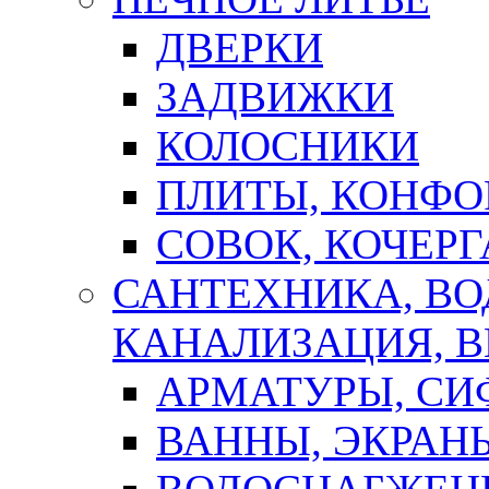
ДВЕРКИ
ЗАДВИЖКИ
КОЛОСНИКИ
ПЛИТЫ, КОНФО
СОВОК, КОЧЕРГ
САНТЕХНИКА, В
КАНАЛИЗАЦИЯ, В
АРМАТУРЫ, СИ
ВАННЫ, ЭКРАН