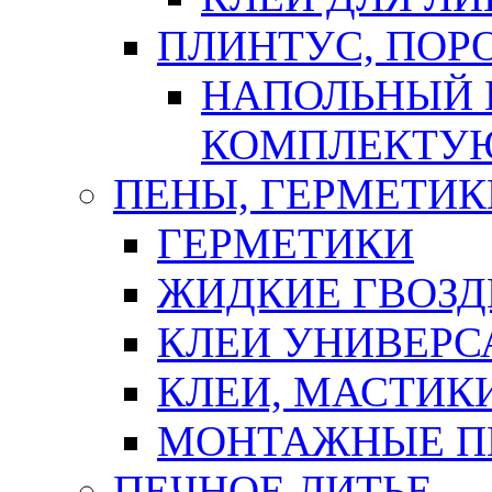
ПЛИНТУС, ПОР
НАПОЛЬНЫЙ 
КОМПЛЕКТУ
ПЕНЫ, ГЕРМЕТИК
ГЕРМЕТИКИ
ЖИДКИЕ ГВОЗД
КЛЕИ УНИВЕРС
КЛЕИ, МАСТИК
МОНТАЖНЫЕ П
ПЕЧНОЕ ЛИТЬЕ