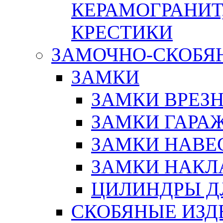
КЕРАМОГРАНИТ,
КРЕСТИКИ
ЗАМОЧНО-СКОБЯ
ЗАМКИ
ЗАМКИ ВРЕЗ
ЗАМКИ ГАРА
ЗАМКИ НАВЕ
ЗАМКИ НАКЛ
ЦИЛИНДРЫ Д
СКОБЯНЫЕ ИЗД