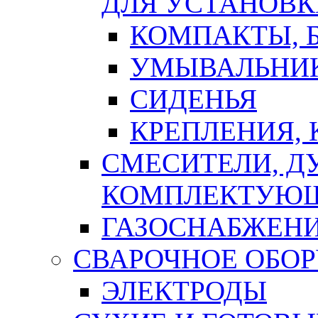
ДЛЯ УСТАНОВК
КОМПАКТЫ, Б
УМЫВАЛЬНИ
СИДЕНЬЯ
КРЕПЛЕНИЯ,
СМЕСИТЕЛИ, Д
КОМПЛЕКТУЮ
ГАЗОСНАБЖЕН
СВАРОЧНОЕ ОБО
ЭЛЕКТРОДЫ