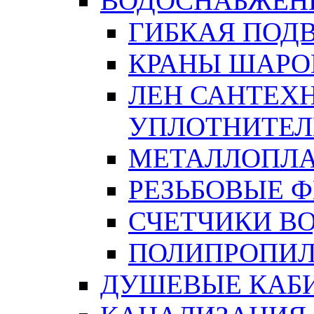
ВОДОСНАБЖЕН
ГИБКАЯ ПОД
КРАНЫ ШАРО
ЛЕН САНТЕХН
УПЛОТНИТЕЛ
МЕТАЛЛОПЛА
РЕЗЬБОВЫЕ 
СЧЕТЧИКИ В
ПОЛИПРОПИЛ
ДУШЕВЫЕ КАБ