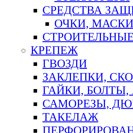
СРЕДСТВА ЗА
ОЧКИ, МАСК
СТРОИТЕЛЬНЫЕ
КРЕПЕЖ
ГВОЗДИ
ЗАКЛЕПКИ, СК
ГАЙКИ, БОЛТЫ,
САМОРЕЗЫ, ДЮ
ТАКЕЛАЖ
ПЕРФОРИРОВА