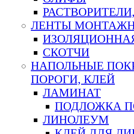
РАСТВОРИТЕЛИ
ЛЕНТЫ МОНТАЖ
ИЗОЛЯЦИОННА
СКОТЧИ
НАПОЛЬНЫЕ ПОКР
ПОРОГИ, КЛЕЙ
ЛАМИНАТ
ПОДЛОЖКА П
ЛИНОЛЕУМ
КЛЕЙ ДЛЯ Л