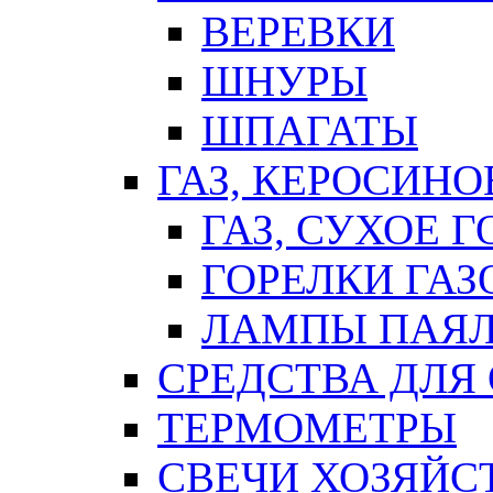
ВЕРЕВКИ
ШНУРЫ
ШПАГАТЫ
ГАЗ, КЕРОСИНО
ГАЗ, СУХОЕ 
ГОРЕЛКИ ГА
ЛАМПЫ ПАЯ
СРЕДСТВА ДЛЯ
ТЕРМОМЕТРЫ
СВЕЧИ ХОЗЯЙС