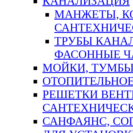
КАНАЛИЗАЦИЯ
МАНЖЕТЫ, К
САНТЕХНИЧЕ
ТРУБЫ КАНА
ФАСОННЫЕ Ч
МОЙКИ, ТУМБЫ
ОТОПИТЕЛЬНОЕ
РЕШЕТКИ ВЕН
САНТЕХНИЧЕС
САНФАЯНС, С