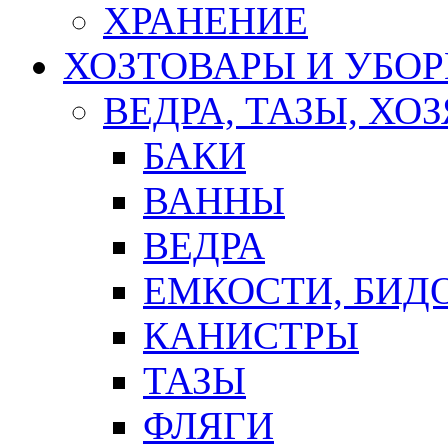
ХРАНЕНИЕ
ХОЗТОВАРЫ И УБО
ВЕДРА, ТАЗЫ, Х
БАКИ
ВАННЫ
ВЕДРА
ЕМКОСТИ, БИД
КАНИСТРЫ
ТАЗЫ
ФЛЯГИ