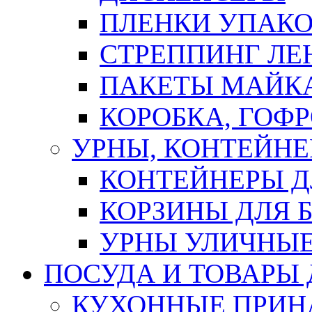
ПЛЕНКИ УПАК
СТРЕППИНГ ЛЕ
ПАКЕТЫ МАЙК
КОРОБКА, ГОФ
УРНЫ, КОНТЕЙНЕ
КОНТЕЙНЕРЫ Д
КОРЗИНЫ ДЛЯ 
УРНЫ УЛИЧНЫ
ПОСУДА И ТОВАРЫ
КУХОННЫЕ ПРИН