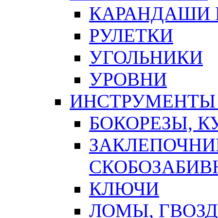
КАРАНДАШИ 
РУЛЕТКИ
УГОЛЬНИКИ
УРОВНИ
ИНСТРУМЕНТЫ
БОКОРЕЗЫ, К
ЗАКЛЕПОЧНИ
СКОБОЗАБИВ
КЛЮЧИ
ЛОМЫ, ГВОЗ