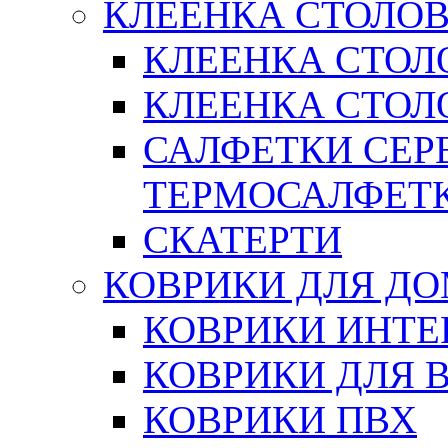
КЛЕЕНКА СТОЛОВ
КЛЕЕНКА СТОЛ
КЛЕЕНКА СТОЛО
САЛФЕТКИ СЕР
ТЕРМОСАЛФЕТ
СКАТЕРТИ
КОВРИКИ ДЛЯ Д
КОВРИКИ ИНТЕ
КОВРИКИ ДЛЯ 
КОВРИКИ ПВХ