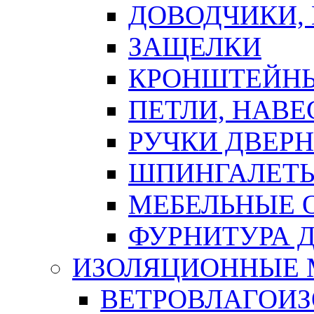
ДОВОДЧИКИ,
ЗАЩЕЛКИ
КРОНШТЕЙНЫ
ПЕТЛИ, НАВ
РУЧКИ ДВЕР
ШПИНГАЛЕТЫ
МЕБЕЛЬНЫЕ 
ФУРНИТУРА 
ИЗОЛЯЦИОННЫЕ 
ВЕТРОВЛАГОИ