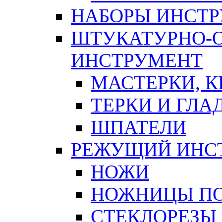
НАБОРЫ ИНСТ
ШТУКАТУРНО-
ИНСТРУМЕНТ
МАСТЕРКИ, 
ТЕРКИ И ГЛ
ШПАТЕЛИ
РЕЖУЩИЙ ИНС
НОЖИ
НОЖНИЦЫ ПО
СТЕКЛОРЕЗЫ