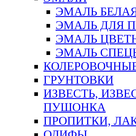
ЭМАЛЬ БЕЛА
ЭМАЛЬ ДЛЯ 
ЭМАЛЬ ЦВЕТ
ЭМАЛЬ СПЕЦ
КОЛЕРОВОЧНЫ
ГРУНТОВКИ
ИЗВЕСТЬ, ИЗВЕ
ПУШОНКА
ПРОПИТКИ, ЛА
ОЛИФЫ