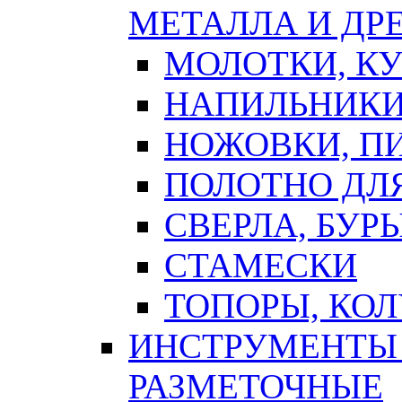
МЕТАЛЛА И ДР
МОЛОТКИ, К
НАПИЛЬНИКИ
НОЖОВКИ, П
ПОЛОТНО ДЛ
СВЕРЛА, БУР
СТАМЕСКИ
ТОПОРЫ, КО
ИНСТРУМЕНТЫ 
РАЗМЕТОЧНЫЕ