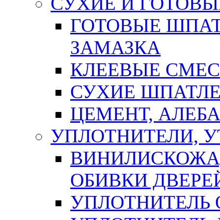
СУХИЕ И ГОТОВЫ
ГОТОВЫЕ ШПАТ
ЗАМАЗКА
КЛЕЕВЫЕ СМЕС
СУХИЕ ШПАТЛЕ
ЦЕМЕНТ, АЛЕБ
УПЛОТНИТЕЛИ, 
ВИНИЛИСКОЖА
ОБИВКИ ДВЕРЕ
УПЛОТНИТЕЛЬ 