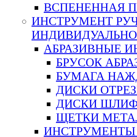
ВСПЕНЕННАЯ 
ИНСТРУМЕНТ РУЧ
ИНДИВИДУАЛЬНО
АБРАЗИВНЫЕ 
БРУСОК АБР
БУМАГА НАЖ
ДИСКИ ОТРЕ
ДИСКИ ШЛИ
ЩЕТКИ МЕТА
ИНСТРУМЕНТЫ 