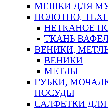
МЕШКИ ДЛЯ М
ПОЛОТНО, ТЕХ
НЕТКАНОЕ П
ТКАНЬ ВАФЕ
ВЕНИКИ, МЕТЛ
ВЕНИКИ
МЕТЛЫ
ГУБКИ, МОЧАЛ
ПОСУДЫ
САЛФЕТКИ ДЛЯ