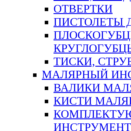
ОТВЕРТКИ
ПИСТОЛЕТЫ Д
ПЛОСКОГУБЦ
КРУГЛОГУБЦ
ТИСКИ, СТР
МАЛЯРНЫЙ ИН
ВАЛИКИ МАЛ
КИСТИ МАЛЯ
КОМПЛЕКТУ
ИНСТРУМЕН