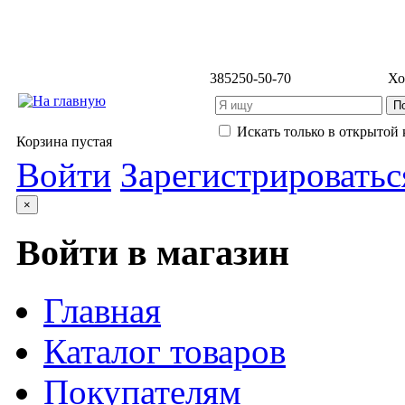
3852
50-50-70
Хо
Искать только в открытой 
Корзина пустая
Войти
Зарегистрироватьс
×
Войти в магазин
Главная
Каталог товаров
Покупателям