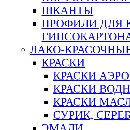
ШКАНТЫ
ПРОФИЛИ ДЛЯ 
ГИПСОКАРТОН
ЛАКО-КРАСОЧНЫ
КРАСКИ
КРАСКИ АЭР
КРАСКИ ВОД
КРАСКИ МАС
СУРИК, СЕРЕ
ЭМАЛИ