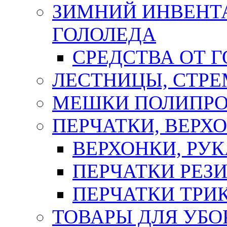
ЗИМНИЙ ИНВЕНТА
ГОЛОЛЕДА
СРЕДСТВА ОТ 
ЛЕСТНИЦЫ, СТР
МЕШКИ ПОЛИПР
ПЕРЧАТКИ, ВЕРХ
ВЕРХОНКИ, РУК
ПЕРЧАТКИ РЕЗ
ПЕРЧАТКИ ТР
ТОВАРЫ ДЛЯ УБО