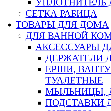
УПЛОТНИТЕЛЬ
СЕТКА РАБИЦА
ТОВАРЫ ДЛЯ ДОМА
ДЛЯ ВАННОЙ КОМ
АКСЕССУАРЫ Д
ДЕРЖАТЕЛИ 
ЕРШИ, ВАНТ
ТУАЛЕТНЫЕ
МЫЛЬНИЦЫ, 
ПОДСТАВКИ 