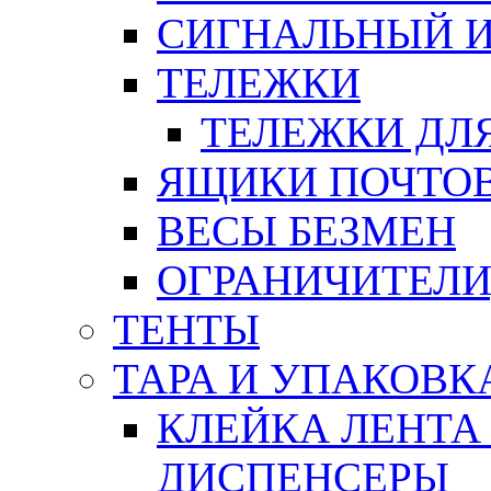
СИГНАЛЬНЫЙ 
ТЕЛЕЖКИ
ТЕЛЕЖКИ ДЛЯ
ЯЩИКИ ПОЧТО
ВЕСЫ БЕЗМЕН
ОГРАНИЧИТЕЛИ
ТЕНТЫ
ТАРА И УПАКОВК
КЛЕЙКА ЛЕНТА
ДИСПЕНСЕРЫ