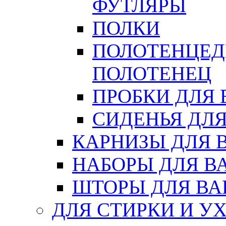
ФУТЛЯРЫ
ПОЛКИ
ПОЛОТЕНЦЕД
ПОЛОТЕНЕЦ
ПРОБКИ ДЛЯ
СИДЕНЬЯ ДЛ
КАРНИЗЫ ДЛЯ 
НАБОРЫ ДЛЯ В
ШТОРЫ ДЛЯ В
ДЛЯ СТИРКИ И У