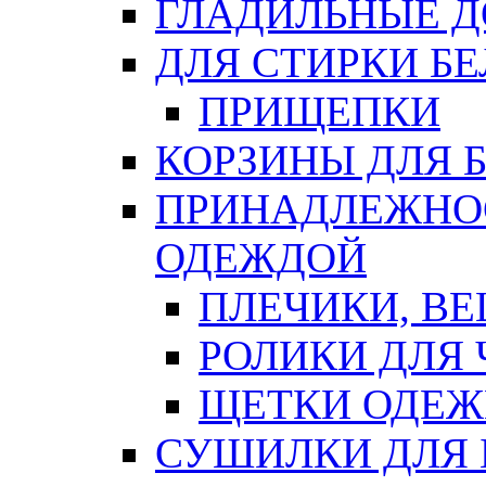
ГЛАДИЛЬНЫЕ 
ДЛЯ СТИРКИ БЕ
ПРИЩЕПКИ
КОРЗИНЫ ДЛЯ 
ПРИНАДЛЕЖНОС
ОДЕЖДОЙ
ПЛЕЧИКИ, В
РОЛИКИ ДЛЯ
ЩЕТКИ ОДЕ
СУШИЛКИ ДЛЯ 