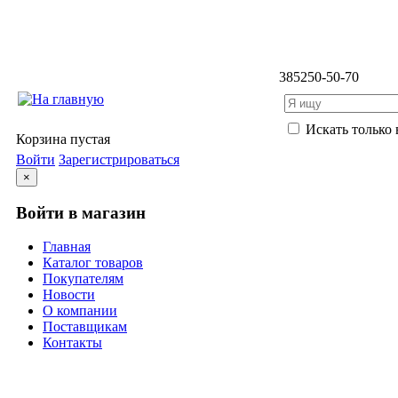
3852
50-50-70
Искать только 
Корзина пустая
Войти
Зарегистрироваться
×
Войти в магазин
Главная
Каталог товаров
Покупателям
Новости
О компании
Поставщикам
Контакты
Каталог