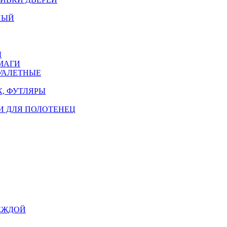
НЫЙ
Ы
МАГИ
УАЛЕТНЫЕ
, ФУТЛЯРЫ
И ДЛЯ ПОЛОТЕНЕЦ
ЕЖДОЙ