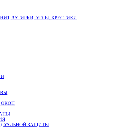
ИТ, ЗАТИРКИ, УГЛЫ, КРЕСТИКИ
ЛИ
ОВЫ
 ОКОН
РАНЫ
ИЯ
ИДУАЛЬНОЙ ЗАЩИТЫ