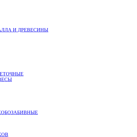
АЛЛА И ДРЕВЕСИНЫ
МЕТОЧНЫЕ
ВЕСЫ
КОБОЗАБИВНЫЕ
КОВ