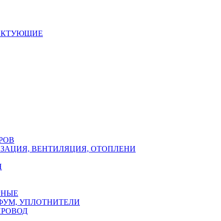
ЕКТУЮЩИЕ
РОВ
ЗАЦИЯ, ВЕНТИЛЯЦИЯ, ОТОПЛЕНИ
Н
РНЫЕ
ФУМ, УПЛОТНИТЕЛИ
ПРОВОД