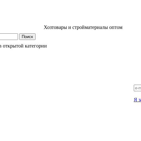
Хозтовары и стройматериалы оптом
в открытой категории
Я з