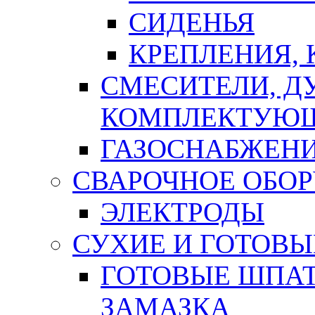
СИДЕНЬЯ
КРЕПЛЕНИЯ,
СМЕСИТЕЛИ, Д
КОМПЛЕКТУЮ
ГАЗОСНАБЖЕН
СВАРОЧНОЕ ОБО
ЭЛЕКТРОДЫ
СУХИЕ И ГОТОВЫ
ГОТОВЫЕ ШПАТ
ЗАМАЗКА