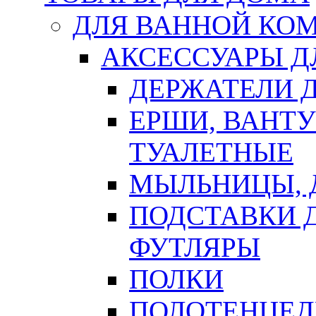
ДЛЯ ВАННОЙ КОМ
АКСЕССУАРЫ Д
ДЕРЖАТЕЛИ 
ЕРШИ, ВАНТ
ТУАЛЕТНЫЕ
МЫЛЬНИЦЫ, 
ПОДСТАВКИ 
ФУТЛЯРЫ
ПОЛКИ
ПОЛОТЕНЦЕД