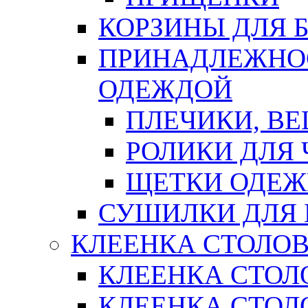
КОРЗИНЫ ДЛЯ 
ПРИНАДЛЕЖНОС
ОДЕЖДОЙ
ПЛЕЧИКИ, В
РОЛИКИ ДЛЯ
ЩЕТКИ ОДЕ
СУШИЛКИ ДЛЯ 
КЛЕЕНКА СТОЛОВ
КЛЕЕНКА СТОЛ
КЛЕЕНКА СТОЛО