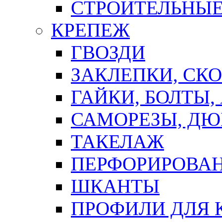
СТРОИТЕЛЬНЫЕ
КРЕПЕЖ
ГВОЗДИ
ЗАКЛЕПКИ, СК
ГАЙКИ, БОЛТЫ,
САМОРЕЗЫ, ДЮ
ТАКЕЛАЖ
ПЕРФОРИРОВА
ШКАНТЫ
ПРОФИЛИ ДЛЯ 