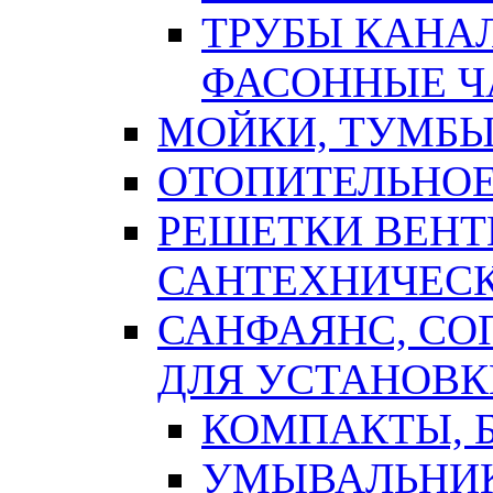
ТРУБЫ КАНА
ФАСОННЫЕ Ч
МОЙКИ, ТУМБЫ
ОТОПИТЕЛЬНОЕ
РЕШЕТКИ ВЕН
САНТЕХНИЧЕС
САНФАЯНС, С
ДЛЯ УСТАНОВК
КОМПАКТЫ, Б
УМЫВАЛЬНИ