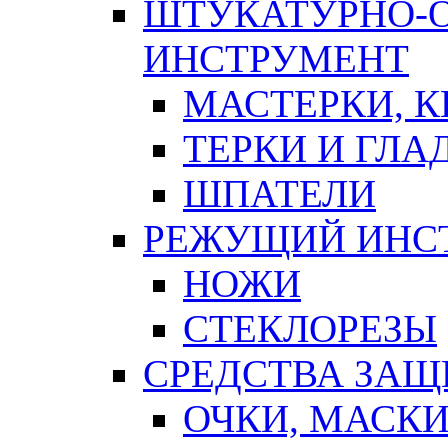
ШТУКАТУРНО-
ИНСТРУМЕНТ
МАСТЕРКИ, 
ТЕРКИ И ГЛ
ШПАТЕЛИ
РЕЖУЩИЙ ИНС
НОЖИ
СТЕКЛОРЕЗЫ
СРЕДСТВА ЗА
ОЧКИ, МАСК