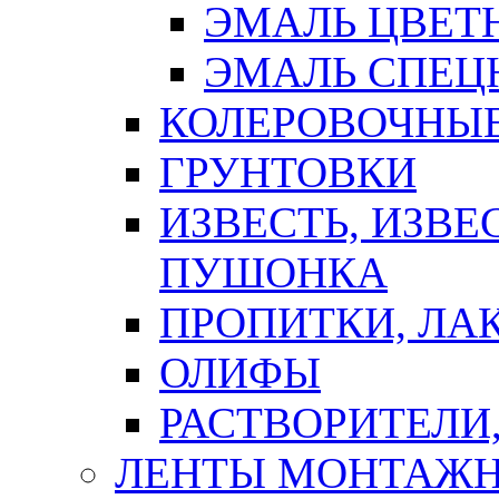
ЭМАЛЬ ЦВЕТ
ЭМАЛЬ СПЕЦ
КОЛЕРОВОЧНЫ
ГРУНТОВКИ
ИЗВЕСТЬ, ИЗВЕ
ПУШОНКА
ПРОПИТКИ, ЛА
ОЛИФЫ
РАСТВОРИТЕЛИ
ЛЕНТЫ МОНТАЖ