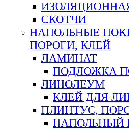
ИЗОЛЯЦИОННА
СКОТЧИ
НАПОЛЬНЫЕ ПОКР
ПОРОГИ, КЛЕЙ
ЛАМИНАТ
ПОДЛОЖКА П
ЛИНОЛЕУМ
КЛЕЙ ДЛЯ Л
ПЛИНТУС, ПОР
НАПОЛЬНЫЙ 