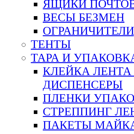
ЯЩИКИ ПОЧТО
ВЕСЫ БЕЗМЕН
ОГРАНИЧИТЕЛИ
ТЕНТЫ
ТАРА И УПАКОВК
КЛЕЙКА ЛЕНТА
ДИСПЕНСЕРЫ
ПЛЕНКИ УПАК
СТРЕППИНГ ЛЕ
ПАКЕТЫ МАЙК