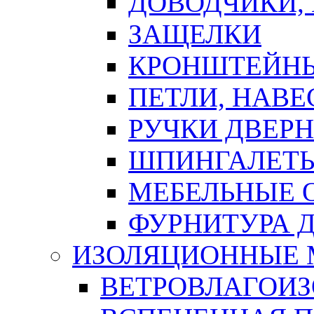
ДОВОДЧИКИ,
ЗАЩЕЛКИ
КРОНШТЕЙНЫ
ПЕТЛИ, НАВ
РУЧКИ ДВЕР
ШПИНГАЛЕТЫ
МЕБЕЛЬНЫЕ 
ФУРНИТУРА 
ИЗОЛЯЦИОННЫЕ 
ВЕТРОВЛАГОИ