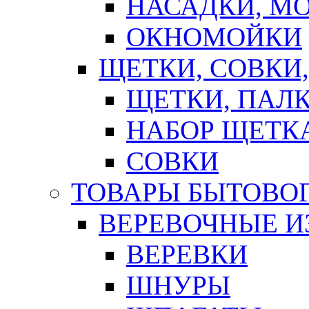
НАСАДКИ, М
ОКНОМОЙКИ
ЩЕТКИ, СОВКИ
ЩЕТКИ, ПАЛ
НАБОР ЩЕТК
СОВКИ
ТОВАРЫ БЫТОВО
ВЕРЕВОЧНЫЕ И
ВЕРЕВКИ
ШНУРЫ