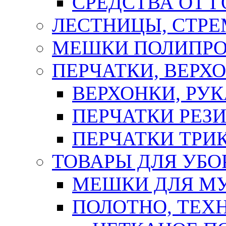
СРЕДСТВА ОТ 
ЛЕСТНИЦЫ, СТР
МЕШКИ ПОЛИПР
ПЕРЧАТКИ, ВЕРХ
ВЕРХОНКИ, РУК
ПЕРЧАТКИ РЕЗ
ПЕРЧАТКИ ТР
ТОВАРЫ ДЛЯ УБО
МЕШКИ ДЛЯ М
ПОЛОТНО, ТЕХ