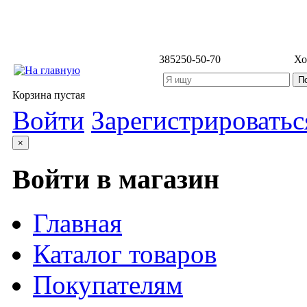
3852
50-50-70
Хо
Корзина пустая
Войти
Зарегистрироватьс
×
Войти в магазин
Главная
Каталог товаров
Покупателям