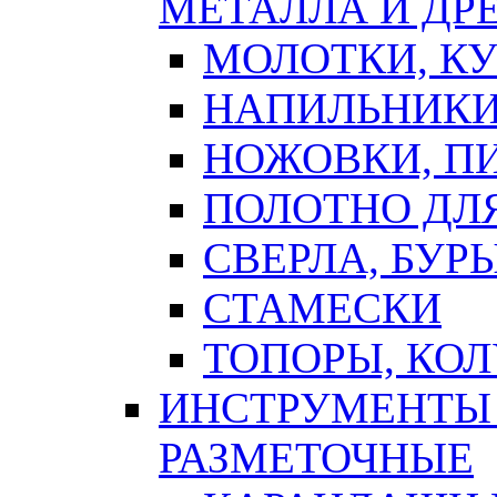
МЕТАЛЛА И ДР
МОЛОТКИ, К
НАПИЛЬНИКИ
НОЖОВКИ, П
ПОЛОТНО ДЛ
СВЕРЛА, БУР
СТАМЕСКИ
ТОПОРЫ, КО
ИНСТРУМЕНТЫ 
РАЗМЕТОЧНЫЕ