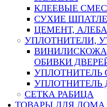
КЛЕЕВЫЕ СМЕС
СУХИЕ ШПАТЛЕ
ЦЕМЕНТ, АЛЕБ
УПЛОТНИТЕЛИ, 
ВИНИЛИСКОЖА
ОБИВКИ ДВЕРЕ
УПЛОТНИТЕЛЬ 
УПЛОТНИТЕЛЬ
СЕТКА РАБИЦА
ТОВАРЫ ДЛЯ ДОМА