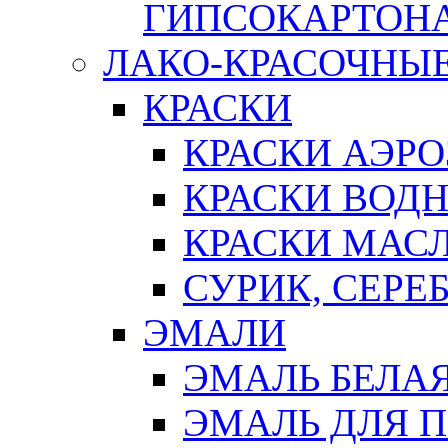
ГИПСОКАРТОН
ЛАКО-КРАСОЧНЫ
КРАСКИ
КРАСКИ АЭР
КРАСКИ ВОД
КРАСКИ МАС
СУРИК, СЕРЕ
ЭМАЛИ
ЭМАЛЬ БЕЛА
ЭМАЛЬ ДЛЯ 