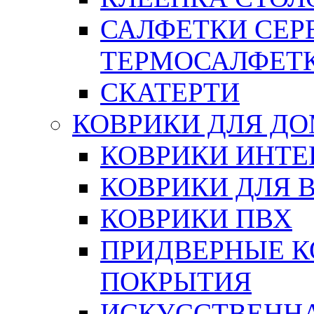
САЛФЕТКИ СЕР
ТЕРМОСАЛФЕТ
СКАТЕРТИ
КОВРИКИ ДЛЯ Д
КОВРИКИ ИНТЕ
КОВРИКИ ДЛЯ 
КОВРИКИ ПВХ
ПРИДВЕРНЫЕ К
ПОКРЫТИЯ
ИСКУССТВЕННА