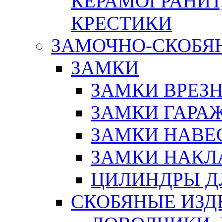
КЕРАМОГРАНИТ,
КРЕСТИКИ
ЗАМОЧНО-СКОБЯ
ЗАМКИ
ЗАМКИ ВРЕЗ
ЗАМКИ ГАРА
ЗАМКИ НАВЕ
ЗАМКИ НАКЛ
ЦИЛИНДРЫ Д
СКОБЯНЫЕ ИЗД