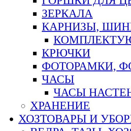
ГОРШКИ ДЛЯ Ц
ЗЕРКАЛА
КАРНИЗЫ, ШИ
КОМПЛЕКТУЮ
КРЮЧКИ
ФОТОРАМКИ, 
ЧАСЫ
ЧАСЫ НАСТЕ
ХРАНЕНИЕ
ХОЗТОВАРЫ И УБО