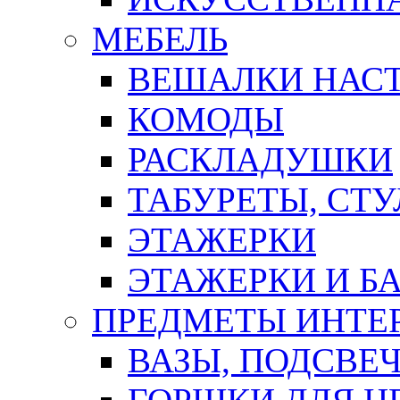
МЕБЕЛЬ
ВЕШАЛКИ НАС
КОМОДЫ
РАСКЛАДУШКИ
ТАБУРЕТЫ, СТУ
ЭТАЖЕРКИ
ЭТАЖЕРКИ И Б
ПРЕДМЕТЫ ИНТЕР
ВАЗЫ, ПОДСВЕ