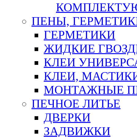
КОМПЛЕКТУ
ПЕНЫ, ГЕРМЕТИК
ГЕРМЕТИКИ
ЖИДКИЕ ГВОЗД
КЛЕИ УНИВЕРС
КЛЕИ, МАСТИК
МОНТАЖНЫЕ П
ПЕЧНОЕ ЛИТЬЕ
ДВЕРКИ
ЗАДВИЖКИ