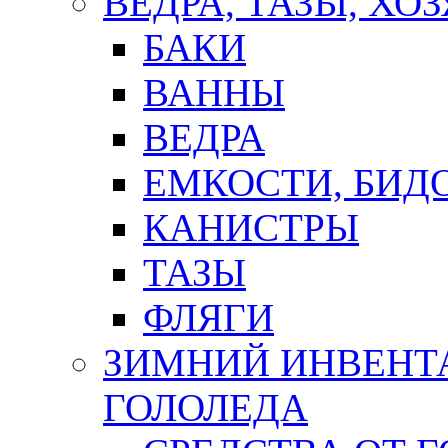
ВЕДРА, ТАЗЫ, Х
БАКИ
ВАННЫ
ВЕДРА
ЕМКОСТИ, БИД
КАНИСТРЫ
ТАЗЫ
ФЛЯГИ
ЗИМНИЙ ИНВЕНТА
ГОЛОЛЕДА