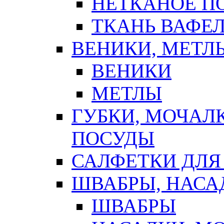
НЕТКАНОЕ П
ТКАНЬ ВАФЕ
ВЕНИКИ, МЕТЛ
ВЕНИКИ
МЕТЛЫ
ГУБКИ, МОЧАЛ
ПОСУДЫ
САЛФЕТКИ ДЛЯ
ШВАБРЫ, НАСА
ШВАБРЫ