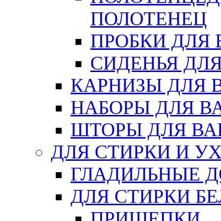
ПОЛОТЕНЕЦ
ПРОБКИ ДЛЯ
СИДЕНЬЯ ДЛ
КАРНИЗЫ ДЛЯ 
НАБОРЫ ДЛЯ В
ШТОРЫ ДЛЯ В
ДЛЯ СТИРКИ И У
ГЛАДИЛЬНЫЕ 
ДЛЯ СТИРКИ БЕ
ПРИЩЕПКИ