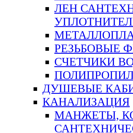
ЛЕН САНТЕХН
УПЛОТНИТЕЛ
МЕТАЛЛОПЛА
РЕЗЬБОВЫЕ 
СЧЕТЧИКИ В
ПОЛИПРОПИЛ
ДУШЕВЫЕ КАБ
КАНАЛИЗАЦИЯ
МАНЖЕТЫ, К
САНТЕХНИЧЕ