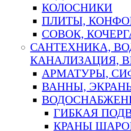
КОЛОСНИКИ
ПЛИТЫ, КОНФО
СОВОК, КОЧЕРГ
САНТЕХНИКА, В
КАНАЛИЗАЦИЯ, В
АРМАТУРЫ, СИ
ВАННЫ, ЭКРАН
ВОДОСНАБЖЕН
ГИБКАЯ ПОД
КРАНЫ ШАРО