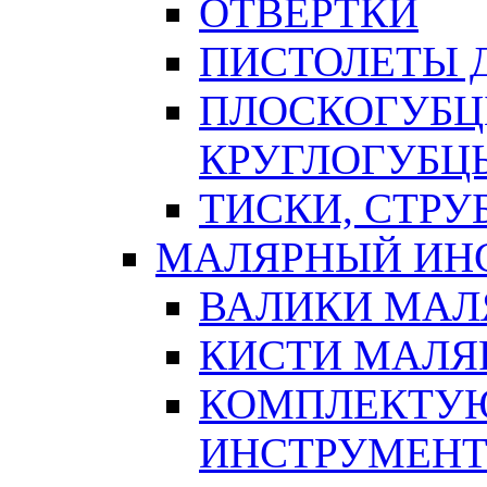
ОТВЕРТКИ
ПИСТОЛЕТЫ Д
ПЛОСКОГУБЦ
КРУГЛОГУБЦ
ТИСКИ, СТР
МАЛЯРНЫЙ ИН
ВАЛИКИ МАЛ
КИСТИ МАЛЯ
КОМПЛЕКТУ
ИНСТРУМЕН