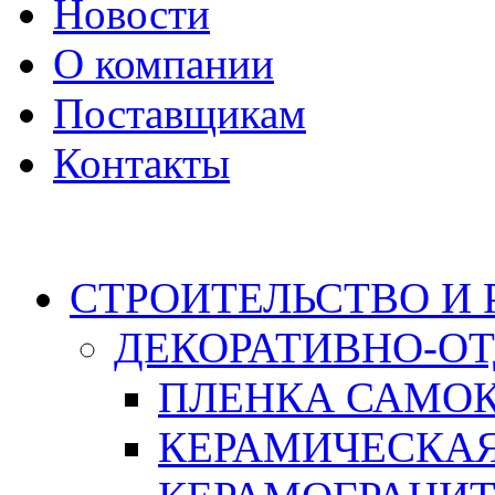
Новости
О компании
Поставщикам
Контакты
Каталог
СТРОИТЕЛЬСТВО И
ДЕКОРАТИВНО-О
ПЛЕНКА САМО
КЕРАМИЧЕСКАЯ