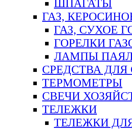
ШПАГАТЫ
ГАЗ, КЕРОСИНО
ГАЗ, СУХОЕ 
ГОРЕЛКИ ГА
ЛАМПЫ ПАЯ
СРЕДСТВА ДЛЯ
ТЕРМОМЕТРЫ
СВЕЧИ ХОЗЯЙС
ТЕЛЕЖКИ
ТЕЛЕЖКИ ДЛЯ