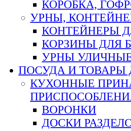
КОРОБКА, ГОФ
УРНЫ, КОНТЕЙНЕ
КОНТЕЙНЕРЫ Д
КОРЗИНЫ ДЛЯ 
УРНЫ УЛИЧНЫ
ПОСУДА И ТОВАРЫ
КУХОННЫЕ ПРИН
ПРИСПОСОБЛЕНИ
ВОРОНКИ
ДОСКИ РАЗДЕЛ