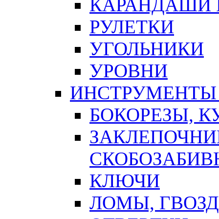
КАРАНДАШИ 
РУЛЕТКИ
УГОЛЬНИКИ
УРОВНИ
ИНСТРУМЕНТЫ
БОКОРЕЗЫ, К
ЗАКЛЕПОЧНИ
СКОБОЗАБИВ
КЛЮЧИ
ЛОМЫ, ГВОЗ