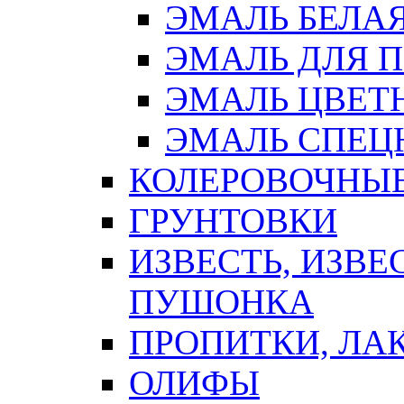
ЭМАЛЬ БЕЛА
ЭМАЛЬ ДЛЯ 
ЭМАЛЬ ЦВЕТ
ЭМАЛЬ СПЕЦ
КОЛЕРОВОЧНЫ
ГРУНТОВКИ
ИЗВЕСТЬ, ИЗВЕ
ПУШОНКА
ПРОПИТКИ, ЛА
ОЛИФЫ