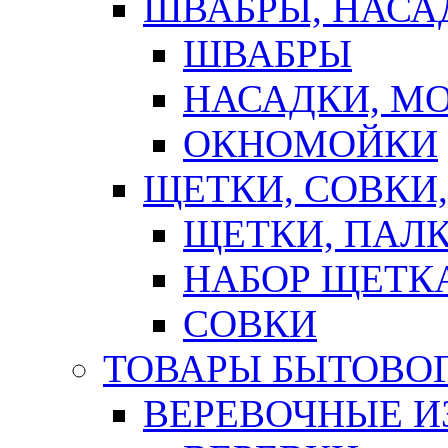
ШВАБРЫ, НАСА
ШВАБРЫ
НАСАДКИ, М
ОКНОМОЙКИ
ЩЕТКИ, СОВКИ
ЩЕТКИ, ПАЛ
НАБОР ЩЕТК
СОВКИ
ТОВАРЫ БЫТОВО
ВЕРЕВОЧНЫЕ И