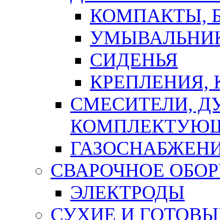
КОМПАКТЫ, Б
УМЫВАЛЬНИ
СИДЕНЬЯ
КРЕПЛЕНИЯ,
СМЕСИТЕЛИ, Д
КОМПЛЕКТУЮ
ГАЗОСНАБЖЕН
СВАРОЧНОЕ ОБО
ЭЛЕКТРОДЫ
СУХИЕ И ГОТОВЫ