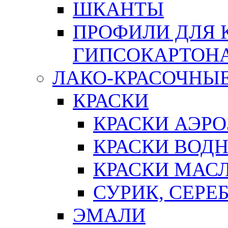
ШКАНТЫ
ПРОФИЛИ ДЛЯ 
ГИПСОКАРТОН
ЛАКО-КРАСОЧНЫ
КРАСКИ
КРАСКИ АЭР
КРАСКИ ВОД
КРАСКИ МАС
СУРИК, СЕРЕ
ЭМАЛИ