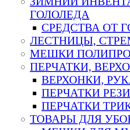
ЗИМНИЙ ИНВЕНТА
ГОЛОЛЕДА
СРЕДСТВА ОТ 
ЛЕСТНИЦЫ, СТР
МЕШКИ ПОЛИПР
ПЕРЧАТКИ, ВЕРХ
ВЕРХОНКИ, РУК
ПЕРЧАТКИ РЕЗ
ПЕРЧАТКИ ТР
ТОВАРЫ ДЛЯ УБО