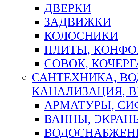
ДВЕРКИ
ЗАДВИЖКИ
КОЛОСНИКИ
ПЛИТЫ, КОНФО
СОВОК, КОЧЕРГ
САНТЕХНИКА, В
КАНАЛИЗАЦИЯ, В
АРМАТУРЫ, СИ
ВАННЫ, ЭКРАН
ВОДОСНАБЖЕН