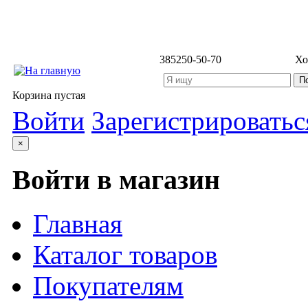
3852
50-50-70
Хо
Корзина пустая
Войти
Зарегистрироватьс
×
Войти в магазин
Главная
Каталог товаров
Покупателям