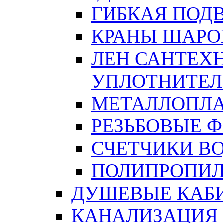
ГИБКАЯ ПОД
КРАНЫ ШАРО
ЛЕН САНТЕХН
УПЛОТНИТЕЛ
МЕТАЛЛОПЛА
РЕЗЬБОВЫЕ 
СЧЕТЧИКИ В
ПОЛИПРОПИЛ
ДУШЕВЫЕ КАБ
КАНАЛИЗАЦИЯ