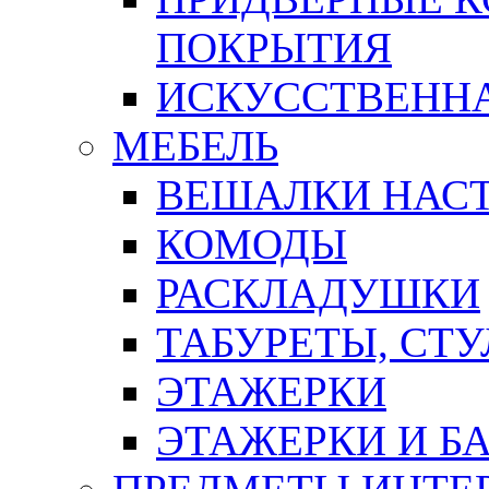
ПОКРЫТИЯ
ИСКУССТВЕННА
МЕБЕЛЬ
ВЕШАЛКИ НАС
КОМОДЫ
РАСКЛАДУШКИ
ТАБУРЕТЫ, СТУ
ЭТАЖЕРКИ
ЭТАЖЕРКИ И Б