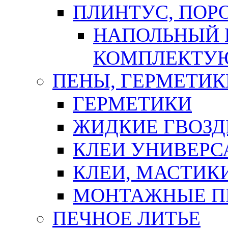
ПЛИНТУС, ПОР
НАПОЛЬНЫЙ 
КОМПЛЕКТУ
ПЕНЫ, ГЕРМЕТИК
ГЕРМЕТИКИ
ЖИДКИЕ ГВОЗД
КЛЕИ УНИВЕРС
КЛЕИ, МАСТИК
МОНТАЖНЫЕ П
ПЕЧНОЕ ЛИТЬЕ