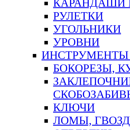
КАРАНДАШИ 
РУЛЕТКИ
УГОЛЬНИКИ
УРОВНИ
ИНСТРУМЕНТЫ
БОКОРЕЗЫ, К
ЗАКЛЕПОЧНИ
СКОБОЗАБИВ
КЛЮЧИ
ЛОМЫ, ГВОЗ