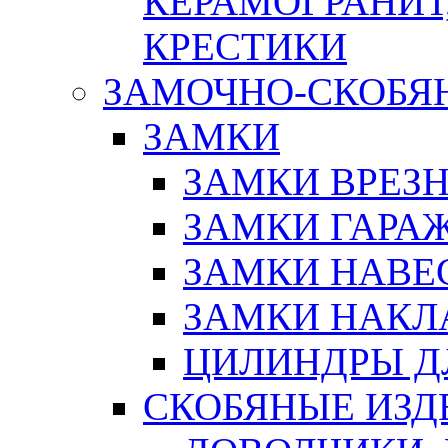
КЕРАМОГРАНИТ,
КРЕСТИКИ
ЗАМОЧНО-СКОБЯ
ЗАМКИ
ЗАМКИ ВРЕЗ
ЗАМКИ ГАРА
ЗАМКИ НАВЕ
ЗАМКИ НАКЛ
ЦИЛИНДРЫ Д
СКОБЯНЫЕ ИЗД