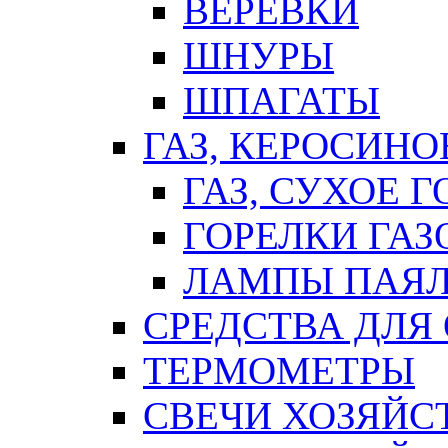
ВЕРЕВКИ
ШНУРЫ
ШПАГАТЫ
ГАЗ, КЕРОСИНО
ГАЗ, СУХОЕ 
ГОРЕЛКИ ГА
ЛАМПЫ ПАЯ
СРЕДСТВА ДЛЯ
ТЕРМОМЕТРЫ
СВЕЧИ ХОЗЯЙС