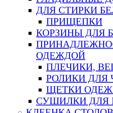
ДЛЯ СТИРКИ БЕ
ПРИЩЕПКИ
КОРЗИНЫ ДЛЯ 
ПРИНАДЛЕЖНОС
ОДЕЖДОЙ
ПЛЕЧИКИ, В
РОЛИКИ ДЛЯ
ЩЕТКИ ОДЕ
СУШИЛКИ ДЛЯ 
КЛЕЕНКА СТОЛОВ