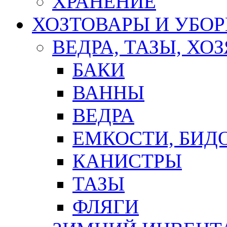
ХРАНЕНИЕ
ХОЗТОВАРЫ И УБО
ВЕДРА, ТАЗЫ, Х
БАКИ
ВАННЫ
ВЕДРА
ЕМКОСТИ, БИД
КАНИСТРЫ
ТАЗЫ
ФЛЯГИ