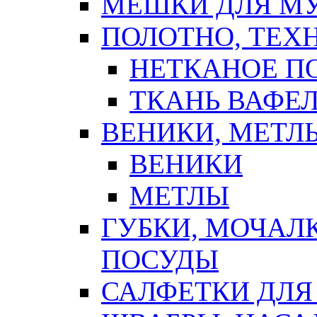
МЕШКИ ДЛЯ М
ПОЛОТНО, ТЕХ
НЕТКАНОЕ П
ТКАНЬ ВАФЕ
ВЕНИКИ, МЕТЛ
ВЕНИКИ
МЕТЛЫ
ГУБКИ, МОЧАЛ
ПОСУДЫ
САЛФЕТКИ ДЛЯ