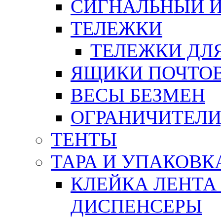
СИГНАЛЬНЫЙ 
ТЕЛЕЖКИ
ТЕЛЕЖКИ ДЛЯ
ЯЩИКИ ПОЧТО
ВЕСЫ БЕЗМЕН
ОГРАНИЧИТЕЛИ
ТЕНТЫ
ТАРА И УПАКОВК
КЛЕЙКА ЛЕНТА
ДИСПЕНСЕРЫ