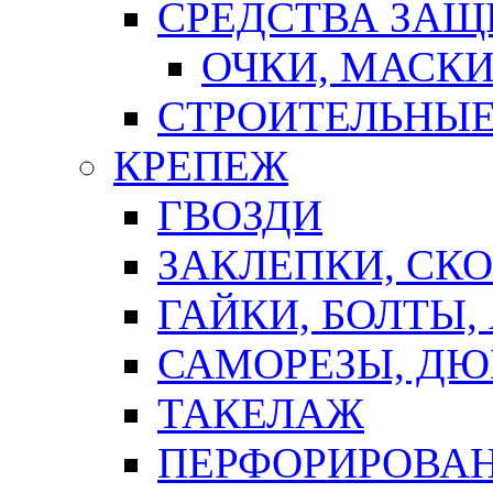
СРЕДСТВА ЗА
ОЧКИ, МАСК
СТРОИТЕЛЬНЫЕ
КРЕПЕЖ
ГВОЗДИ
ЗАКЛЕПКИ, СК
ГАЙКИ, БОЛТЫ,
САМОРЕЗЫ, ДЮ
ТАКЕЛАЖ
ПЕРФОРИРОВА