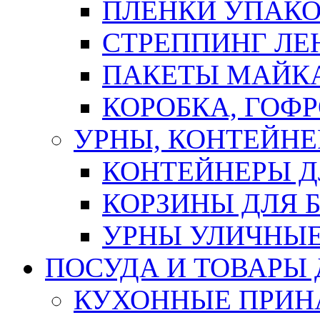
ПЛЕНКИ УПАК
СТРЕППИНГ ЛЕ
ПАКЕТЫ МАЙК
КОРОБКА, ГОФ
УРНЫ, КОНТЕЙНЕ
КОНТЕЙНЕРЫ Д
КОРЗИНЫ ДЛЯ 
УРНЫ УЛИЧНЫ
ПОСУДА И ТОВАРЫ
КУХОННЫЕ ПРИН