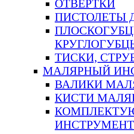
ОТВЕРТКИ
ПИСТОЛЕТЫ Д
ПЛОСКОГУБЦ
КРУГЛОГУБЦ
ТИСКИ, СТР
МАЛЯРНЫЙ ИН
ВАЛИКИ МАЛ
КИСТИ МАЛЯ
КОМПЛЕКТУ
ИНСТРУМЕН