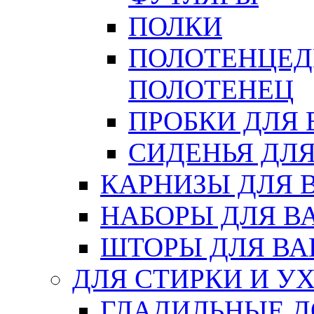
ПОЛКИ
ПОЛОТЕНЦЕД
ПОЛОТЕНЕЦ
ПРОБКИ ДЛЯ
СИДЕНЬЯ ДЛ
КАРНИЗЫ ДЛЯ 
НАБОРЫ ДЛЯ В
ШТОРЫ ДЛЯ В
ДЛЯ СТИРКИ И У
ГЛАДИЛЬНЫЕ 