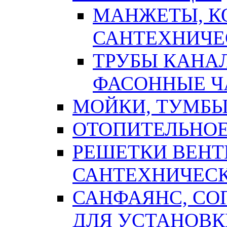
МАНЖЕТЫ, К
САНТЕХНИЧЕ
ТРУБЫ КАНА
ФАСОННЫЕ Ч
МОЙКИ, ТУМБЫ
ОТОПИТЕЛЬНОЕ
РЕШЕТКИ ВЕН
САНТЕХНИЧЕС
САНФАЯНС, С
ДЛЯ УСТАНОВК