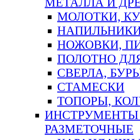
МЕТАЛЛА И ДР
МОЛОТКИ, К
НАПИЛЬНИКИ
НОЖОВКИ, П
ПОЛОТНО ДЛ
СВЕРЛА, БУР
СТАМЕСКИ
ТОПОРЫ, КО
ИНСТРУМЕНТЫ 
РАЗМЕТОЧНЫЕ