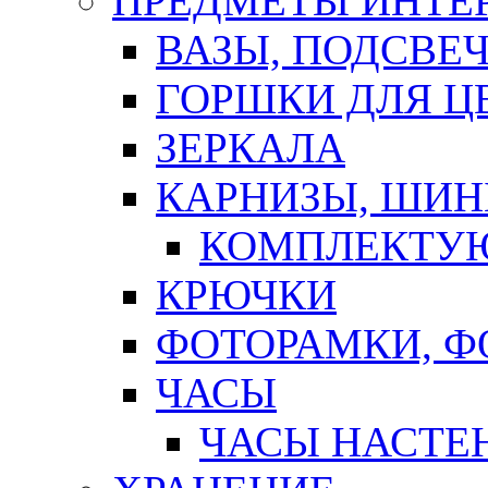
ПРЕДМЕТЫ ИНТЕР
ВАЗЫ, ПОДСВЕ
ГОРШКИ ДЛЯ Ц
ЗЕРКАЛА
КАРНИЗЫ, ШИ
КОМПЛЕКТУЮ
КРЮЧКИ
ФОТОРАМКИ, 
ЧАСЫ
ЧАСЫ НАСТЕ