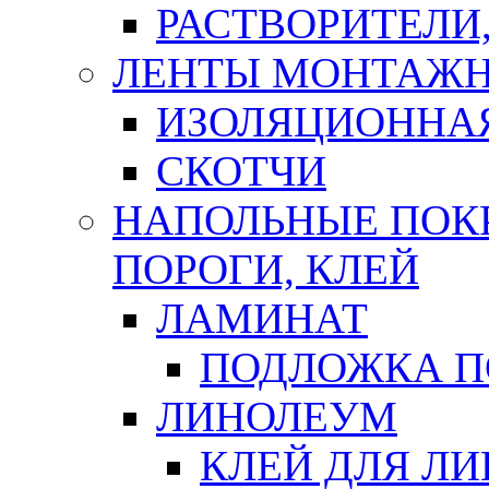
РАСТВОРИТЕЛИ
ЛЕНТЫ МОНТАЖ
ИЗОЛЯЦИОННА
СКОТЧИ
НАПОЛЬНЫЕ ПОКР
ПОРОГИ, КЛЕЙ
ЛАМИНАТ
ПОДЛОЖКА П
ЛИНОЛЕУМ
КЛЕЙ ДЛЯ Л