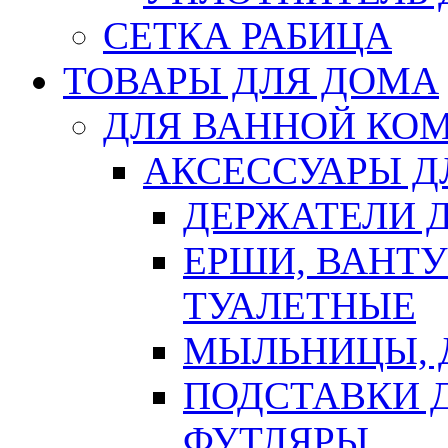
СЕТКА РАБИЦА
ТОВАРЫ ДЛЯ ДОМА
ДЛЯ ВАННОЙ КОМ
АКСЕССУАРЫ Д
ДЕРЖАТЕЛИ 
ЕРШИ, ВАНТ
ТУАЛЕТНЫЕ
МЫЛЬНИЦЫ, 
ПОДСТАВКИ 
ФУТЛЯРЫ