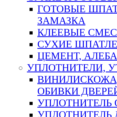
ГОТОВЫЕ ШПАТ
ЗАМАЗКА
КЛЕЕВЫЕ СМЕС
СУХИЕ ШПАТЛЕ
ЦЕМЕНТ, АЛЕБ
УПЛОТНИТЕЛИ, 
ВИНИЛИСКОЖА
ОБИВКИ ДВЕРЕ
УПЛОТНИТЕЛЬ 
УПЛОТНИТЕЛЬ