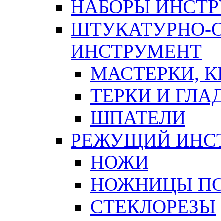
НАБОРЫ ИНСТ
ШТУКАТУРНО-
ИНСТРУМЕНТ
МАСТЕРКИ, 
ТЕРКИ И ГЛ
ШПАТЕЛИ
РЕЖУЩИЙ ИНС
НОЖИ
НОЖНИЦЫ ПО
СТЕКЛОРЕЗЫ