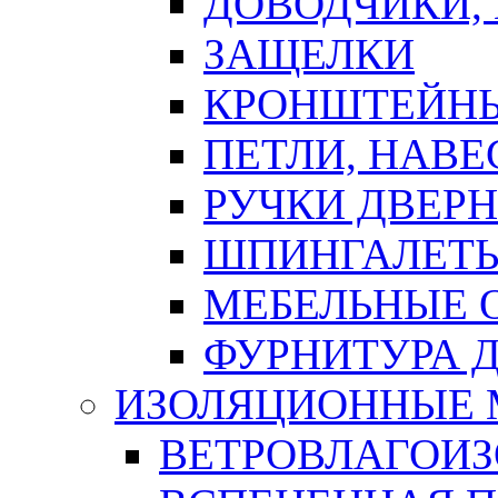
ДОВОДЧИКИ,
ЗАЩЕЛКИ
КРОНШТЕЙНЫ
ПЕТЛИ, НАВ
РУЧКИ ДВЕР
ШПИНГАЛЕТЫ
МЕБЕЛЬНЫЕ 
ФУРНИТУРА 
ИЗОЛЯЦИОННЫЕ 
ВЕТРОВЛАГОИ