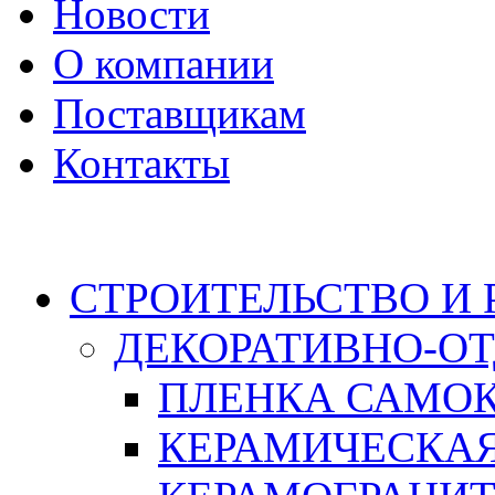
Новости
О компании
Поставщикам
Контакты
Каталог
СТРОИТЕЛЬСТВО И
ДЕКОРАТИВНО-О
ПЛЕНКА САМО
КЕРАМИЧЕСКАЯ