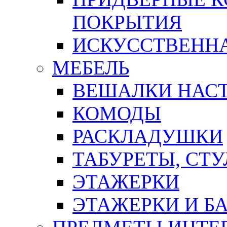
ПОКРЫТИЯ
ИСКУССТВЕННА
МЕБЕЛЬ
ВЕШАЛКИ НАС
КОМОДЫ
РАСКЛАДУШКИ
ТАБУРЕТЫ, СТУ
ЭТАЖЕРКИ
ЭТАЖЕРКИ И Б