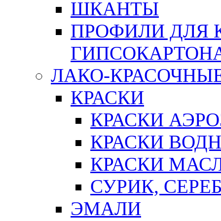
ШКАНТЫ
ПРОФИЛИ ДЛЯ 
ГИПСОКАРТОН
ЛАКО-КРАСОЧНЫ
КРАСКИ
КРАСКИ АЭР
КРАСКИ ВОД
КРАСКИ МАС
СУРИК, СЕРЕ
ЭМАЛИ