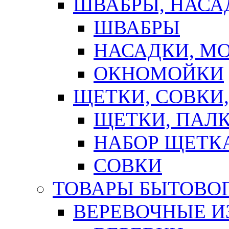
ШВАБРЫ, НАСА
ШВАБРЫ
НАСАДКИ, М
ОКНОМОЙКИ
ЩЕТКИ, СОВКИ
ЩЕТКИ, ПАЛ
НАБОР ЩЕТК
СОВКИ
ТОВАРЫ БЫТОВО
ВЕРЕВОЧНЫЕ И