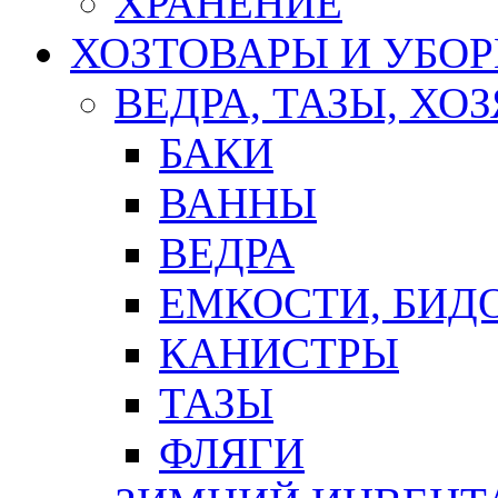
ХРАНЕНИЕ
ХОЗТОВАРЫ И УБО
ВЕДРА, ТАЗЫ, Х
БАКИ
ВАННЫ
ВЕДРА
ЕМКОСТИ, БИД
КАНИСТРЫ
ТАЗЫ
ФЛЯГИ