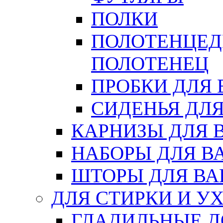
ПОЛКИ
ПОЛОТЕНЦЕД
ПОЛОТЕНЕЦ
ПРОБКИ ДЛЯ
СИДЕНЬЯ ДЛ
КАРНИЗЫ ДЛЯ 
НАБОРЫ ДЛЯ В
ШТОРЫ ДЛЯ В
ДЛЯ СТИРКИ И У
ГЛАДИЛЬНЫЕ 