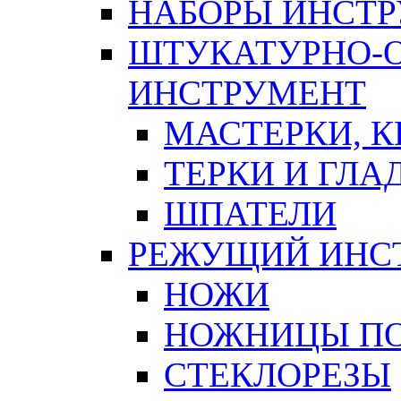
НАБОРЫ ИНСТ
ШТУКАТУРНО-
ИНСТРУМЕНТ
МАСТЕРКИ, 
ТЕРКИ И ГЛ
ШПАТЕЛИ
РЕЖУЩИЙ ИНС
НОЖИ
НОЖНИЦЫ ПО
СТЕКЛОРЕЗЫ