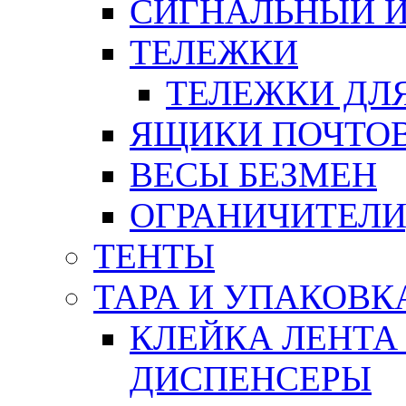
СИГНАЛЬНЫЙ 
ТЕЛЕЖКИ
ТЕЛЕЖКИ ДЛЯ
ЯЩИКИ ПОЧТО
ВЕСЫ БЕЗМЕН
ОГРАНИЧИТЕЛИ
ТЕНТЫ
ТАРА И УПАКОВК
КЛЕЙКА ЛЕНТА
ДИСПЕНСЕРЫ