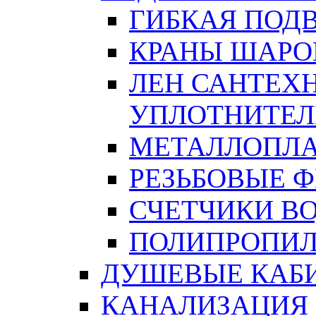
ГИБКАЯ ПОД
КРАНЫ ШАРО
ЛЕН САНТЕХН
УПЛОТНИТЕЛ
МЕТАЛЛОПЛА
РЕЗЬБОВЫЕ 
СЧЕТЧИКИ В
ПОЛИПРОПИЛ
ДУШЕВЫЕ КАБ
КАНАЛИЗАЦИЯ