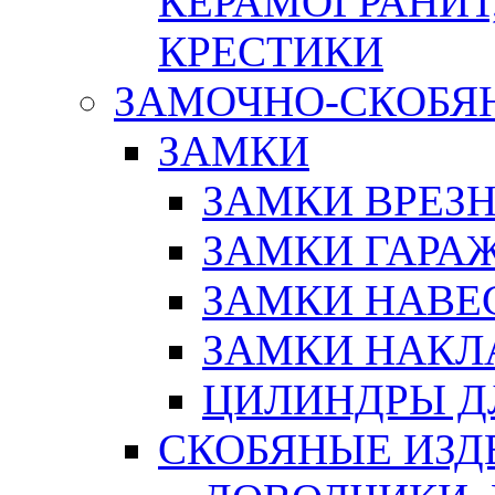
КЕРАМОГРАНИТ,
КРЕСТИКИ
ЗАМОЧНО-СКОБЯ
ЗАМКИ
ЗАМКИ ВРЕЗ
ЗАМКИ ГАРА
ЗАМКИ НАВЕ
ЗАМКИ НАКЛ
ЦИЛИНДРЫ Д
СКОБЯНЫЕ ИЗД