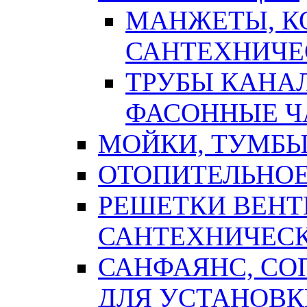
МАНЖЕТЫ, К
САНТЕХНИЧЕ
ТРУБЫ КАНА
ФАСОННЫЕ Ч
МОЙКИ, ТУМБЫ
ОТОПИТЕЛЬНОЕ
РЕШЕТКИ ВЕН
САНТЕХНИЧЕС
САНФАЯНС, С
ДЛЯ УСТАНОВК