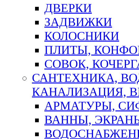
ДВЕРКИ
ЗАДВИЖКИ
КОЛОСНИКИ
ПЛИТЫ, КОНФО
СОВОК, КОЧЕРГ
САНТЕХНИКА, В
КАНАЛИЗАЦИЯ, В
АРМАТУРЫ, СИ
ВАННЫ, ЭКРАН
ВОДОСНАБЖЕН