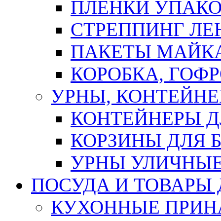
ПЛЕНКИ УПАК
СТРЕППИНГ ЛЕ
ПАКЕТЫ МАЙК
КОРОБКА, ГОФ
УРНЫ, КОНТЕЙНЕ
КОНТЕЙНЕРЫ Д
КОРЗИНЫ ДЛЯ 
УРНЫ УЛИЧНЫ
ПОСУДА И ТОВАРЫ
КУХОННЫЕ ПРИН