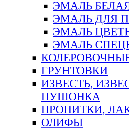
ЭМАЛЬ БЕЛА
ЭМАЛЬ ДЛЯ 
ЭМАЛЬ ЦВЕТ
ЭМАЛЬ СПЕЦ
КОЛЕРОВОЧНЫ
ГРУНТОВКИ
ИЗВЕСТЬ, ИЗВЕ
ПУШОНКА
ПРОПИТКИ, ЛА
ОЛИФЫ