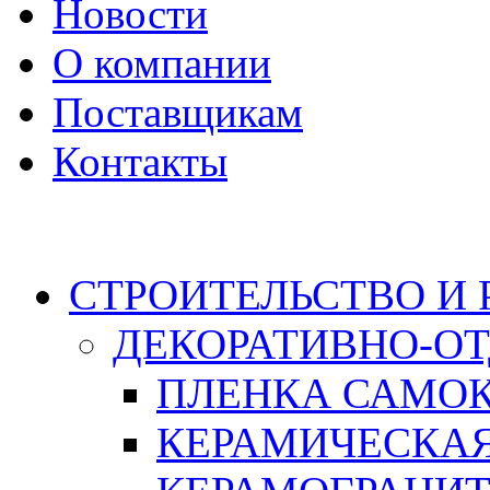
Новости
О компании
Поставщикам
Контакты
Каталог
СТРОИТЕЛЬСТВО И
ДЕКОРАТИВНО-О
ПЛЕНКА САМО
КЕРАМИЧЕСКАЯ