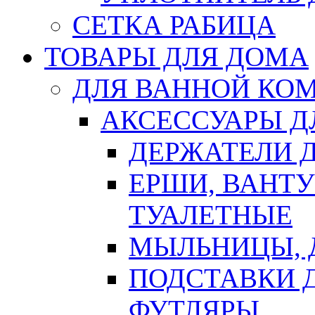
СЕТКА РАБИЦА
ТОВАРЫ ДЛЯ ДОМА
ДЛЯ ВАННОЙ КОМ
АКСЕССУАРЫ Д
ДЕРЖАТЕЛИ 
ЕРШИ, ВАНТ
ТУАЛЕТНЫЕ
МЫЛЬНИЦЫ, 
ПОДСТАВКИ 
ФУТЛЯРЫ