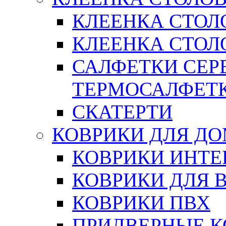
КЛЕЕНКА СТОЛ
КЛЕЕНКА СТОЛО
САЛФЕТКИ СЕР
ТЕРМОСАЛФЕТ
СКАТЕРТИ
КОВРИКИ ДЛЯ Д
КОВРИКИ ИНТЕ
КОВРИКИ ДЛЯ 
КОВРИКИ ПВХ
ПРИДВЕРНЫЕ К