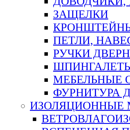
ДОВОДЧИКИ,
ЗАЩЕЛКИ
КРОНШТЕЙНЫ
ПЕТЛИ, НАВ
РУЧКИ ДВЕР
ШПИНГАЛЕТЫ
МЕБЕЛЬНЫЕ 
ФУРНИТУРА 
ИЗОЛЯЦИОННЫЕ 
ВЕТРОВЛАГОИ