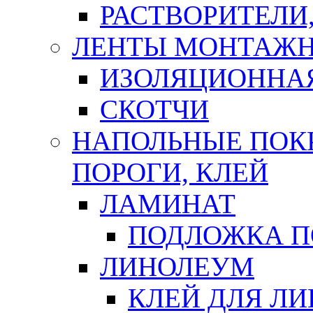
РАСТВОРИТЕЛИ
ЛЕНТЫ МОНТАЖ
ИЗОЛЯЦИОННА
СКОТЧИ
НАПОЛЬНЫЕ ПОКР
ПОРОГИ, КЛЕЙ
ЛАМИНАТ
ПОДЛОЖКА П
ЛИНОЛЕУМ
КЛЕЙ ДЛЯ Л