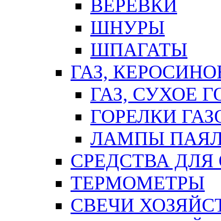
ВЕРЕВКИ
ШНУРЫ
ШПАГАТЫ
ГАЗ, КЕРОСИНО
ГАЗ, СУХОЕ 
ГОРЕЛКИ ГА
ЛАМПЫ ПАЯ
СРЕДСТВА ДЛЯ
ТЕРМОМЕТРЫ
СВЕЧИ ХОЗЯЙС