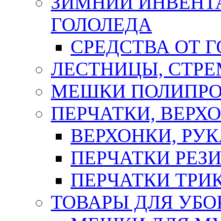
ЗИМНИЙ ИНВЕНТА
ГОЛОЛЕДА
СРЕДСТВА ОТ 
ЛЕСТНИЦЫ, СТР
МЕШКИ ПОЛИПР
ПЕРЧАТКИ, ВЕРХ
ВЕРХОНКИ, РУК
ПЕРЧАТКИ РЕЗ
ПЕРЧАТКИ ТР
ТОВАРЫ ДЛЯ УБО