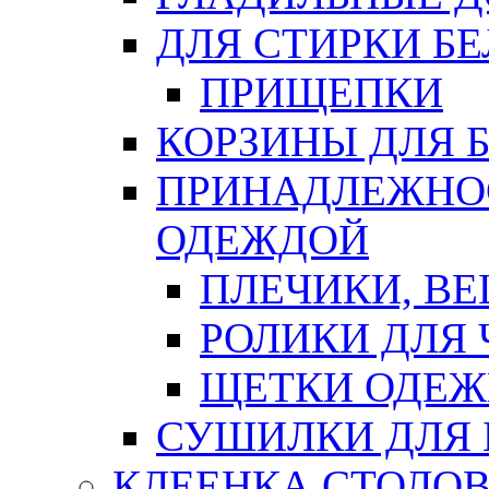
ДЛЯ СТИРКИ БЕ
ПРИЩЕПКИ
КОРЗИНЫ ДЛЯ 
ПРИНАДЛЕЖНОС
ОДЕЖДОЙ
ПЛЕЧИКИ, В
РОЛИКИ ДЛЯ
ЩЕТКИ ОДЕ
СУШИЛКИ ДЛЯ 
КЛЕЕНКА СТОЛОВ