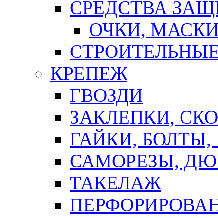
СРЕДСТВА ЗА
ОЧКИ, МАСК
СТРОИТЕЛЬНЫЕ
КРЕПЕЖ
ГВОЗДИ
ЗАКЛЕПКИ, СК
ГАЙКИ, БОЛТЫ,
САМОРЕЗЫ, ДЮ
ТАКЕЛАЖ
ПЕРФОРИРОВА