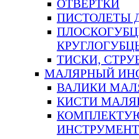
ОТВЕРТКИ
ПИСТОЛЕТЫ Д
ПЛОСКОГУБЦ
КРУГЛОГУБЦ
ТИСКИ, СТР
МАЛЯРНЫЙ ИН
ВАЛИКИ МАЛ
КИСТИ МАЛЯ
КОМПЛЕКТУ
ИНСТРУМЕН