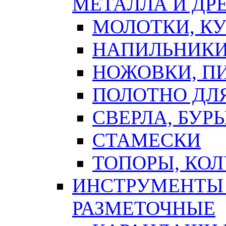
МЕТАЛЛА И ДР
МОЛОТКИ, К
НАПИЛЬНИКИ
НОЖОВКИ, П
ПОЛОТНО ДЛ
СВЕРЛА, БУР
СТАМЕСКИ
ТОПОРЫ, КО
ИНСТРУМЕНТЫ 
РАЗМЕТОЧНЫЕ