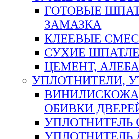
ГОТОВЫЕ ШПАТ
ЗАМАЗКА
КЛЕЕВЫЕ СМЕС
СУХИЕ ШПАТЛЕ
ЦЕМЕНТ, АЛЕБ
УПЛОТНИТЕЛИ, 
ВИНИЛИСКОЖА
ОБИВКИ ДВЕРЕ
УПЛОТНИТЕЛЬ 
УПЛОТНИТЕЛЬ