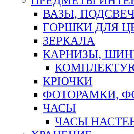
ПРЕДМЕТЫ ИНТЕР
ВАЗЫ, ПОДСВЕ
ГОРШКИ ДЛЯ Ц
ЗЕРКАЛА
КАРНИЗЫ, ШИ
КОМПЛЕКТУЮ
КРЮЧКИ
ФОТОРАМКИ, 
ЧАСЫ
ЧАСЫ НАСТЕ