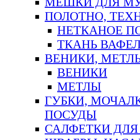
МЕШКИ ДЛЯ М
ПОЛОТНО, ТЕХ
НЕТКАНОЕ П
ТКАНЬ ВАФЕ
ВЕНИКИ, МЕТЛ
ВЕНИКИ
МЕТЛЫ
ГУБКИ, МОЧАЛ
ПОСУДЫ
САЛФЕТКИ ДЛЯ