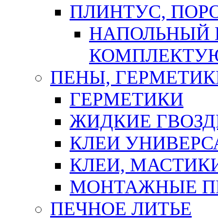
ПЛИНТУС, ПОР
НАПОЛЬНЫЙ 
КОМПЛЕКТУ
ПЕНЫ, ГЕРМЕТИК
ГЕРМЕТИКИ
ЖИДКИЕ ГВОЗД
КЛЕИ УНИВЕРС
КЛЕИ, МАСТИК
МОНТАЖНЫЕ П
ПЕЧНОЕ ЛИТЬЕ