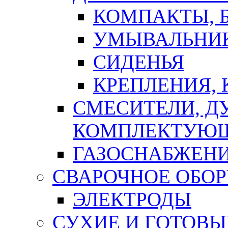
КОМПАКТЫ, Б
УМЫВАЛЬНИ
СИДЕНЬЯ
КРЕПЛЕНИЯ,
СМЕСИТЕЛИ, Д
КОМПЛЕКТУЮ
ГАЗОСНАБЖЕН
СВАРОЧНОЕ ОБО
ЭЛЕКТРОДЫ
СУХИЕ И ГОТОВЫ