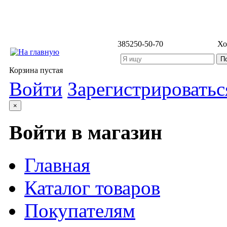
3852
50-50-70
Хо
Корзина пустая
Войти
Зарегистрироватьс
×
Войти в магазин
Главная
Каталог товаров
Покупателям