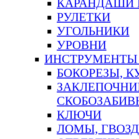
КАРАНДАШИ 
РУЛЕТКИ
УГОЛЬНИКИ
УРОВНИ
ИНСТРУМЕНТЫ
БОКОРЕЗЫ, К
ЗАКЛЕПОЧНИ
СКОБОЗАБИВ
КЛЮЧИ
ЛОМЫ, ГВОЗ