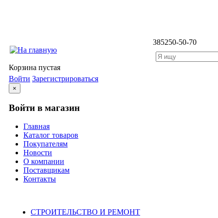
3852
50-50-70
Корзина пустая
Войти
Зарегистрироваться
×
Войти в магазин
Главная
Каталог товаров
Покупателям
Новости
О компании
Поставщикам
Контакты
Каталог
СТРОИТЕЛЬСТВО И РЕМОНТ