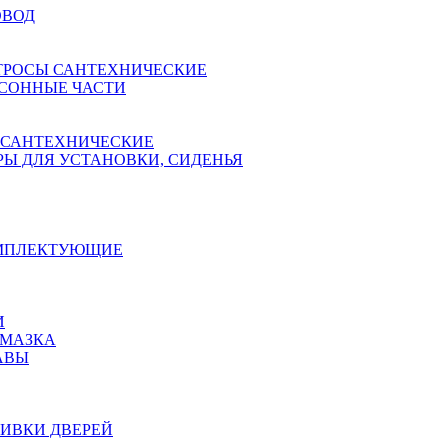
ОВОД
ТРОСЫ САНТЕХНИЧЕСКИЕ
СОННЫЕ ЧАСТИ
 САНТЕХНИЧЕСКИЕ
Ы ДЛЯ УСТАНОВКИ, СИДЕНЬЯ
ОМПЛЕКТУЮЩИЕ
И
АМАЗКА
АВЫ
ИВКИ ДВЕРЕЙ