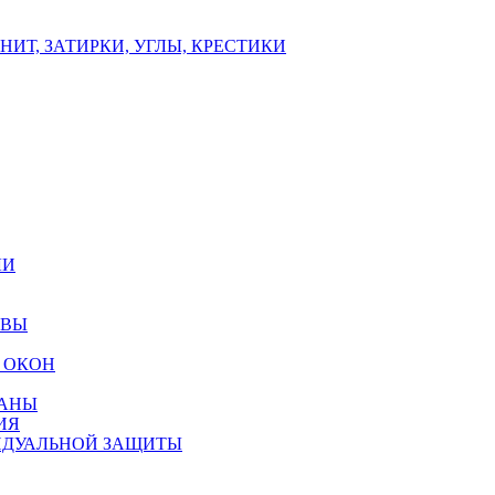
ИТ, ЗАТИРКИ, УГЛЫ, КРЕСТИКИ
ЛИ
ОВЫ
 ОКОН
РАНЫ
ИЯ
ИДУАЛЬНОЙ ЗАЩИТЫ