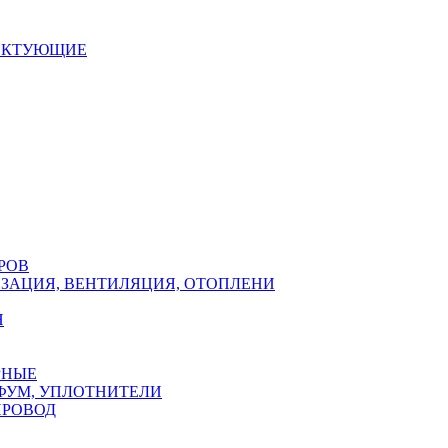
ЕКТУЮЩИЕ
РОВ
ЗАЦИЯ, ВЕНТИЛЯЦИЯ, ОТОПЛЕНИ
Н
РНЫЕ
ФУМ, УПЛОТНИТЕЛИ
ПРОВОД