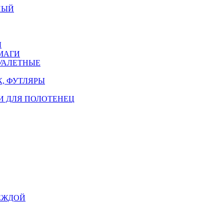
НЫЙ
Ы
МАГИ
УАЛЕТНЫЕ
, ФУТЛЯРЫ
И ДЛЯ ПОЛОТЕНЕЦ
ЕЖДОЙ