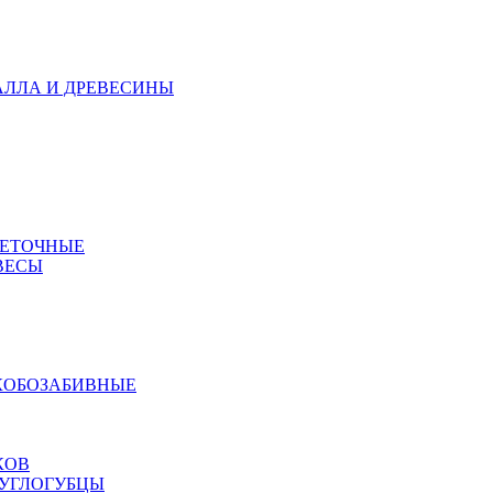
АЛЛА И ДРЕВЕСИНЫ
МЕТОЧНЫЕ
ВЕСЫ
КОБОЗАБИВНЫЕ
КОВ
РУГЛОГУБЦЫ