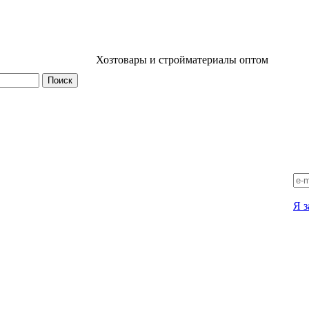
Хозтовары и стройматериалы оптом
Я з