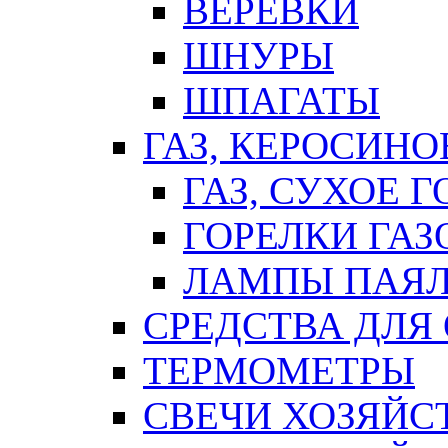
ВЕРЕВКИ
ШНУРЫ
ШПАГАТЫ
ГАЗ, КЕРОСИНО
ГАЗ, СУХОЕ 
ГОРЕЛКИ ГА
ЛАМПЫ ПАЯ
СРЕДСТВА ДЛЯ
ТЕРМОМЕТРЫ
СВЕЧИ ХОЗЯЙС