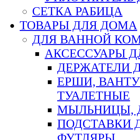
СЕТКА РАБИЦА
ТОВАРЫ ДЛЯ ДОМА
ДЛЯ ВАННОЙ КОМ
АКСЕССУАРЫ Д
ДЕРЖАТЕЛИ 
ЕРШИ, ВАНТ
ТУАЛЕТНЫЕ
МЫЛЬНИЦЫ, 
ПОДСТАВКИ 
ФУТЛЯРЫ