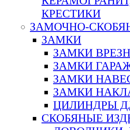
КЕРАМОГРАНИТ,
КРЕСТИКИ
ЗАМОЧНО-СКОБЯ
ЗАМКИ
ЗАМКИ ВРЕЗ
ЗАМКИ ГАРА
ЗАМКИ НАВЕ
ЗАМКИ НАКЛ
ЦИЛИНДРЫ Д
СКОБЯНЫЕ ИЗД