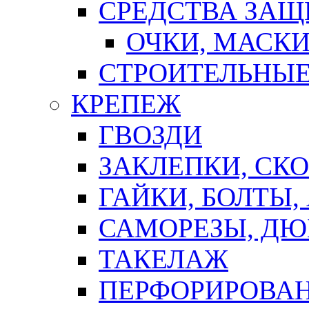
СРЕДСТВА ЗА
ОЧКИ, МАСК
СТРОИТЕЛЬНЫЕ
КРЕПЕЖ
ГВОЗДИ
ЗАКЛЕПКИ, СК
ГАЙКИ, БОЛТЫ,
САМОРЕЗЫ, ДЮ
ТАКЕЛАЖ
ПЕРФОРИРОВА