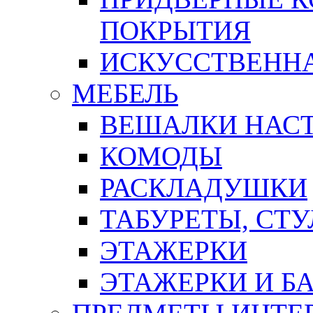
ПОКРЫТИЯ
ИСКУССТВЕННА
МЕБЕЛЬ
ВЕШАЛКИ НАС
КОМОДЫ
РАСКЛАДУШКИ
ТАБУРЕТЫ, СТУ
ЭТАЖЕРКИ
ЭТАЖЕРКИ И Б