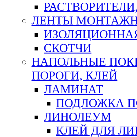
РАСТВОРИТЕЛИ
ЛЕНТЫ МОНТАЖ
ИЗОЛЯЦИОННА
СКОТЧИ
НАПОЛЬНЫЕ ПОКР
ПОРОГИ, КЛЕЙ
ЛАМИНАТ
ПОДЛОЖКА П
ЛИНОЛЕУМ
КЛЕЙ ДЛЯ Л