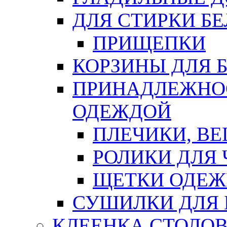
ДЛЯ СТИРКИ БЕ
ПРИЩЕПКИ
КОРЗИНЫ ДЛЯ 
ПРИНАДЛЕЖНОС
ОДЕЖДОЙ
ПЛЕЧИКИ, В
РОЛИКИ ДЛЯ
ЩЕТКИ ОДЕ
СУШИЛКИ ДЛЯ 
КЛЕЕНКА СТОЛОВ