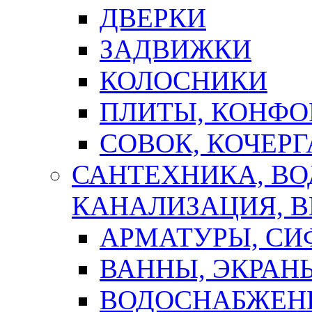
ДВЕРКИ
ЗАДВИЖКИ
КОЛОСНИКИ
ПЛИТЫ, КОНФО
СОВОК, КОЧЕРГ
САНТЕХНИКА, В
КАНАЛИЗАЦИЯ, В
АРМАТУРЫ, СИ
ВАННЫ, ЭКРАН
ВОДОСНАБЖЕН