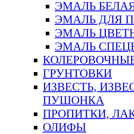
ЭМАЛЬ БЕЛА
ЭМАЛЬ ДЛЯ 
ЭМАЛЬ ЦВЕТ
ЭМАЛЬ СПЕЦ
КОЛЕРОВОЧНЫ
ГРУНТОВКИ
ИЗВЕСТЬ, ИЗВЕ
ПУШОНКА
ПРОПИТКИ, ЛА
ОЛИФЫ