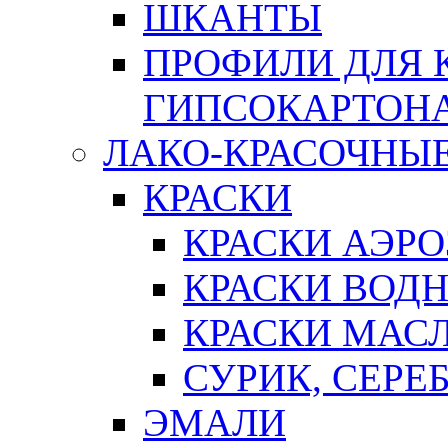
ШКАНТЫ
ПРОФИЛИ ДЛЯ 
ГИПСОКАРТОН
ЛАКО-КРАСОЧНЫ
КРАСКИ
КРАСКИ АЭР
КРАСКИ ВОД
КРАСКИ МАС
СУРИК, СЕРЕ
ЭМАЛИ