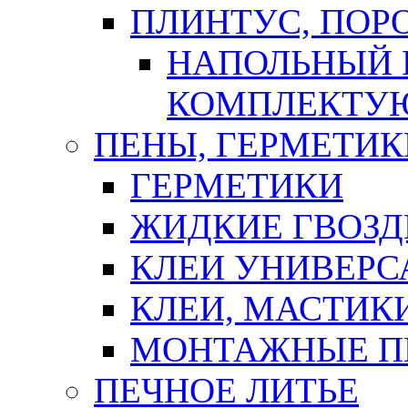
ПЛИНТУС, ПОР
НАПОЛЬНЫЙ 
КОМПЛЕКТУ
ПЕНЫ, ГЕРМЕТИК
ГЕРМЕТИКИ
ЖИДКИЕ ГВОЗД
КЛЕИ УНИВЕРС
КЛЕИ, МАСТИК
МОНТАЖНЫЕ П
ПЕЧНОЕ ЛИТЬЕ