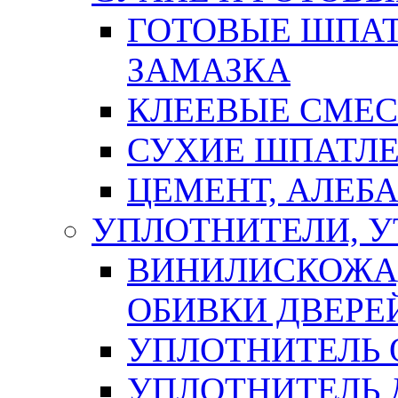
ГОТОВЫЕ ШПАТ
ЗАМАЗКА
КЛЕЕВЫЕ СМЕС
СУХИЕ ШПАТЛЕ
ЦЕМЕНТ, АЛЕБ
УПЛОТНИТЕЛИ, 
ВИНИЛИСКОЖА
ОБИВКИ ДВЕРЕ
УПЛОТНИТЕЛЬ 
УПЛОТНИТЕЛЬ