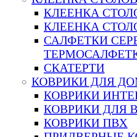
КЛЕЕНКА СТОЛ
КЛЕЕНКА СТОЛО
САЛФЕТКИ СЕР
ТЕРМОСАЛФЕТ
СКАТЕРТИ
КОВРИКИ ДЛЯ Д
КОВРИКИ ИНТЕ
КОВРИКИ ДЛЯ 
КОВРИКИ ПВХ
ПРИДВЕРНЫЕ К