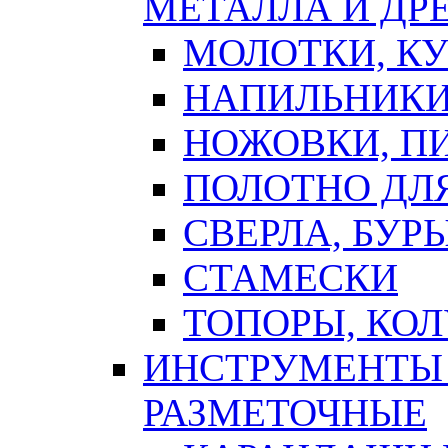
МЕТАЛЛА И ДР
МОЛОТКИ, К
НАПИЛЬНИКИ
НОЖОВКИ, П
ПОЛОТНО ДЛ
СВЕРЛА, БУР
СТАМЕСКИ
ТОПОРЫ, КО
ИНСТРУМЕНТЫ 
РАЗМЕТОЧНЫЕ