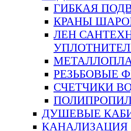
ГИБКАЯ ПОД
КРАНЫ ШАРО
ЛЕН САНТЕХН
УПЛОТНИТЕЛ
МЕТАЛЛОПЛА
РЕЗЬБОВЫЕ 
СЧЕТЧИКИ В
ПОЛИПРОПИЛ
ДУШЕВЫЕ КАБ
КАНАЛИЗАЦИЯ