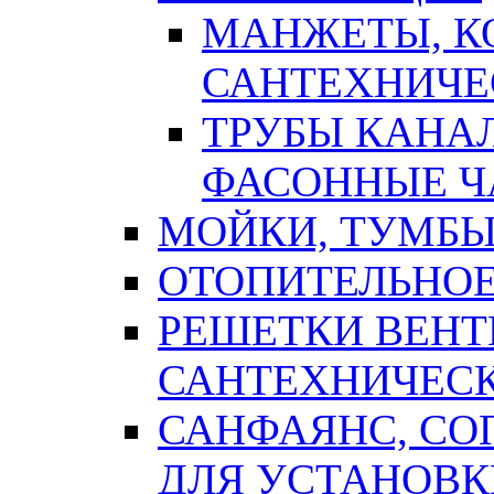
МАНЖЕТЫ, К
САНТЕХНИЧЕ
ТРУБЫ КАНА
ФАСОННЫЕ Ч
МОЙКИ, ТУМБЫ
ОТОПИТЕЛЬНОЕ
РЕШЕТКИ ВЕН
САНТЕХНИЧЕС
САНФАЯНС, С
ДЛЯ УСТАНОВК