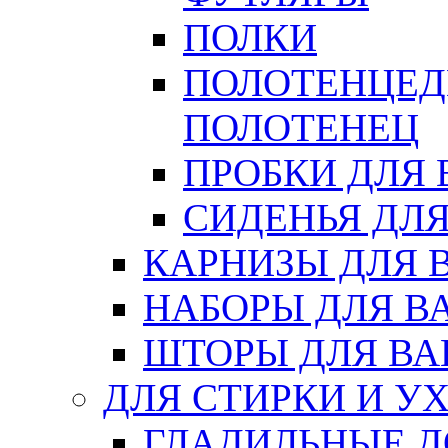
ПОЛКИ
ПОЛОТЕНЦЕД
ПОЛОТЕНЕЦ
ПРОБКИ ДЛЯ
СИДЕНЬЯ ДЛ
КАРНИЗЫ ДЛЯ 
НАБОРЫ ДЛЯ В
ШТОРЫ ДЛЯ В
ДЛЯ СТИРКИ И У
ГЛАДИЛЬНЫЕ 