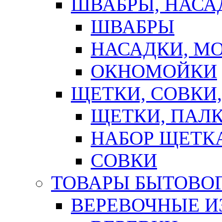
ШВАБРЫ, НАСА
ШВАБРЫ
НАСАДКИ, М
ОКНОМОЙКИ
ЩЕТКИ, СОВКИ
ЩЕТКИ, ПАЛ
НАБОР ЩЕТК
СОВКИ
ТОВАРЫ БЫТОВО
ВЕРЕВОЧНЫЕ И