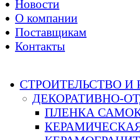
Новости
О компании
Поставщикам
Контакты
Каталог
СТРОИТЕЛЬСТВО И
ДЕКОРАТИВНО-О
ПЛЕНКА САМО
КЕРАМИЧЕСКАЯ