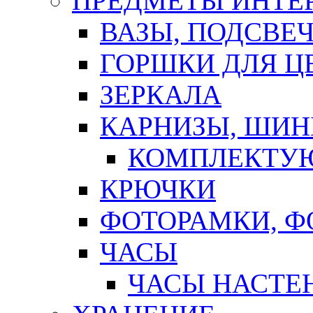
ПРЕДМЕТЫ ИНТЕР
ВАЗЫ, ПОДСВЕ
ГОРШКИ ДЛЯ Ц
ЗЕРКАЛА
КАРНИЗЫ, ШИ
КОМПЛЕКТУЮ
КРЮЧКИ
ФОТОРАМКИ, 
ЧАСЫ
ЧАСЫ НАСТЕ