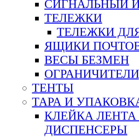
СИГНАЛЬНЫЙ 
ТЕЛЕЖКИ
ТЕЛЕЖКИ ДЛЯ
ЯЩИКИ ПОЧТО
ВЕСЫ БЕЗМЕН
ОГРАНИЧИТЕЛИ
ТЕНТЫ
ТАРА И УПАКОВК
КЛЕЙКА ЛЕНТА
ДИСПЕНСЕРЫ