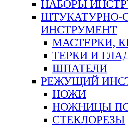
НАБОРЫ ИНСТ
ШТУКАТУРНО-
ИНСТРУМЕНТ
МАСТЕРКИ, 
ТЕРКИ И ГЛ
ШПАТЕЛИ
РЕЖУЩИЙ ИНС
НОЖИ
НОЖНИЦЫ ПО
СТЕКЛОРЕЗЫ