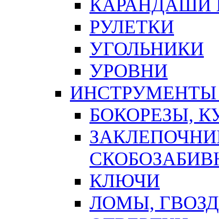
КАРАНДАШИ 
РУЛЕТКИ
УГОЛЬНИКИ
УРОВНИ
ИНСТРУМЕНТЫ
БОКОРЕЗЫ, К
ЗАКЛЕПОЧНИ
СКОБОЗАБИВ
КЛЮЧИ
ЛОМЫ, ГВОЗ