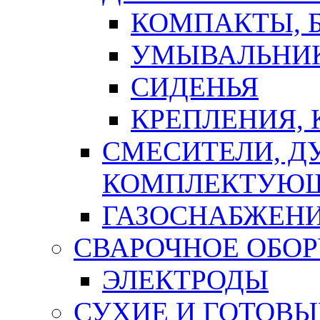
КОМПАКТЫ, Б
УМЫВАЛЬНИ
СИДЕНЬЯ
КРЕПЛЕНИЯ,
СМЕСИТЕЛИ, Д
КОМПЛЕКТУЮ
ГАЗОСНАБЖЕН
СВАРОЧНОЕ ОБО
ЭЛЕКТРОДЫ
СУХИЕ И ГОТОВЫ