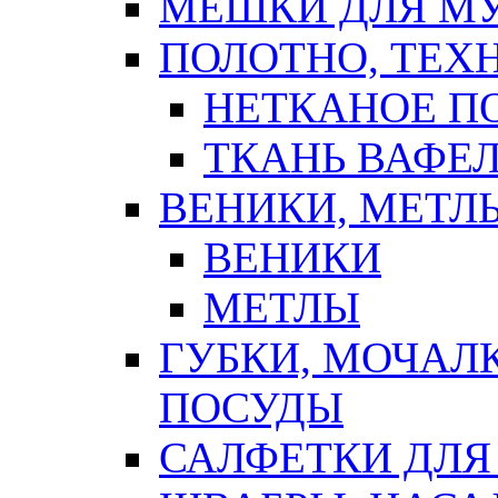
МЕШКИ ДЛЯ М
ПОЛОТНО, ТЕХ
НЕТКАНОЕ П
ТКАНЬ ВАФЕ
ВЕНИКИ, МЕТЛ
ВЕНИКИ
МЕТЛЫ
ГУБКИ, МОЧАЛ
ПОСУДЫ
САЛФЕТКИ ДЛЯ