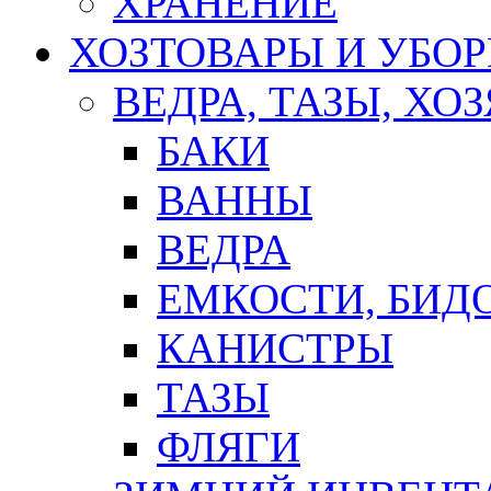
ХРАНЕНИЕ
ХОЗТОВАРЫ И УБО
ВЕДРА, ТАЗЫ, Х
БАКИ
ВАННЫ
ВЕДРА
ЕМКОСТИ, БИД
КАНИСТРЫ
ТАЗЫ
ФЛЯГИ