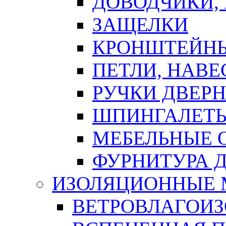
ДОВОДЧИКИ,
ЗАЩЕЛКИ
КРОНШТЕЙНЫ
ПЕТЛИ, НАВ
РУЧКИ ДВЕР
ШПИНГАЛЕТЫ
МЕБЕЛЬНЫЕ 
ФУРНИТУРА 
ИЗОЛЯЦИОННЫЕ 
ВЕТРОВЛАГОИ