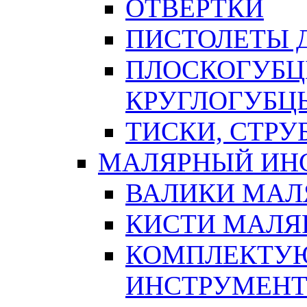
ОТВЕРТКИ
ПИСТОЛЕТЫ Д
ПЛОСКОГУБЦ
КРУГЛОГУБЦ
ТИСКИ, СТР
МАЛЯРНЫЙ ИН
ВАЛИКИ МАЛ
КИСТИ МАЛЯ
КОМПЛЕКТУ
ИНСТРУМЕН