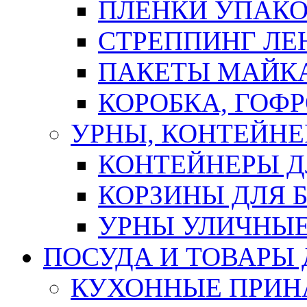
ПЛЕНКИ УПАК
СТРЕППИНГ ЛЕ
ПАКЕТЫ МАЙК
КОРОБКА, ГОФ
УРНЫ, КОНТЕЙНЕ
КОНТЕЙНЕРЫ Д
КОРЗИНЫ ДЛЯ 
УРНЫ УЛИЧНЫ
ПОСУДА И ТОВАРЫ
КУХОННЫЕ ПРИН