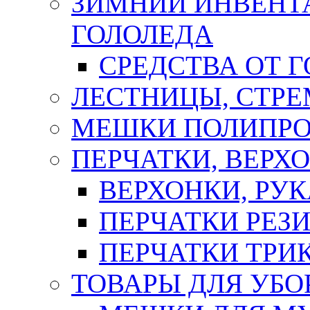
ЗИМНИЙ ИНВЕНТА
ГОЛОЛЕДА
СРЕДСТВА ОТ 
ЛЕСТНИЦЫ, СТР
МЕШКИ ПОЛИПР
ПЕРЧАТКИ, ВЕРХ
ВЕРХОНКИ, РУК
ПЕРЧАТКИ РЕЗ
ПЕРЧАТКИ ТР
ТОВАРЫ ДЛЯ УБО