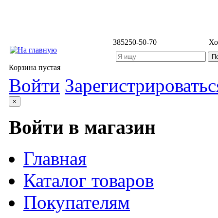
3852
50-50-70
Хо
Корзина пустая
Войти
Зарегистрироватьс
×
Войти в магазин
Главная
Каталог товаров
Покупателям