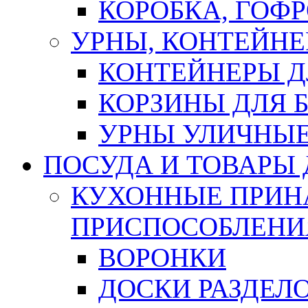
КОРОБКА, ГОФ
УРНЫ, КОНТЕЙНЕ
КОНТЕЙНЕРЫ Д
КОРЗИНЫ ДЛЯ 
УРНЫ УЛИЧНЫ
ПОСУДА И ТОВАРЫ
КУХОННЫЕ ПРИН
ПРИСПОСОБЛЕНИ
ВОРОНКИ
ДОСКИ РАЗДЕЛ