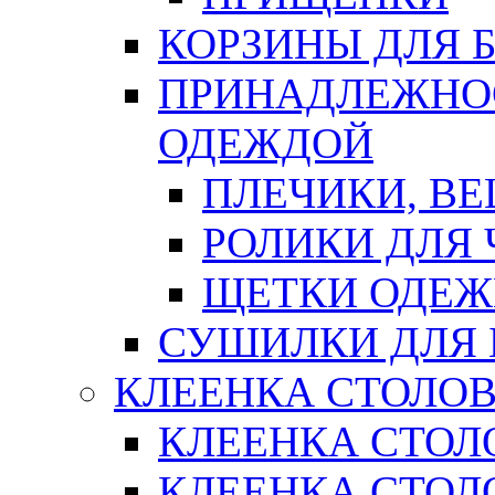
КОРЗИНЫ ДЛЯ 
ПРИНАДЛЕЖНОС
ОДЕЖДОЙ
ПЛЕЧИКИ, В
РОЛИКИ ДЛЯ
ЩЕТКИ ОДЕ
СУШИЛКИ ДЛЯ 
КЛЕЕНКА СТОЛОВ
КЛЕЕНКА СТОЛ
КЛЕЕНКА СТОЛО