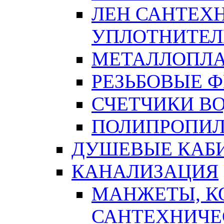
ЛЕН САНТЕХН
УПЛОТНИТЕЛ
МЕТАЛЛОПЛА
РЕЗЬБОВЫЕ 
СЧЕТЧИКИ В
ПОЛИПРОПИЛ
ДУШЕВЫЕ КАБ
КАНАЛИЗАЦИЯ
МАНЖЕТЫ, К
САНТЕХНИЧЕ