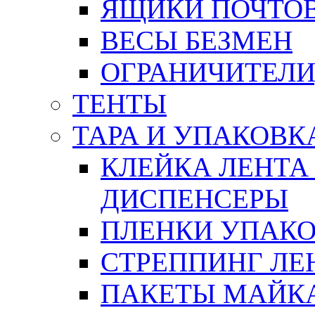
ЯЩИКИ ПОЧТО
ВЕСЫ БЕЗМЕН
ОГРАНИЧИТЕЛИ
ТЕНТЫ
ТАРА И УПАКОВК
КЛЕЙКА ЛЕНТА
ДИСПЕНСЕРЫ
ПЛЕНКИ УПАК
СТРЕППИНГ ЛЕ
ПАКЕТЫ МАЙК