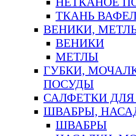
НЕТКАНОЕ П
ТКАНЬ ВАФЕ
ВЕНИКИ, МЕТЛ
ВЕНИКИ
МЕТЛЫ
ГУБКИ, МОЧАЛ
ПОСУДЫ
САЛФЕТКИ ДЛЯ
ШВАБРЫ, НАСА
ШВАБРЫ