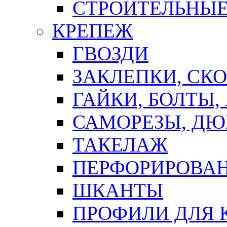
СТРОИТЕЛЬНЫЕ
КРЕПЕЖ
ГВОЗДИ
ЗАКЛЕПКИ, СК
ГАЙКИ, БОЛТЫ,
САМОРЕЗЫ, ДЮ
ТАКЕЛАЖ
ПЕРФОРИРОВА
ШКАНТЫ
ПРОФИЛИ ДЛЯ 