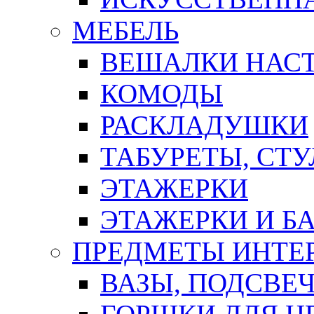
МЕБЕЛЬ
ВЕШАЛКИ НАС
КОМОДЫ
РАСКЛАДУШКИ
ТАБУРЕТЫ, СТУ
ЭТАЖЕРКИ
ЭТАЖЕРКИ И Б
ПРЕДМЕТЫ ИНТЕР
ВАЗЫ, ПОДСВЕ