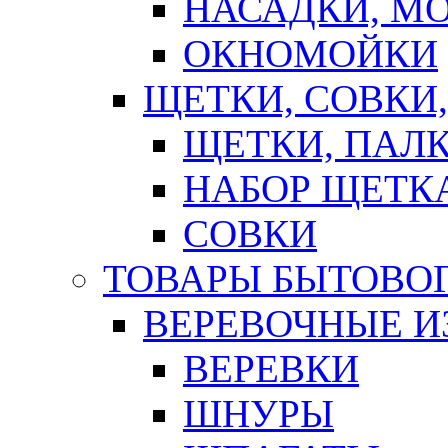
НАСАДКИ, М
ОКНОМОЙКИ
ЩЕТКИ, СОВКИ
ЩЕТКИ, ПАЛ
НАБОР ЩЕТК
СОВКИ
ТОВАРЫ БЫТОВО
ВЕРЕВОЧНЫЕ И
ВЕРЕВКИ
ШНУРЫ