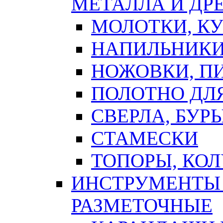
МЕТАЛЛА И ДР
МОЛОТКИ, К
НАПИЛЬНИКИ
НОЖОВКИ, П
ПОЛОТНО ДЛ
СВЕРЛА, БУР
СТАМЕСКИ
ТОПОРЫ, КО
ИНСТРУМЕНТЫ 
РАЗМЕТОЧНЫЕ