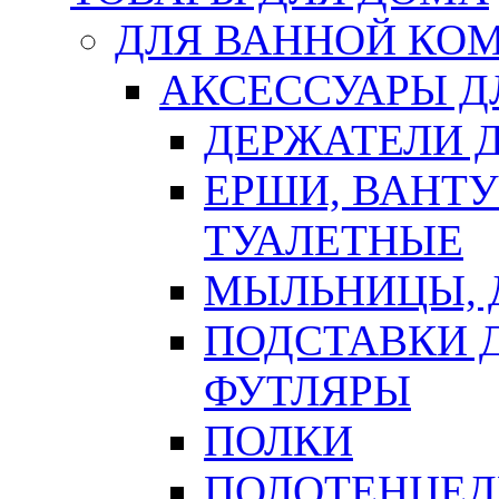
ДЛЯ ВАННОЙ КОМ
АКСЕССУАРЫ Д
ДЕРЖАТЕЛИ 
ЕРШИ, ВАНТ
ТУАЛЕТНЫЕ
МЫЛЬНИЦЫ, 
ПОДСТАВКИ 
ФУТЛЯРЫ
ПОЛКИ
ПОЛОТЕНЦЕД