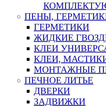
КОМПЛЕКТУ
ПЕНЫ, ГЕРМЕТИК
ГЕРМЕТИКИ
ЖИДКИЕ ГВОЗД
КЛЕИ УНИВЕРС
КЛЕИ, МАСТИК
МОНТАЖНЫЕ П
ПЕЧНОЕ ЛИТЬЕ
ДВЕРКИ
ЗАДВИЖКИ