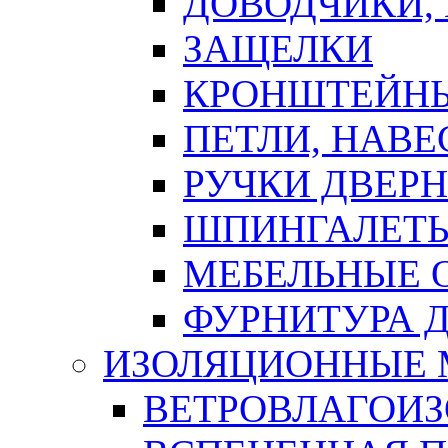
ДОВОДЧИКИ,
ЗАЩЕЛКИ
КРОНШТЕЙНЫ
ПЕТЛИ, НАВ
РУЧКИ ДВЕР
ШПИНГАЛЕТЫ
МЕБЕЛЬНЫЕ 
ФУРНИТУРА 
ИЗОЛЯЦИОННЫЕ 
ВЕТРОВЛАГОИ