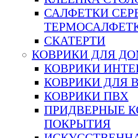
САЛФЕТКИ СЕР
ТЕРМОСАЛФЕТ
СКАТЕРТИ
КОВРИКИ ДЛЯ Д
КОВРИКИ ИНТЕ
КОВРИКИ ДЛЯ 
КОВРИКИ ПВХ
ПРИДВЕРНЫЕ К
ПОКРЫТИЯ
ИСКУССТВЕННА