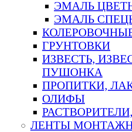
ЭМАЛЬ ЦВЕТ
ЭМАЛЬ СПЕЦ
КОЛЕРОВОЧНЫ
ГРУНТОВКИ
ИЗВЕСТЬ, ИЗВЕ
ПУШОНКА
ПРОПИТКИ, ЛА
ОЛИФЫ
РАСТВОРИТЕЛИ
ЛЕНТЫ МОНТАЖ