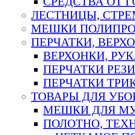
СРЕДСТВА ОТ 
ЛЕСТНИЦЫ, СТР
МЕШКИ ПОЛИПР
ПЕРЧАТКИ, ВЕРХ
ВЕРХОНКИ, РУК
ПЕРЧАТКИ РЕЗ
ПЕРЧАТКИ ТР
ТОВАРЫ ДЛЯ УБО
МЕШКИ ДЛЯ М
ПОЛОТНО, ТЕХ