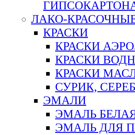
ГИПСОКАРТОН
ЛАКО-КРАСОЧНЫ
КРАСКИ
КРАСКИ АЭР
КРАСКИ ВОД
КРАСКИ МАС
СУРИК, СЕРЕ
ЭМАЛИ
ЭМАЛЬ БЕЛА
ЭМАЛЬ ДЛЯ 