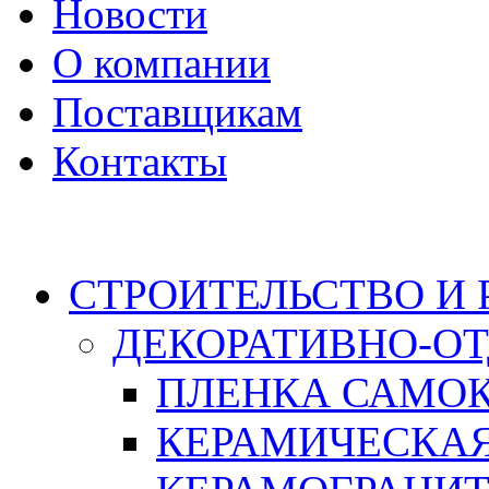
Новости
О компании
Поставщикам
Контакты
Каталог
СТРОИТЕЛЬСТВО И
ДЕКОРАТИВНО-О
ПЛЕНКА САМО
КЕРАМИЧЕСКАЯ