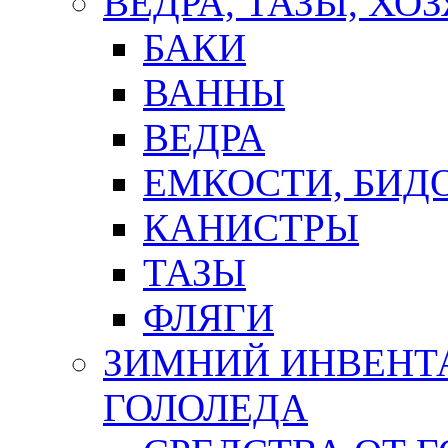
ВЕДРА, ТАЗЫ, Х
БАКИ
ВАННЫ
ВЕДРА
ЕМКОСТИ, БИД
КАНИСТРЫ
ТАЗЫ
ФЛЯГИ
ЗИМНИЙ ИНВЕНТА
ГОЛОЛЕДА