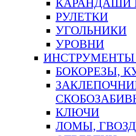
КАРАНДАШИ 
РУЛЕТКИ
УГОЛЬНИКИ
УРОВНИ
ИНСТРУМЕНТЫ
БОКОРЕЗЫ, К
ЗАКЛЕПОЧНИ
СКОБОЗАБИВ
КЛЮЧИ
ЛОМЫ, ГВОЗ