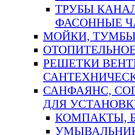
ТРУБЫ КАНА
ФАСОННЫЕ Ч
МОЙКИ, ТУМБЫ
ОТОПИТЕЛЬНОЕ
РЕШЕТКИ ВЕН
САНТЕХНИЧЕС
САНФАЯНС, С
ДЛЯ УСТАНОВК
КОМПАКТЫ, Б
УМЫВАЛЬНИ