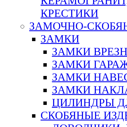
КЕРАМОГРАНИТ,
КРЕСТИКИ
ЗАМОЧНО-СКОБЯ
ЗАМКИ
ЗАМКИ ВРЕЗ
ЗАМКИ ГАРА
ЗАМКИ НАВЕ
ЗАМКИ НАКЛ
ЦИЛИНДРЫ Д
СКОБЯНЫЕ ИЗД