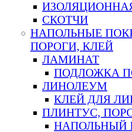
ИЗОЛЯЦИОННА
СКОТЧИ
НАПОЛЬНЫЕ ПОКР
ПОРОГИ, КЛЕЙ
ЛАМИНАТ
ПОДЛОЖКА П
ЛИНОЛЕУМ
КЛЕЙ ДЛЯ Л
ПЛИНТУС, ПОР
НАПОЛЬНЫЙ 