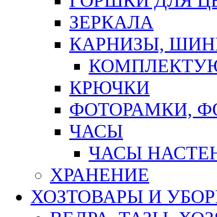
ГОРШКИ ДЛЯ Ц
ЗЕРКАЛА
КАРНИЗЫ, ШИ
КОМПЛЕКТУЮ
КРЮЧКИ
ФОТОРАМКИ, 
ЧАСЫ
ЧАСЫ НАСТЕ
ХРАНЕНИЕ
ХОЗТОВАРЫ И УБО