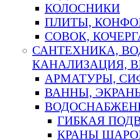
КОЛОСНИКИ
ПЛИТЫ, КОНФО
СОВОК, КОЧЕРГ
САНТЕХНИКА, В
КАНАЛИЗАЦИЯ, В
АРМАТУРЫ, СИ
ВАННЫ, ЭКРАН
ВОДОСНАБЖЕН
ГИБКАЯ ПОД
КРАНЫ ШАРО