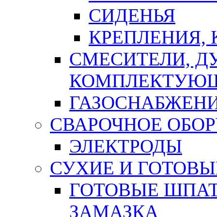
СИДЕНЬЯ
КРЕПЛЕНИЯ,
СМЕСИТЕЛИ, Д
КОМПЛЕКТУЮ
ГАЗОСНАБЖЕН
СВАРОЧНОЕ ОБО
ЭЛЕКТРОДЫ
СУХИЕ И ГОТОВЫ
ГОТОВЫЕ ШПАТ
ЗАМАЗКА