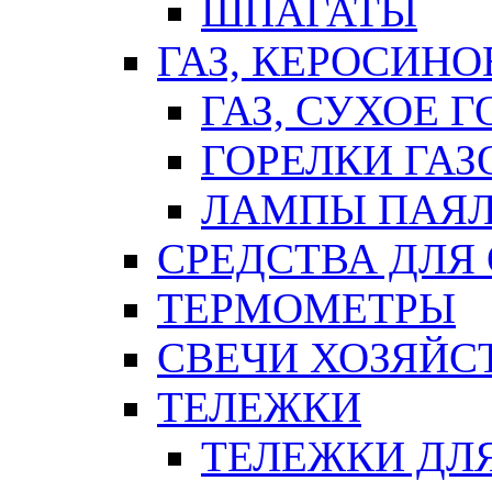
ШПАГАТЫ
ГАЗ, КЕРОСИНО
ГАЗ, СУХОЕ 
ГОРЕЛКИ ГА
ЛАМПЫ ПАЯ
СРЕДСТВА ДЛЯ
ТЕРМОМЕТРЫ
СВЕЧИ ХОЗЯЙС
ТЕЛЕЖКИ
ТЕЛЕЖКИ ДЛЯ