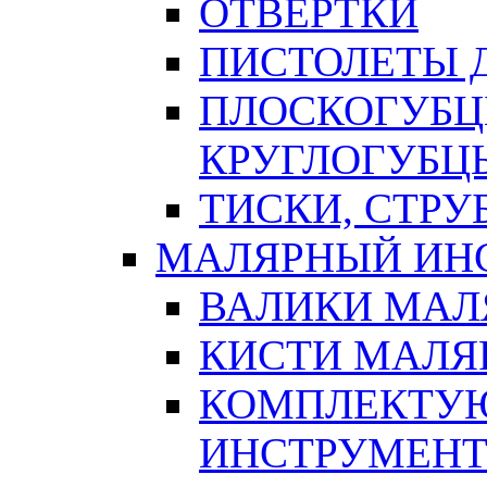
ОТВЕРТКИ
ПИСТОЛЕТЫ Д
ПЛОСКОГУБЦ
КРУГЛОГУБЦ
ТИСКИ, СТР
МАЛЯРНЫЙ ИН
ВАЛИКИ МАЛ
КИСТИ МАЛЯ
КОМПЛЕКТУ
ИНСТРУМЕН