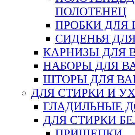
ПОЛОТЕНЕЦ
ПРОБКИ ДЛЯ
СИДЕНЬЯ ДЛ
КАРНИЗЫ ДЛЯ 
НАБОРЫ ДЛЯ В
ШТОРЫ ДЛЯ В
ДЛЯ СТИРКИ И У
ГЛАДИЛЬНЫЕ 
ДЛЯ СТИРКИ БЕ
ПРИЩЕПКИ