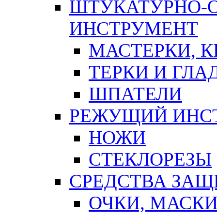
ШТУКАТУРНО-
ИНСТРУМЕНТ
МАСТЕРКИ, 
ТЕРКИ И ГЛ
ШПАТЕЛИ
РЕЖУЩИЙ ИНС
НОЖИ
СТЕКЛОРЕЗЫ
СРЕДСТВА ЗА
ОЧКИ, МАСК