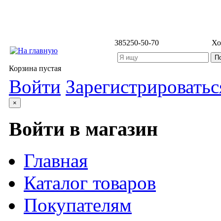
3852
50-50-70
Хо
Корзина пустая
Войти
Зарегистрироватьс
×
Войти в магазин
Главная
Каталог товаров
Покупателям