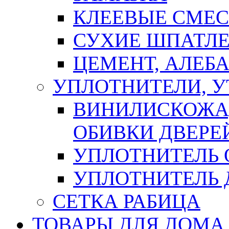
КЛЕЕВЫЕ СМЕС
СУХИЕ ШПАТЛЕ
ЦЕМЕНТ, АЛЕБ
УПЛОТНИТЕЛИ, 
ВИНИЛИСКОЖА
ОБИВКИ ДВЕРЕ
УПЛОТНИТЕЛЬ 
УПЛОТНИТЕЛЬ
СЕТКА РАБИЦА
ТОВАРЫ ДЛЯ ДОМА