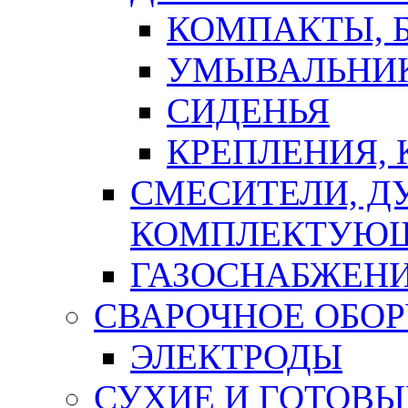
КОМПАКТЫ, Б
УМЫВАЛЬНИ
СИДЕНЬЯ
КРЕПЛЕНИЯ,
СМЕСИТЕЛИ, Д
КОМПЛЕКТУЮ
ГАЗОСНАБЖЕН
СВАРОЧНОЕ ОБО
ЭЛЕКТРОДЫ
СУХИЕ И ГОТОВЫ