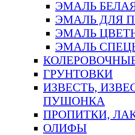
ЭМАЛЬ БЕЛА
ЭМАЛЬ ДЛЯ 
ЭМАЛЬ ЦВЕТ
ЭМАЛЬ СПЕЦ
КОЛЕРОВОЧНЫ
ГРУНТОВКИ
ИЗВЕСТЬ, ИЗВЕ
ПУШОНКА
ПРОПИТКИ, ЛА
ОЛИФЫ