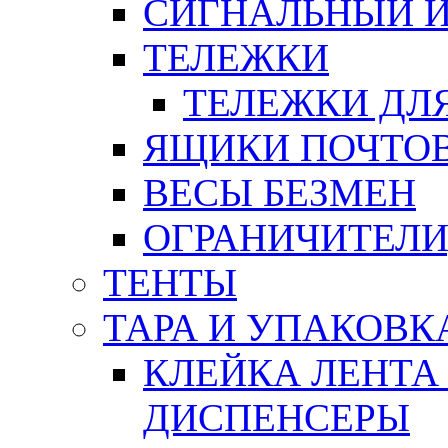
СИГНАЛЬНЫЙ 
ТЕЛЕЖКИ
ТЕЛЕЖКИ ДЛЯ
ЯЩИКИ ПОЧТО
ВЕСЫ БЕЗМЕН
ОГРАНИЧИТЕЛИ
ТЕНТЫ
ТАРА И УПАКОВК
КЛЕЙКА ЛЕНТА
ДИСПЕНСЕРЫ