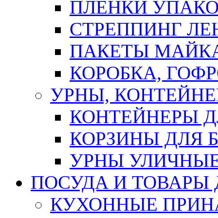
ПЛЕНКИ УПАК
СТРЕППИНГ ЛЕ
ПАКЕТЫ МАЙК
КОРОБКА, ГОФ
УРНЫ, КОНТЕЙНЕ
КОНТЕЙНЕРЫ Д
КОРЗИНЫ ДЛЯ 
УРНЫ УЛИЧНЫ
ПОСУДА И ТОВАРЫ
КУХОННЫЕ ПРИН