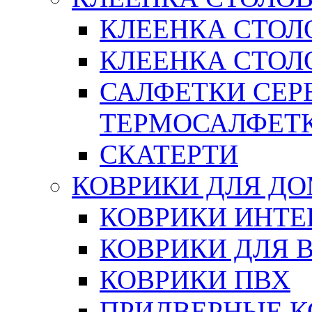
КЛЕЕНКА СТОЛ
КЛЕЕНКА СТОЛО
САЛФЕТКИ СЕР
ТЕРМОСАЛФЕТ
СКАТЕРТИ
КОВРИКИ ДЛЯ Д
КОВРИКИ ИНТЕ
КОВРИКИ ДЛЯ 
КОВРИКИ ПВХ
ПРИДВЕРНЫЕ К