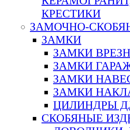
КЕРАМОГРАНИТ,
КРЕСТИКИ
ЗАМОЧНО-СКОБЯ
ЗАМКИ
ЗАМКИ ВРЕЗ
ЗАМКИ ГАРА
ЗАМКИ НАВЕ
ЗАМКИ НАКЛ
ЦИЛИНДРЫ Д
СКОБЯНЫЕ ИЗД