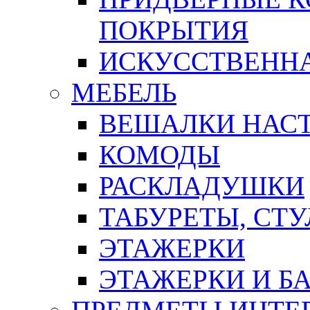
ПОКРЫТИЯ
ИСКУССТВЕННА
МЕБЕЛЬ
ВЕШАЛКИ НАС
КОМОДЫ
РАСКЛАДУШКИ
ТАБУРЕТЫ, СТУ
ЭТАЖЕРКИ
ЭТАЖЕРКИ И Б