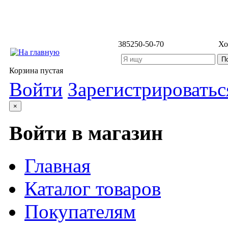
3852
50-50-70
Хо
Корзина пустая
Войти
Зарегистрироватьс
×
Войти в магазин
Главная
Каталог товаров
Покупателям