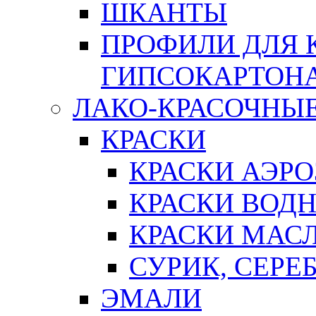
ШКАНТЫ
ПРОФИЛИ ДЛЯ 
ГИПСОКАРТОН
ЛАКО-КРАСОЧНЫ
КРАСКИ
КРАСКИ АЭР
КРАСКИ ВОД
КРАСКИ МАС
СУРИК, СЕРЕ
ЭМАЛИ