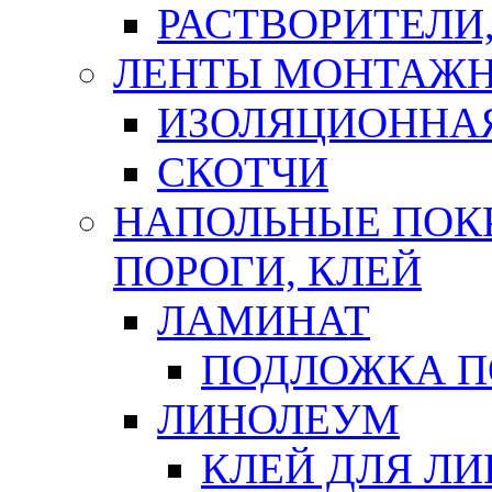
РАСТВОРИТЕЛИ
ЛЕНТЫ МОНТАЖ
ИЗОЛЯЦИОННА
СКОТЧИ
НАПОЛЬНЫЕ ПОКР
ПОРОГИ, КЛЕЙ
ЛАМИНАТ
ПОДЛОЖКА П
ЛИНОЛЕУМ
КЛЕЙ ДЛЯ Л