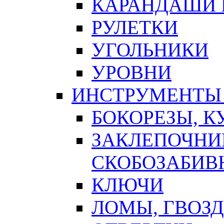
КАРАНДАШИ 
РУЛЕТКИ
УГОЛЬНИКИ
УРОВНИ
ИНСТРУМЕНТЫ
БОКОРЕЗЫ, К
ЗАКЛЕПОЧНИ
СКОБОЗАБИВ
КЛЮЧИ
ЛОМЫ, ГВОЗ