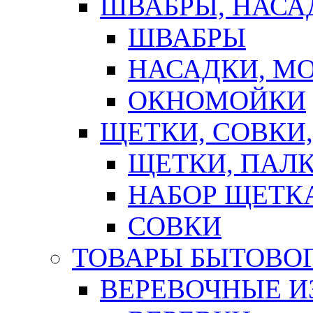
ШВАБРЫ, НАСА
ШВАБРЫ
НАСАДКИ, М
ОКНОМОЙКИ
ЩЕТКИ, СОВКИ
ЩЕТКИ, ПАЛ
НАБОР ЩЕТК
СОВКИ
ТОВАРЫ БЫТОВО
ВЕРЕВОЧНЫЕ И