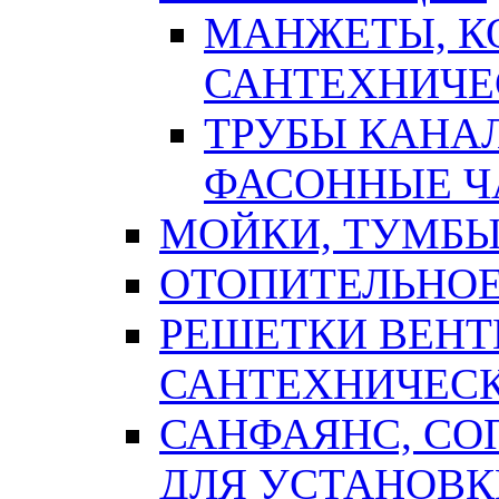
МАНЖЕТЫ, К
САНТЕХНИЧЕ
ТРУБЫ КАНА
ФАСОННЫЕ Ч
МОЙКИ, ТУМБЫ
ОТОПИТЕЛЬНОЕ
РЕШЕТКИ ВЕН
САНТЕХНИЧЕС
САНФАЯНС, С
ДЛЯ УСТАНОВК