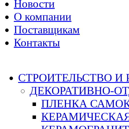
Новости
О компании
Поставщикам
Контакты
Каталог
СТРОИТЕЛЬСТВО И
ДЕКОРАТИВНО-О
ПЛЕНКА САМО
КЕРАМИЧЕСКАЯ