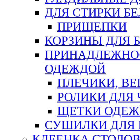
ДЛЯ СТИРКИ БЕ
ПРИЩЕПКИ
КОРЗИНЫ ДЛЯ 
ПРИНАДЛЕЖНОС
ОДЕЖДОЙ
ПЛЕЧИКИ, В
РОЛИКИ ДЛЯ
ЩЕТКИ ОДЕ
СУШИЛКИ ДЛЯ 
КЛЕЕНКА СТОЛОВ