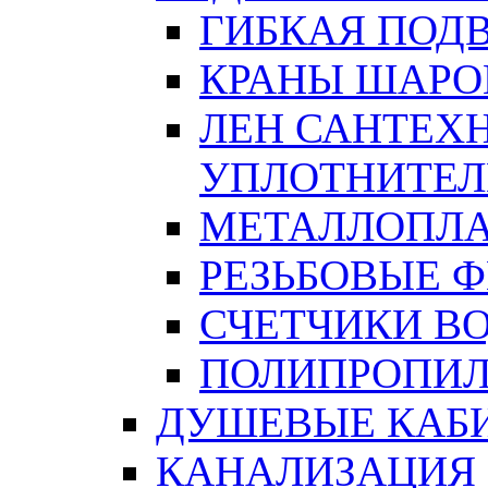
ГИБКАЯ ПОД
КРАНЫ ШАРО
ЛЕН САНТЕХН
УПЛОТНИТЕЛ
МЕТАЛЛОПЛА
РЕЗЬБОВЫЕ 
СЧЕТЧИКИ В
ПОЛИПРОПИЛ
ДУШЕВЫЕ КАБ
КАНАЛИЗАЦИЯ