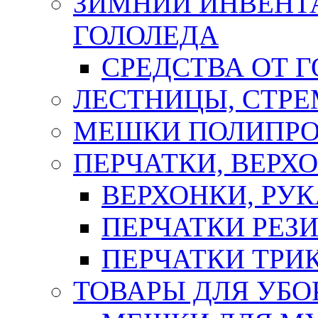
ЗИМНИЙ ИНВЕНТА
ГОЛОЛЕДА
СРЕДСТВА ОТ 
ЛЕСТНИЦЫ, СТР
МЕШКИ ПОЛИПР
ПЕРЧАТКИ, ВЕРХ
ВЕРХОНКИ, РУК
ПЕРЧАТКИ РЕЗ
ПЕРЧАТКИ ТР
ТОВАРЫ ДЛЯ УБО