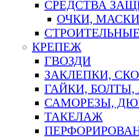
СРЕДСТВА ЗА
ОЧКИ, МАСК
СТРОИТЕЛЬНЫЕ
КРЕПЕЖ
ГВОЗДИ
ЗАКЛЕПКИ, СК
ГАЙКИ, БОЛТЫ,
САМОРЕЗЫ, ДЮ
ТАКЕЛАЖ
ПЕРФОРИРОВА