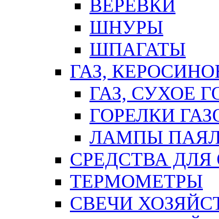
ВЕРЕВКИ
ШНУРЫ
ШПАГАТЫ
ГАЗ, КЕРОСИНО
ГАЗ, СУХОЕ 
ГОРЕЛКИ ГА
ЛАМПЫ ПАЯ
СРЕДСТВА ДЛЯ
ТЕРМОМЕТРЫ
СВЕЧИ ХОЗЯЙС