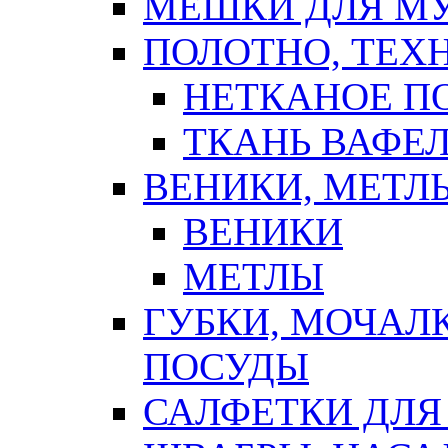
МЕШКИ ДЛЯ М
ПОЛОТНО, ТЕХ
НЕТКАНОЕ П
ТКАНЬ ВАФЕ
ВЕНИКИ, МЕТЛ
ВЕНИКИ
МЕТЛЫ
ГУБКИ, МОЧАЛ
ПОСУДЫ
САЛФЕТКИ ДЛЯ