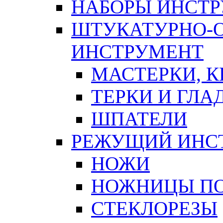
НАБОРЫ ИНСТ
ШТУКАТУРНО-
ИНСТРУМЕНТ
МАСТЕРКИ, 
ТЕРКИ И ГЛ
ШПАТЕЛИ
РЕЖУЩИЙ ИНС
НОЖИ
НОЖНИЦЫ ПО
СТЕКЛОРЕЗЫ