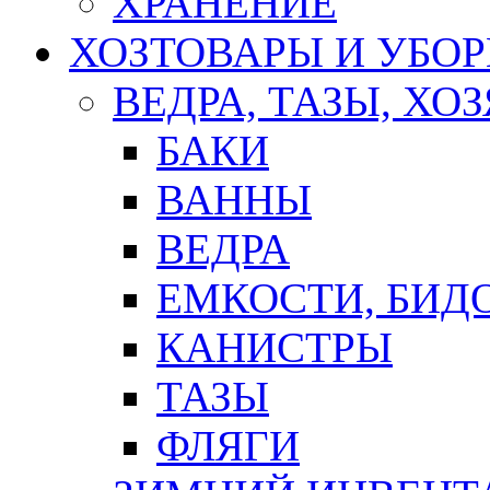
ХРАНЕНИЕ
ХОЗТОВАРЫ И УБО
ВЕДРА, ТАЗЫ, Х
БАКИ
ВАННЫ
ВЕДРА
ЕМКОСТИ, БИД
КАНИСТРЫ
ТАЗЫ
ФЛЯГИ