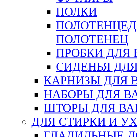
ПОЛКИ
ПОЛОТЕНЦЕД
ПОЛОТЕНЕЦ
ПРОБКИ ДЛЯ
СИДЕНЬЯ ДЛ
КАРНИЗЫ ДЛЯ 
НАБОРЫ ДЛЯ В
ШТОРЫ ДЛЯ В
ДЛЯ СТИРКИ И У
ГЛАДИЛЬНЫЕ 