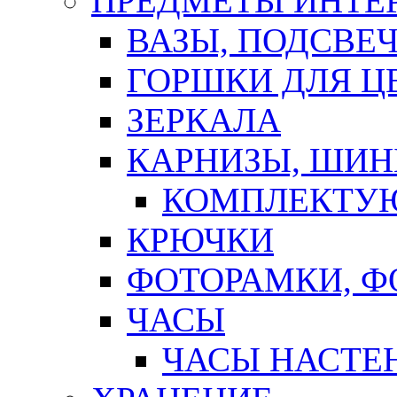
ПРЕДМЕТЫ ИНТЕР
ВАЗЫ, ПОДСВЕ
ГОРШКИ ДЛЯ Ц
ЗЕРКАЛА
КАРНИЗЫ, ШИ
КОМПЛЕКТУЮ
КРЮЧКИ
ФОТОРАМКИ, 
ЧАСЫ
ЧАСЫ НАСТЕ