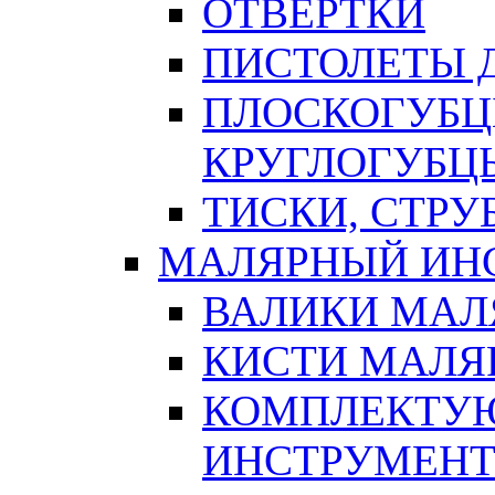
ОТВЕРТКИ
ПИСТОЛЕТЫ Д
ПЛОСКОГУБЦ
КРУГЛОГУБЦ
ТИСКИ, СТР
МАЛЯРНЫЙ ИН
ВАЛИКИ МАЛ
КИСТИ МАЛЯ
КОМПЛЕКТУ
ИНСТРУМЕН