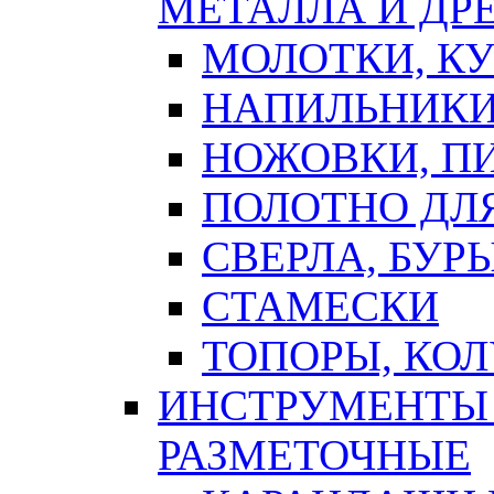
МЕТАЛЛА И ДР
МОЛОТКИ, К
НАПИЛЬНИКИ
НОЖОВКИ, П
ПОЛОТНО ДЛ
СВЕРЛА, БУР
СТАМЕСКИ
ТОПОРЫ, КО
ИНСТРУМЕНТЫ 
РАЗМЕТОЧНЫЕ