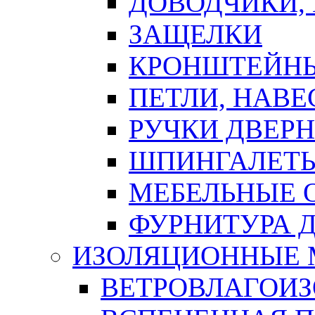
ДОВОДЧИКИ,
ЗАЩЕЛКИ
КРОНШТЕЙНЫ
ПЕТЛИ, НАВ
РУЧКИ ДВЕР
ШПИНГАЛЕТЫ
МЕБЕЛЬНЫЕ 
ФУРНИТУРА 
ИЗОЛЯЦИОННЫЕ 
ВЕТРОВЛАГОИ