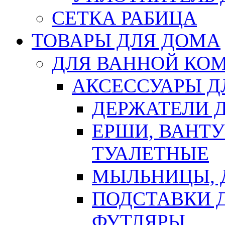
СЕТКА РАБИЦА
ТОВАРЫ ДЛЯ ДОМА
ДЛЯ ВАННОЙ КОМ
АКСЕССУАРЫ Д
ДЕРЖАТЕЛИ 
ЕРШИ, ВАНТ
ТУАЛЕТНЫЕ
МЫЛЬНИЦЫ, 
ПОДСТАВКИ 
ФУТЛЯРЫ