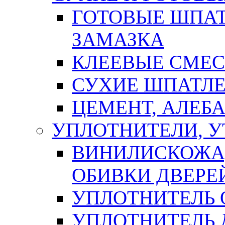
ГОТОВЫЕ ШПАТ
ЗАМАЗКА
КЛЕЕВЫЕ СМЕС
СУХИЕ ШПАТЛЕ
ЦЕМЕНТ, АЛЕБ
УПЛОТНИТЕЛИ, 
ВИНИЛИСКОЖА
ОБИВКИ ДВЕРЕ
УПЛОТНИТЕЛЬ 
УПЛОТНИТЕЛЬ