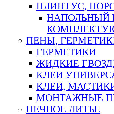
ПЛИНТУС, ПОР
НАПОЛЬНЫЙ 
КОМПЛЕКТУ
ПЕНЫ, ГЕРМЕТИК
ГЕРМЕТИКИ
ЖИДКИЕ ГВОЗД
КЛЕИ УНИВЕРС
КЛЕИ, МАСТИК
МОНТАЖНЫЕ П
ПЕЧНОЕ ЛИТЬЕ