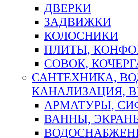
ДВЕРКИ
ЗАДВИЖКИ
КОЛОСНИКИ
ПЛИТЫ, КОНФО
СОВОК, КОЧЕРГ
САНТЕХНИКА, В
КАНАЛИЗАЦИЯ, В
АРМАТУРЫ, СИ
ВАННЫ, ЭКРАН
ВОДОСНАБЖЕН