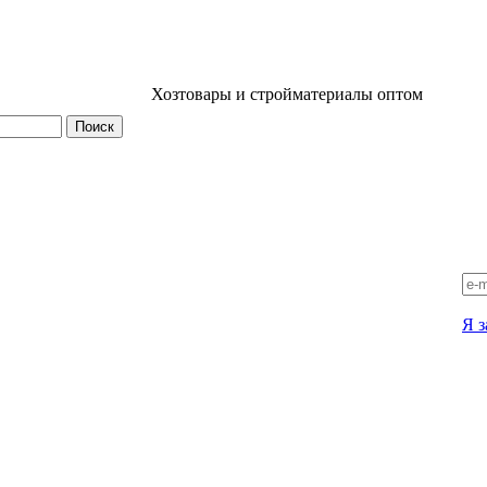
Хозтовары и стройматериалы оптом
Я з