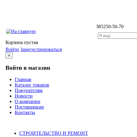
3852
50-50-70
Корзина пустая
Войти
Зарегистрироваться
×
Войти в магазин
Главная
Каталог товаров
Покупателям
Новости
О компании
Поставщикам
Контакты
Каталог
СТРОИТЕЛЬСТВО И РЕМОНТ