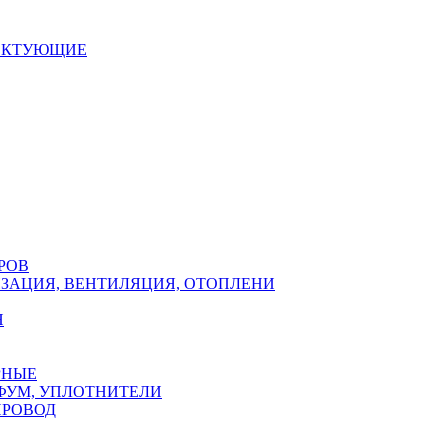
ЕКТУЮЩИЕ
РОВ
ЗАЦИЯ, ВЕНТИЛЯЦИЯ, ОТОПЛЕНИ
Н
РНЫЕ
ФУМ, УПЛОТНИТЕЛИ
ПРОВОД