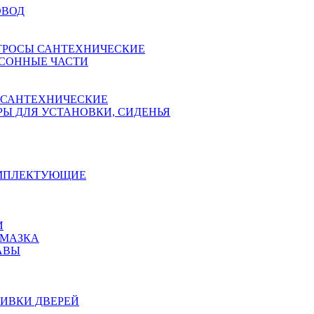
ОВОД
ТРОСЫ САНТЕХНИЧЕСКИЕ
СОННЫЕ ЧАСТИ
 САНТЕХНИЧЕСКИЕ
Ы ДЛЯ УСТАНОВКИ, СИДЕНЬЯ
ОМПЛЕКТУЮЩИЕ
И
АМАЗКА
АВЫ
ИВКИ ДВЕРЕЙ