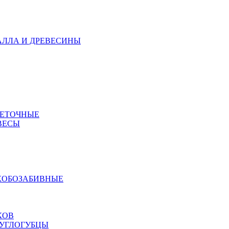
АЛЛА И ДРЕВЕСИНЫ
МЕТОЧНЫЕ
ВЕСЫ
КОБОЗАБИВНЫЕ
КОВ
РУГЛОГУБЦЫ