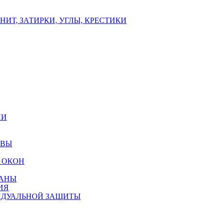
ИТ, ЗАТИРКИ, УГЛЫ, КРЕСТИКИ
ЛИ
ОВЫ
 ОКОН
РАНЫ
ИЯ
ИДУАЛЬНОЙ ЗАЩИТЫ