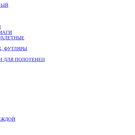
НЫЙ
Ы
МАГИ
УАЛЕТНЫЕ
, ФУТЛЯРЫ
И ДЛЯ ПОЛОТЕНЕЦ
ЕЖДОЙ