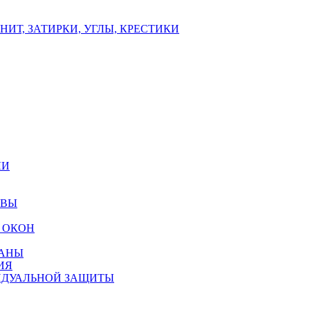
ИТ, ЗАТИРКИ, УГЛЫ, КРЕСТИКИ
ЛИ
ОВЫ
 ОКОН
РАНЫ
ИЯ
ИДУАЛЬНОЙ ЗАЩИТЫ