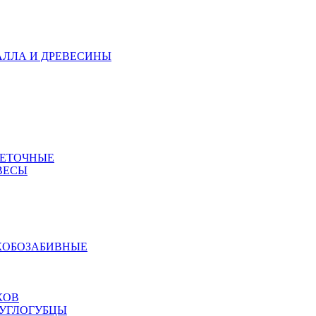
АЛЛА И ДРЕВЕСИНЫ
МЕТОЧНЫЕ
ВЕСЫ
КОБОЗАБИВНЫЕ
КОВ
РУГЛОГУБЦЫ