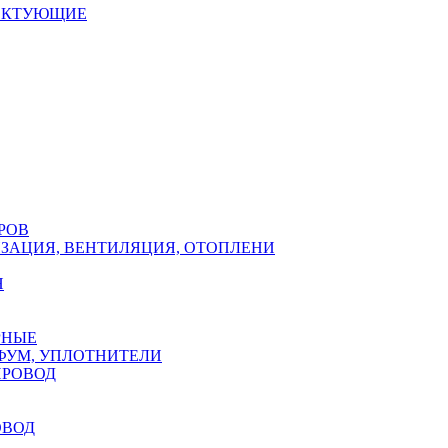
ЕКТУЮЩИЕ
РОВ
ЗАЦИЯ, ВЕНТИЛЯЦИЯ, ОТОПЛЕНИ
Н
РНЫЕ
ФУМ, УПЛОТНИТЕЛИ
ПРОВОД
ОВОД