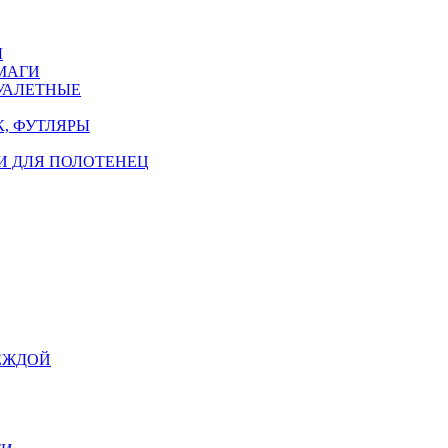
Ы
МАГИ
УАЛЕТНЫЕ
, ФУТЛЯРЫ
И ДЛЯ ПОЛОТЕНЕЦ
ЕЖДОЙ