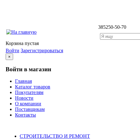
3852
50-50-70
Корзина пустая
Войти
Зарегистрироваться
×
Войти в магазин
Главная
Каталог товаров
Покупателям
Новости
О компании
Поставщикам
Контакты
Каталог
СТРОИТЕЛЬСТВО И РЕМОНТ