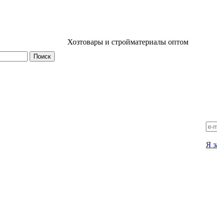
Хозтовары и стройматериалы оптом
Я з