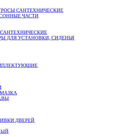
ТРОСЫ САНТЕХНИЧЕСКИЕ
СОННЫЕ ЧАСТИ
 САНТЕХНИЧЕСКИЕ
Ы ДЛЯ УСТАНОВКИ, СИДЕНЬЯ
ОМПЛЕКТУЮЩИЕ
И
АМАЗКА
АВЫ
ИВКИ ДВЕРЕЙ
НЫЙ