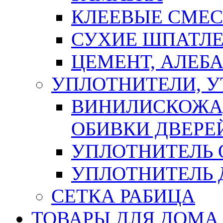
КЛЕЕВЫЕ СМЕС
СУХИЕ ШПАТЛЕ
ЦЕМЕНТ, АЛЕБ
УПЛОТНИТЕЛИ, 
ВИНИЛИСКОЖА
ОБИВКИ ДВЕРЕ
УПЛОТНИТЕЛЬ 
УПЛОТНИТЕЛЬ
СЕТКА РАБИЦА
ТОВАРЫ ДЛЯ ДОМА