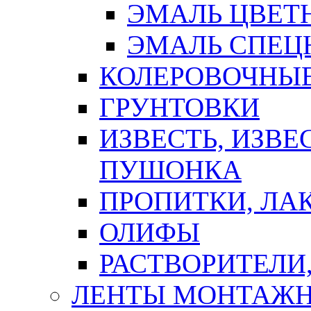
ЭМАЛЬ ЦВЕТ
ЭМАЛЬ СПЕЦ
КОЛЕРОВОЧНЫ
ГРУНТОВКИ
ИЗВЕСТЬ, ИЗВЕ
ПУШОНКА
ПРОПИТКИ, ЛА
ОЛИФЫ
РАСТВОРИТЕЛИ
ЛЕНТЫ МОНТАЖ