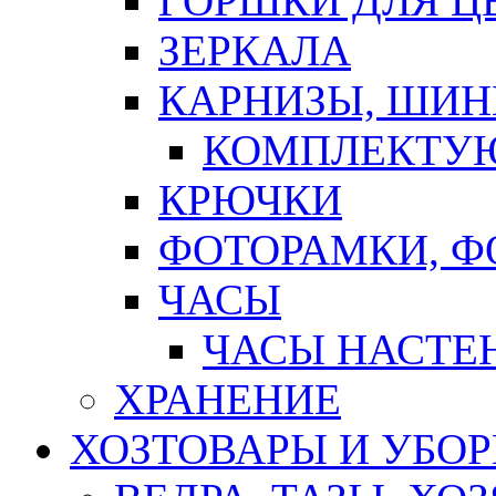
ГОРШКИ ДЛЯ Ц
ЗЕРКАЛА
КАРНИЗЫ, ШИ
КОМПЛЕКТУЮ
КРЮЧКИ
ФОТОРАМКИ, 
ЧАСЫ
ЧАСЫ НАСТЕ
ХРАНЕНИЕ
ХОЗТОВАРЫ И УБО