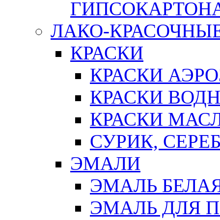
ГИПСОКАРТОН
ЛАКО-КРАСОЧНЫ
КРАСКИ
КРАСКИ АЭР
КРАСКИ ВОД
КРАСКИ МАС
СУРИК, СЕРЕ
ЭМАЛИ
ЭМАЛЬ БЕЛА
ЭМАЛЬ ДЛЯ 