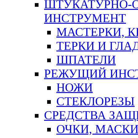
ШТУКАТУРНО-
ИНСТРУМЕНТ
МАСТЕРКИ, 
ТЕРКИ И ГЛ
ШПАТЕЛИ
РЕЖУЩИЙ ИНС
НОЖИ
СТЕКЛОРЕЗЫ
СРЕДСТВА ЗА
ОЧКИ, МАСК