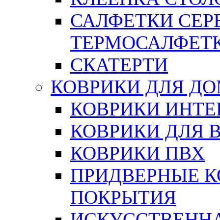
САЛФЕТКИ СЕР
ТЕРМОСАЛФЕТ
СКАТЕРТИ
КОВРИКИ ДЛЯ Д
КОВРИКИ ИНТЕ
КОВРИКИ ДЛЯ 
КОВРИКИ ПВХ
ПРИДВЕРНЫЕ К
ПОКРЫТИЯ
ИСКУССТВЕННА