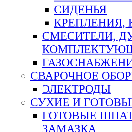
СИДЕНЬЯ
КРЕПЛЕНИЯ,
СМЕСИТЕЛИ, Д
КОМПЛЕКТУЮ
ГАЗОСНАБЖЕН
СВАРОЧНОЕ ОБО
ЭЛЕКТРОДЫ
СУХИЕ И ГОТОВЫ
ГОТОВЫЕ ШПАТ
ЗАМАЗКА