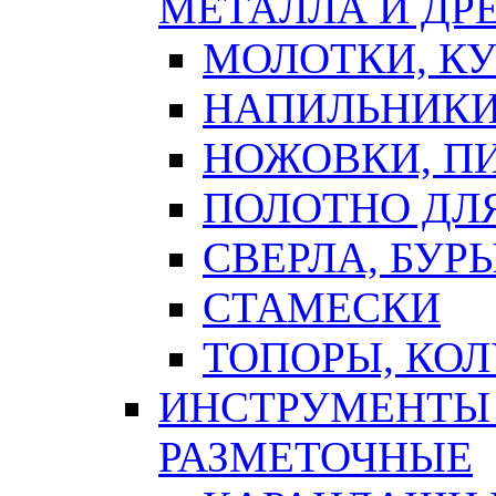
МЕТАЛЛА И ДР
МОЛОТКИ, К
НАПИЛЬНИКИ
НОЖОВКИ, П
ПОЛОТНО ДЛ
СВЕРЛА, БУР
СТАМЕСКИ
ТОПОРЫ, КО
ИНСТРУМЕНТЫ 
РАЗМЕТОЧНЫЕ