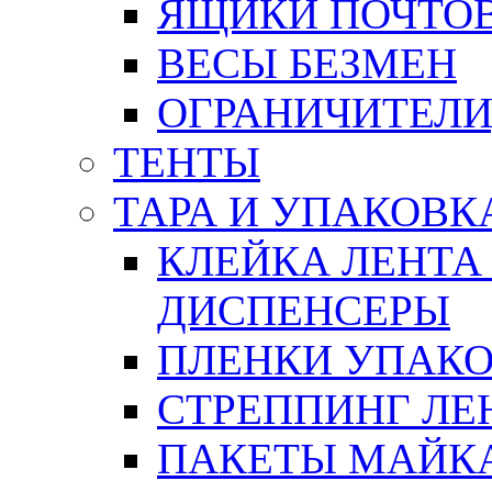
ЯЩИКИ ПОЧТО
ВЕСЫ БЕЗМЕН
ОГРАНИЧИТЕЛИ
ТЕНТЫ
ТАРА И УПАКОВК
КЛЕЙКА ЛЕНТА
ДИСПЕНСЕРЫ
ПЛЕНКИ УПАК
СТРЕППИНГ ЛЕ
ПАКЕТЫ МАЙК