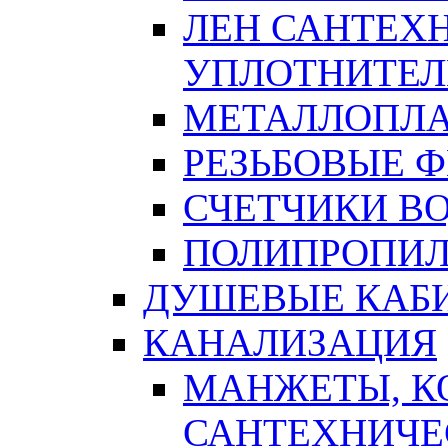
ЛЕН САНТЕХН
УПЛОТНИТЕЛ
МЕТАЛЛОПЛА
РЕЗЬБОВЫЕ 
СЧЕТЧИКИ В
ПОЛИПРОПИЛ
ДУШЕВЫЕ КАБ
КАНАЛИЗАЦИЯ
МАНЖЕТЫ, К
САНТЕХНИЧЕ