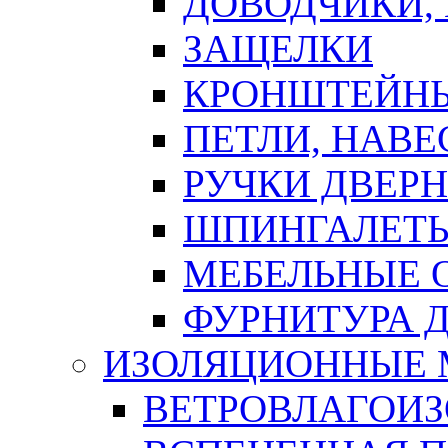
ДОВОДЧИКИ,
ЗАЩЕЛКИ
КРОНШТЕЙНЫ
ПЕТЛИ, НАВ
РУЧКИ ДВЕР
ШПИНГАЛЕТЫ
МЕБЕЛЬНЫЕ 
ФУРНИТУРА 
ИЗОЛЯЦИОННЫЕ 
ВЕТРОВЛАГОИ