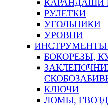
КАРАНДАШИ 
РУЛЕТКИ
УГОЛЬНИКИ
УРОВНИ
ИНСТРУМЕНТЫ
БОКОРЕЗЫ, К
ЗАКЛЕПОЧНИ
СКОБОЗАБИВ
КЛЮЧИ
ЛОМЫ, ГВОЗ