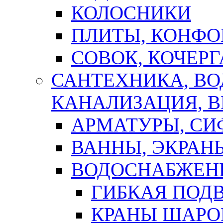
КОЛОСНИКИ
ПЛИТЫ, КОНФО
СОВОК, КОЧЕРГ
САНТЕХНИКА, В
КАНАЛИЗАЦИЯ, В
АРМАТУРЫ, СИ
ВАННЫ, ЭКРАН
ВОДОСНАБЖЕН
ГИБКАЯ ПОД
КРАНЫ ШАРО