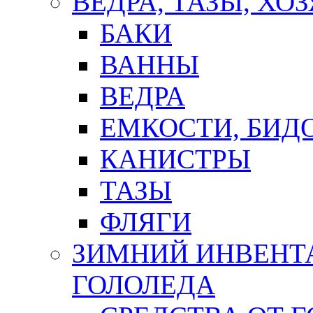
ВЕДРА, ТАЗЫ, Х
БАКИ
ВАННЫ
ВЕДРА
ЕМКОСТИ, БИД
КАНИСТРЫ
ТАЗЫ
ФЛЯГИ
ЗИМНИЙ ИНВЕНТА
ГОЛОЛЕДА