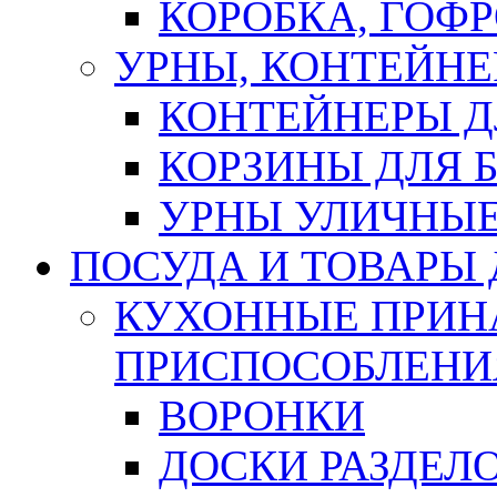
КОРОБКА, ГОФ
УРНЫ, КОНТЕЙНЕ
КОНТЕЙНЕРЫ Д
КОРЗИНЫ ДЛЯ 
УРНЫ УЛИЧНЫ
ПОСУДА И ТОВАРЫ
КУХОННЫЕ ПРИН
ПРИСПОСОБЛЕНИ
ВОРОНКИ
ДОСКИ РАЗДЕЛ