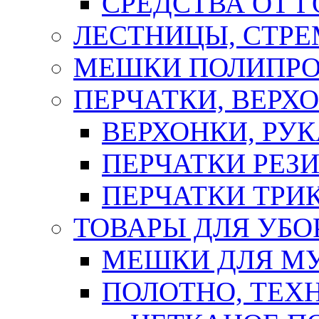
СРЕДСТВА ОТ 
ЛЕСТНИЦЫ, СТР
МЕШКИ ПОЛИПР
ПЕРЧАТКИ, ВЕРХ
ВЕРХОНКИ, РУК
ПЕРЧАТКИ РЕЗ
ПЕРЧАТКИ ТР
ТОВАРЫ ДЛЯ УБО
МЕШКИ ДЛЯ М
ПОЛОТНО, ТЕХ