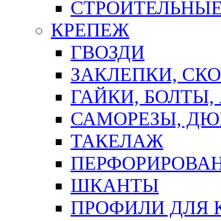
СТРОИТЕЛЬНЫЕ
КРЕПЕЖ
ГВОЗДИ
ЗАКЛЕПКИ, СК
ГАЙКИ, БОЛТЫ,
САМОРЕЗЫ, ДЮ
ТАКЕЛАЖ
ПЕРФОРИРОВА
ШКАНТЫ
ПРОФИЛИ ДЛЯ 