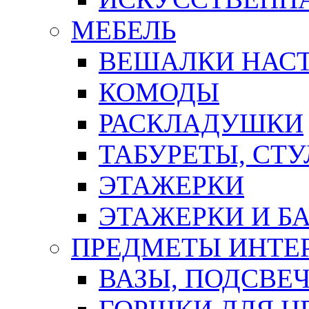
МЕБЕЛЬ
ВЕШАЛКИ НАС
КОМОДЫ
РАСКЛАДУШКИ
ТАБУРЕТЫ, СТУ
ЭТАЖЕРКИ
ЭТАЖЕРКИ И Б
ПРЕДМЕТЫ ИНТЕР
ВАЗЫ, ПОДСВЕ