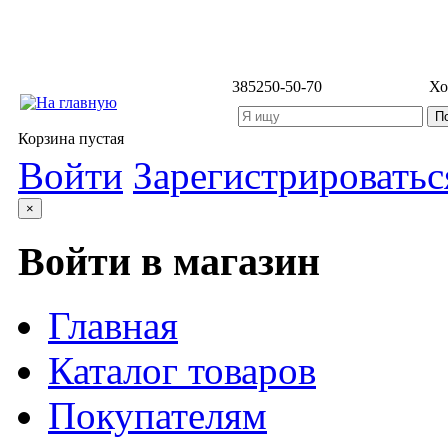
3852
50-50-70
Хо
Корзина пустая
Войти
Зарегистрироватьс
×
Войти в магазин
Главная
Каталог товаров
Покупателям