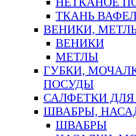
НЕТКАНОЕ П
ТКАНЬ ВАФЕ
ВЕНИКИ, МЕТЛ
ВЕНИКИ
МЕТЛЫ
ГУБКИ, МОЧАЛ
ПОСУДЫ
САЛФЕТКИ ДЛЯ
ШВАБРЫ, НАСА
ШВАБРЫ