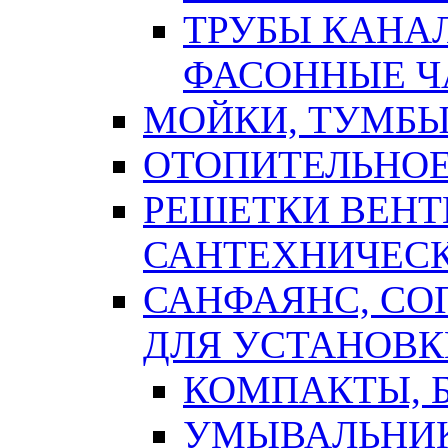
ТРУБЫ КАНА
ФАСОННЫЕ Ч
МОЙКИ, ТУМБЫ
ОТОПИТЕЛЬНОЕ
РЕШЕТКИ ВЕН
САНТЕХНИЧЕС
САНФАЯНС, С
ДЛЯ УСТАНОВК
КОМПАКТЫ, Б
УМЫВАЛЬНИ