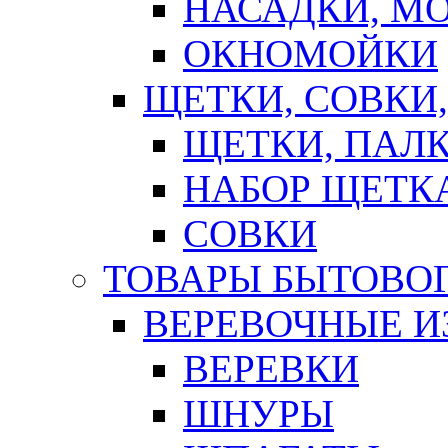
НАСАДКИ, М
ОКНОМОЙКИ
ЩЕТКИ, СОВКИ
ЩЕТКИ, ПАЛ
НАБОР ЩЕТК
СОВКИ
ТОВАРЫ БЫТОВО
ВЕРЕВОЧНЫЕ И
ВЕРЕВКИ
ШНУРЫ