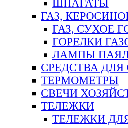
ШПАГАТЫ
ГАЗ, КЕРОСИНО
ГАЗ, СУХОЕ 
ГОРЕЛКИ ГА
ЛАМПЫ ПАЯ
СРЕДСТВА ДЛЯ
ТЕРМОМЕТРЫ
СВЕЧИ ХОЗЯЙС
ТЕЛЕЖКИ
ТЕЛЕЖКИ ДЛЯ