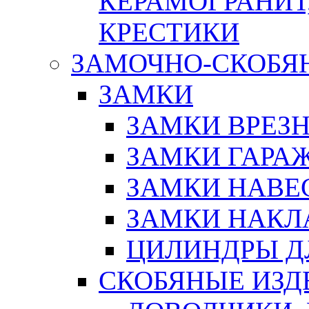
КЕРАМОГРАНИТ,
КРЕСТИКИ
ЗАМОЧНО-СКОБЯ
ЗАМКИ
ЗАМКИ ВРЕЗ
ЗАМКИ ГАРА
ЗАМКИ НАВЕ
ЗАМКИ НАКЛ
ЦИЛИНДРЫ Д
СКОБЯНЫЕ ИЗД