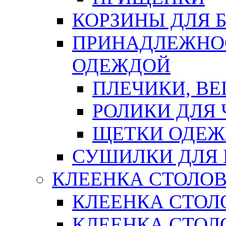
КОРЗИНЫ ДЛЯ 
ПРИНАДЛЕЖНОС
ОДЕЖДОЙ
ПЛЕЧИКИ, В
РОЛИКИ ДЛЯ
ЩЕТКИ ОДЕ
СУШИЛКИ ДЛЯ 
КЛЕЕНКА СТОЛОВ
КЛЕЕНКА СТОЛ
КЛЕЕНКА СТОЛО