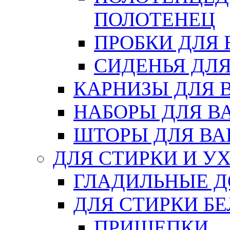
ПОЛОТЕНЕЦ
ПРОБКИ ДЛЯ
СИДЕНЬЯ ДЛ
КАРНИЗЫ ДЛЯ 
НАБОРЫ ДЛЯ В
ШТОРЫ ДЛЯ В
ДЛЯ СТИРКИ И У
ГЛАДИЛЬНЫЕ 
ДЛЯ СТИРКИ БЕ
ПРИЩЕПКИ