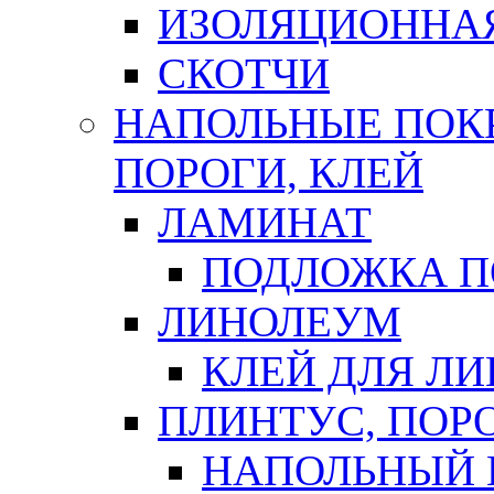
ИЗОЛЯЦИОННА
СКОТЧИ
НАПОЛЬНЫЕ ПОКР
ПОРОГИ, КЛЕЙ
ЛАМИНАТ
ПОДЛОЖКА П
ЛИНОЛЕУМ
КЛЕЙ ДЛЯ Л
ПЛИНТУС, ПОР
НАПОЛЬНЫЙ 