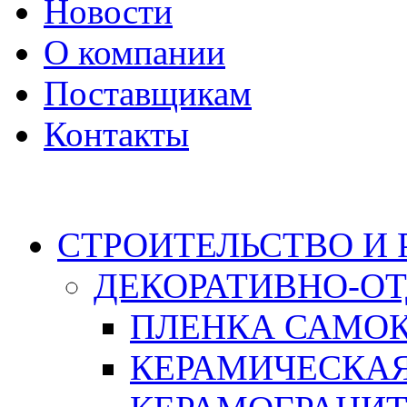
Новости
О компании
Поставщикам
Контакты
Каталог
СТРОИТЕЛЬСТВО И
ДЕКОРАТИВНО-О
ПЛЕНКА САМО
КЕРАМИЧЕСКАЯ