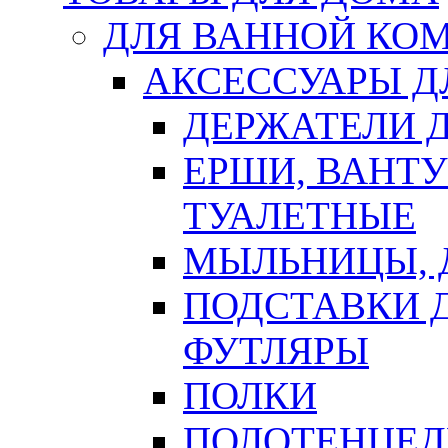
ДЛЯ ВАННОЙ КОМ
АКСЕССУАРЫ Д
ДЕРЖАТЕЛИ 
ЕРШИ, ВАНТ
ТУАЛЕТНЫЕ
МЫЛЬНИЦЫ, 
ПОДСТАВКИ 
ФУТЛЯРЫ
ПОЛКИ
ПОЛОТЕНЦЕД