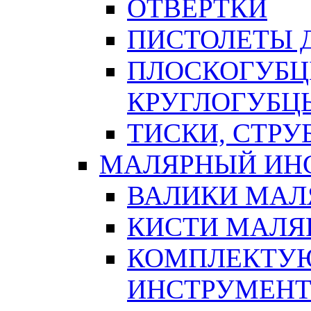
ОТВЕРТКИ
ПИСТОЛЕТЫ Д
ПЛОСКОГУБЦ
КРУГЛОГУБЦ
ТИСКИ, СТР
МАЛЯРНЫЙ ИН
ВАЛИКИ МАЛ
КИСТИ МАЛЯ
КОМПЛЕКТУ
ИНСТРУМЕН