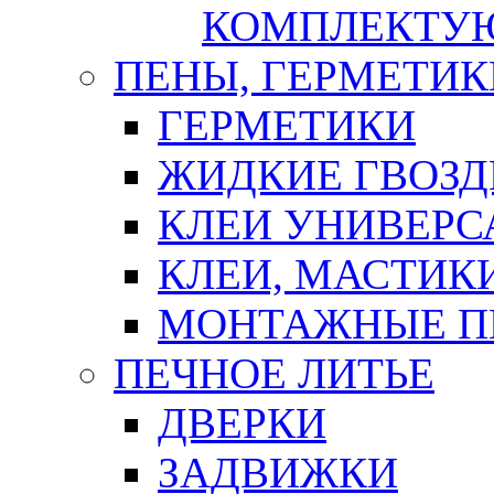
КОМПЛЕКТУ
ПЕНЫ, ГЕРМЕТИК
ГЕРМЕТИКИ
ЖИДКИЕ ГВОЗД
КЛЕИ УНИВЕРС
КЛЕИ, МАСТИК
МОНТАЖНЫЕ П
ПЕЧНОЕ ЛИТЬЕ
ДВЕРКИ
ЗАДВИЖКИ