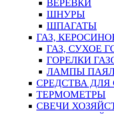
ВЕРЕВКИ
ШНУРЫ
ШПАГАТЫ
ГАЗ, КЕРОСИНО
ГАЗ, СУХОЕ 
ГОРЕЛКИ ГА
ЛАМПЫ ПАЯ
СРЕДСТВА ДЛЯ
ТЕРМОМЕТРЫ
СВЕЧИ ХОЗЯЙС