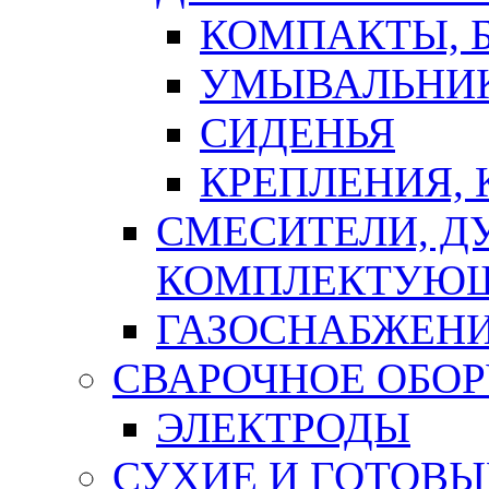
КОМПАКТЫ, Б
УМЫВАЛЬНИ
СИДЕНЬЯ
КРЕПЛЕНИЯ,
СМЕСИТЕЛИ, Д
КОМПЛЕКТУЮ
ГАЗОСНАБЖЕН
СВАРОЧНОЕ ОБО
ЭЛЕКТРОДЫ
СУХИЕ И ГОТОВЫ