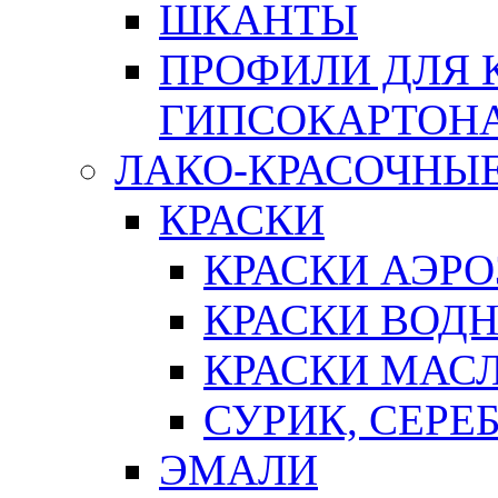
ШКАНТЫ
ПРОФИЛИ ДЛЯ 
ГИПСОКАРТОН
ЛАКО-КРАСОЧНЫ
КРАСКИ
КРАСКИ АЭР
КРАСКИ ВОД
КРАСКИ МАС
СУРИК, СЕРЕ
ЭМАЛИ