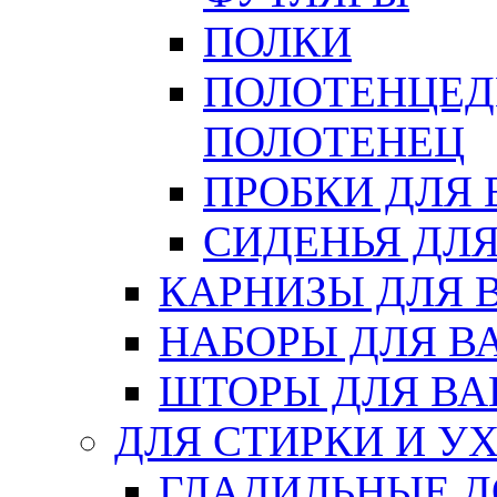
ПОЛКИ
ПОЛОТЕНЦЕД
ПОЛОТЕНЕЦ
ПРОБКИ ДЛЯ
СИДЕНЬЯ ДЛ
КАРНИЗЫ ДЛЯ 
НАБОРЫ ДЛЯ В
ШТОРЫ ДЛЯ В
ДЛЯ СТИРКИ И У
ГЛАДИЛЬНЫЕ 