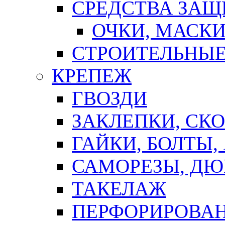
СРЕДСТВА ЗА
ОЧКИ, МАСК
СТРОИТЕЛЬНЫЕ
КРЕПЕЖ
ГВОЗДИ
ЗАКЛЕПКИ, СК
ГАЙКИ, БОЛТЫ,
САМОРЕЗЫ, ДЮ
ТАКЕЛАЖ
ПЕРФОРИРОВА