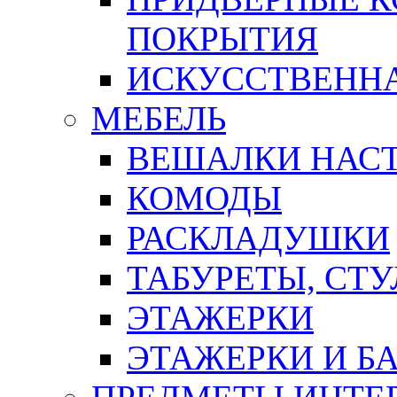
ПОКРЫТИЯ
ИСКУССТВЕННА
МЕБЕЛЬ
ВЕШАЛКИ НАС
КОМОДЫ
РАСКЛАДУШКИ
ТАБУРЕТЫ, СТУ
ЭТАЖЕРКИ
ЭТАЖЕРКИ И Б