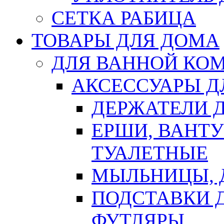
СЕТКА РАБИЦА
ТОВАРЫ ДЛЯ ДОМА
ДЛЯ ВАННОЙ КОМ
АКСЕССУАРЫ Д
ДЕРЖАТЕЛИ 
ЕРШИ, ВАНТ
ТУАЛЕТНЫЕ
МЫЛЬНИЦЫ, 
ПОДСТАВКИ 
ФУТЛЯРЫ