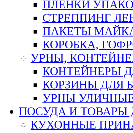
ПЛЕНКИ УПАК
СТРЕППИНГ ЛЕ
ПАКЕТЫ МАЙК
КОРОБКА, ГОФ
УРНЫ, КОНТЕЙНЕ
КОНТЕЙНЕРЫ Д
КОРЗИНЫ ДЛЯ 
УРНЫ УЛИЧНЫ
ПОСУДА И ТОВАРЫ
КУХОННЫЕ ПРИН