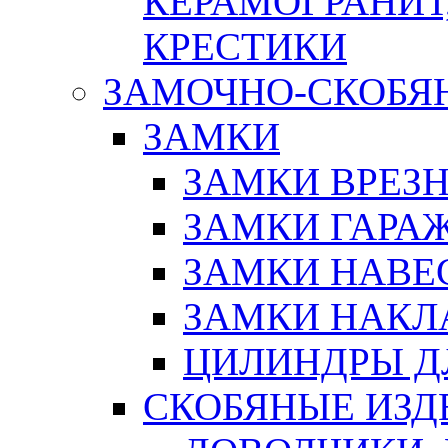
КЕРАМОГРАНИТ,
КРЕСТИКИ
ЗАМОЧНО-СКОБЯ
ЗАМКИ
ЗАМКИ ВРЕЗ
ЗАМКИ ГАРА
ЗАМКИ НАВЕ
ЗАМКИ НАКЛ
ЦИЛИНДРЫ Д
СКОБЯНЫЕ ИЗД