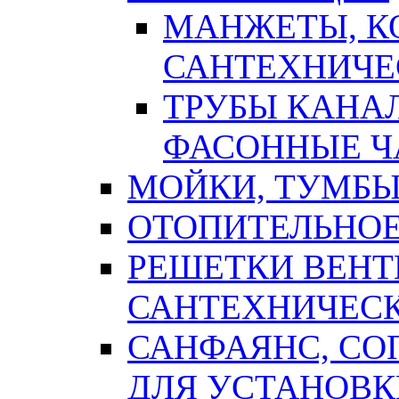
МАНЖЕТЫ, К
САНТЕХНИЧЕ
ТРУБЫ КАНА
ФАСОННЫЕ Ч
МОЙКИ, ТУМБЫ
ОТОПИТЕЛЬНОЕ
РЕШЕТКИ ВЕН
САНТЕХНИЧЕС
САНФАЯНС, С
ДЛЯ УСТАНОВК