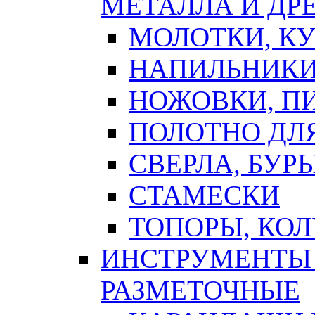
МЕТАЛЛА И ДР
МОЛОТКИ, К
НАПИЛЬНИКИ
НОЖОВКИ, П
ПОЛОТНО ДЛ
СВЕРЛА, БУР
СТАМЕСКИ
ТОПОРЫ, КО
ИНСТРУМЕНТЫ 
РАЗМЕТОЧНЫЕ