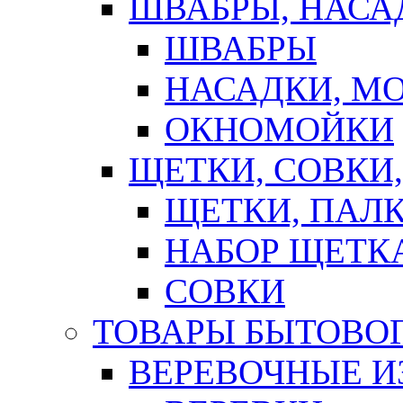
ШВАБРЫ, НАСА
ШВАБРЫ
НАСАДКИ, М
ОКНОМОЙКИ
ЩЕТКИ, СОВКИ
ЩЕТКИ, ПАЛ
НАБОР ЩЕТК
СОВКИ
ТОВАРЫ БЫТОВО
ВЕРЕВОЧНЫЕ И