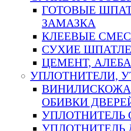
ГОТОВЫЕ ШПАТ
ЗАМАЗКА
КЛЕЕВЫЕ СМЕС
СУХИЕ ШПАТЛЕ
ЦЕМЕНТ, АЛЕБ
УПЛОТНИТЕЛИ, 
ВИНИЛИСКОЖА
ОБИВКИ ДВЕРЕ
УПЛОТНИТЕЛЬ 
УПЛОТНИТЕЛЬ