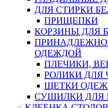
ДЛЯ СТИРКИ БЕ
ПРИЩЕПКИ
КОРЗИНЫ ДЛЯ 
ПРИНАДЛЕЖНОС
ОДЕЖДОЙ
ПЛЕЧИКИ, В
РОЛИКИ ДЛЯ
ЩЕТКИ ОДЕ
СУШИЛКИ ДЛЯ 
КЛЕЕНКА СТОЛОВ