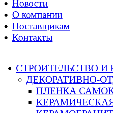
Новости
О компании
Поставщикам
Контакты
Каталог
СТРОИТЕЛЬСТВО И
ДЕКОРАТИВНО-О
ПЛЕНКА САМО
КЕРАМИЧЕСКАЯ