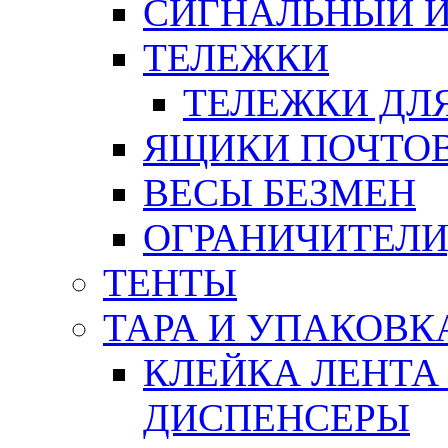
СИГНАЛЬНЫЙ 
ТЕЛЕЖКИ
ТЕЛЕЖКИ ДЛЯ
ЯЩИКИ ПОЧТО
ВЕСЫ БЕЗМЕН
ОГРАНИЧИТЕЛИ
ТЕНТЫ
ТАРА И УПАКОВК
КЛЕЙКА ЛЕНТА
ДИСПЕНСЕРЫ