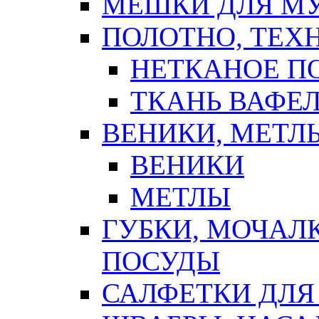
МЕШКИ ДЛЯ М
ПОЛОТНО, ТЕХ
НЕТКАНОЕ П
ТКАНЬ ВАФЕ
ВЕНИКИ, МЕТЛ
ВЕНИКИ
МЕТЛЫ
ГУБКИ, МОЧАЛ
ПОСУДЫ
САЛФЕТКИ ДЛЯ