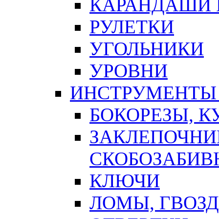
КАРАНДАШИ 
РУЛЕТКИ
УГОЛЬНИКИ
УРОВНИ
ИНСТРУМЕНТЫ
БОКОРЕЗЫ, К
ЗАКЛЕПОЧНИ
СКОБОЗАБИВ
КЛЮЧИ
ЛОМЫ, ГВОЗ