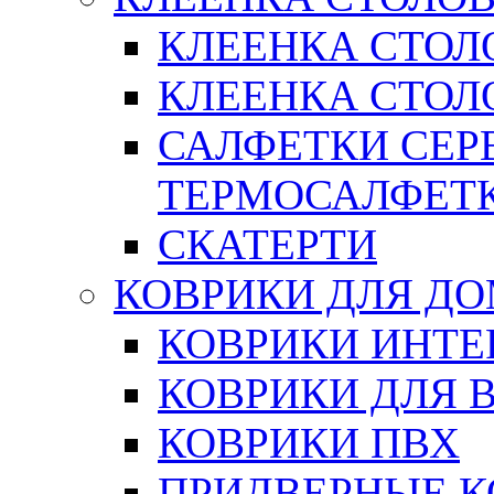
КЛЕЕНКА СТОЛ
КЛЕЕНКА СТОЛО
САЛФЕТКИ СЕР
ТЕРМОСАЛФЕТ
СКАТЕРТИ
КОВРИКИ ДЛЯ Д
КОВРИКИ ИНТЕ
КОВРИКИ ДЛЯ 
КОВРИКИ ПВХ
ПРИДВЕРНЫЕ К