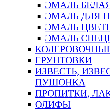
ЭМАЛЬ БЕЛА
ЭМАЛЬ ДЛЯ 
ЭМАЛЬ ЦВЕТ
ЭМАЛЬ СПЕЦ
КОЛЕРОВОЧНЫ
ГРУНТОВКИ
ИЗВЕСТЬ, ИЗВЕ
ПУШОНКА
ПРОПИТКИ, ЛА
ОЛИФЫ