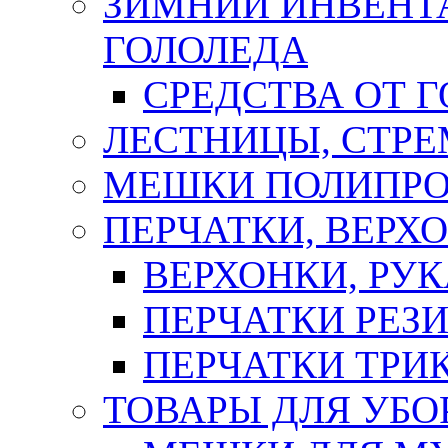
ЗИМНИЙ ИНВЕНТА
ГОЛОЛЕДА
СРЕДСТВА ОТ 
ЛЕСТНИЦЫ, СТР
МЕШКИ ПОЛИПР
ПЕРЧАТКИ, ВЕРХ
ВЕРХОНКИ, РУК
ПЕРЧАТКИ РЕЗ
ПЕРЧАТКИ ТР
ТОВАРЫ ДЛЯ УБО