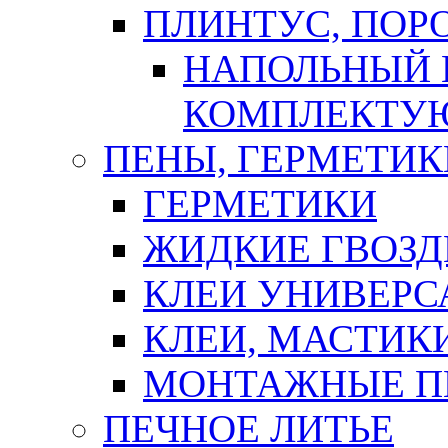
ПЛИНТУС, ПОР
НАПОЛЬНЫЙ 
КОМПЛЕКТУ
ПЕНЫ, ГЕРМЕТИК
ГЕРМЕТИКИ
ЖИДКИЕ ГВОЗД
КЛЕИ УНИВЕРС
КЛЕИ, МАСТИК
МОНТАЖНЫЕ П
ПЕЧНОЕ ЛИТЬЕ