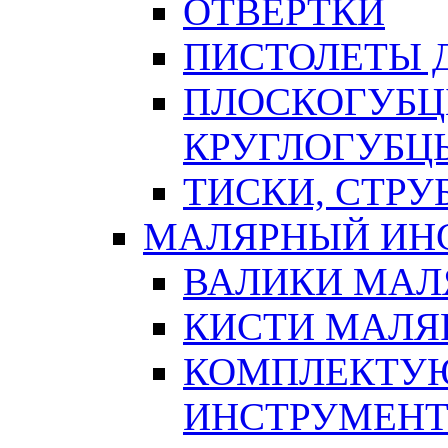
ОТВЕРТКИ
ПИСТОЛЕТЫ Д
ПЛОСКОГУБЦ
КРУГЛОГУБЦ
ТИСКИ, СТР
МАЛЯРНЫЙ ИН
ВАЛИКИ МАЛ
КИСТИ МАЛЯ
КОМПЛЕКТУ
ИНСТРУМЕН