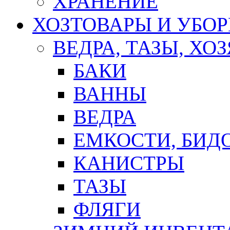
ХРАНЕНИЕ
ХОЗТОВАРЫ И УБО
ВЕДРА, ТАЗЫ, Х
БАКИ
ВАННЫ
ВЕДРА
ЕМКОСТИ, БИД
КАНИСТРЫ
ТАЗЫ
ФЛЯГИ