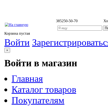
3852
50-50-70
Хо
Корзина пустая
Войти
Зарегистрироватьс
×
Войти в магазин
Главная
Каталог товаров
Покупателям