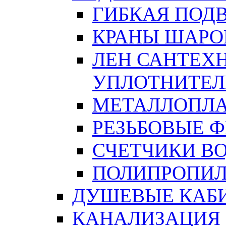
ГИБКАЯ ПОД
КРАНЫ ШАРО
ЛЕН САНТЕХН
УПЛОТНИТЕЛ
МЕТАЛЛОПЛА
РЕЗЬБОВЫЕ 
СЧЕТЧИКИ В
ПОЛИПРОПИЛ
ДУШЕВЫЕ КАБ
КАНАЛИЗАЦИЯ