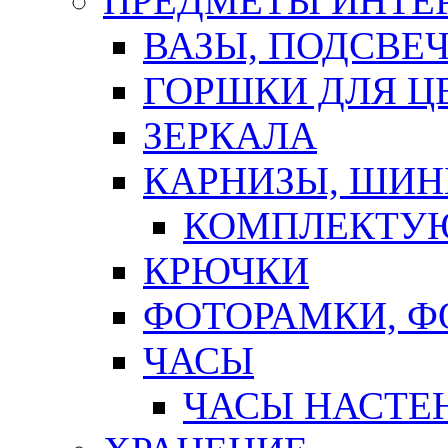
ПРЕДМЕТЫ ИНТЕР
ВАЗЫ, ПОДСВЕ
ГОРШКИ ДЛЯ Ц
ЗЕРКАЛА
КАРНИЗЫ, ШИ
КОМПЛЕКТУЮ
КРЮЧКИ
ФОТОРАМКИ, 
ЧАСЫ
ЧАСЫ НАСТЕ