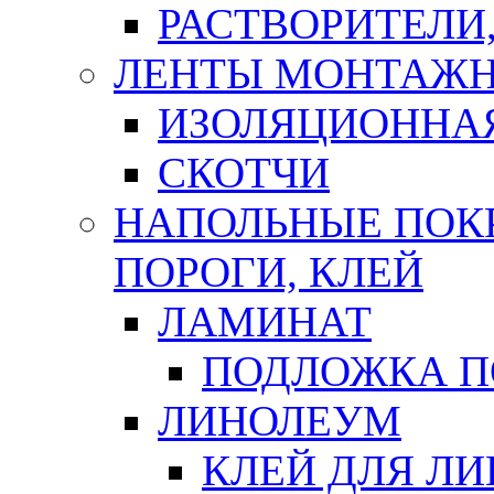
РАСТВОРИТЕЛИ
ЛЕНТЫ МОНТАЖ
ИЗОЛЯЦИОННА
СКОТЧИ
НАПОЛЬНЫЕ ПОКР
ПОРОГИ, КЛЕЙ
ЛАМИНАТ
ПОДЛОЖКА П
ЛИНОЛЕУМ
КЛЕЙ ДЛЯ Л