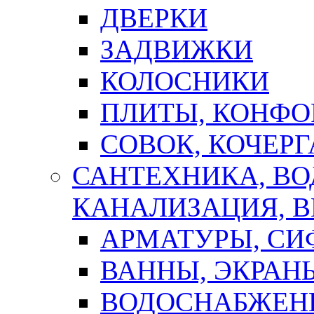
ДВЕРКИ
ЗАДВИЖКИ
КОЛОСНИКИ
ПЛИТЫ, КОНФО
СОВОК, КОЧЕРГ
САНТЕХНИКА, В
КАНАЛИЗАЦИЯ, В
АРМАТУРЫ, СИ
ВАННЫ, ЭКРАН
ВОДОСНАБЖЕН