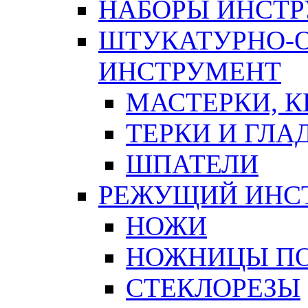
НАБОРЫ ИНСТ
ШТУКАТУРНО-
ИНСТРУМЕНТ
МАСТЕРКИ, 
ТЕРКИ И ГЛ
ШПАТЕЛИ
РЕЖУЩИЙ ИНС
НОЖИ
НОЖНИЦЫ ПО
СТЕКЛОРЕЗЫ