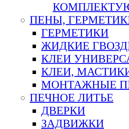
КОМПЛЕКТУ
ПЕНЫ, ГЕРМЕТИК
ГЕРМЕТИКИ
ЖИДКИЕ ГВОЗД
КЛЕИ УНИВЕРС
КЛЕИ, МАСТИК
МОНТАЖНЫЕ П
ПЕЧНОЕ ЛИТЬЕ
ДВЕРКИ
ЗАДВИЖКИ