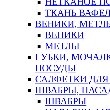
НЕТКАНОЕ П
ТКАНЬ ВАФЕ
ВЕНИКИ, МЕТЛ
ВЕНИКИ
МЕТЛЫ
ГУБКИ, МОЧАЛ
ПОСУДЫ
САЛФЕТКИ ДЛЯ
ШВАБРЫ, НАСА
ШВАБРЫ