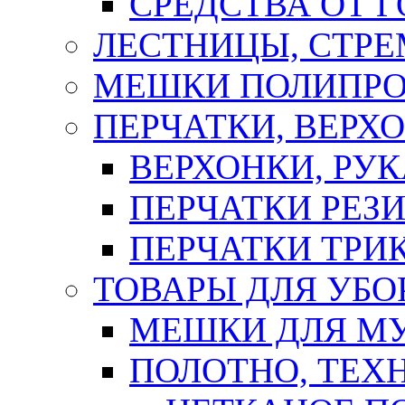
СРЕДСТВА ОТ 
ЛЕСТНИЦЫ, СТР
МЕШКИ ПОЛИПР
ПЕРЧАТКИ, ВЕРХ
ВЕРХОНКИ, РУК
ПЕРЧАТКИ РЕЗ
ПЕРЧАТКИ ТР
ТОВАРЫ ДЛЯ УБО
МЕШКИ ДЛЯ М
ПОЛОТНО, ТЕХ