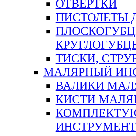
ОТВЕРТКИ
ПИСТОЛЕТЫ Д
ПЛОСКОГУБЦ
КРУГЛОГУБЦ
ТИСКИ, СТР
МАЛЯРНЫЙ ИН
ВАЛИКИ МАЛ
КИСТИ МАЛЯ
КОМПЛЕКТУ
ИНСТРУМЕН