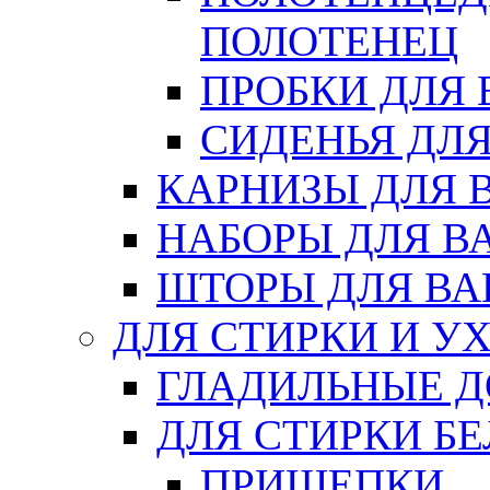
ПОЛОТЕНЕЦ
ПРОБКИ ДЛЯ
СИДЕНЬЯ ДЛ
КАРНИЗЫ ДЛЯ 
НАБОРЫ ДЛЯ В
ШТОРЫ ДЛЯ В
ДЛЯ СТИРКИ И У
ГЛАДИЛЬНЫЕ 
ДЛЯ СТИРКИ БЕ
ПРИЩЕПКИ