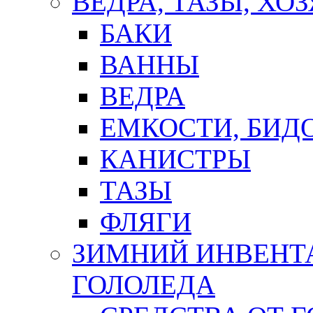
ВЕДРА, ТАЗЫ, Х
БАКИ
ВАННЫ
ВЕДРА
ЕМКОСТИ, БИД
КАНИСТРЫ
ТАЗЫ
ФЛЯГИ
ЗИМНИЙ ИНВЕНТА
ГОЛОЛЕДА