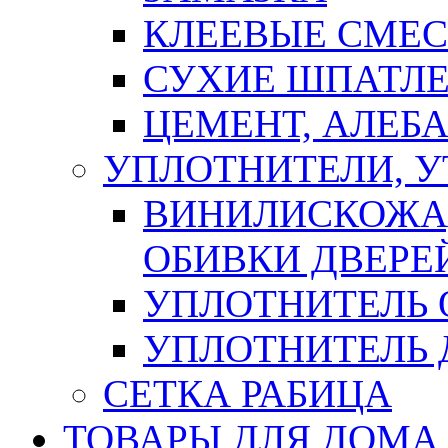
КЛЕЕВЫЕ СМЕС
СУХИЕ ШПАТЛЕ
ЦЕМЕНТ, АЛЕБ
УПЛОТНИТЕЛИ, 
ВИНИЛИСКОЖА
ОБИВКИ ДВЕРЕ
УПЛОТНИТЕЛЬ 
УПЛОТНИТЕЛЬ
СЕТКА РАБИЦА
ТОВАРЫ ДЛЯ ДОМА