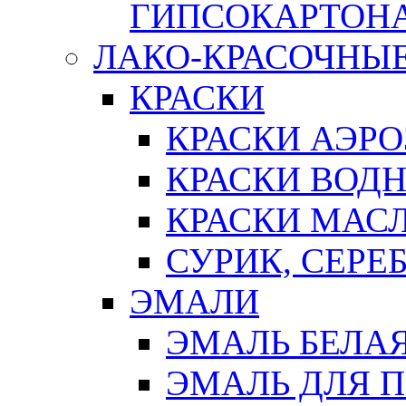
ГИПСОКАРТОН
ЛАКО-КРАСОЧНЫ
КРАСКИ
КРАСКИ АЭР
КРАСКИ ВОД
КРАСКИ МАС
СУРИК, СЕРЕ
ЭМАЛИ
ЭМАЛЬ БЕЛА
ЭМАЛЬ ДЛЯ 