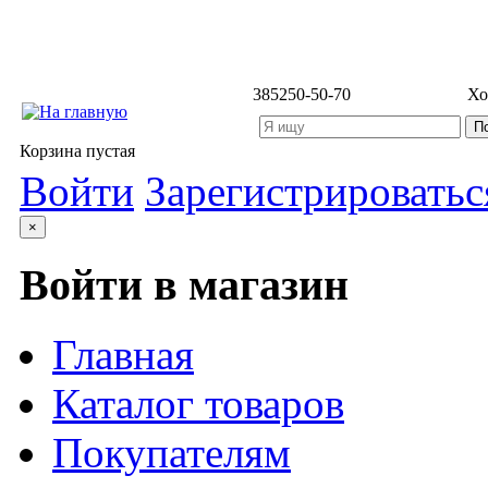
3852
50-50-70
Хо
Корзина пустая
Войти
Зарегистрироватьс
×
Войти в магазин
Главная
Каталог товаров
Покупателям