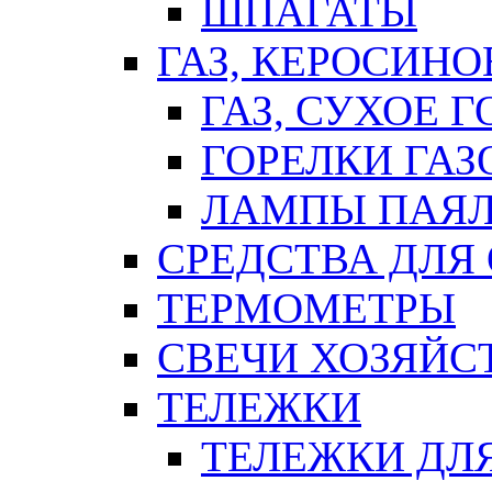
ШПАГАТЫ
ГАЗ, КЕРОСИНО
ГАЗ, СУХОЕ 
ГОРЕЛКИ ГА
ЛАМПЫ ПАЯ
СРЕДСТВА ДЛЯ
ТЕРМОМЕТРЫ
СВЕЧИ ХОЗЯЙС
ТЕЛЕЖКИ
ТЕЛЕЖКИ ДЛЯ