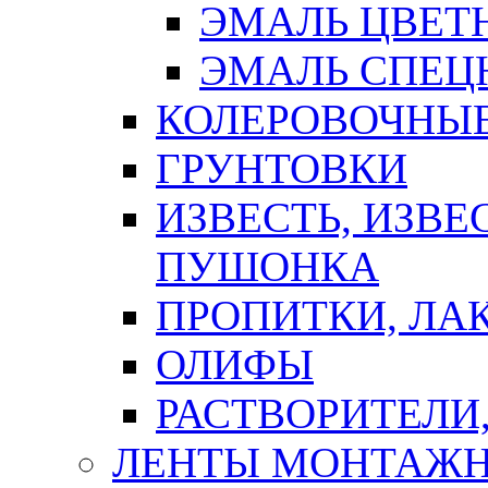
ЭМАЛЬ ЦВЕТ
ЭМАЛЬ СПЕЦ
КОЛЕРОВОЧНЫ
ГРУНТОВКИ
ИЗВЕСТЬ, ИЗВЕ
ПУШОНКА
ПРОПИТКИ, ЛА
ОЛИФЫ
РАСТВОРИТЕЛИ
ЛЕНТЫ МОНТАЖ