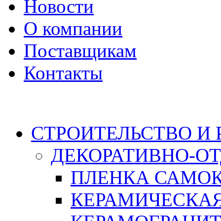
Новости
О компании
Поставщикам
Контакты
Каталог
СТРОИТЕЛЬСТВО И
ДЕКОРАТИВНО-О
ПЛЕНКА САМО
КЕРАМИЧЕСКАЯ