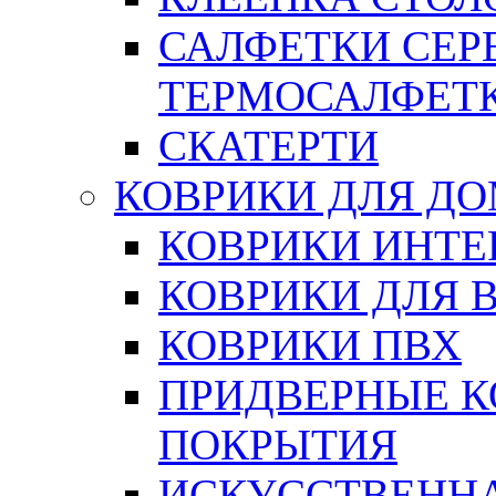
САЛФЕТКИ СЕР
ТЕРМОСАЛФЕТ
СКАТЕРТИ
КОВРИКИ ДЛЯ Д
КОВРИКИ ИНТЕ
КОВРИКИ ДЛЯ 
КОВРИКИ ПВХ
ПРИДВЕРНЫЕ К
ПОКРЫТИЯ
ИСКУССТВЕННА