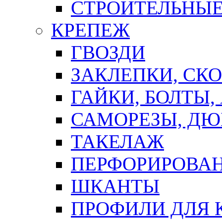
СТРОИТЕЛЬНЫЕ
КРЕПЕЖ
ГВОЗДИ
ЗАКЛЕПКИ, СК
ГАЙКИ, БОЛТЫ,
САМОРЕЗЫ, ДЮ
ТАКЕЛАЖ
ПЕРФОРИРОВА
ШКАНТЫ
ПРОФИЛИ ДЛЯ 