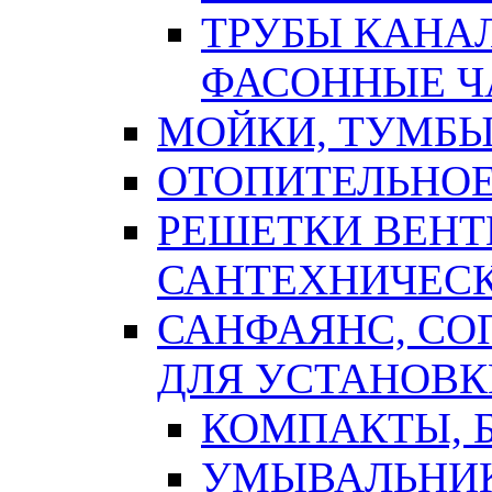
ТРУБЫ КАНА
ФАСОННЫЕ Ч
МОЙКИ, ТУМБЫ
ОТОПИТЕЛЬНОЕ
РЕШЕТКИ ВЕН
САНТЕХНИЧЕС
САНФАЯНС, С
ДЛЯ УСТАНОВК
КОМПАКТЫ, Б
УМЫВАЛЬНИ