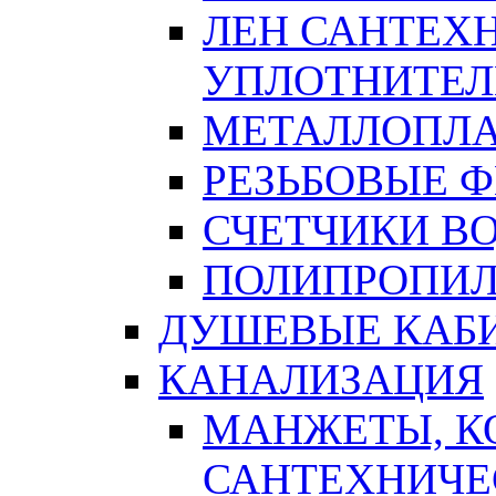
ЛЕН САНТЕХН
УПЛОТНИТЕЛ
МЕТАЛЛОПЛА
РЕЗЬБОВЫЕ 
СЧЕТЧИКИ В
ПОЛИПРОПИЛ
ДУШЕВЫЕ КАБ
КАНАЛИЗАЦИЯ
МАНЖЕТЫ, К
САНТЕХНИЧЕ