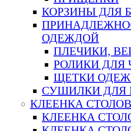
КОРЗИНЫ ДЛЯ 
ПРИНАДЛЕЖНОС
ОДЕЖДОЙ
ПЛЕЧИКИ, В
РОЛИКИ ДЛЯ
ЩЕТКИ ОДЕ
СУШИЛКИ ДЛЯ 
КЛЕЕНКА СТОЛОВ
КЛЕЕНКА СТОЛ
КЛЕЕНКА СТОЛО