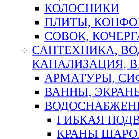
КОЛОСНИКИ
ПЛИТЫ, КОНФО
СОВОК, КОЧЕРГ
САНТЕХНИКА, В
КАНАЛИЗАЦИЯ, В
АРМАТУРЫ, СИ
ВАННЫ, ЭКРАН
ВОДОСНАБЖЕН
ГИБКАЯ ПОД
КРАНЫ ШАРО