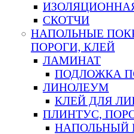
ИЗОЛЯЦИОННА
СКОТЧИ
НАПОЛЬНЫЕ ПОКР
ПОРОГИ, КЛЕЙ
ЛАМИНАТ
ПОДЛОЖКА П
ЛИНОЛЕУМ
КЛЕЙ ДЛЯ Л
ПЛИНТУС, ПОР
НАПОЛЬНЫЙ 