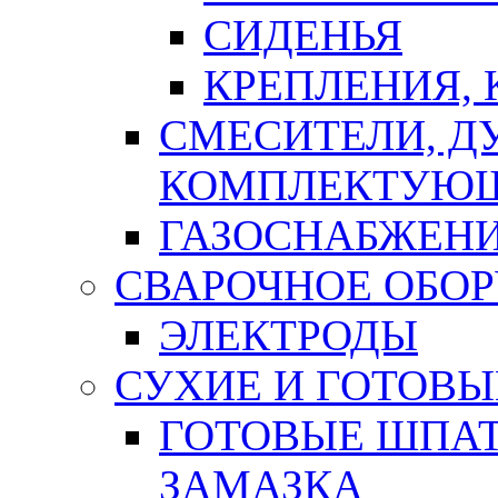
СИДЕНЬЯ
КРЕПЛЕНИЯ,
СМЕСИТЕЛИ, Д
КОМПЛЕКТУЮ
ГАЗОСНАБЖЕН
СВАРОЧНОЕ ОБО
ЭЛЕКТРОДЫ
СУХИЕ И ГОТОВЫ
ГОТОВЫЕ ШПАТ
ЗАМАЗКА