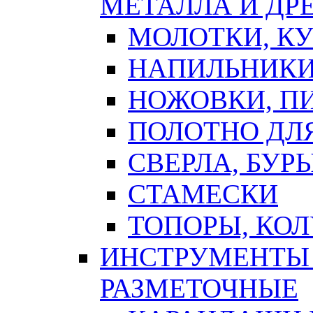
МЕТАЛЛА И ДР
МОЛОТКИ, К
НАПИЛЬНИКИ
НОЖОВКИ, П
ПОЛОТНО ДЛ
СВЕРЛА, БУР
СТАМЕСКИ
ТОПОРЫ, КО
ИНСТРУМЕНТЫ 
РАЗМЕТОЧНЫЕ