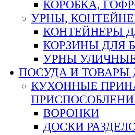
КОРОБКА, ГОФ
УРНЫ, КОНТЕЙНЕ
КОНТЕЙНЕРЫ Д
КОРЗИНЫ ДЛЯ 
УРНЫ УЛИЧНЫ
ПОСУДА И ТОВАРЫ
КУХОННЫЕ ПРИН
ПРИСПОСОБЛЕНИ
ВОРОНКИ
ДОСКИ РАЗДЕЛ