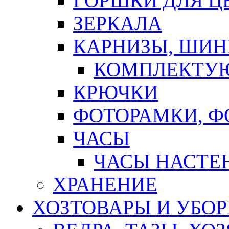
ГОРШКИ ДЛЯ Ц
ЗЕРКАЛА
КАРНИЗЫ, ШИ
КОМПЛЕКТУЮ
КРЮЧКИ
ФОТОРАМКИ, 
ЧАСЫ
ЧАСЫ НАСТЕ
ХРАНЕНИЕ
ХОЗТОВАРЫ И УБО