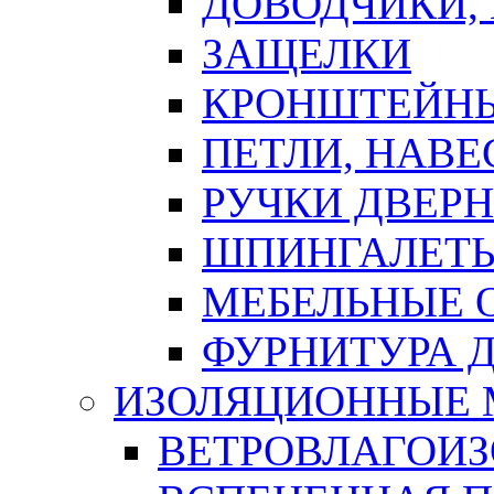
ДОВОДЧИКИ,
ЗАЩЕЛКИ
КРОНШТЕЙНЫ
ПЕТЛИ, НАВ
РУЧКИ ДВЕР
ШПИНГАЛЕТЫ
МЕБЕЛЬНЫЕ 
ФУРНИТУРА 
ИЗОЛЯЦИОННЫЕ 
ВЕТРОВЛАГОИ