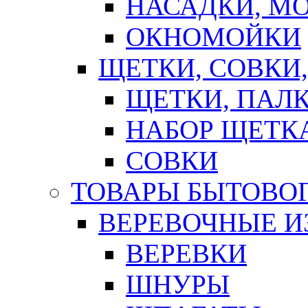
НАСАДКИ, М
ОКНОМОЙКИ
ЩЕТКИ, СОВКИ
ЩЕТКИ, ПАЛ
НАБОР ЩЕТК
СОВКИ
ТОВАРЫ БЫТОВО
ВЕРЕВОЧНЫЕ И
ВЕРЕВКИ
ШНУРЫ