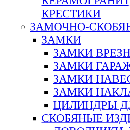
КЕРАМОГРАНИТ,
КРЕСТИКИ
ЗАМОЧНО-СКОБЯ
ЗАМКИ
ЗАМКИ ВРЕЗ
ЗАМКИ ГАРА
ЗАМКИ НАВЕ
ЗАМКИ НАКЛ
ЦИЛИНДРЫ Д
СКОБЯНЫЕ ИЗД