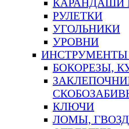
КАРАНДАШИ 
РУЛЕТКИ
УГОЛЬНИКИ
УРОВНИ
ИНСТРУМЕНТЫ
БОКОРЕЗЫ, К
ЗАКЛЕПОЧНИ
СКОБОЗАБИВ
КЛЮЧИ
ЛОМЫ, ГВОЗ