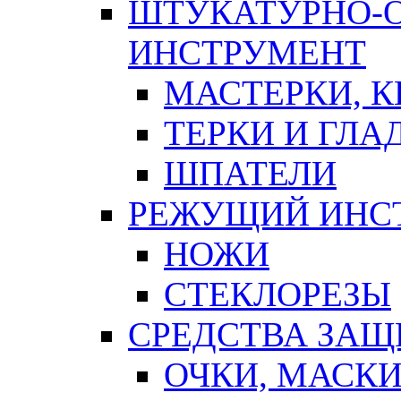
ШТУКАТУРНО-
ИНСТРУМЕНТ
МАСТЕРКИ, 
ТЕРКИ И ГЛ
ШПАТЕЛИ
РЕЖУЩИЙ ИНС
НОЖИ
СТЕКЛОРЕЗЫ
СРЕДСТВА ЗА
ОЧКИ, МАСК