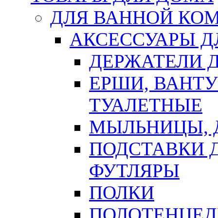
ДЛЯ ВАННОЙ КОМ
АКСЕССУАРЫ Д
ДЕРЖАТЕЛИ 
ЕРШИ, ВАНТ
ТУАЛЕТНЫЕ
МЫЛЬНИЦЫ, 
ПОДСТАВКИ 
ФУТЛЯРЫ
ПОЛКИ
ПОЛОТЕНЦЕД