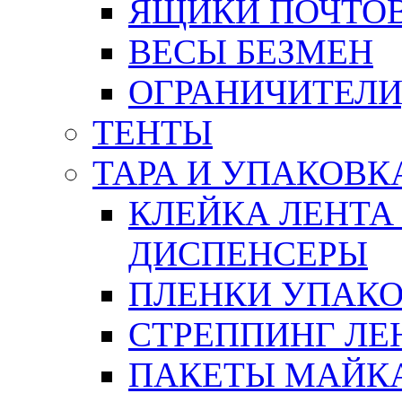
ЯЩИКИ ПОЧТО
ВЕСЫ БЕЗМЕН
ОГРАНИЧИТЕЛИ
ТЕНТЫ
ТАРА И УПАКОВК
КЛЕЙКА ЛЕНТА
ДИСПЕНСЕРЫ
ПЛЕНКИ УПАК
СТРЕППИНГ ЛЕ
ПАКЕТЫ МАЙК