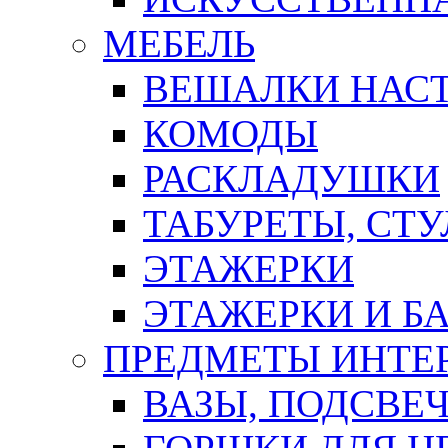
МЕБЕЛЬ
ВЕШАЛКИ НАС
КОМОДЫ
РАСКЛАДУШКИ
ТАБУРЕТЫ, СТУ
ЭТАЖЕРКИ
ЭТАЖЕРКИ И Б
ПРЕДМЕТЫ ИНТЕР
ВАЗЫ, ПОДСВЕ