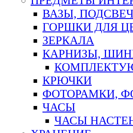
ПРЕДМЕТЫ ИНТЕР
ВАЗЫ, ПОДСВЕ
ГОРШКИ ДЛЯ Ц
ЗЕРКАЛА
КАРНИЗЫ, ШИ
КОМПЛЕКТУЮ
КРЮЧКИ
ФОТОРАМКИ, 
ЧАСЫ
ЧАСЫ НАСТЕ