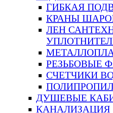
ГИБКАЯ ПОД
КРАНЫ ШАРО
ЛЕН САНТЕХН
УПЛОТНИТЕЛ
МЕТАЛЛОПЛА
РЕЗЬБОВЫЕ 
СЧЕТЧИКИ В
ПОЛИПРОПИЛ
ДУШЕВЫЕ КАБ
КАНАЛИЗАЦИЯ