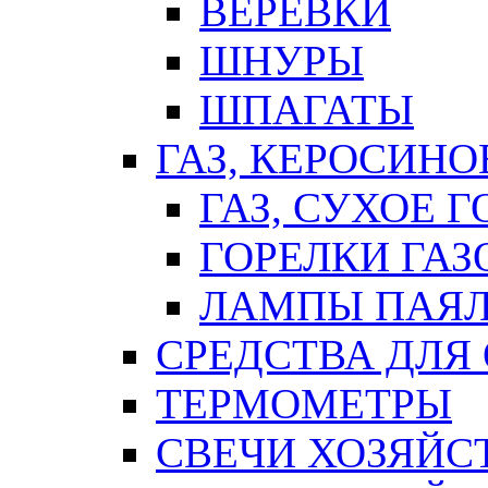
ВЕРЕВКИ
ШНУРЫ
ШПАГАТЫ
ГАЗ, КЕРОСИНО
ГАЗ, СУХОЕ 
ГОРЕЛКИ ГА
ЛАМПЫ ПАЯ
СРЕДСТВА ДЛЯ
ТЕРМОМЕТРЫ
СВЕЧИ ХОЗЯЙС