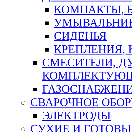
КОМПАКТЫ, Б
УМЫВАЛЬНИ
СИДЕНЬЯ
КРЕПЛЕНИЯ,
СМЕСИТЕЛИ, Д
КОМПЛЕКТУЮ
ГАЗОСНАБЖЕН
СВАРОЧНОЕ ОБО
ЭЛЕКТРОДЫ
СУХИЕ И ГОТОВЫ