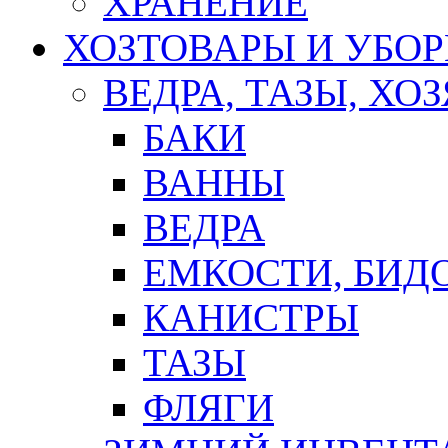
ХРАНЕНИЕ
ХОЗТОВАРЫ И УБО
ВЕДРА, ТАЗЫ, Х
БАКИ
ВАННЫ
ВЕДРА
ЕМКОСТИ, БИД
КАНИСТРЫ
ТАЗЫ
ФЛЯГИ