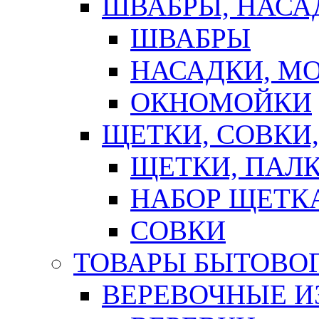
ШВАБРЫ, НАСА
ШВАБРЫ
НАСАДКИ, М
ОКНОМОЙКИ
ЩЕТКИ, СОВКИ
ЩЕТКИ, ПАЛ
НАБОР ЩЕТК
СОВКИ
ТОВАРЫ БЫТОВО
ВЕРЕВОЧНЫЕ И