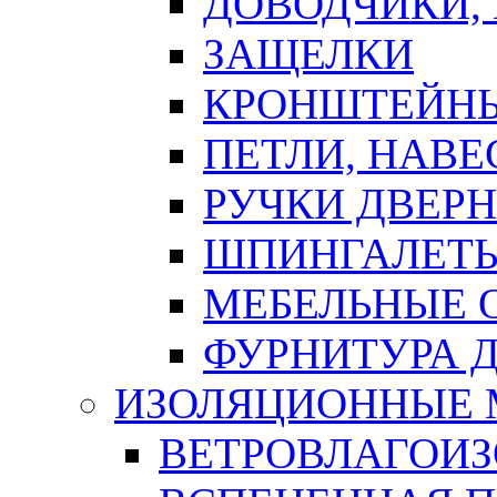
ДОВОДЧИКИ,
ЗАЩЕЛКИ
КРОНШТЕЙНЫ
ПЕТЛИ, НАВ
РУЧКИ ДВЕР
ШПИНГАЛЕТЫ
МЕБЕЛЬНЫЕ 
ФУРНИТУРА 
ИЗОЛЯЦИОННЫЕ 
ВЕТРОВЛАГОИ