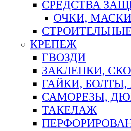
СРЕДСТВА ЗА
ОЧКИ, МАСК
СТРОИТЕЛЬНЫЕ
КРЕПЕЖ
ГВОЗДИ
ЗАКЛЕПКИ, СК
ГАЙКИ, БОЛТЫ,
САМОРЕЗЫ, ДЮ
ТАКЕЛАЖ
ПЕРФОРИРОВА