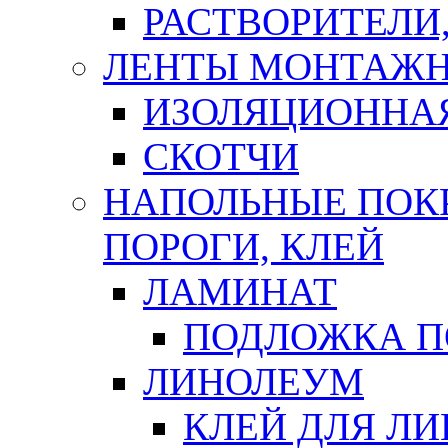
РАСТВОРИТЕЛИ
ЛЕНТЫ МОНТАЖ
ИЗОЛЯЦИОННА
СКОТЧИ
НАПОЛЬНЫЕ ПОКР
ПОРОГИ, КЛЕЙ
ЛАМИНАТ
ПОДЛОЖКА П
ЛИНОЛЕУМ
КЛЕЙ ДЛЯ Л