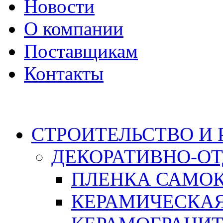
Новости
О компании
Поставщикам
Контакты
Каталог
СТРОИТЕЛЬСТВО И
ДЕКОРАТИВНО-О
ПЛЕНКА САМО
КЕРАМИЧЕСКАЯ