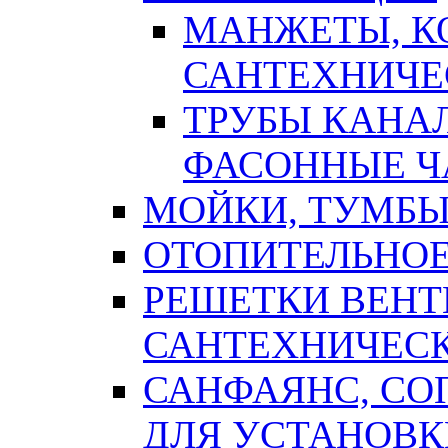
МАНЖЕТЫ, К
САНТЕХНИЧЕ
ТРУБЫ КАНА
ФАСОННЫЕ Ч
МОЙКИ, ТУМБЫ
ОТОПИТЕЛЬНОЕ
РЕШЕТКИ ВЕН
САНТЕХНИЧЕС
САНФАЯНС, С
ДЛЯ УСТАНОВК