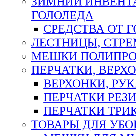
ЗИМНИЙ ИНВЕНТА
ГОЛОЛЕДА
СРЕДСТВА ОТ 
ЛЕСТНИЦЫ, СТР
МЕШКИ ПОЛИПР
ПЕРЧАТКИ, ВЕРХ
ВЕРХОНКИ, РУК
ПЕРЧАТКИ РЕЗ
ПЕРЧАТКИ ТР
ТОВАРЫ ДЛЯ УБО