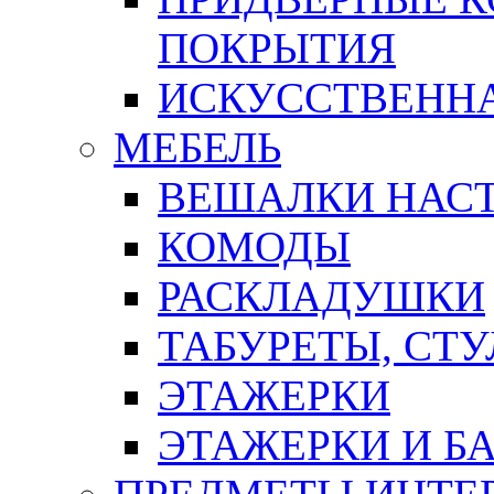
ПОКРЫТИЯ
ИСКУССТВЕННА
МЕБЕЛЬ
ВЕШАЛКИ НАС
КОМОДЫ
РАСКЛАДУШКИ
ТАБУРЕТЫ, СТУ
ЭТАЖЕРКИ
ЭТАЖЕРКИ И Б