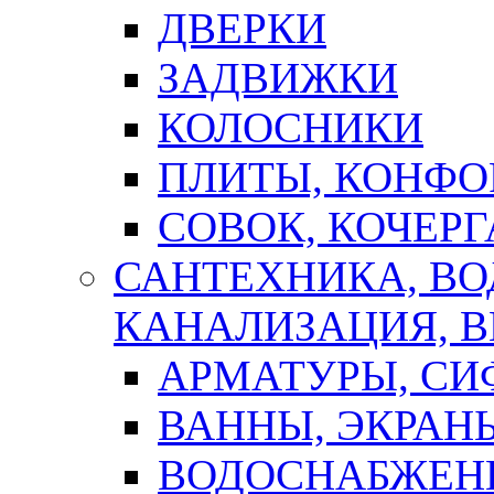
ДВЕРКИ
ЗАДВИЖКИ
КОЛОСНИКИ
ПЛИТЫ, КОНФО
СОВОК, КОЧЕРГ
САНТЕХНИКА, В
КАНАЛИЗАЦИЯ, В
АРМАТУРЫ, СИ
ВАННЫ, ЭКРАН
ВОДОСНАБЖЕН