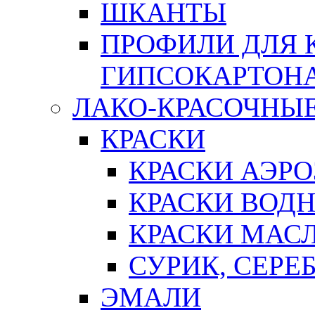
ШКАНТЫ
ПРОФИЛИ ДЛЯ 
ГИПСОКАРТОН
ЛАКО-КРАСОЧНЫ
КРАСКИ
КРАСКИ АЭР
КРАСКИ ВОД
КРАСКИ МАС
СУРИК, СЕРЕ
ЭМАЛИ