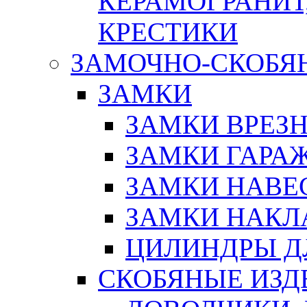
КЕРАМОГРАНИТ,
КРЕСТИКИ
ЗАМОЧНО-СКОБЯ
ЗАМКИ
ЗАМКИ ВРЕЗ
ЗАМКИ ГАРА
ЗАМКИ НАВЕ
ЗАМКИ НАКЛ
ЦИЛИНДРЫ Д
СКОБЯНЫЕ ИЗД