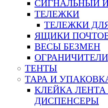
СИГНАЛЬНЫЙ 
ТЕЛЕЖКИ
ТЕЛЕЖКИ ДЛЯ
ЯЩИКИ ПОЧТО
ВЕСЫ БЕЗМЕН
ОГРАНИЧИТЕЛИ
ТЕНТЫ
ТАРА И УПАКОВК
КЛЕЙКА ЛЕНТА
ДИСПЕНСЕРЫ