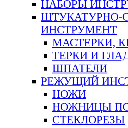
НАБОРЫ ИНСТ
ШТУКАТУРНО-
ИНСТРУМЕНТ
МАСТЕРКИ, 
ТЕРКИ И ГЛ
ШПАТЕЛИ
РЕЖУЩИЙ ИНС
НОЖИ
НОЖНИЦЫ ПО
СТЕКЛОРЕЗЫ