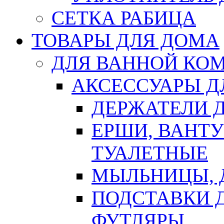
СЕТКА РАБИЦА
ТОВАРЫ ДЛЯ ДОМА
ДЛЯ ВАННОЙ КОМ
АКСЕССУАРЫ Д
ДЕРЖАТЕЛИ 
ЕРШИ, ВАНТ
ТУАЛЕТНЫЕ
МЫЛЬНИЦЫ, 
ПОДСТАВКИ 
ФУТЛЯРЫ