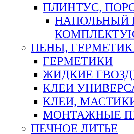
ПЛИНТУС, ПОР
НАПОЛЬНЫЙ 
КОМПЛЕКТУ
ПЕНЫ, ГЕРМЕТИК
ГЕРМЕТИКИ
ЖИДКИЕ ГВОЗД
КЛЕИ УНИВЕРС
КЛЕИ, МАСТИК
МОНТАЖНЫЕ П
ПЕЧНОЕ ЛИТЬЕ