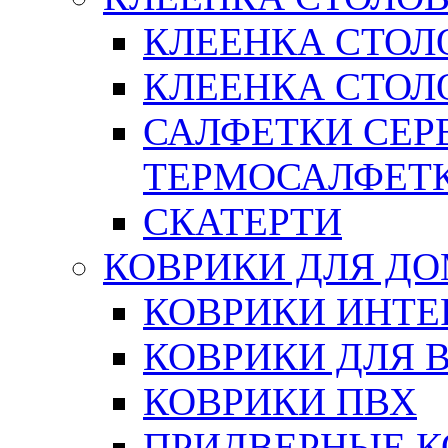
КЛЕЕНКА СТОЛ
КЛЕЕНКА СТОЛО
САЛФЕТКИ СЕР
ТЕРМОСАЛФЕТ
СКАТЕРТИ
КОВРИКИ ДЛЯ Д
КОВРИКИ ИНТЕ
КОВРИКИ ДЛЯ 
КОВРИКИ ПВХ
ПРИДВЕРНЫЕ К