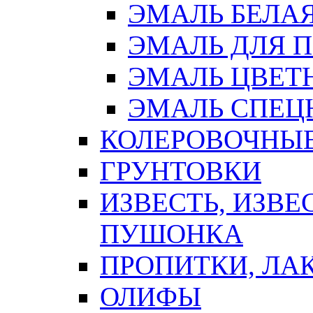
ЭМАЛЬ БЕЛА
ЭМАЛЬ ДЛЯ 
ЭМАЛЬ ЦВЕТ
ЭМАЛЬ СПЕЦ
КОЛЕРОВОЧНЫ
ГРУНТОВКИ
ИЗВЕСТЬ, ИЗВЕ
ПУШОНКА
ПРОПИТКИ, ЛА
ОЛИФЫ