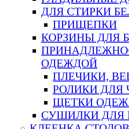
ДЛЯ СТИРКИ БЕ
ПРИЩЕПКИ
КОРЗИНЫ ДЛЯ 
ПРИНАДЛЕЖНОС
ОДЕЖДОЙ
ПЛЕЧИКИ, В
РОЛИКИ ДЛЯ
ЩЕТКИ ОДЕ
СУШИЛКИ ДЛЯ 
КЛЕЕНКА СТОЛОВ