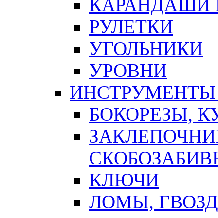
КАРАНДАШИ 
РУЛЕТКИ
УГОЛЬНИКИ
УРОВНИ
ИНСТРУМЕНТЫ
БОКОРЕЗЫ, К
ЗАКЛЕПОЧНИ
СКОБОЗАБИВ
КЛЮЧИ
ЛОМЫ, ГВОЗ