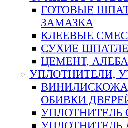
ГОТОВЫЕ ШПАТ
ЗАМАЗКА
КЛЕЕВЫЕ СМЕС
СУХИЕ ШПАТЛЕ
ЦЕМЕНТ, АЛЕБ
УПЛОТНИТЕЛИ, 
ВИНИЛИСКОЖА
ОБИВКИ ДВЕРЕ
УПЛОТНИТЕЛЬ 
УПЛОТНИТЕЛЬ