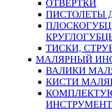
ОТВЕРТКИ
ПИСТОЛЕТЫ Д
ПЛОСКОГУБЦ
КРУГЛОГУБЦ
ТИСКИ, СТР
МАЛЯРНЫЙ ИН
ВАЛИКИ МАЛ
КИСТИ МАЛЯ
КОМПЛЕКТУ
ИНСТРУМЕН