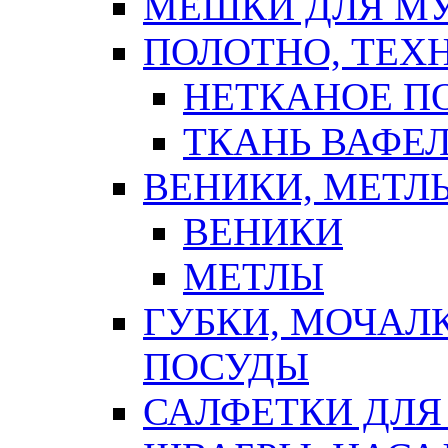
МЕШКИ ДЛЯ М
ПОЛОТНО, ТЕХ
НЕТКАНОЕ П
ТКАНЬ ВАФЕ
ВЕНИКИ, МЕТЛ
ВЕНИКИ
МЕТЛЫ
ГУБКИ, МОЧАЛ
ПОСУДЫ
САЛФЕТКИ ДЛЯ