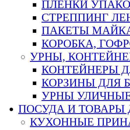
ПЛЕНКИ УПАК
СТРЕППИНГ ЛЕ
ПАКЕТЫ МАЙК
КОРОБКА, ГОФ
УРНЫ, КОНТЕЙНЕ
КОНТЕЙНЕРЫ Д
КОРЗИНЫ ДЛЯ 
УРНЫ УЛИЧНЫ
ПОСУДА И ТОВАРЫ
КУХОННЫЕ ПРИН