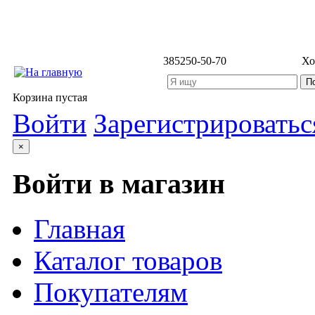
3852
50-50-70
Хо
Корзина пустая
Войти
Зарегистрироватьс
×
Войти в магазин
Главная
Каталог товаров
Покупателям