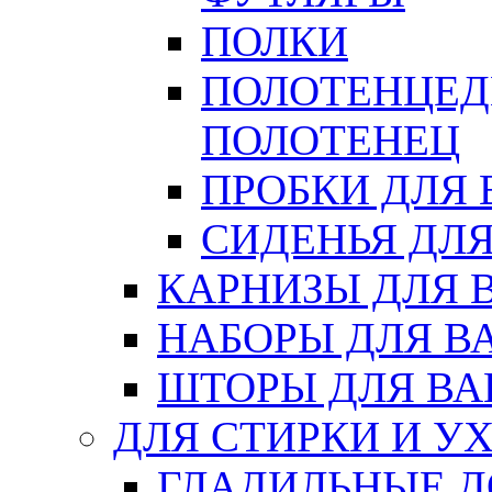
ПОЛКИ
ПОЛОТЕНЦЕД
ПОЛОТЕНЕЦ
ПРОБКИ ДЛЯ
СИДЕНЬЯ ДЛ
КАРНИЗЫ ДЛЯ 
НАБОРЫ ДЛЯ В
ШТОРЫ ДЛЯ В
ДЛЯ СТИРКИ И У
ГЛАДИЛЬНЫЕ 