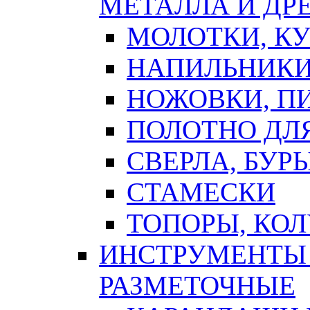
МЕТАЛЛА И ДР
МОЛОТКИ, К
НАПИЛЬНИКИ
НОЖОВКИ, П
ПОЛОТНО ДЛ
СВЕРЛА, БУР
СТАМЕСКИ
ТОПОРЫ, КО
ИНСТРУМЕНТЫ 
РАЗМЕТОЧНЫЕ