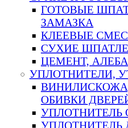
ГОТОВЫЕ ШПАТ
ЗАМАЗКА
КЛЕЕВЫЕ СМЕС
СУХИЕ ШПАТЛЕ
ЦЕМЕНТ, АЛЕБ
УПЛОТНИТЕЛИ, 
ВИНИЛИСКОЖА
ОБИВКИ ДВЕРЕ
УПЛОТНИТЕЛЬ 
УПЛОТНИТЕЛЬ