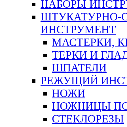
НАБОРЫ ИНСТ
ШТУКАТУРНО-
ИНСТРУМЕНТ
МАСТЕРКИ, 
ТЕРКИ И ГЛ
ШПАТЕЛИ
РЕЖУЩИЙ ИНС
НОЖИ
НОЖНИЦЫ ПО
СТЕКЛОРЕЗЫ