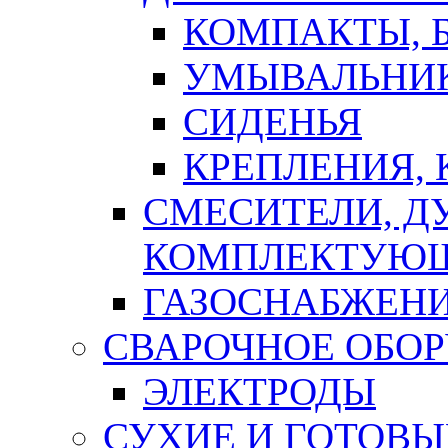
КОМПАКТЫ, Б
УМЫВАЛЬНИ
СИДЕНЬЯ
КРЕПЛЕНИЯ,
СМЕСИТЕЛИ, Д
КОМПЛЕКТУЮ
ГАЗОСНАБЖЕН
СВАРОЧНОЕ ОБО
ЭЛЕКТРОДЫ
СУХИЕ И ГОТОВЫ