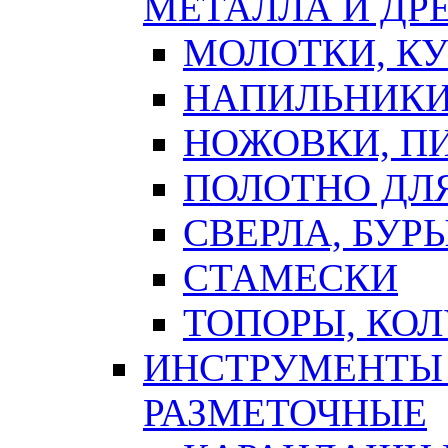
МЕТАЛЛА И ДР
МОЛОТКИ, К
НАПИЛЬНИКИ
НОЖОВКИ, П
ПОЛОТНО ДЛ
СВЕРЛА, БУР
СТАМЕСКИ
ТОПОРЫ, КО
ИНСТРУМЕНТЫ 
РАЗМЕТОЧНЫЕ