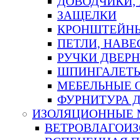
ДОВОДЧИКИ,
ЗАЩЕЛКИ
КРОНШТЕЙНЫ
ПЕТЛИ, НАВ
РУЧКИ ДВЕР
ШПИНГАЛЕТЫ
МЕБЕЛЬНЫЕ 
ФУРНИТУРА 
ИЗОЛЯЦИОННЫЕ 
ВЕТРОВЛАГОИ