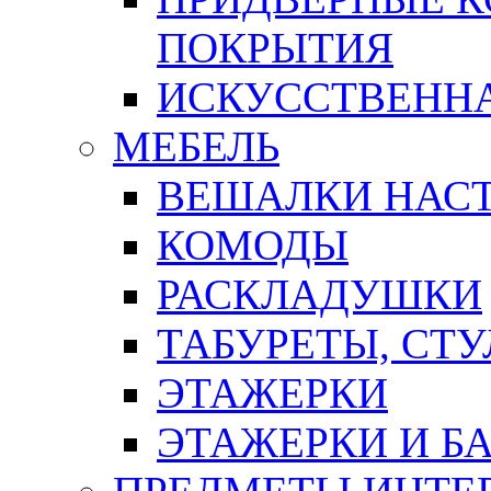
ПОКРЫТИЯ
ИСКУССТВЕННА
МЕБЕЛЬ
ВЕШАЛКИ НАС
КОМОДЫ
РАСКЛАДУШКИ
ТАБУРЕТЫ, СТУ
ЭТАЖЕРКИ
ЭТАЖЕРКИ И Б