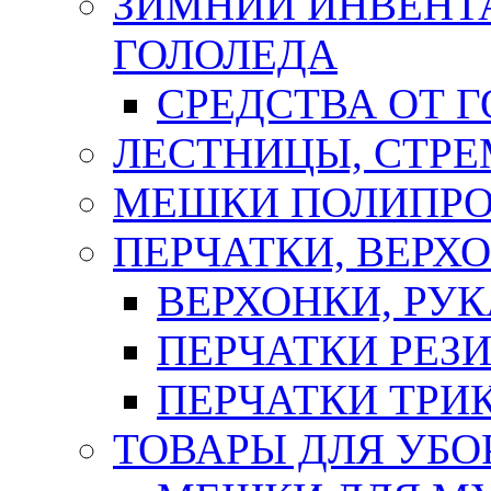
ЗИМНИЙ ИНВЕНТА
ГОЛОЛЕДА
СРЕДСТВА ОТ 
ЛЕСТНИЦЫ, СТР
МЕШКИ ПОЛИПР
ПЕРЧАТКИ, ВЕРХ
ВЕРХОНКИ, РУК
ПЕРЧАТКИ РЕЗ
ПЕРЧАТКИ ТР
ТОВАРЫ ДЛЯ УБО