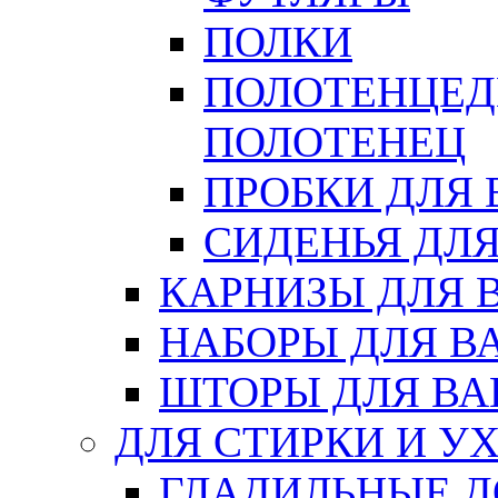
ПОЛКИ
ПОЛОТЕНЦЕД
ПОЛОТЕНЕЦ
ПРОБКИ ДЛЯ
СИДЕНЬЯ ДЛ
КАРНИЗЫ ДЛЯ 
НАБОРЫ ДЛЯ В
ШТОРЫ ДЛЯ В
ДЛЯ СТИРКИ И У
ГЛАДИЛЬНЫЕ 