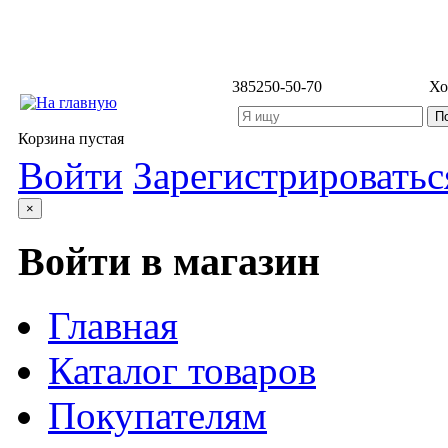
3852
50-50-70
Хо
Корзина пустая
Войти
Зарегистрироватьс
×
Войти в магазин
Главная
Каталог товаров
Покупателям