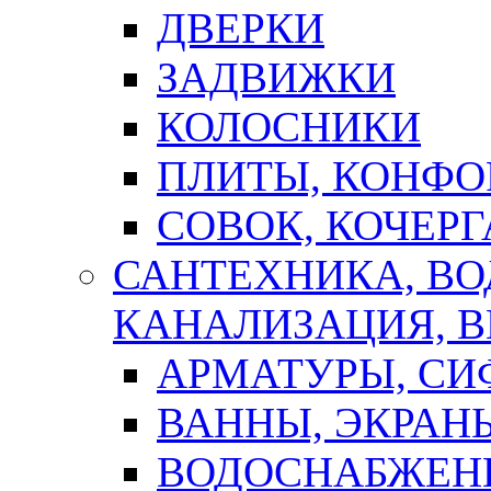
ДВЕРКИ
ЗАДВИЖКИ
КОЛОСНИКИ
ПЛИТЫ, КОНФО
СОВОК, КОЧЕРГ
САНТЕХНИКА, В
КАНАЛИЗАЦИЯ, В
АРМАТУРЫ, СИ
ВАННЫ, ЭКРАН
ВОДОСНАБЖЕН