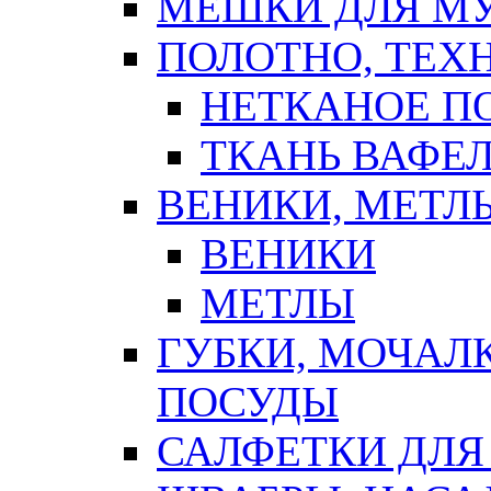
МЕШКИ ДЛЯ М
ПОЛОТНО, ТЕХ
НЕТКАНОЕ П
ТКАНЬ ВАФЕ
ВЕНИКИ, МЕТЛ
ВЕНИКИ
МЕТЛЫ
ГУБКИ, МОЧАЛ
ПОСУДЫ
САЛФЕТКИ ДЛЯ