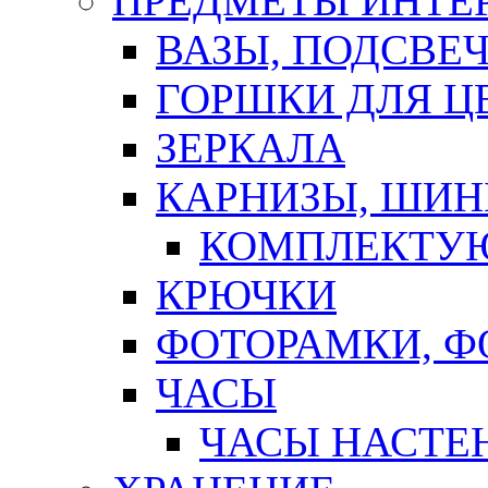
ПРЕДМЕТЫ ИНТЕР
ВАЗЫ, ПОДСВЕ
ГОРШКИ ДЛЯ Ц
ЗЕРКАЛА
КАРНИЗЫ, ШИ
КОМПЛЕКТУЮ
КРЮЧКИ
ФОТОРАМКИ, 
ЧАСЫ
ЧАСЫ НАСТЕ