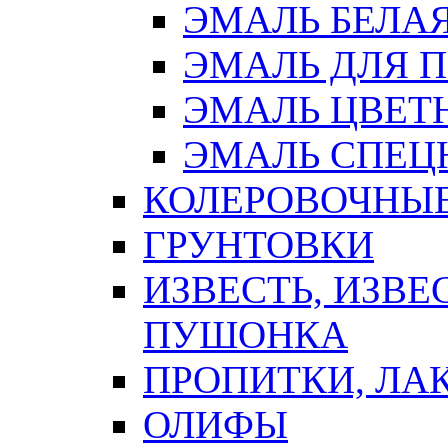
ЭМАЛЬ БЕЛА
ЭМАЛЬ ДЛЯ 
ЭМАЛЬ ЦВЕТ
ЭМАЛЬ СПЕЦ
КОЛЕРОВОЧНЫ
ГРУНТОВКИ
ИЗВЕСТЬ, ИЗВЕ
ПУШОНКА
ПРОПИТКИ, ЛА
ОЛИФЫ