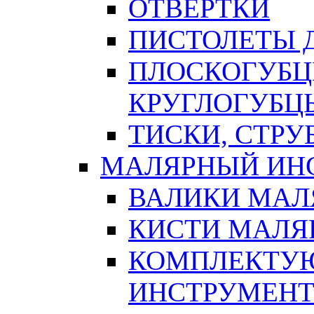
ОТВЕРТКИ
ПИСТОЛЕТЫ Д
ПЛОСКОГУБЦ
КРУГЛОГУБЦ
ТИСКИ, СТР
МАЛЯРНЫЙ ИН
ВАЛИКИ МАЛ
КИСТИ МАЛЯ
КОМПЛЕКТУ
ИНСТРУМЕН