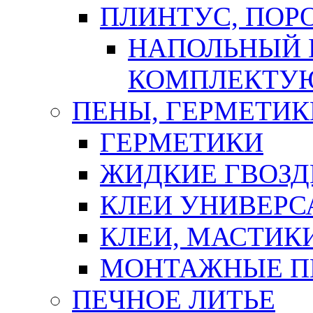
ПЛИНТУС, ПОР
НАПОЛЬНЫЙ 
КОМПЛЕКТУ
ПЕНЫ, ГЕРМЕТИК
ГЕРМЕТИКИ
ЖИДКИЕ ГВОЗД
КЛЕИ УНИВЕРС
КЛЕИ, МАСТИК
МОНТАЖНЫЕ П
ПЕЧНОЕ ЛИТЬЕ