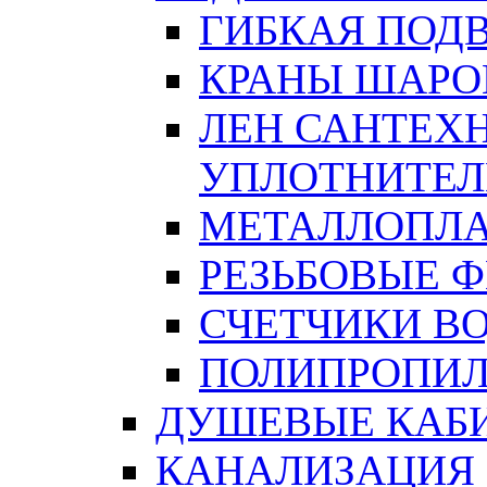
ГИБКАЯ ПОД
КРАНЫ ШАРО
ЛЕН САНТЕХН
УПЛОТНИТЕЛ
МЕТАЛЛОПЛА
РЕЗЬБОВЫЕ 
СЧЕТЧИКИ В
ПОЛИПРОПИЛ
ДУШЕВЫЕ КАБ
КАНАЛИЗАЦИЯ