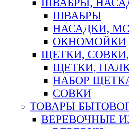
ШВАБРЫ, НАСА
ШВАБРЫ
НАСАДКИ, М
ОКНОМОЙКИ
ЩЕТКИ, СОВКИ
ЩЕТКИ, ПАЛ
НАБОР ЩЕТК
СОВКИ
ТОВАРЫ БЫТОВО
ВЕРЕВОЧНЫЕ И