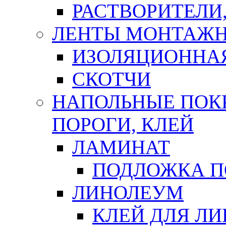
РАСТВОРИТЕЛИ
ЛЕНТЫ МОНТАЖ
ИЗОЛЯЦИОННА
СКОТЧИ
НАПОЛЬНЫЕ ПОКР
ПОРОГИ, КЛЕЙ
ЛАМИНАТ
ПОДЛОЖКА П
ЛИНОЛЕУМ
КЛЕЙ ДЛЯ Л