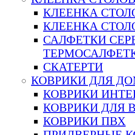
КЛЕЕНКА СТОЛ
КЛЕЕНКА СТОЛО
САЛФЕТКИ СЕР
ТЕРМОСАЛФЕТ
СКАТЕРТИ
КОВРИКИ ДЛЯ Д
КОВРИКИ ИНТЕ
КОВРИКИ ДЛЯ 
КОВРИКИ ПВХ
ПРИДВЕРНЫЕ К