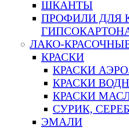
ШКАНТЫ
ПРОФИЛИ ДЛЯ 
ГИПСОКАРТОН
ЛАКО-КРАСОЧНЫ
КРАСКИ
КРАСКИ АЭР
КРАСКИ ВОД
КРАСКИ МАС
СУРИК, СЕРЕ
ЭМАЛИ