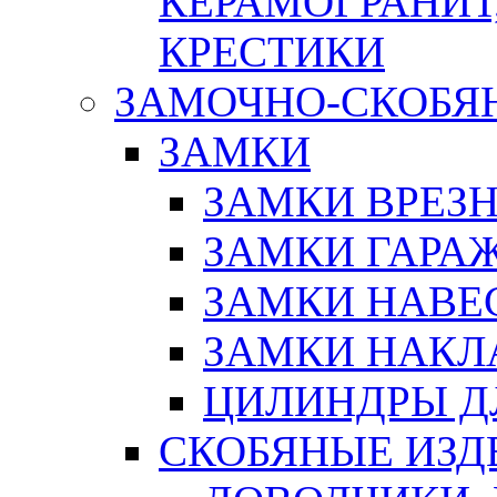
КЕРАМОГРАНИТ,
КРЕСТИКИ
ЗАМОЧНО-СКОБЯ
ЗАМКИ
ЗАМКИ ВРЕЗ
ЗАМКИ ГАРА
ЗАМКИ НАВЕ
ЗАМКИ НАКЛ
ЦИЛИНДРЫ Д
СКОБЯНЫЕ ИЗД