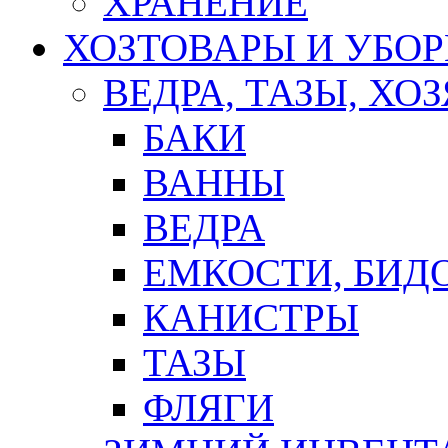
ХРАНЕНИЕ
ХОЗТОВАРЫ И УБО
ВЕДРА, ТАЗЫ, Х
БАКИ
ВАННЫ
ВЕДРА
ЕМКОСТИ, БИД
КАНИСТРЫ
ТАЗЫ
ФЛЯГИ