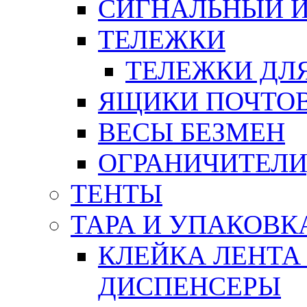
СИГНАЛЬНЫЙ 
ТЕЛЕЖКИ
ТЕЛЕЖКИ ДЛЯ
ЯЩИКИ ПОЧТО
ВЕСЫ БЕЗМЕН
ОГРАНИЧИТЕЛИ
ТЕНТЫ
ТАРА И УПАКОВК
КЛЕЙКА ЛЕНТА
ДИСПЕНСЕРЫ