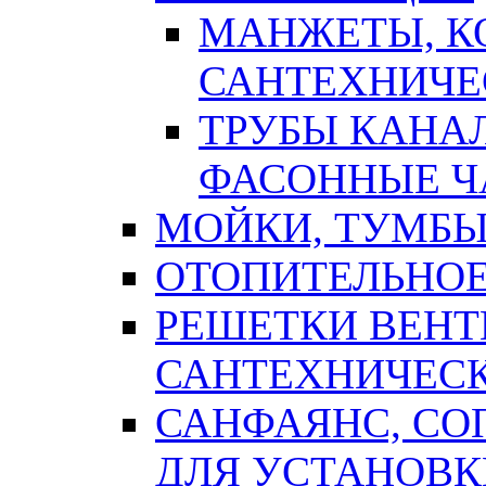
МАНЖЕТЫ, К
САНТЕХНИЧЕ
ТРУБЫ КАНА
ФАСОННЫЕ Ч
МОЙКИ, ТУМБЫ
ОТОПИТЕЛЬНОЕ
РЕШЕТКИ ВЕН
САНТЕХНИЧЕС
САНФАЯНС, С
ДЛЯ УСТАНОВК