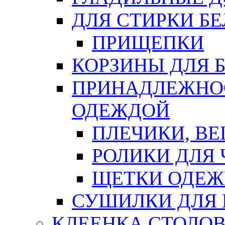
ДЛЯ СТИРКИ БЕ
ПРИЩЕПКИ
КОРЗИНЫ ДЛЯ 
ПРИНАДЛЕЖНОС
ОДЕЖДОЙ
ПЛЕЧИКИ, В
РОЛИКИ ДЛЯ
ЩЕТКИ ОДЕ
СУШИЛКИ ДЛЯ 
КЛЕЕНКА СТОЛОВ