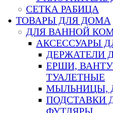
СЕТКА РАБИЦА
ТОВАРЫ ДЛЯ ДОМА
ДЛЯ ВАННОЙ КОМ
АКСЕССУАРЫ Д
ДЕРЖАТЕЛИ 
ЕРШИ, ВАНТ
ТУАЛЕТНЫЕ
МЫЛЬНИЦЫ, 
ПОДСТАВКИ 
ФУТЛЯРЫ