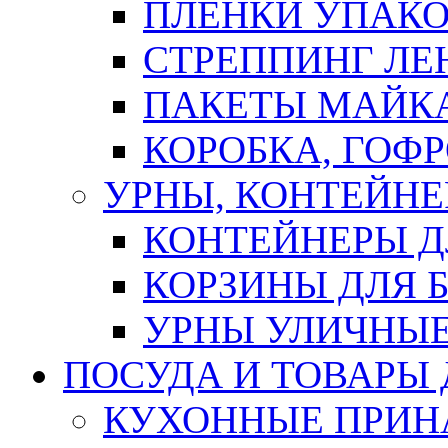
ПЛЕНКИ УПАК
СТРЕППИНГ ЛЕ
ПАКЕТЫ МАЙК
КОРОБКА, ГОФ
УРНЫ, КОНТЕЙНЕ
КОНТЕЙНЕРЫ Д
КОРЗИНЫ ДЛЯ 
УРНЫ УЛИЧНЫ
ПОСУДА И ТОВАРЫ
КУХОННЫЕ ПРИН