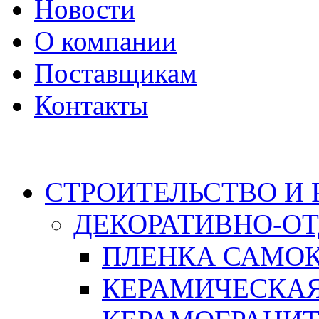
Новости
О компании
Поставщикам
Контакты
Каталог
СТРОИТЕЛЬСТВО И
ДЕКОРАТИВНО-О
ПЛЕНКА САМО
КЕРАМИЧЕСКАЯ