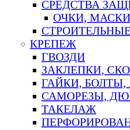
СРЕДСТВА ЗА
ОЧКИ, МАСК
СТРОИТЕЛЬНЫЕ
КРЕПЕЖ
ГВОЗДИ
ЗАКЛЕПКИ, СК
ГАЙКИ, БОЛТЫ,
САМОРЕЗЫ, ДЮ
ТАКЕЛАЖ
ПЕРФОРИРОВА