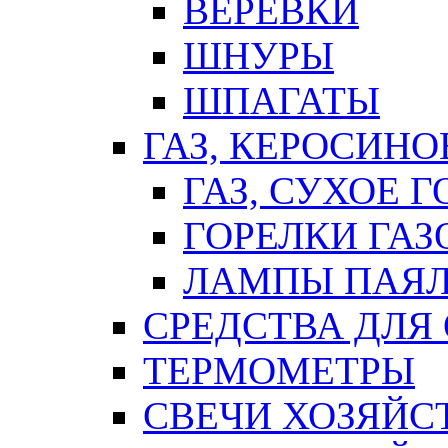
ВЕРЕВКИ
ШНУРЫ
ШПАГАТЫ
ГАЗ, КЕРОСИНО
ГАЗ, СУХОЕ 
ГОРЕЛКИ ГА
ЛАМПЫ ПАЯ
СРЕДСТВА ДЛЯ
ТЕРМОМЕТРЫ
СВЕЧИ ХОЗЯЙС