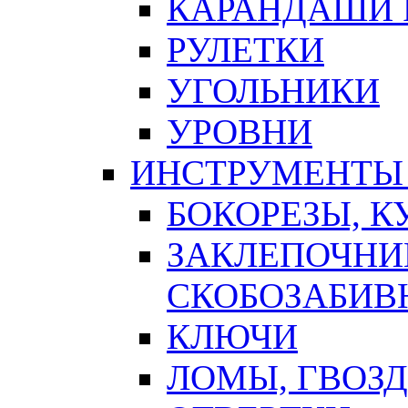
КАРАНДАШИ 
РУЛЕТКИ
УГОЛЬНИКИ
УРОВНИ
ИНСТРУМЕНТЫ
БОКОРЕЗЫ, К
ЗАКЛЕПОЧНИ
СКОБОЗАБИВ
КЛЮЧИ
ЛОМЫ, ГВОЗ