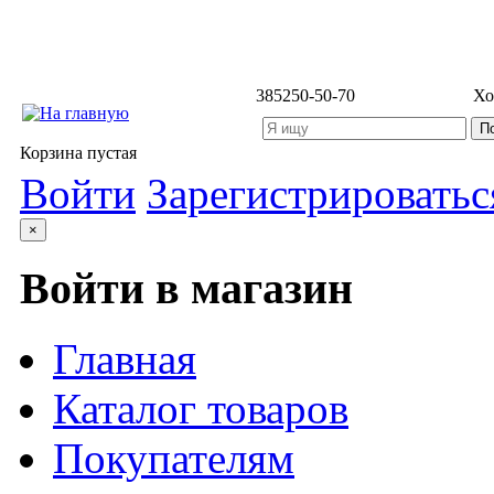
3852
50-50-70
Хо
Корзина пустая
Войти
Зарегистрироватьс
×
Войти в магазин
Главная
Каталог товаров
Покупателям