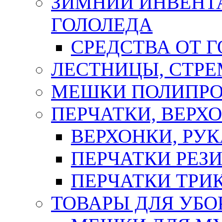
ЗИМНИЙ ИНВЕНТА
ГОЛОЛЕДА
СРЕДСТВА ОТ 
ЛЕСТНИЦЫ, СТР
МЕШКИ ПОЛИПР
ПЕРЧАТКИ, ВЕРХ
ВЕРХОНКИ, РУК
ПЕРЧАТКИ РЕЗ
ПЕРЧАТКИ ТР
ТОВАРЫ ДЛЯ УБО