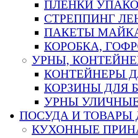
ПЛЕНКИ УПАК
СТРЕППИНГ ЛЕ
ПАКЕТЫ МАЙК
КОРОБКА, ГОФ
УРНЫ, КОНТЕЙНЕ
КОНТЕЙНЕРЫ Д
КОРЗИНЫ ДЛЯ 
УРНЫ УЛИЧНЫ
ПОСУДА И ТОВАРЫ
КУХОННЫЕ ПРИН