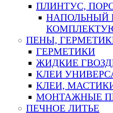
ПЛИНТУС, ПОР
НАПОЛЬНЫЙ 
КОМПЛЕКТУ
ПЕНЫ, ГЕРМЕТИК
ГЕРМЕТИКИ
ЖИДКИЕ ГВОЗД
КЛЕИ УНИВЕРС
КЛЕИ, МАСТИК
МОНТАЖНЫЕ П
ПЕЧНОЕ ЛИТЬЕ