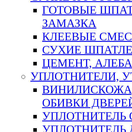
ГОТОВЫЕ ШПАТ
ЗАМАЗКА
КЛЕЕВЫЕ СМЕС
СУХИЕ ШПАТЛЕ
ЦЕМЕНТ, АЛЕБ
УПЛОТНИТЕЛИ, 
ВИНИЛИСКОЖА
ОБИВКИ ДВЕРЕ
УПЛОТНИТЕЛЬ 
УПЛОТНИТЕЛЬ