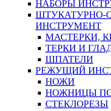
НАБОРЫ ИНСТ
ШТУКАТУРНО-
ИНСТРУМЕНТ
МАСТЕРКИ, 
ТЕРКИ И ГЛ
ШПАТЕЛИ
РЕЖУЩИЙ ИНС
НОЖИ
НОЖНИЦЫ ПО
СТЕКЛОРЕЗЫ