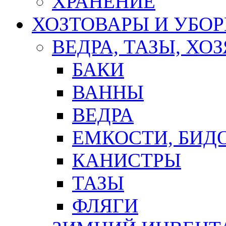
ХРАНЕНИЕ
ХОЗТОВАРЫ И УБО
ВЕДРА, ТАЗЫ, Х
БАКИ
ВАННЫ
ВЕДРА
ЕМКОСТИ, БИД
КАНИСТРЫ
ТАЗЫ
ФЛЯГИ