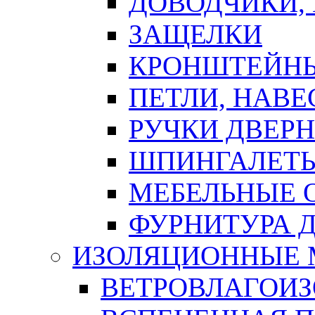
ДОВОДЧИКИ,
ЗАЩЕЛКИ
КРОНШТЕЙНЫ
ПЕТЛИ, НАВ
РУЧКИ ДВЕР
ШПИНГАЛЕТЫ
МЕБЕЛЬНЫЕ 
ФУРНИТУРА 
ИЗОЛЯЦИОННЫЕ 
ВЕТРОВЛАГОИ