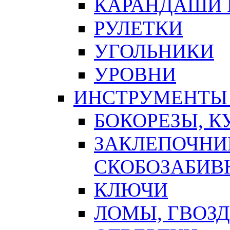
КАРАНДАШИ 
РУЛЕТКИ
УГОЛЬНИКИ
УРОВНИ
ИНСТРУМЕНТЫ
БОКОРЕЗЫ, К
ЗАКЛЕПОЧНИ
СКОБОЗАБИВ
КЛЮЧИ
ЛОМЫ, ГВОЗ