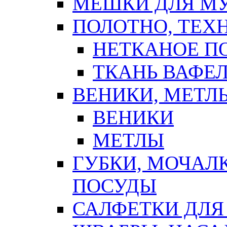
МЕШКИ ДЛЯ М
ПОЛОТНО, ТЕХ
НЕТКАНОЕ П
ТКАНЬ ВАФЕ
ВЕНИКИ, МЕТЛ
ВЕНИКИ
МЕТЛЫ
ГУБКИ, МОЧАЛ
ПОСУДЫ
САЛФЕТКИ ДЛЯ