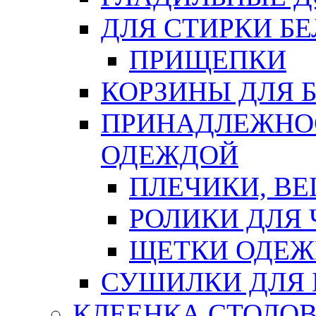
ДЛЯ СТИРКИ БЕ
ПРИЩЕПКИ
КОРЗИНЫ ДЛЯ 
ПРИНАДЛЕЖНОС
ОДЕЖДОЙ
ПЛЕЧИКИ, В
РОЛИКИ ДЛЯ
ЩЕТКИ ОДЕ
СУШИЛКИ ДЛЯ 
КЛЕЕНКА СТОЛОВ