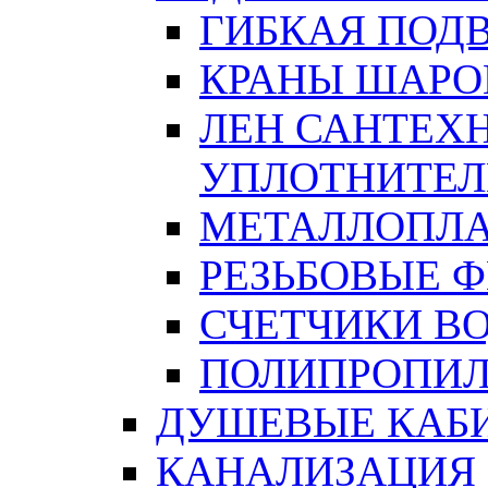
ГИБКАЯ ПОД
КРАНЫ ШАРО
ЛЕН САНТЕХН
УПЛОТНИТЕЛ
МЕТАЛЛОПЛА
РЕЗЬБОВЫЕ 
СЧЕТЧИКИ В
ПОЛИПРОПИЛ
ДУШЕВЫЕ КАБ
КАНАЛИЗАЦИЯ