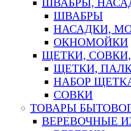
ШВАБРЫ, НАСА
ШВАБРЫ
НАСАДКИ, М
ОКНОМОЙКИ
ЩЕТКИ, СОВКИ
ЩЕТКИ, ПАЛ
НАБОР ЩЕТК
СОВКИ
ТОВАРЫ БЫТОВО
ВЕРЕВОЧНЫЕ И