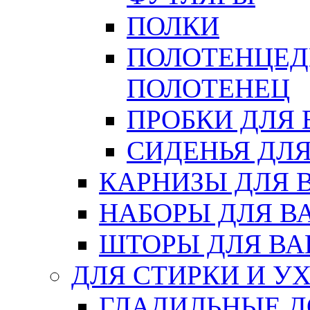
ПОЛКИ
ПОЛОТЕНЦЕД
ПОЛОТЕНЕЦ
ПРОБКИ ДЛЯ
СИДЕНЬЯ ДЛ
КАРНИЗЫ ДЛЯ 
НАБОРЫ ДЛЯ В
ШТОРЫ ДЛЯ В
ДЛЯ СТИРКИ И У
ГЛАДИЛЬНЫЕ 