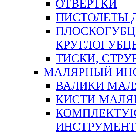
ОТВЕРТКИ
ПИСТОЛЕТЫ Д
ПЛОСКОГУБЦ
КРУГЛОГУБЦ
ТИСКИ, СТР
МАЛЯРНЫЙ ИН
ВАЛИКИ МАЛ
КИСТИ МАЛЯ
КОМПЛЕКТУ
ИНСТРУМЕН