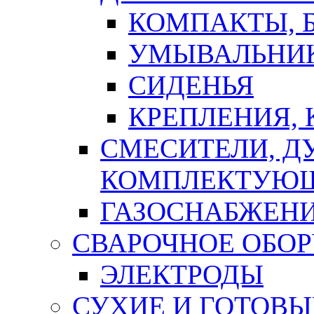
КОМПАКТЫ, Б
УМЫВАЛЬНИ
СИДЕНЬЯ
КРЕПЛЕНИЯ,
СМЕСИТЕЛИ, Д
КОМПЛЕКТУЮ
ГАЗОСНАБЖЕН
СВАРОЧНОЕ ОБО
ЭЛЕКТРОДЫ
СУХИЕ И ГОТОВЫ