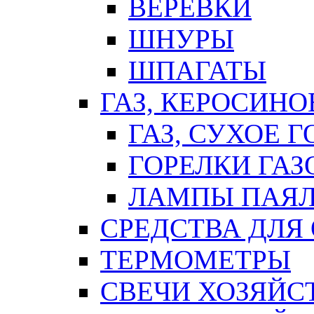
ВЕРЕВКИ
ШНУРЫ
ШПАГАТЫ
ГАЗ, КЕРОСИНО
ГАЗ, СУХОЕ 
ГОРЕЛКИ ГА
ЛАМПЫ ПАЯ
СРЕДСТВА ДЛЯ
ТЕРМОМЕТРЫ
СВЕЧИ ХОЗЯЙС