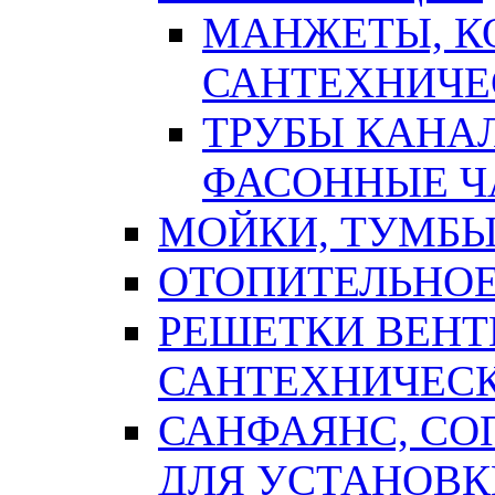
МАНЖЕТЫ, К
САНТЕХНИЧЕ
ТРУБЫ КАНА
ФАСОННЫЕ Ч
МОЙКИ, ТУМБЫ
ОТОПИТЕЛЬНОЕ
РЕШЕТКИ ВЕН
САНТЕХНИЧЕС
САНФАЯНС, С
ДЛЯ УСТАНОВК