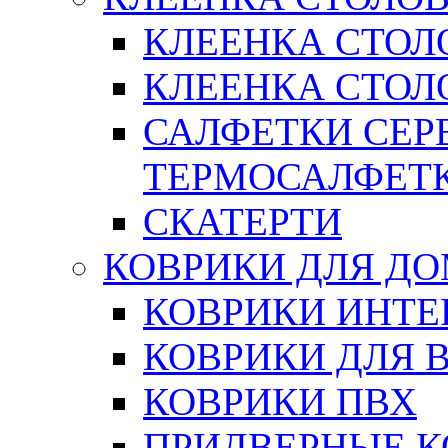
КЛЕЕНКА СТОЛ
КЛЕЕНКА СТОЛО
САЛФЕТКИ СЕР
ТЕРМОСАЛФЕТ
СКАТЕРТИ
КОВРИКИ ДЛЯ Д
КОВРИКИ ИНТЕ
КОВРИКИ ДЛЯ 
КОВРИКИ ПВХ
ПРИДВЕРНЫЕ К