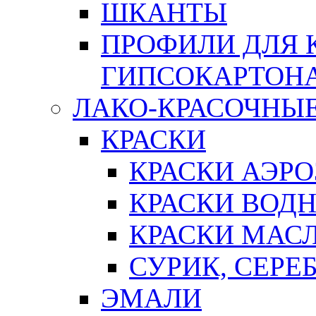
ШКАНТЫ
ПРОФИЛИ ДЛЯ 
ГИПСОКАРТОН
ЛАКО-КРАСОЧНЫ
КРАСКИ
КРАСКИ АЭР
КРАСКИ ВОД
КРАСКИ МАС
СУРИК, СЕРЕ
ЭМАЛИ