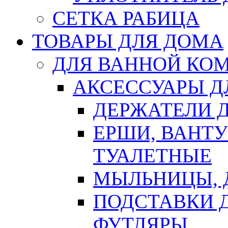
СЕТКА РАБИЦА
ТОВАРЫ ДЛЯ ДОМА
ДЛЯ ВАННОЙ КОМ
АКСЕССУАРЫ Д
ДЕРЖАТЕЛИ 
ЕРШИ, ВАНТ
ТУАЛЕТНЫЕ
МЫЛЬНИЦЫ, 
ПОДСТАВКИ 
ФУТЛЯРЫ