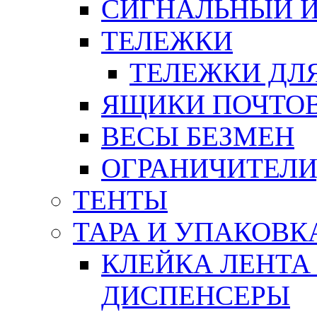
СИГНАЛЬНЫЙ 
ТЕЛЕЖКИ
ТЕЛЕЖКИ ДЛЯ
ЯЩИКИ ПОЧТО
ВЕСЫ БЕЗМЕН
ОГРАНИЧИТЕЛИ
ТЕНТЫ
ТАРА И УПАКОВК
КЛЕЙКА ЛЕНТА
ДИСПЕНСЕРЫ