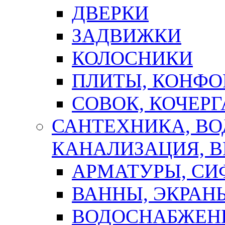
ДВЕРКИ
ЗАДВИЖКИ
КОЛОСНИКИ
ПЛИТЫ, КОНФО
СОВОК, КОЧЕРГ
САНТЕХНИКА, В
КАНАЛИЗАЦИЯ, В
АРМАТУРЫ, СИ
ВАННЫ, ЭКРАН
ВОДОСНАБЖЕН