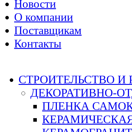
Новости
О компании
Поставщикам
Контакты
Каталог
СТРОИТЕЛЬСТВО И
ДЕКОРАТИВНО-О
ПЛЕНКА САМО
КЕРАМИЧЕСКАЯ