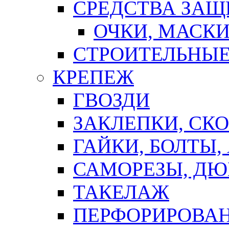
СРЕДСТВА ЗА
ОЧКИ, МАСК
СТРОИТЕЛЬНЫЕ
КРЕПЕЖ
ГВОЗДИ
ЗАКЛЕПКИ, СК
ГАЙКИ, БОЛТЫ,
САМОРЕЗЫ, ДЮ
ТАКЕЛАЖ
ПЕРФОРИРОВА