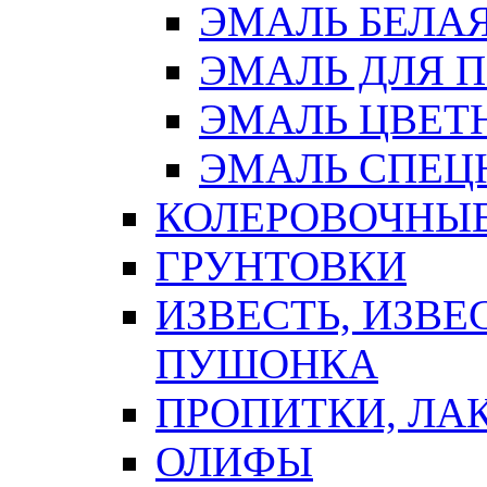
ЭМАЛЬ БЕЛА
ЭМАЛЬ ДЛЯ 
ЭМАЛЬ ЦВЕТ
ЭМАЛЬ СПЕЦ
КОЛЕРОВОЧНЫ
ГРУНТОВКИ
ИЗВЕСТЬ, ИЗВЕ
ПУШОНКА
ПРОПИТКИ, ЛА
ОЛИФЫ