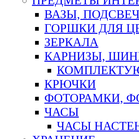
ПРЕДМЕТЫ ИНТЕР
ВАЗЫ, ПОДСВЕ
ГОРШКИ ДЛЯ Ц
ЗЕРКАЛА
КАРНИЗЫ, ШИ
КОМПЛЕКТУЮ
КРЮЧКИ
ФОТОРАМКИ, 
ЧАСЫ
ЧАСЫ НАСТЕ