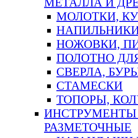
МЕТАЛЛА И ДР
МОЛОТКИ, К
НАПИЛЬНИКИ
НОЖОВКИ, П
ПОЛОТНО ДЛ
СВЕРЛА, БУР
СТАМЕСКИ
ТОПОРЫ, КО
ИНСТРУМЕНТЫ 
РАЗМЕТОЧНЫЕ