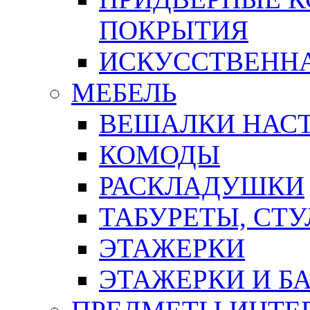
ПОКРЫТИЯ
ИСКУССТВЕННА
МЕБЕЛЬ
ВЕШАЛКИ НАС
КОМОДЫ
РАСКЛАДУШКИ
ТАБУРЕТЫ, СТУ
ЭТАЖЕРКИ
ЭТАЖЕРКИ И Б