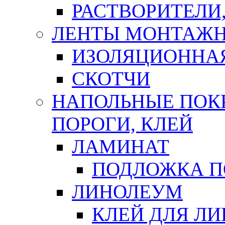
РАСТВОРИТЕЛИ
ЛЕНТЫ МОНТАЖ
ИЗОЛЯЦИОННА
СКОТЧИ
НАПОЛЬНЫЕ ПОКР
ПОРОГИ, КЛЕЙ
ЛАМИНАТ
ПОДЛОЖКА П
ЛИНОЛЕУМ
КЛЕЙ ДЛЯ Л