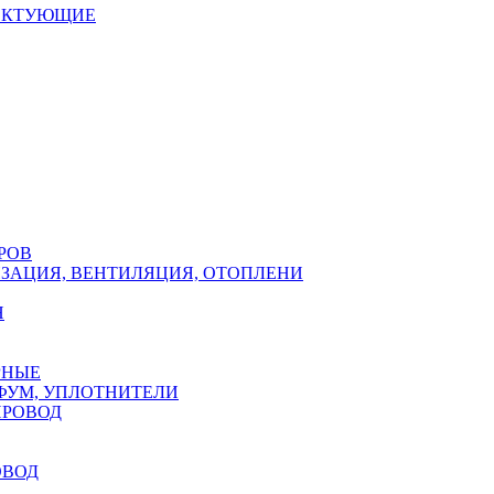
ЕКТУЮЩИЕ
РОВ
ЗАЦИЯ, ВЕНТИЛЯЦИЯ, ОТОПЛЕНИ
Н
РНЫЕ
ФУМ, УПЛОТНИТЕЛИ
ПРОВОД
ОВОД