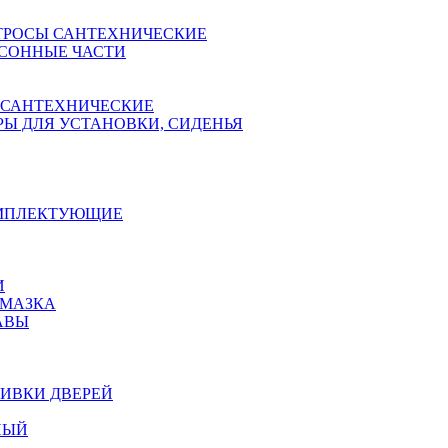
ТРОСЫ САНТЕХНИЧЕСКИЕ
СОННЫЕ ЧАСТИ
 САНТЕХНИЧЕСКИЕ
Ы ДЛЯ УСТАНОВКИ, СИДЕНЬЯ
ОМПЛЕКТУЮЩИЕ
И
АМАЗКА
АВЫ
ИВКИ ДВЕРЕЙ
НЫЙ