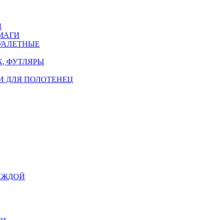
Ы
МАГИ
УАЛЕТНЫЕ
, ФУТЛЯРЫ
И ДЛЯ ПОЛОТЕНЕЦ
ЕЖДОЙ