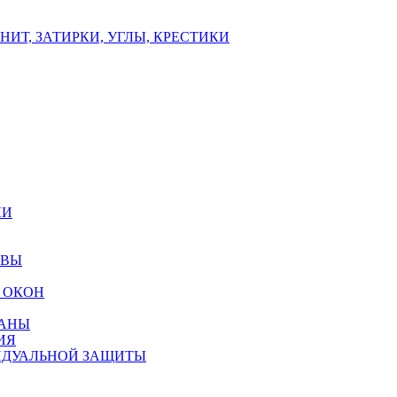
ИТ, ЗАТИРКИ, УГЛЫ, КРЕСТИКИ
ЛИ
ОВЫ
 ОКОН
РАНЫ
ИЯ
ИДУАЛЬНОЙ ЗАЩИТЫ