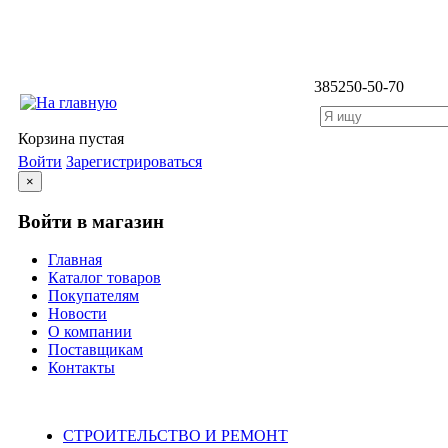
3852
50-50-70
Корзина пустая
Войти
Зарегистрироваться
×
Войти в магазин
Главная
Каталог товаров
Покупателям
Новости
О компании
Поставщикам
Контакты
Каталог
СТРОИТЕЛЬСТВО И РЕМОНТ