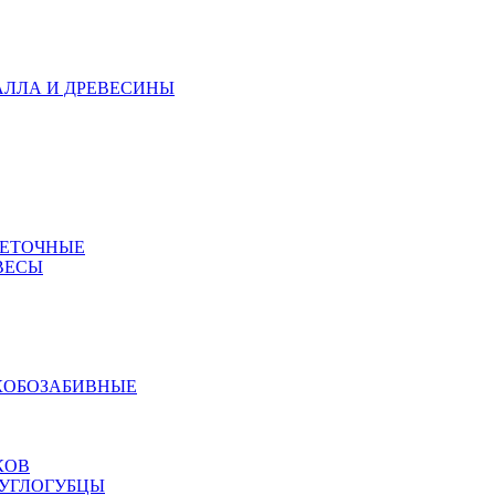
АЛЛА И ДРЕВЕСИНЫ
МЕТОЧНЫЕ
ВЕСЫ
КОБОЗАБИВНЫЕ
КОВ
РУГЛОГУБЦЫ