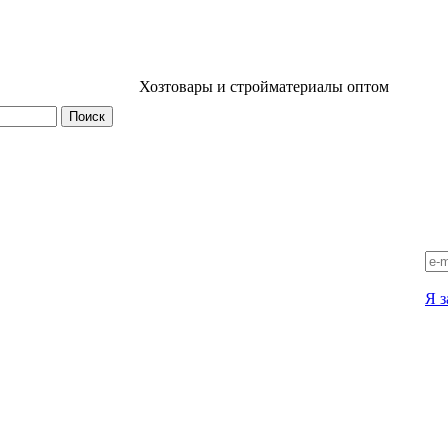
Хозтовары и стройматериалы оптом
Я з